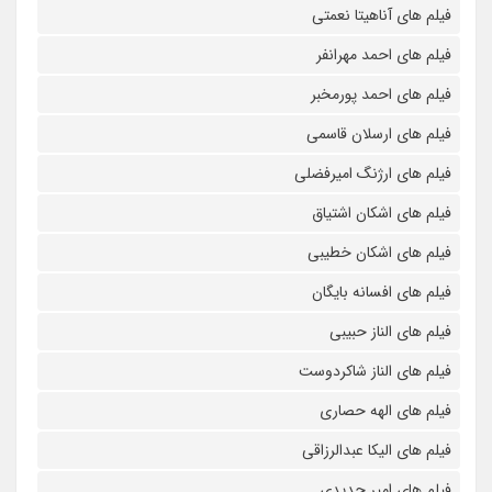
فیلم های آناهیتا نعمتی
فیلم های احمد مهرانفر
فیلم های احمد پورمخبر
فیلم های ارسلان قاسمی
فیلم های ارژنگ امیرفضلی
فیلم های اشکان اشتیاق
فیلم های اشکان خطیبی
فیلم های افسانه بایگان
فیلم های الناز حبیبی
فیلم های الناز شاکردوست
فیلم های الهه حصاری
فیلم های الیکا عبدالرزاقی
فیلم های امیر جدیدی