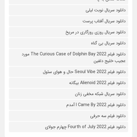
دانلود سریال نوبت لیلی
دانلود سریال آفتاب پرست
دانلود سریال روزی روزگاری در مریخ
دانلود سریال بی گناه
دانلود فیلم The Curious Case of Dolphin Bay 2022 مورد
عجیب خلیج دلفین
دانلود فیلم Seoul Vibe 2022 حال و هوای سئول
دانلود فیلم Alienoid 2022 بیگانه
دانلود سریال شبکه مخفی زنان
دانلود فیلم I Came By 2022 آمدم
دانلود فیلم سه حرفی
دانلود فیلم Fourth of July 2022 چهارم جولای