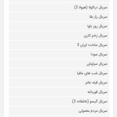
سریال دراکولا (هیولا 2)
سریال راز بقا
سریال روز بلوا
سریال زخم کاری
سریال ساخت ایران 3
سریال سودا
سریال سیاوش
سریال شب های مافیا
سریال قبله عالم
سریال قورباغه
سریال گیسو (عاشقانه 2)
سریال مردم معمولی