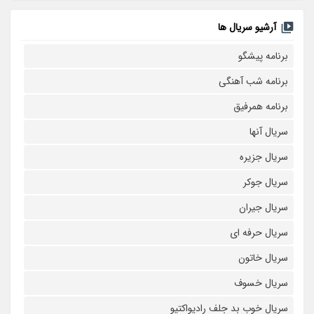
آرشیو سریال ها
برنامه پیشگو
برنامه شب آهنگی
برنامه همرفیق
سریال آنها
سریال جزیره
سریال جوکر
سریال جیران
سریال حرفه ای
سریال خاتون
سریال خسوف
سریال خوب بد جلف رادیواکتیو