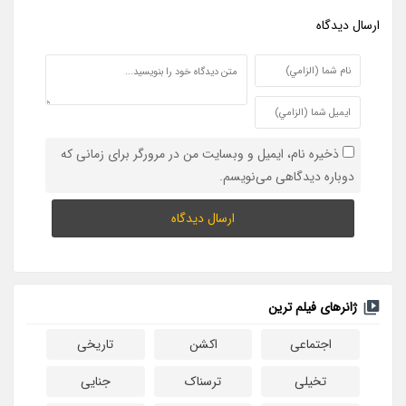
ارسال ديدگاه
ذخیره نام، ایمیل و وبسایت من در مرورگر برای زمانی که
دوباره دیدگاهی می‌نویسم.
ژانرهای فیلم ترین
اجتماعی
اکشن
تاریخی
تخیلی
ترسناک
جنایی