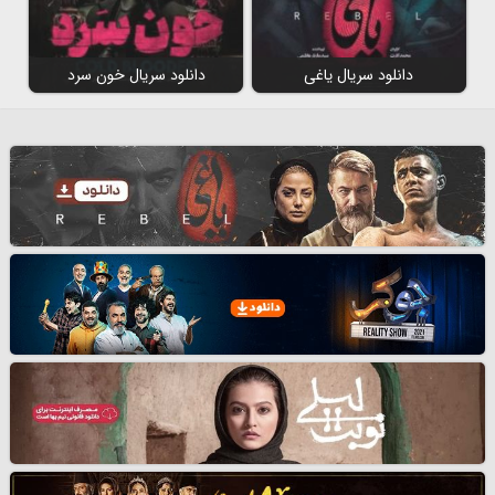
دانلود سریال یاغی
دانلود سریال خون سرد