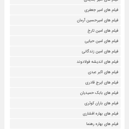
فیلم های امیر جعفری
فیلم های امیرحسین آرمان
فیلم های امین تارخ
فیلم های امین حیایی
فیلم های امین زندگانی
فیلم های اندیشه فولادوند
فیلم های اکبر عبدی
فیلم های ایرج قادری
فیلم های بابک حمیدیان
فیلم های باران کوثری
فیلم های بهاره افشاری
فیلم های بهاره رهنما