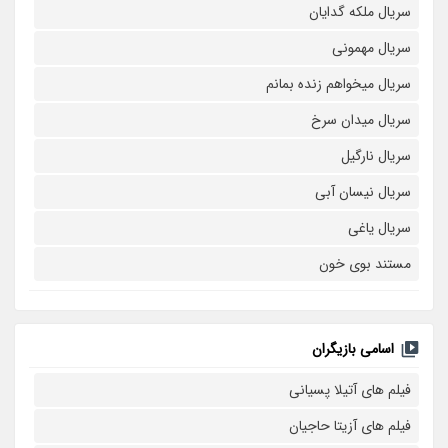
سریال ملکه گدایان
سریال مهمونی
سریال میخواهم زنده بمانم
سریال میدان سرخ
سریال نارگیل
سریال نیسان آبی
سریال یاغی
مستند بوی خون
اسامی بازیگران
فیلم های آتیلا پسیانی
فیلم های آزیتا حاجیان