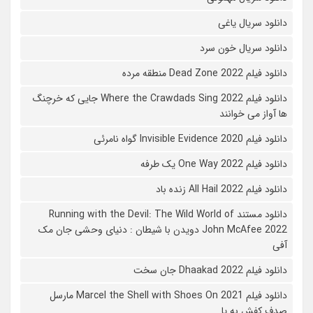
دانلود سریال یاغی
دانلود سریال خون سرد
دانلود فیلم 2022 Dead Zone منطقه مرده
دانلود فیلم Where the Crawdads Sing 2022 جایی که خرچنگ
ها آواز می خوانند
دانلود فیلم 2020 Invisible Evidence گواه نامرئی
دانلود فیلم One Way 2022 یک طرفه
دانلود فیلم All Hail 2022 زنده باد
دانلود مستند Running with the Devil: The Wild World of
John McAfee 2022 دویدن با شیطان : دنیای وحشی جان مک
آفی
دانلود فیلم Dhaakad 2022 جان سخت
دانلود فیلم Marcel the Shell with Shoes On 2021 مارسل
صدف کفش به پا