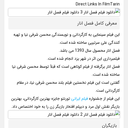
Direct Links In FilmTarin
معرفی کامل فصل انار
این فیلم سینمایی به کارگردانی و نویسندگی محسن شرفی نیا و تهیه
کنندگی علی سرتیپی ساخته شده است.
فصل انار محصول سال 1393 می باشد.
فیلمبرداری این اثر در شهر یزد انجام شده است.
فصل انار برگرفته از فیلم کوتاهی است که قبلاً توسط محسن شرفی نیا
ساخته شده است.
گفتنی است این فیلم نخستین فیلم بلند محسن شرفی نیا، در مقام
کارگردانی است.
این فیلم از جشنواره
فیلم ایرانی
تورنتو جایزه بهترین کارگردانی، بهترین
بازیگر نقش اول مرد و دیپلم افتخار بازیگر زن را به خود اختصاص داد.
بازیگران