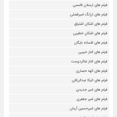
فیلم های ارسلان قاسمی
فیلم های ارژنگ امیرفضلی
فیلم های اشکان اشتیاق
فیلم های اشکان خطیبی
فیلم های افسانه بایگان
فیلم های الناز حبیبی
فیلم های الناز شاکردوست
فیلم های الهه حصاری
فیلم های الیکا عبدالرزاقی
فیلم های امیر جدیدی
فیلم های امیر جعفری
فیلم های امیرحسین آرمان