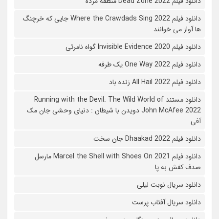
دانلود فیلم 2022 Dead Zone منطقه مرده
دانلود فیلم Where the Crawdads Sing 2022 جایی که خرچنگ
ها آواز می خوانند
دانلود فیلم 2020 Invisible Evidence گواه نامرئی
دانلود فیلم One Way 2022 یک طرفه
دانلود فیلم All Hail 2022 زنده باد
دانلود مستند Running with the Devil: The Wild World of
John McAfee 2022 دویدن با شیطان : دنیای وحشی جان مک
آفی
دانلود فیلم Dhaakad 2022 جان سخت
دانلود فیلم Marcel the Shell with Shoes On 2021 مارسل
صدف کفش به پا
دانلود سریال نوبت لیلی
دانلود سریال آفتاب پرست