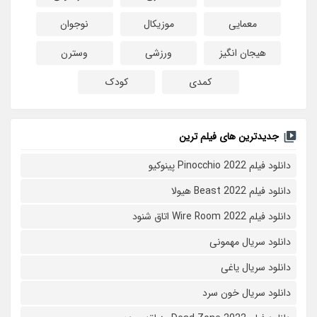
معمایی
موزیکال
نوجوان
هیجان انگیز
ورزشی
وسترن
کمدی
کودک
جدیدترین های فیلم ترین
دانلود فیلم Pinocchio 2022 پینوکیو
دانلود فیلم Beast 2022 هیولا
دانلود فیلم Wire Room 2022 اتاق شنود
دانلود سریال مهمونی
دانلود سریال یاغی
دانلود سریال خون سرد