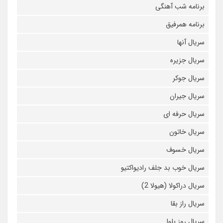
برنامه شب آهنگی
برنامه همرفیق
سریال آنها
سریال جزیره
سریال جوکر
سریال جیران
سریال حرفه ای
سریال خاتون
سریال خسوف
سریال خوب بد جلف رادیواکتیو
سریال دراکولا (هیولا 2)
سریال راز بقا
سریال روز بلوا