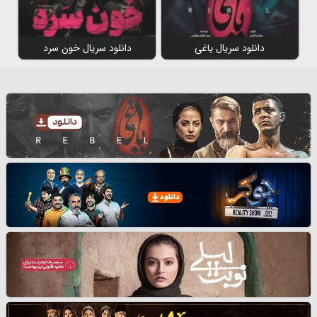
دانلود سریال یاغی
دانلود سریال خون سرد