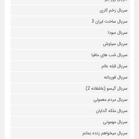
سریال زخم کاری
سریال ساخت ایران 3
سریال سودا
سریال سیاوش
سریال شب های مافیا
سریال قبله عالم
سریال قورباغه
سریال گیسو (عاشقانه 2)
سریال مردم معمولی
سریال ملکه گدایان
سریال مهمونی
سریال میخواهم زنده بمانم