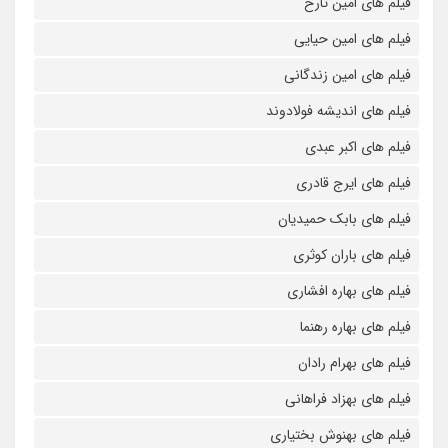
فیلم های امین تارخ
فیلم های امین حیایی
فیلم های امین زندگانی
فیلم های اندیشه فولادوند
فیلم های اکبر عبدی
فیلم های ایرج قادری
فیلم های بابک حمیدیان
فیلم های باران کوثری
فیلم های بهاره افشاری
فیلم های بهاره رهنما
فیلم های بهرام رادان
فیلم های بهزاد فراهانی
فیلم های بهنوش بختیاری