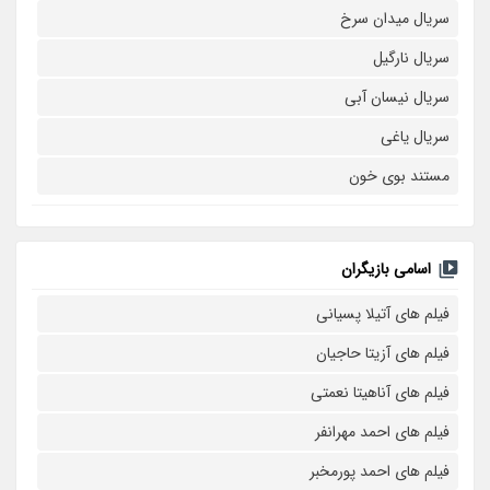
سریال میدان سرخ
سریال نارگیل
سریال نیسان آبی
سریال یاغی
مستند بوی خون
اسامی بازیگران
فیلم های آتیلا پسیانی
فیلم های آزیتا حاجیان
فیلم های آناهیتا نعمتی
فیلم های احمد مهرانفر
فیلم های احمد پورمخبر