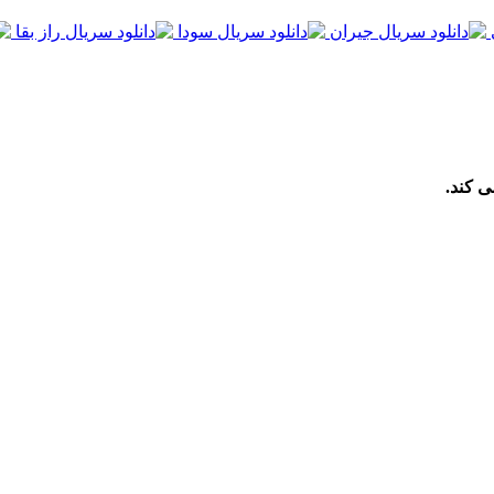
ی کند.