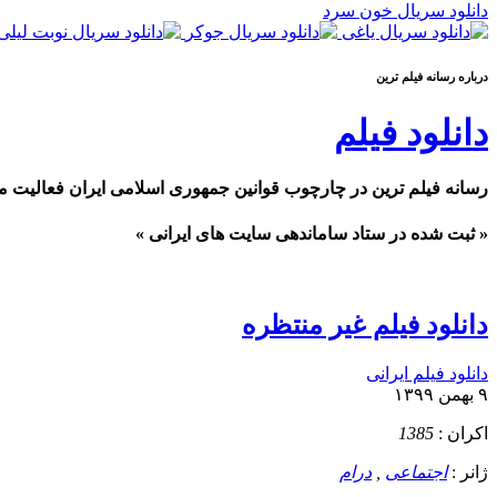
دانلود سریال خون سرد
درباره رسانه فيلم ترين
دانلود فیلم
رسانه فیلم ترین در چارچوب قوانین جمهوری اسلامی ایران فعالیت م
« ثبت شده در ستاد ساماندهی سایت های ایرانی »
دانلود فیلم غیر منتظره
دانلود فیلم ایرانی
۹ بهمن ۱۳۹۹
اکران :
1385
ژانر :
اجتماعی
,
درام