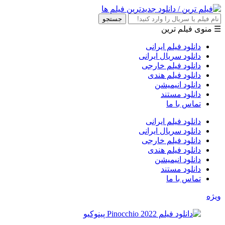
جستجو
☰ منوی فیلم ترین
دانلود فیلم ایرانی
دانلود سریال ایرانی
دانلود فیلم خارجی
دانلود فیلم هندی
دانلود انیمیشن
دانلود مستند
تماس با ما
دانلود فیلم ایرانی
دانلود سریال ایرانی
دانلود فیلم خارجی
دانلود فیلم هندی
دانلود انیمیشن
دانلود مستند
تماس با ما
ویژه