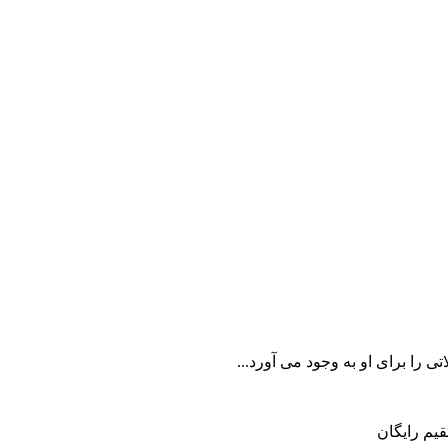
را برای او به وجود می آورد...
یم رایگان