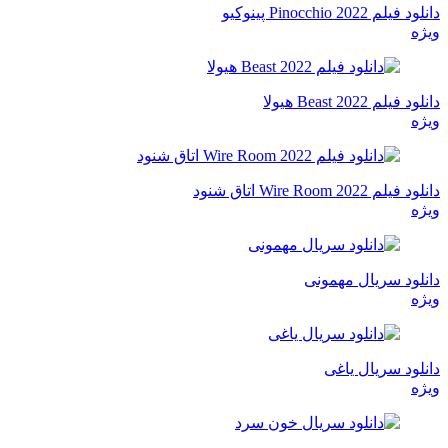
دانلود فیلم Pinocchio 2022 پینوکیو
ویژه
دانلود فیلم Beast 2022 هیولا
ویژه
دانلود فیلم Wire Room 2022 اتاق شنود
ویژه
دانلود سریال مهمونی
ویژه
دانلود سریال یاغی
ویژه