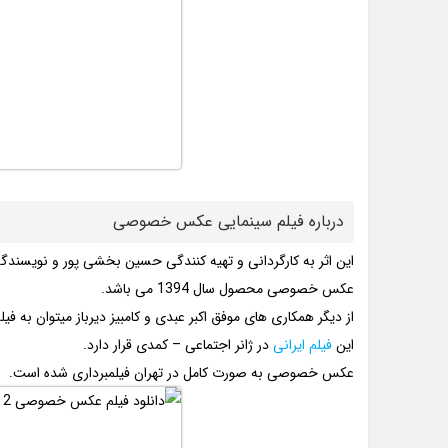
درباره فیلم سینمایی عکس خصوصی
این اثر به کارگردانی و تهیه کنندگی حسین بخشی پور و نویسندگ
عکس خصوصی محصول سال 1394 می باشد.
از دیگر همکاری های موفق اکبر عبدی و کامبیز دیرباز میتوان به فی
این
فیلم ایرانی
در ژانر اجتماعی – کمدی قرار دارد.
عکس خصوصی به صورت کامل در تهران فیلمبرداری شده است.