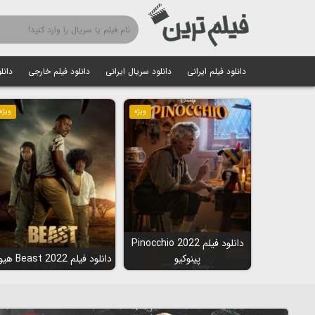
دانلود فیلم ایرانی
دانلود سریال ایرانی
دانلود فیلم خارجی
دانل
ویژه
ویژه
دانلود فیلم Pinocchio 2022
پینوکیو
دانلود فیلم Beast 2022 هیولا