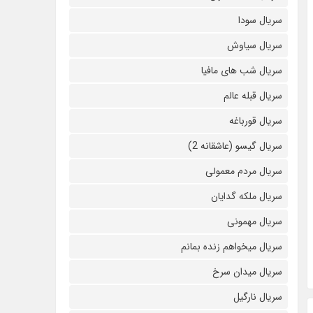
سریال سودا
سریال سیاوش
سریال شب های مافیا
سریال قبله عالم
سریال قورباغه
سریال گیسو (عاشقانه 2)
سریال مردم معمولی
سریال ملکه گدایان
سریال مهمونی
سریال میخواهم زنده بمانم
سریال میدان سرخ
سریال نارگیل