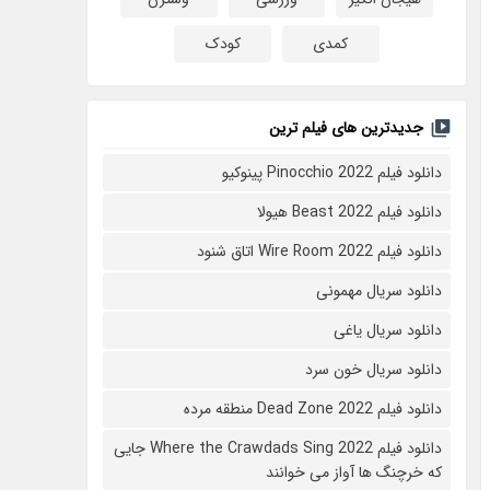
کمدی
کودک
جدیدترین های فیلم ترین
دانلود فیلم Pinocchio 2022 پینوکیو
دانلود فیلم Beast 2022 هیولا
دانلود فیلم Wire Room 2022 اتاق شنود
دانلود سریال مهمونی
دانلود سریال یاغی
دانلود سریال خون سرد
دانلود فیلم 2022 Dead Zone منطقه مرده
دانلود فیلم Where the Crawdads Sing 2022 جایی
که خرچنگ ها آواز می خوانند