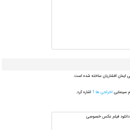
ی ایمان افشاریان ساخته شده است.
لم سینمایی
اخراجی ها 1
اشاره کرد.