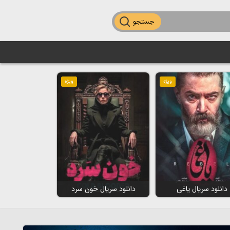
جستجو
ویژه
ویژه
دانلود سریال یاغی
دانلود سریال خون سرد