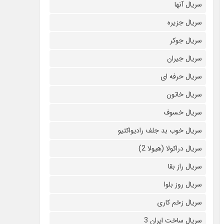
سریال آنها
سریال جزیره
سریال جوکر
سریال جیران
سریال حرفه ای
سریال خاتون
سریال خسوف
سریال خوب بد جلف رادیواکتیو
سریال دراکولا (هیولا 2)
سریال راز بقا
سریال روز بلوا
سریال زخم کاری
سریال ساخت ایران 3