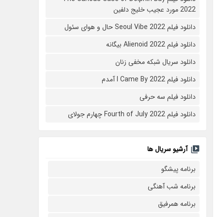
2022 مورد عجیب خلیج دلفین
دانلود فیلم Seoul Vibe 2022 حال و هوای سئول
دانلود فیلم Alienoid 2022 بیگانه
دانلود سریال شبکه مخفی زنان
دانلود فیلم I Came By 2022 آمدم
دانلود فیلم سه حرفی
دانلود فیلم Fourth of July 2022 چهارم جولای
آرشیو سریال ها
برنامه پیشگو
برنامه شب آهنگی
برنامه همرفیق