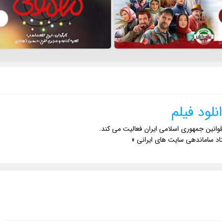
نلود فیلم
وانین جمهوری اسلامی ایران فعالیت می کند.
اد ساماندهی سایت های ایرانی »