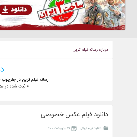
درباره رسانه فيلم ترين
دا
رسانه فیلم ترین در چارچوب ق
« ثبت شده در ست
دانلود فیلم عکس خصوصی
دانلود فیلم ایرانی
۳۱ اردیبهشت ۱۴۰۰