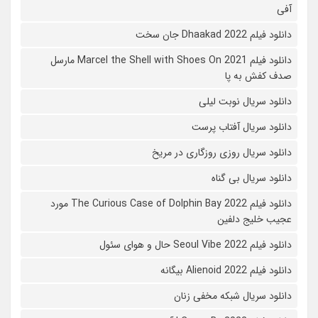
آفی
دانلود فیلم Dhaakad 2022 جان سخت
دانلود فیلم Marcel the Shell with Shoes On 2021 مارسل
صدف کفش به پا
دانلود سریال نوبت لیلی
دانلود سریال آفتاب پرست
دانلود سریال روزی روزگاری در مریخ
دانلود سریال بی گناه
دانلود فیلم The Curious Case of Dolphin Bay 2022 مورد
عجیب خلیج دلفین
دانلود فیلم Seoul Vibe 2022 حال و هوای سئول
دانلود فیلم Alienoid 2022 بیگانه
دانلود سریال شبکه مخفی زنان