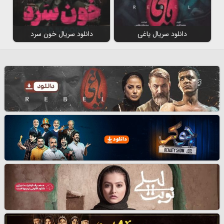
دانلود سریال یاغی
دانلود سریال خون سرد