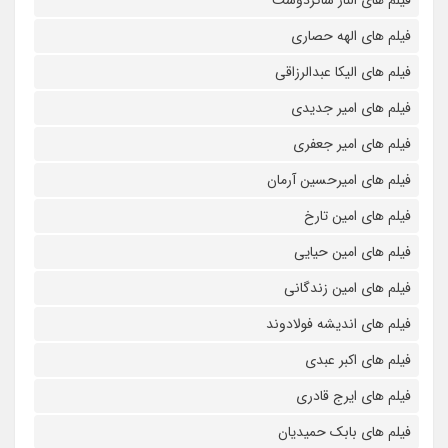
فیلم های الناز شاکردوست
فیلم های الهه حصاری
فیلم های الیکا عبدالرزاقی
فیلم های امیر جدیدی
فیلم های امیر جعفری
فیلم های امیرحسین آرمان
فیلم های امین تارخ
فیلم های امین حیایی
فیلم های امین زندگانی
فیلم های اندیشه فولادوند
فیلم های اکبر عبدی
فیلم های ایرج قادری
فیلم های بابک حمیدیان