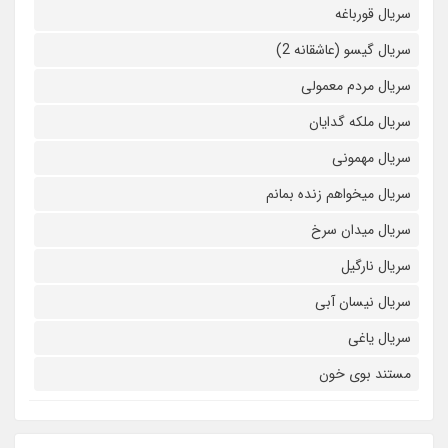
سریال قورباغه
سریال گیسو (عاشقانه 2)
سریال مردم معمولی
سریال ملکه گدایان
سریال مهمونی
سریال میخواهم زنده بمانم
سریال میدان سرخ
سریال نارگیل
سریال نیسان آبی
سریال یاغی
مستند بوی خون