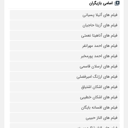
اسامی بازیگران
فیلم های آتیلا پسیانی
فیلم های آزیتا حاجیان
فیلم های آناهیتا نعمتی
فیلم های احمد مهرانفر
فیلم های احمد پورمخبر
فیلم های ارسلان قاسمی
فیلم های ارژنگ امیرفضلی
فیلم های اشکان اشتیاق
فیلم های اشکان خطیبی
فیلم های افسانه بایگان
فیلم های الناز حبیبی