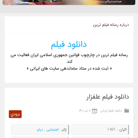
درباره رسانه فيلم ترين
دانلود فیلم
رسانه فیلم ترین در چارچوب قوانین جمهوری اسلامی ایران فعالیت می
کند.
« ثبت شده در ستاد ساماندهی سایت های ایرانی »
دانلود فیلم علفزار
دانلود فیلم ایرانی
۱۱ تیر ۱۴۰۱
بزودي
اکران :
1401
ژانر :
اجتماعی
,
درام