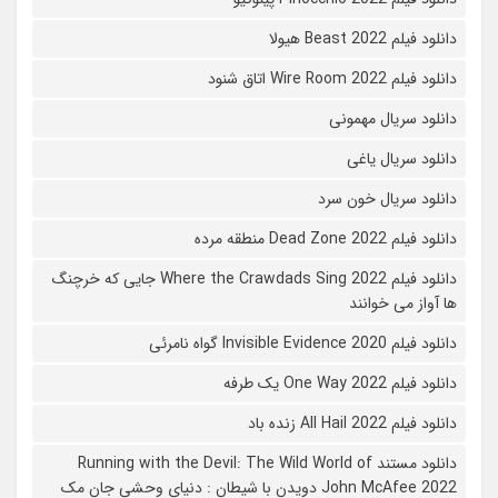
دانلود فیلم Beast 2022 هیولا
دانلود فیلم Wire Room 2022 اتاق شنود
دانلود سریال مهمونی
دانلود سریال یاغی
دانلود سریال خون سرد
دانلود فیلم 2022 Dead Zone منطقه مرده
دانلود فیلم Where the Crawdads Sing 2022 جایی که خرچنگ
ها آواز می خوانند
دانلود فیلم 2020 Invisible Evidence گواه نامرئی
دانلود فیلم One Way 2022 یک طرفه
دانلود فیلم All Hail 2022 زنده باد
دانلود مستند Running with the Devil: The Wild World of
John McAfee 2022 دویدن با شیطان : دنیای وحشی جان مک