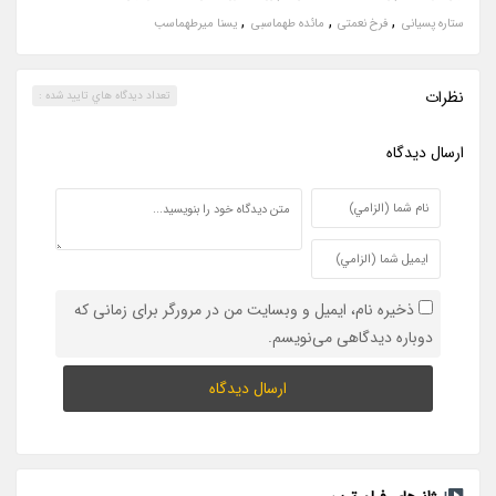
,
,
,
ستاره پسیانی
فرخ نعمتی
مائده طهماسبی
یسنا میرطهماسب
نظرات
تعداد ديدگاه هاي تاييد شده :
ارسال ديدگاه
ذخیره نام، ایمیل و وبسایت من در مرورگر برای زمانی که
دوباره دیدگاهی می‌نویسم.