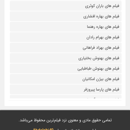
فیلم های باران کوثری
فیلم های بهاره افشاری
فیلم های بهاره رهنما
فیلم های بهرام رادان
فیلم های بهزاد فراهانی
فیلم های بهنوش بختیاری
فیلم های بهنوش طباطبایی
فیلم های بیژن امکانیان
فیلم های پارسا پیروزفر
فیلم های پانته آ بهرام
فیلم های پولاد کیمیایی
تمامی حقوق مادی و معنوی نزد فیلم‌ترین محفوظ می‌باشد.
فیلم های پویا امینی