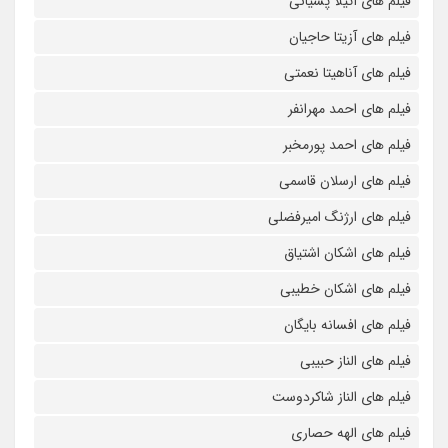
فیلم های آتیلا پسیانی
فیلم های آزیتا حاجیان
فیلم های آناهیتا نعمتی
فیلم های احمد مهرانفر
فیلم های احمد پورمخبر
فیلم های ارسلان قاسمی
فیلم های ارژنگ امیرفضلی
فیلم های اشکان اشتیاق
فیلم های اشکان خطیبی
فیلم های افسانه بایگان
فیلم های الناز حبیبی
فیلم های الناز شاکردوست
فیلم های الهه حصاری