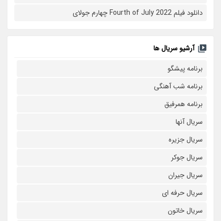
دانلود فیلم Fourth of July 2022 چهارم جولای
آرشیو سریال ها
برنامه پیشگو
برنامه شب آهنگی
برنامه همرفیق
سریال آنها
سریال جزیره
سریال جوکر
سریال جیران
سریال حرفه ای
سریال خاتون