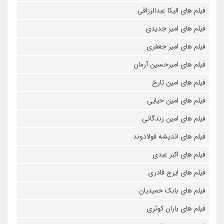
فیلم های الیکا عبدالرزاقی
فیلم های امیر جدیدی
فیلم های امیر جعفری
فیلم های امیرحسین آرمان
فیلم های امین تارخ
فیلم های امین حیایی
فیلم های امین زندگانی
فیلم های اندیشه فولادوند
فیلم های اکبر عبدی
فیلم های ایرج قادری
فیلم های بابک حمیدیان
فیلم های باران کوثری