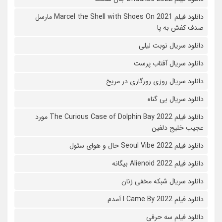
دانلود فیلم Marcel the Shell with Shoes On 2021 مارسل
صدف کفش به پا
دانلود سریال نوبت لیلی
دانلود سریال آفتاب پرست
دانلود سریال روزی روزگاری در مریخ
دانلود سریال بی گناه
دانلود فیلم The Curious Case of Dolphin Bay 2022 مورد
عجیب خلیج دلفین
دانلود فیلم Seoul Vibe 2022 حال و هوای سئول
دانلود فیلم Alienoid 2022 بیگانه
دانلود سریال شبکه مخفی زنان
دانلود فیلم I Came By 2022 آمدم
دانلود فیلم سه حرفی