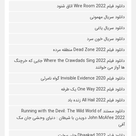
دانلود فیلم Wire Room 2022 اتاق شنود
دانلود سریال مهمونی
دانلود سریال یاغی
دانلود سریال خون سرد
دانلود فیلم 2022 Dead Zone منطقه مرده
دانلود فیلم Where the Crawdads Sing 2022 جایی که خرچنگ
ها آواز می خوانند
دانلود فیلم 2020 Invisible Evidence گواه نامرئی
دانلود فیلم One Way 2022 یک طرفه
دانلود فیلم All Hail 2022 زنده باد
دانلود مستند Running with the Devil: The Wild World of
John McAfee 2022 دویدن با شیطان : دنیای وحشی جان مک
آفی
دانلود فیلم Dhaakad 2022 جان سخت