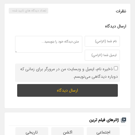
نظرات
تعداد ديدگاه هاي تاييد شده :
ارسال ديدگاه
ذخیره نام، ایمیل و وبسایت من در مرورگر برای زمانی که
دوباره دیدگاهی می‌نویسم.
ژانرهای فیلم ترین
اجتماعی
اکشن
تاریخی