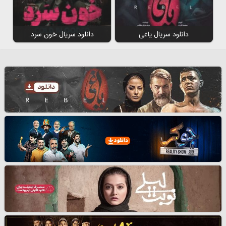
دانلود سریال یاغی
دانلود سریال خون سرد