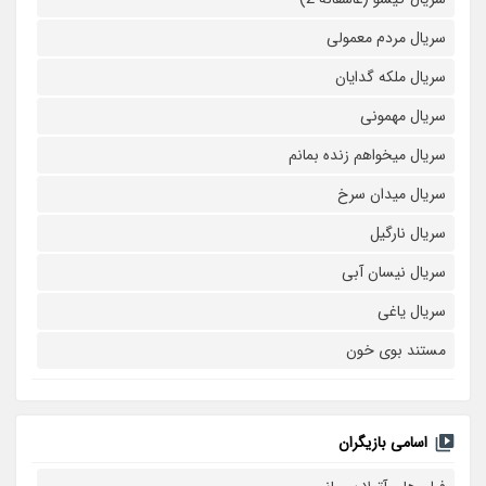
سریال مردم معمولی
سریال ملکه گدایان
سریال مهمونی
سریال میخواهم زنده بمانم
سریال میدان سرخ
سریال نارگیل
سریال نیسان آبی
سریال یاغی
مستند بوی خون
اسامی بازیگران