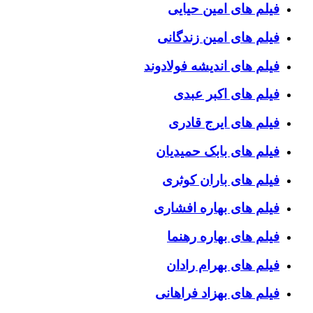
فیلم های امین حیایی
فیلم های امین زندگانی
فیلم های اندیشه فولادوند
فیلم های اکبر عبدی
فیلم های ایرج قادری
فیلم های بابک حمیدیان
فیلم های باران کوثری
فیلم های بهاره افشاری
فیلم های بهاره رهنما
فیلم های بهرام رادان
فیلم های بهزاد فراهانی