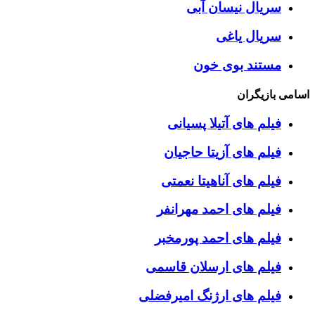
سریال نیسان آبی
سریال یاغی
مستند بوی خون
اسامی بازیگران
فیلم های آتیلا پسیانی
فیلم های آزیتا حاجیان
فیلم های آناهیتا نعمتی
فیلم های احمد مهرانفر
فیلم های احمد پورمخبر
فیلم های ارسلان قاسمی
فیلم های ارژنگ امیرفضلی