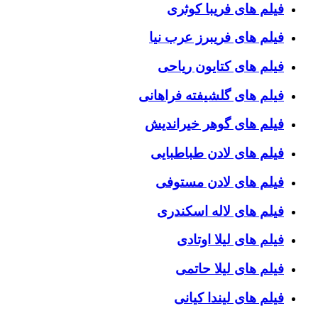
فیلم های فریبا کوثری
فیلم های فریبرز عرب نیا
فیلم های کتایون ریاحی
فیلم های گلشیفته فراهانی
فیلم های گوهر خیراندیش
فیلم های لادن طباطبایی
فیلم های لادن مستوفی
فیلم های لاله اسکندری
فیلم های لیلا اوتادی
فیلم های لیلا حاتمی
فیلم های لیندا کیانی