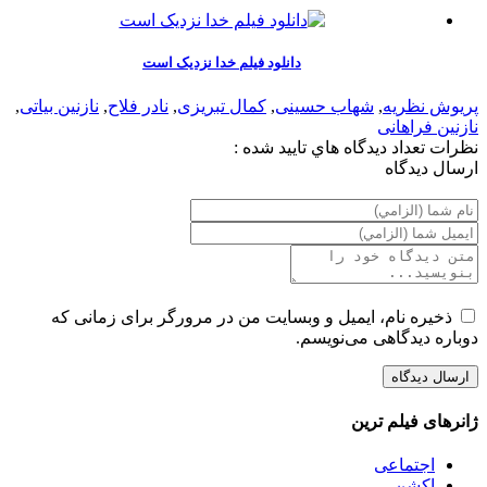
دانلود فیلم خدا نزدیک است
پریوش نظریه
,
شهاب حسینی
,
کمال تبریزی
,
نادر فلاح
,
نازنین بیاتی
,
نازنین فراهانی
نظرات
تعداد ديدگاه هاي تاييد شده :
ارسال ديدگاه
ذخیره نام، ایمیل و وبسایت من در مرورگر برای زمانی که
دوباره دیدگاهی می‌نویسم.
ژانرهای فیلم ترین
اجتماعی
اکشن