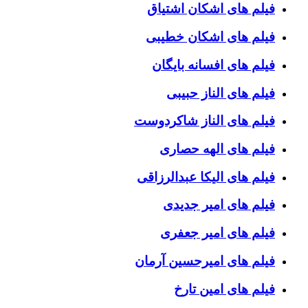
فیلم های اشکان اشتیاق
فیلم های اشکان خطیبی
فیلم های افسانه بایگان
فیلم های الناز حبیبی
فیلم های الناز شاکردوست
فیلم های الهه حصاری
فیلم های الیکا عبدالرزاقی
فیلم های امیر جدیدی
فیلم های امیر جعفری
فیلم های امیرحسین آرمان
فیلم های امین تارخ