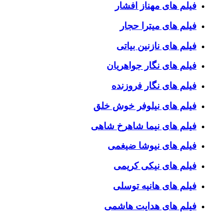
فیلم های مهناز افشار
فیلم های میترا حجار
فیلم های نازنین بیاتی
فیلم های نگار جواهریان
فیلم های نگار فروزنده
فیلم های نیلوفر خوش خلق
فیلم های نیما شاهرخ شاهی
فیلم های نیوشا ضیغمی
فیلم های نیکی کریمی
فیلم های هانیه توسلی
فیلم های هدایت هاشمی