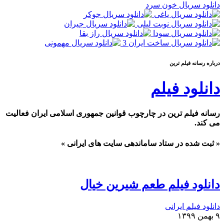
دانلود سریال خون سرد
درباره رسانه فيلم ترين
دانلود فیلم
رسانه فیلم ترین در چارچوب قوانین جمهوری اسلامی ایران فعالیت
می کند.
« ثبت شده در ستاد ساماندهی سایت های ایرانی »
دانلود فیلم طعم شیرین خیال
دانلود فیلم ایرانی
۹ بهمن ۱۳۹۹