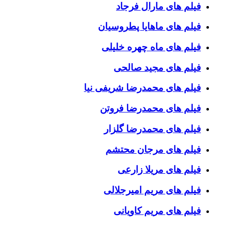
فیلم های مارال فرجاد
فیلم های ماهایا پطروسیان
فیلم های ماه چهره خلیلی
فیلم های مجید صالحی
فیلم های محمدرضا شریفی نیا
فیلم های محمدرضا فروتن
فیلم های محمدرضا گلزار
فیلم های مرجان محتشم
فیلم های مریلا زارعی
فیلم های مریم امیرجلالی
فیلم های مریم کاویانی