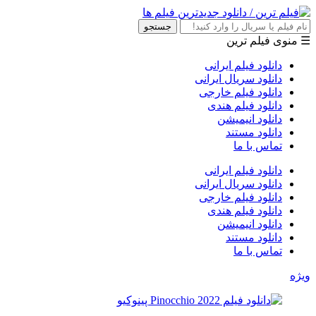
جستجو
☰ منوی فیلم ترین
دانلود فیلم ایرانی
دانلود سریال ایرانی
دانلود فیلم خارجی
دانلود فیلم هندی
دانلود انیمیشن
دانلود مستند
تماس با ما
دانلود فیلم ایرانی
دانلود سریال ایرانی
دانلود فیلم خارجی
دانلود فیلم هندی
دانلود انیمیشن
دانلود مستند
تماس با ما
ویژه