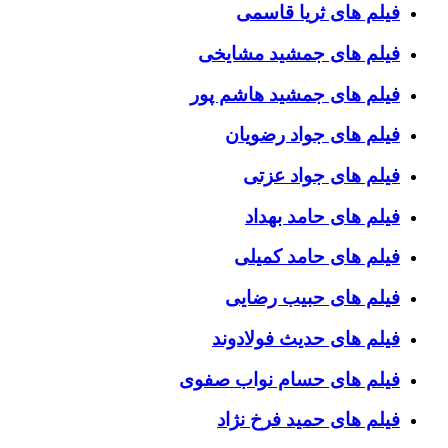
فیلم های ثریا قاسمی
فیلم های جمشید مشایخی
فیلم های جمشید هاشم پور
فیلم های جواد رضویان
فیلم های جواد عزتی
فیلم های حامد بهداد
فیلم های حامد کمیلی
فیلم های حبیب رضایی
فیلم های حدیث فولادوند
فیلم های حسام نواب صفوی
فیلم های حمید فرخ نژاد