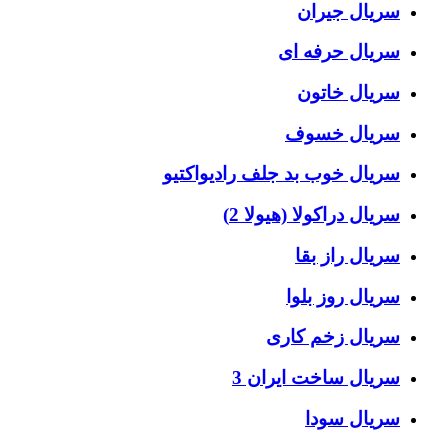
سریال جیران
سریال حرفه ای
سریال خاتون
سریال خسوف
سریال خوب بد جلف رادیواکتیو
سریال دراکولا (هیولا 2)
سریال راز بقا
سریال روز بلوا
سریال زخم کاری
سریال ساخت ایران 3
سریال سودا