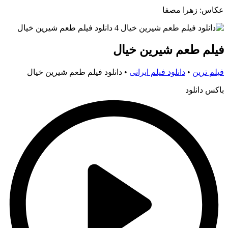
عکاس: زهرا مصفا
فیلم طعم شیرین خیال
فیلم ترین
•
دانلود فیلم ایرانی
•
دانلود فیلم طعم شیرین خیال
باکس دانلود