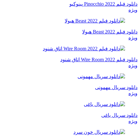
دانلود فیلم Pinocchio 2022 پینوکیو
ویژه
دانلود فیلم Beast 2022 هیولا
ویژه
دانلود فیلم Wire Room 2022 اتاق شنود
ویژه
دانلود سریال مهمونی
ویژه
دانلود سریال یاغی
ویژه