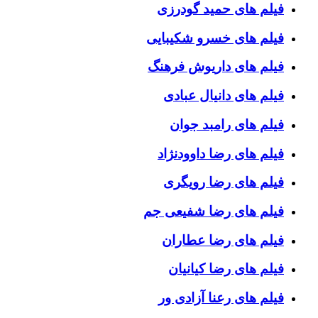
فیلم های حمید گودرزی
فیلم های خسرو شکیبایی
فیلم های داریوش فرهنگ
فیلم های دانیال عبادی
فیلم های رامبد جوان
فیلم های رضا داوودنژاد
فیلم های رضا رویگری
فیلم های رضا شفیعی جم
فیلم های رضا عطاران
فیلم های رضا کیانیان
فیلم های رعنا آزادی ور