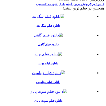
دانلود پرفروش ترین فیلم های شهاب حسینی
همچنين در فيلم ترين ببينيد!
دانلود فیلم سگ بند
دانلود فیلم گاهی
دانلود فیلم بهت
دانلود فیلم دینامیت
دانلود فیلم سوت پایان