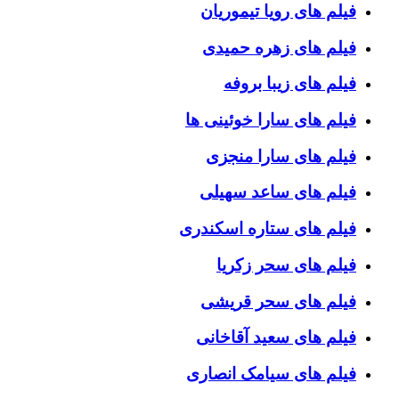
فیلم های رویا تیموریان
فیلم های زهره حمیدی
فیلم های زیبا بروفه
فیلم های سارا خوئینی ها
فیلم های سارا منجزی
فیلم های ساعد سهیلی
فیلم های ستاره اسکندری
فیلم های سحر زکریا
فیلم های سحر قریشی
فیلم های سعید آقاخانی
فیلم های سیامک انصاری