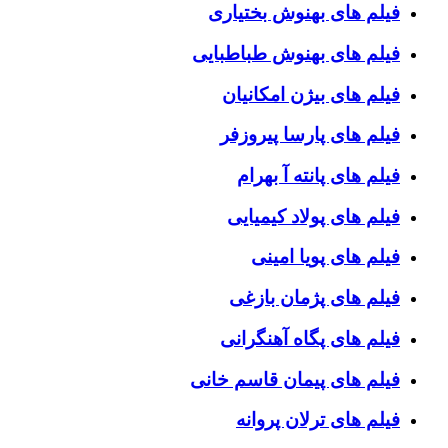
فیلم های بهنوش بختیاری
فیلم های بهنوش طباطبایی
فیلم های بیژن امکانیان
فیلم های پارسا پیروزفر
فیلم های پانته آ بهرام
فیلم های پولاد کیمیایی
فیلم های پویا امینی
فیلم های پژمان بازغی
فیلم های پگاه آهنگرانی
فیلم های پیمان قاسم خانی
فیلم های ترلان پروانه