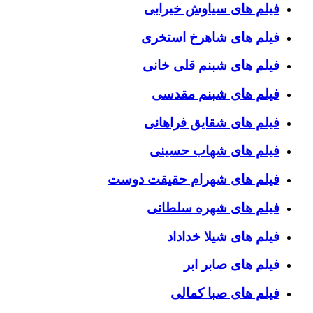
فیلم های سیاوش خیرابی
فیلم های شاهرخ استخری
فیلم های شبنم قلی خانی
فیلم های شبنم مقدسی
فیلم های شقایق فراهانی
فیلم های شهاب حسینی
فیلم های شهرام حقیقت دوست
فیلم های شهره سلطانی
فیلم های شیلا خداداد
فیلم های صابر ابر
فیلم های صبا کمالی