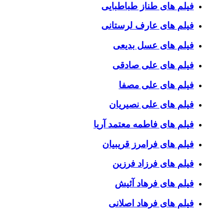
فیلم های طناز طباطبایی
فیلم های عارف لرستانی
فیلم های عسل بدیعی
فیلم های علی صادقی
فیلم های علی مصفا
فیلم های علی نصیریان
فیلم های فاطمه معتمد آریا
فیلم های فرامرز قریبیان
فیلم های فرزاد فرزین
فیلم های فرهاد آئیش
فیلم های فرهاد اصلانی