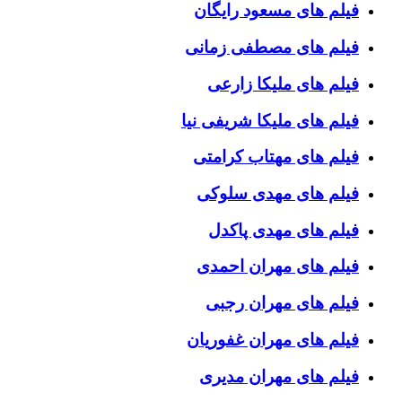
فیلم های مسعود رایگان
فیلم های مصطفی زمانی
فیلم های ملیکا زارعی
فیلم های ملیکا شریفی نیا
فیلم های مهتاب کرامتی
فیلم های مهدی سلوکی
فیلم های مهدی پاکدل
فیلم های مهران احمدی
فیلم های مهران رجبی
فیلم های مهران غفوریان
فیلم های مهران مدیری