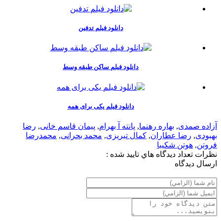
دانلود فیلم تدفین
دانلود فیلم ساکن طبقه وسط
دانلود فیلم یکی برای همه
آزاده صمدی
,
بهاره رهنما
,
پانته آ بهرام
,
پیمان قاسم خانی
,
رضا
بهبودی
,
رضا عطاران
,
کمال تبریزی
,
محمد بحرانی
,
محمدرضا
فروتن
,
هوتن شکیبا
نظرات
تعداد ديدگاه هاي تاييد شده :
ارسال ديدگاه