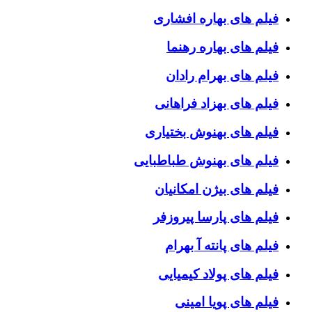
فیلم های بهاره افشاری
فیلم های بهاره رهنما
فیلم های بهرام رادان
فیلم های بهزاد فراهانی
فیلم های بهنوش بختیاری
فیلم های بهنوش طباطبایی
فیلم های بیژن امکانیان
فیلم های پارسا پیروزفر
فیلم های پانته آ بهرام
فیلم های پولاد کیمیایی
فیلم های پویا امینی