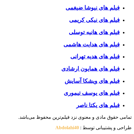
فیلم های نیوشا ضیغمی
فیلم های نیکی کریمی
فیلم های هانیه توسلی
فیلم های هدایت هاشمی
فیلم های هدیه تهرانی
فیلم های همایون ارشادی
فیلم های ویشکا آسایش
فیلم های یوسف تیموری
فیلم های یکتا ناصر
تمامی حقوق مادی و معنوی نزد فیلم‌ترین محفوظ می‌باشد.
طراحی و پشتیبانی توسط :
Abdolahi40