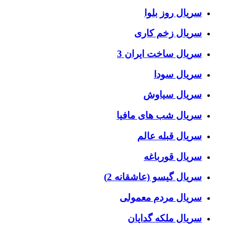
سریال روز بلوا
سریال زخم کاری
سریال ساخت ایران 3
سریال سودا
سریال سیاوش
سریال شب های مافیا
سریال قبله عالم
سریال قورباغه
سریال گیسو (عاشقانه 2)
سریال مردم معمولی
سریال ملکه گدایان