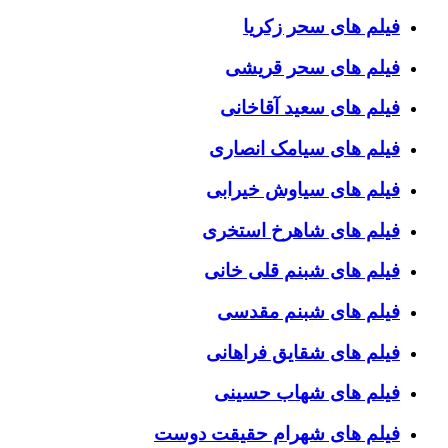
فیلم های سحر زکریا
فیلم های سحر قریشی
فیلم های سعید آقاخانی
فیلم های سیامک انصاری
فیلم های سیاوش خیرابی
فیلم های شاهرخ استخری
فیلم های شبنم قلی خانی
فیلم های شبنم مقدسی
فیلم های شقایق فراهانی
فیلم های شهاب حسینی
فیلم های شهرام حقیقت دوست