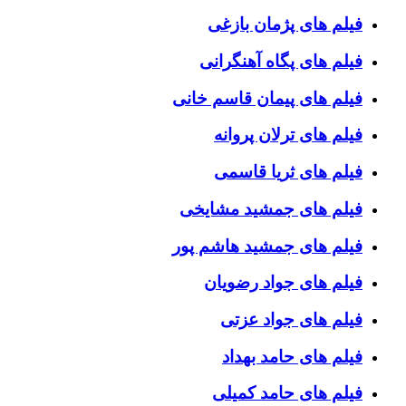
فیلم های پژمان بازغی
فیلم های پگاه آهنگرانی
فیلم های پیمان قاسم خانی
فیلم های ترلان پروانه
فیلم های ثریا قاسمی
فیلم های جمشید مشایخی
فیلم های جمشید هاشم پور
فیلم های جواد رضویان
فیلم های جواد عزتی
فیلم های حامد بهداد
فیلم های حامد کمیلی