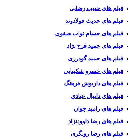
فیلم های حبیب رضایی
فیلم های حدیث فولادوند
فیلم های حسام نواب صفوی
فیلم های حمید فرخ نژاد
فیلم های حمید گودرزی
فیلم های خسرو شکیبایی
فیلم های داریوش فرهنگ
فیلم های دانیال عبادی
فیلم های رامبد جوان
فیلم های رضا داوودنژاد
فیلم های رضا رویگری