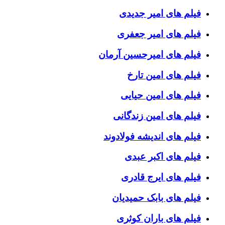
فیلم های امیر جدیدی
فیلم های امیر جعفری
فیلم های امیرحسین آرمان
فیلم های امین تارخ
فیلم های امین حیایی
فیلم های امین زندگانی
فیلم های اندیشه فولادوند
فیلم های اکبر عبدی
فیلم های ایرج قادری
فیلم های بابک حمیدیان
فیلم های باران کوثری