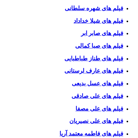
فیلم های شهره سلطانی
فیلم های شیلا خداداد
فیلم های صابر ابر
فیلم های صبا کمالی
فیلم های طناز طباطبایی
فیلم های عارف لرستانی
فیلم های عسل بدیعی
فیلم های علی صادقی
فیلم های علی مصفا
فیلم های علی نصیریان
فیلم های فاطمه معتمد آریا