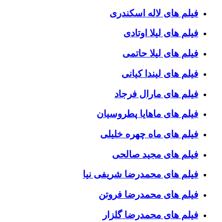
فیلم های لاله اسکندری
فیلم های لیلا اوتادی
فیلم های لیلا حاتمی
فیلم های لیندا کیانی
فیلم های مارال فرجاد
فیلم های ماهایا پطروسیان
فیلم های ماه چهره خلیلی
فیلم های مجید صالحی
فیلم های محمدرضا شریفی نیا
فیلم های محمدرضا فروتن
فیلم های محمدرضا گلزار