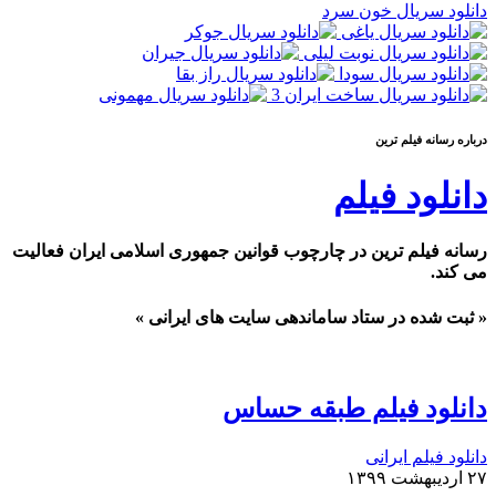
دانلود سریال خون سرد
درباره رسانه فيلم ترين
دانلود فیلم
رسانه فیلم ترین در چارچوب قوانین جمهوری اسلامی ایران فعالیت
می کند.
« ثبت شده در ستاد ساماندهی سایت های ایرانی »
دانلود فیلم طبقه حساس
دانلود فیلم ایرانی
۲۷ اردیبهشت ۱۳۹۹