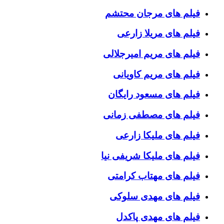
فیلم های مرجان محتشم
فیلم های مریلا زارعی
فیلم های مریم امیرجلالی
فیلم های مریم کاویانی
فیلم های مسعود رایگان
فیلم های مصطفی زمانی
فیلم های ملیکا زارعی
فیلم های ملیکا شریفی نیا
فیلم های مهتاب کرامتی
فیلم های مهدی سلوکی
فیلم های مهدی پاکدل