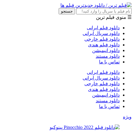
جستجو
☰ منوی فیلم ترین
دانلود فیلم ایرانی
دانلود سریال ایرانی
دانلود فیلم خارجی
دانلود فیلم هندی
دانلود انیمیشن
دانلود مستند
تماس با ما
دانلود فیلم ایرانی
دانلود سریال ایرانی
دانلود فیلم خارجی
دانلود فیلم هندی
دانلود انیمیشن
دانلود مستند
تماس با ما
ویژه