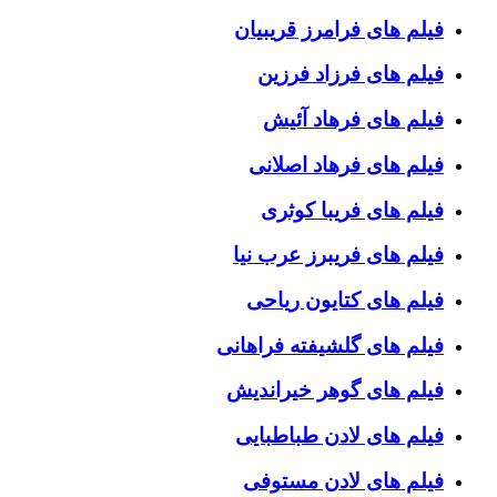
فیلم های فرامرز قریبیان
فیلم های فرزاد فرزین
فیلم های فرهاد آئیش
فیلم های فرهاد اصلانی
فیلم های فریبا کوثری
فیلم های فریبرز عرب نیا
فیلم های کتایون ریاحی
فیلم های گلشیفته فراهانی
فیلم های گوهر خیراندیش
فیلم های لادن طباطبایی
فیلم های لادن مستوفی