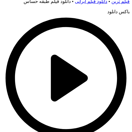
فیلم ترین
•
دانلود فیلم ایرانی
•
دانلود فیلم طبقه حساس
باکس دانلود