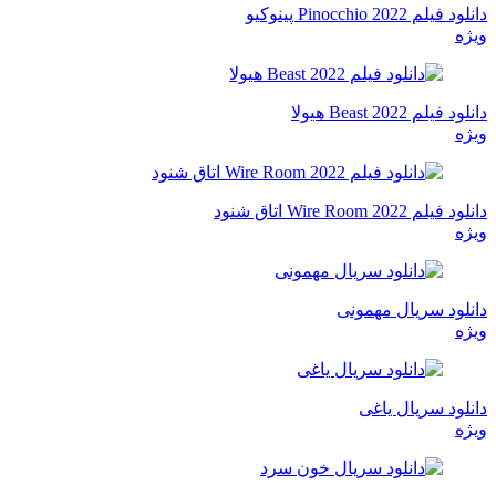
دانلود فیلم Pinocchio 2022 پینوکیو
ویژه
دانلود فیلم Beast 2022 هیولا
ویژه
دانلود فیلم Wire Room 2022 اتاق شنود
ویژه
دانلود سریال مهمونی
ویژه
دانلود سریال یاغی
ویژه