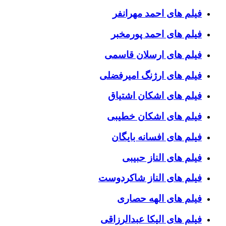
فیلم های احمد مهرانفر
فیلم های احمد پورمخبر
فیلم های ارسلان قاسمی
فیلم های ارژنگ امیرفضلی
فیلم های اشکان اشتیاق
فیلم های اشکان خطیبی
فیلم های افسانه بایگان
فیلم های الناز حبیبی
فیلم های الناز شاکردوست
فیلم های الهه حصاری
فیلم های الیکا عبدالرزاقی