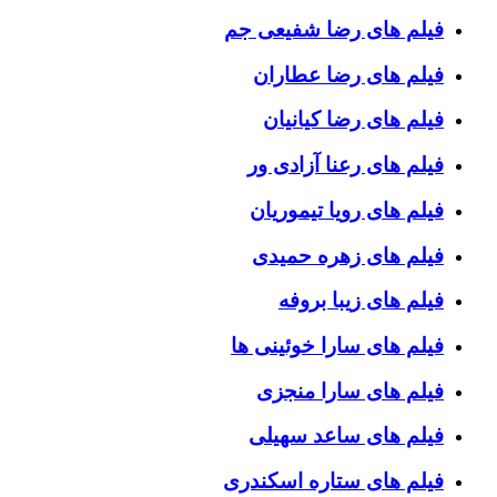
فیلم های رضا شفیعی جم
فیلم های رضا عطاران
فیلم های رضا کیانیان
فیلم های رعنا آزادی ور
فیلم های رویا تیموریان
فیلم های زهره حمیدی
فیلم های زیبا بروفه
فیلم های سارا خوئینی ها
فیلم های سارا منجزی
فیلم های ساعد سهیلی
فیلم های ستاره اسکندری