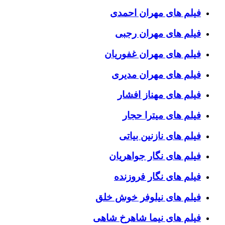
فیلم های مهران احمدی
فیلم های مهران رجبی
فیلم های مهران غفوریان
فیلم های مهران مدیری
فیلم های مهناز افشار
فیلم های میترا حجار
فیلم های نازنین بیاتی
فیلم های نگار جواهریان
فیلم های نگار فروزنده
فیلم های نیلوفر خوش خلق
فیلم های نیما شاهرخ شاهی