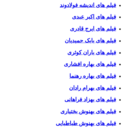
فیلم های اندیشه فولادوند
فیلم های اکبر عبدی
فیلم های ایرج قادری
فیلم های بابک حمیدیان
فیلم های باران کوثری
فیلم های بهاره افشاری
فیلم های بهاره رهنما
فیلم های بهرام رادان
فیلم های بهزاد فراهانی
فیلم های بهنوش بختیاری
فیلم های بهنوش طباطبایی