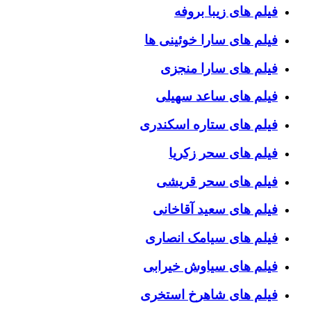
فیلم های زیبا بروفه
فیلم های سارا خوئینی ها
فیلم های سارا منجزی
فیلم های ساعد سهیلی
فیلم های ستاره اسکندری
فیلم های سحر زکریا
فیلم های سحر قریشی
فیلم های سعید آقاخانی
فیلم های سیامک انصاری
فیلم های سیاوش خیرابی
فیلم های شاهرخ استخری