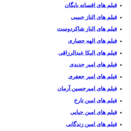
فیلم های افسانه بایگان
فیلم های الناز حبیبی
فیلم های الناز شاکردوست
فیلم های الهه حصاری
فیلم های الیکا عبدالرزاقی
فیلم های امیر جدیدی
فیلم های امیر جعفری
فیلم های امیرحسین آرمان
فیلم های امین تارخ
فیلم های امین حیایی
فیلم های امین زندگانی