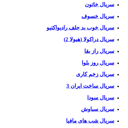
سریال خاتون
سریال خسوف
سریال خوب بد جلف رادیواکتیو
سریال دراکولا (هیولا 2)
سریال راز بقا
سریال روز بلوا
سریال زخم کاری
سریال ساخت ایران 3
سریال سودا
سریال سیاوش
سریال شب های مافیا