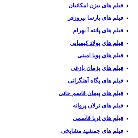
فیلم های بیژن امکانیان
فیلم های پارسا پیروزفر
فیلم های پانته آ بهرام
فیلم های پولاد کیمیایی
فیلم های پویا امینی
فیلم های پژمان بازغی
فیلم های پگاه آهنگرانی
فیلم های پیمان قاسم خانی
فیلم های ترلان پروانه
فیلم های ثریا قاسمی
فیلم های جمشید مشایخی