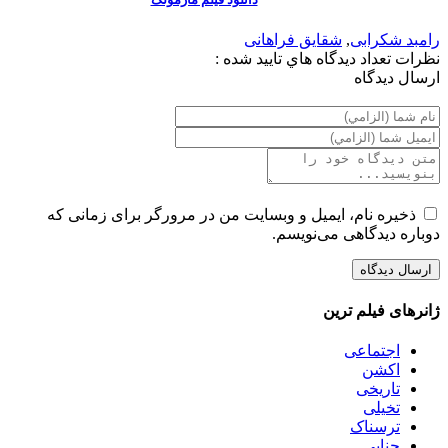
رامبد شکرابی
,
شقایق فراهانی
نظرات
تعداد ديدگاه هاي تاييد شده :
ارسال ديدگاه
ذخیره نام، ایمیل و وبسایت من در مرورگر برای زمانی که
دوباره دیدگاهی می‌نویسم.
ژانرهای فیلم ترین
اجتماعی
اکشن
تاریخی
تخیلی
ترسناک
جنایی