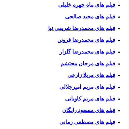
فیلم های ماه چهره خلیلی
فیلم های مجید صالحی
فیلم های محمدرضا شریفی نیا
فیلم های محمدرضا فروتن
فیلم های محمدرضا گلزار
فیلم های مرجان محتشم
فیلم های مریلا زارعی
فیلم های مریم امیرجلالی
فیلم های مریم کاویانی
فیلم های مسعود رایگان
فیلم های مصطفی زمانی