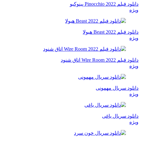
دانلود فیلم Pinocchio 2022 پینوکیو
ویژه
دانلود فیلم Beast 2022 هیولا
ویژه
دانلود فیلم Wire Room 2022 اتاق شنود
ویژه
دانلود سریال مهمونی
ویژه
دانلود سریال یاغی
ویژه