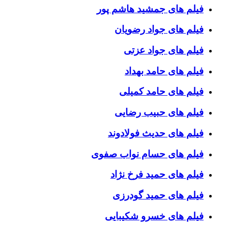
فیلم های جمشید هاشم پور
فیلم های جواد رضویان
فیلم های جواد عزتی
فیلم های حامد بهداد
فیلم های حامد کمیلی
فیلم های حبیب رضایی
فیلم های حدیث فولادوند
فیلم های حسام نواب صفوی
فیلم های حمید فرخ نژاد
فیلم های حمید گودرزی
فیلم های خسرو شکیبایی