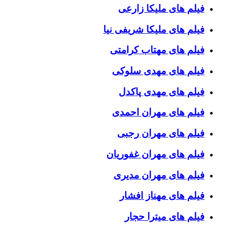
فیلم های ملیکا زارعی
فیلم های ملیکا شریفی نیا
فیلم های مهتاب کرامتی
فیلم های مهدی سلوکی
فیلم های مهدی پاکدل
فیلم های مهران احمدی
فیلم های مهران رجبی
فیلم های مهران غفوریان
فیلم های مهران مدیری
فیلم های مهناز افشار
فیلم های میترا حجار