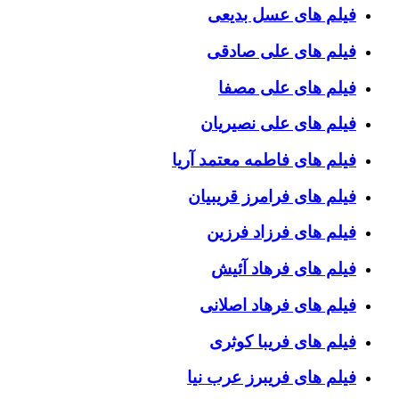
فیلم های عسل بدیعی
فیلم های علی صادقی
فیلم های علی مصفا
فیلم های علی نصیریان
فیلم های فاطمه معتمد آریا
فیلم های فرامرز قریبیان
فیلم های فرزاد فرزین
فیلم های فرهاد آئیش
فیلم های فرهاد اصلانی
فیلم های فریبا کوثری
فیلم های فریبرز عرب نیا