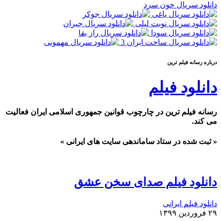
دانلود سریال خون سرد
درباره رسانه فيلم ترين
دانلود فیلم
رسانه فیلم ترین در چارچوب قوانین جمهوری اسلامی ایران فعالیت
می کند.
« ثبت شده در ستاد ساماندهی سایت های ایرانی »
دانلود فیلم صدای سخن عشق
دانلود فیلم ایرانی
۲۹ فروردین ۱۳۹۹