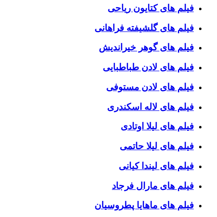
فیلم های کتایون ریاحی
فیلم های گلشیفته فراهانی
فیلم های گوهر خیراندیش
فیلم های لادن طباطبایی
فیلم های لادن مستوفی
فیلم های لاله اسکندری
فیلم های لیلا اوتادی
فیلم های لیلا حاتمی
فیلم های لیندا کیانی
فیلم های مارال فرجاد
فیلم های ماهایا پطروسیان