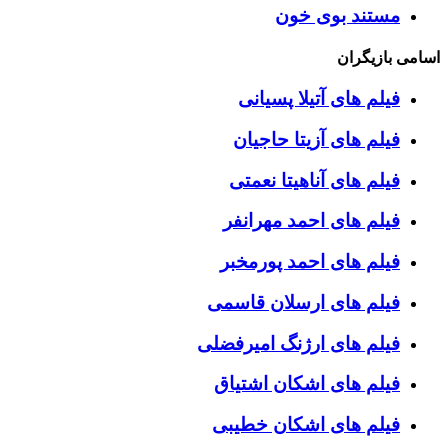
مستند بوی خون
اسامی بازیگران
فیلم های آتیلا پسیانی
فیلم های آزیتا حاجیان
فیلم های آناهیتا نعمتی
فیلم های احمد مهرانفر
فیلم های احمد پورمخبر
فیلم های ارسلان قاسمی
فیلم های ارژنگ امیرفضلی
فیلم های اشکان اشتیاق
فیلم های اشکان خطیبی