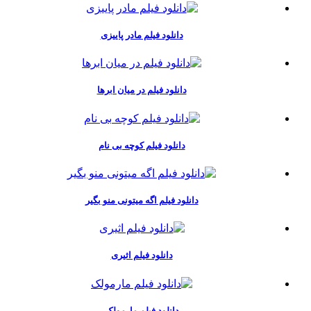
دانلود فیلم مادر پاییزی
دانلود فیلم در میان ابرها
دانلود فیلم کوچه بی نام
دانلود فیلم اگه میتونی منو بگیر
دانلود فیلم اثیری
دانلود فیلم مارمولک