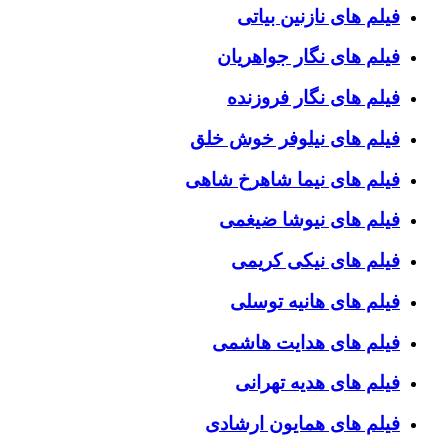
فیلم های نازنین بیاتی
فیلم های نگار جواهریان
فیلم های نگار فروزنده
فیلم های نیلوفر خوش خلق
فیلم های نیما شاهرخ شاهی
فیلم های نیوشا ضیغمی
فیلم های نیکی کریمی
فیلم های هانیه توسلی
فیلم های هدایت هاشمی
فیلم های هدیه تهرانی
فیلم های همایون ارشادی