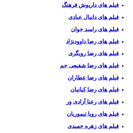
فیلم های داریوش فرهنگ
فیلم های دانیال عبادی
فیلم های رامبد جوان
فیلم های رضا داوودنژاد
فیلم های رضا رویگری
فیلم های رضا شفیعی جم
فیلم های رضا عطاران
فیلم های رضا کیانیان
فیلم های رعنا آزادی ور
فیلم های رویا تیموریان
فیلم های زهره حمیدی