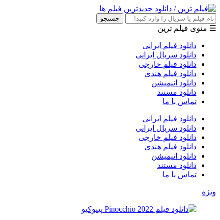
جستجو
☰ منوی فیلم ترین
دانلود فیلم ایرانی
دانلود سریال ایرانی
دانلود فیلم خارجی
دانلود فیلم هندی
دانلود انیمیشن
دانلود مستند
تماس با ما
دانلود فیلم ایرانی
دانلود سریال ایرانی
دانلود فیلم خارجی
دانلود فیلم هندی
دانلود انیمیشن
دانلود مستند
تماس با ما
ویژه