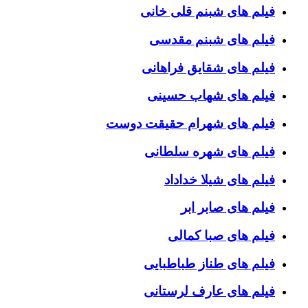
فیلم های شبنم قلی خانی
فیلم های شبنم مقدسی
فیلم های شقایق فراهانی
فیلم های شهاب حسینی
فیلم های شهرام حقیقت دوست
فیلم های شهره سلطانی
فیلم های شیلا خداداد
فیلم های صابر ابر
فیلم های صبا کمالی
فیلم های طناز طباطبایی
فیلم های عارف لرستانی