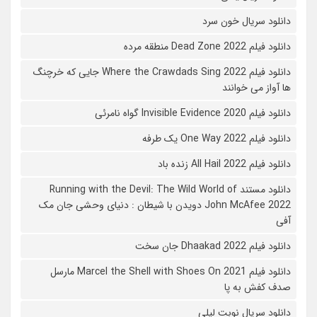
دانلود سریال خون سرد
دانلود فیلم 2022 Dead Zone منطقه مرده
دانلود فیلم Where the Crawdads Sing 2022 جایی که خرچنگ
ها آواز می خوانند
دانلود فیلم 2020 Invisible Evidence گواه نامرئی
دانلود فیلم One Way 2022 یک طرفه
دانلود فیلم All Hail 2022 زنده باد
دانلود مستند Running with the Devil: The Wild World of
John McAfee 2022 دویدن با شیطان : دنیای وحشی جان مک
آفی
دانلود فیلم Dhaakad 2022 جان سخت
دانلود فیلم Marcel the Shell with Shoes On 2021 مارسل
صدف کفش به پا
دانلود سریال نوبت لیلی