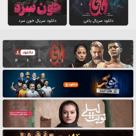
دانلود سریال یاغی
دانلود سریال خون سرد