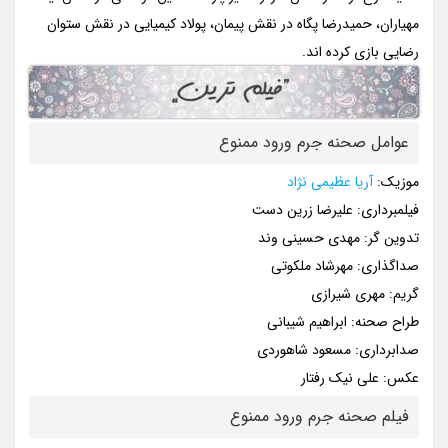
مهیاران، حمیدرضا پگاه در نقش پیمان، پولاد کیمیایی در نقش ستوان
رضایی بازی کرده اند.
عوامل صحنه جرم ورود ممنوع
موزیک:
آریا عظیمی نژاد
فیلمبرداری: علیرضا زرین دست
تدوین گر: مهدی حسینی وند
صداگذاری: مهرشاد ملکوتی
گریم: مهری شیرازی
طراح صحنه: ابراهیم شیبانی
صدابرداری: مسعود شاهوردی
عکس: علی نیک رفتار
فیلم صحنه جرم ورود ممنوع