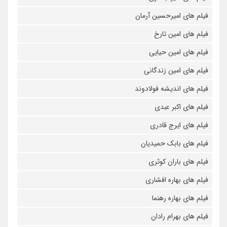
فیلم های امیرحسین آرمان
فیلم های امین تارخ
فیلم های امین حیایی
فیلم های امین زندگانی
فیلم های اندیشه فولادوند
فیلم های اکبر عبدی
فیلم های ایرج قادری
فیلم های بابک حمیدیان
فیلم های باران کوثری
فیلم های بهاره افشاری
فیلم های بهاره رهنما
فیلم های بهرام رادان