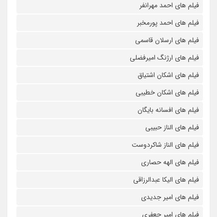
فیلم های احمد مهرانفر
فیلم های احمد پورمخبر
فیلم های ارسلان قاسمی
فیلم های ارژنگ امیرفضلی
فیلم های اشکان اشتیاق
فیلم های اشکان خطیبی
فیلم های افسانه بایگان
فیلم های الناز حبیبی
فیلم های الناز شاکردوست
فیلم های الهه حصاری
فیلم های الیکا عبدالرزاقی
فیلم های امیر جدیدی
فیلم های امیر جعفری