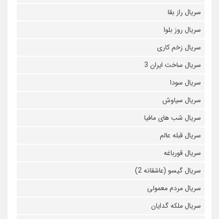
سریال راز بقا
سریال روز بلوا
سریال زخم کاری
سریال ساخت ایران 3
سریال سودا
سریال سیاوش
سریال شب های مافیا
سریال قبله عالم
سریال قورباغه
سریال گیسو (عاشقانه 2)
سریال مردم معمولی
سریال ملکه گدایان