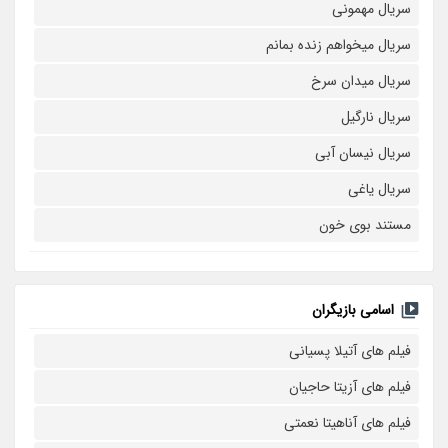
سریال مهمونی
سریال میخواهم زنده بمانم
سریال میدان سرخ
سریال نارگیل
سریال نیسان آبی
سریال یاغی
مستند بوی خون
اسامی بازیگران
فیلم های آتیلا پسیانی
فیلم های آزیتا حاجیان
فیلم های آناهیتا نعمتی