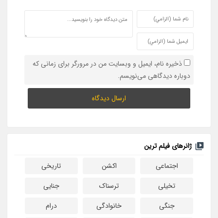
ذخیره نام، ایمیل و وبسایت من در مرورگر برای زمانی که
دوباره دیدگاهی می‌نویسم.
ژانرهای فیلم ترین
اجتماعی
اکشن
تاریخی
تخیلی
ترسناک
جنایی
جنگی
خانوادگی
درام