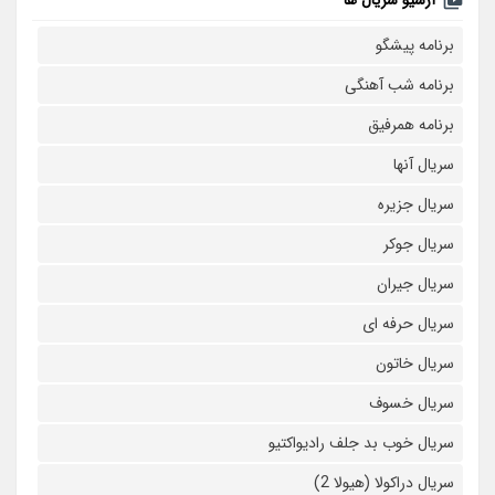
آرشیو سریال ها
برنامه پیشگو
برنامه شب آهنگی
برنامه همرفیق
سریال آنها
سریال جزیره
سریال جوکر
سریال جیران
سریال حرفه ای
سریال خاتون
سریال خسوف
سریال خوب بد جلف رادیواکتیو
سریال دراکولا (هیولا 2)