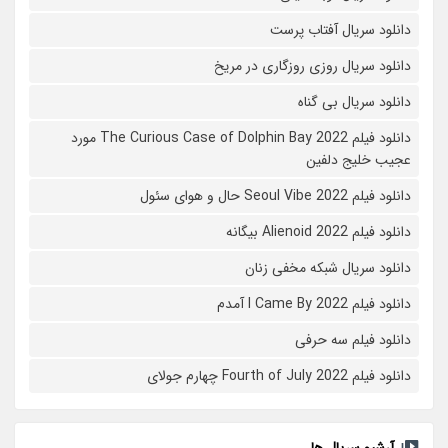
دانلود سریال آفتاب پرست
دانلود سریال روزی روزگاری در مریخ
دانلود سریال بی گناه
دانلود فیلم The Curious Case of Dolphin Bay 2022 مورد
عجیب خلیج دلفین
دانلود فیلم Seoul Vibe 2022 حال و هوای سئول
دانلود فیلم Alienoid 2022 بیگانه
دانلود سریال شبکه مخفی زنان
دانلود فیلم I Came By 2022 آمدم
دانلود فیلم سه حرفی
دانلود فیلم Fourth of July 2022 چهارم جولای