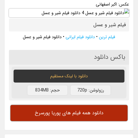
عکس: اکبر اصفهانی
فیلم شیر و عسل
فیلم ترین
•
دانلود فیلم ایرانی
•
دانلود فیلم شیر و عسل
باکس دانلود
دانلود با لينک مستقيم
رزولوشن: 720p
حجم: 834MB
دانلود همه فیلم های پوریا پورسرخ