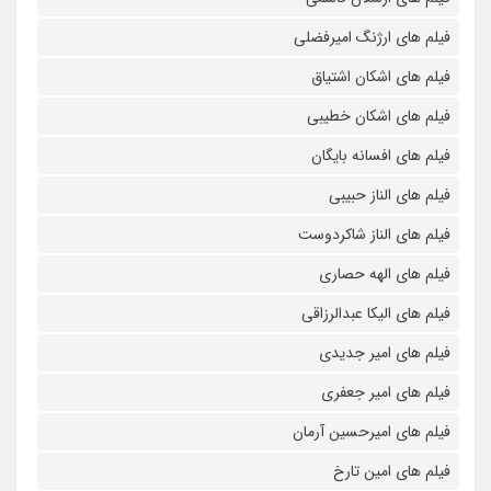
فیلم های ارژنگ امیرفضلی
فیلم های اشکان اشتیاق
فیلم های اشکان خطیبی
فیلم های افسانه بایگان
فیلم های الناز حبیبی
فیلم های الناز شاکردوست
فیلم های الهه حصاری
فیلم های الیکا عبدالرزاقی
فیلم های امیر جدیدی
فیلم های امیر جعفری
فیلم های امیرحسین آرمان
فیلم های امین تارخ