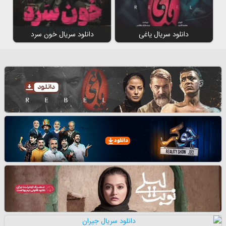
دانلود سریال یاغی
دانلود سریال خون سرد