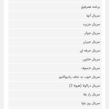
برنامه همرفیق
سریال آنها
سریال جزیره
سریال جوکر
سریال جیران
سریال حرفه ای
سریال خاتون
سریال خسوف
سریال خوب بد جلف رادیواکتیو
سریال دراکولا (هیولا 2)
سریال راز بقا
سریال روز بلوا