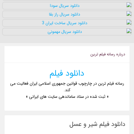
درباره رسانه فيلم ترين
دانلود فیلم
رسانه فیلم ترین در چارچوب قوانین جمهوری اسلامی ایران فعالیت می
کند.
« ثبت شده در ستاد ساماندهی سایت های ایرانی »
دانلود فیلم شیر و عسل