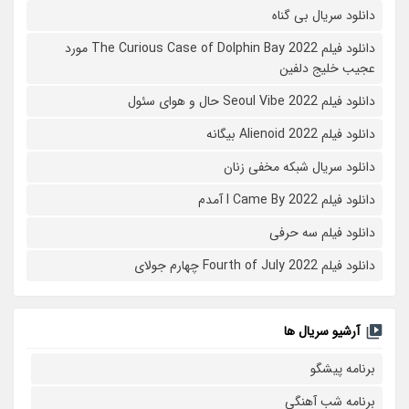
دانلود سریال بی گناه
دانلود فیلم The Curious Case of Dolphin Bay 2022 مورد
عجیب خلیج دلفین
دانلود فیلم Seoul Vibe 2022 حال و هوای سئول
دانلود فیلم Alienoid 2022 بیگانه
دانلود سریال شبکه مخفی زنان
دانلود فیلم I Came By 2022 آمدم
دانلود فیلم سه حرفی
دانلود فیلم Fourth of July 2022 چهارم جولای
آرشیو سریال ها
برنامه پیشگو
برنامه شب آهنگی