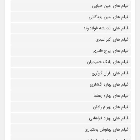
فیلم های امین حیایی
فیلم های امین زندگانی
فیلم های اندیشه فولادوند
فیلم های اکبر عبدی
فیلم های ایرج قادری
فیلم های بابک حمیدیان
فیلم های باران کوثری
فیلم های بهاره افشاری
فیلم های بهاره رهنما
فیلم های بهرام رادان
فیلم های بهزاد فراهانی
فیلم های بهنوش بختیاری