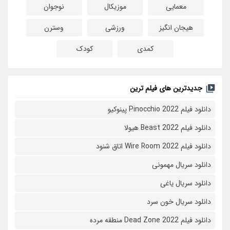
معمایی
موزیکال
نوجوان
هیجان انگیز
ورزشی
وسترن
کمدی
کودک
جدیدترین های فیلم ترین
دانلود فیلم Pinocchio 2022 پینوکیو
دانلود فیلم Beast 2022 هیولا
دانلود فیلم Wire Room 2022 اتاق شنود
دانلود سریال مهمونی
دانلود سریال یاغی
دانلود سریال خون سرد
دانلود فیلم 2022 Dead Zone منطقه مرده