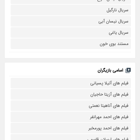
سریال نارگیل
سریال نیسان آبی
سریال یاغی
مستند بوی خون
اسامی بازیگران
فیلم های آتیلا پسیانی
فیلم های آزیتا حاجیان
فیلم های آناهیتا نعمتی
فیلم های احمد مهرانفر
فیلم های احمد پورمخبر
فیلم های ارسلان قاسمی