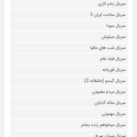
سریال زخم کاری
سریال ساخت ایران 3
سریال سودا
سریال سیاوش
سریال شب های مافیا
سریال قبله عالم
سریال قورباغه
سریال گیسو (عاشقانه 2)
سریال مردم معمولی
سریال ملکه گدایان
سریال مهمونی
سریال میخواهم زنده بمانم
سریال میدان سرخ