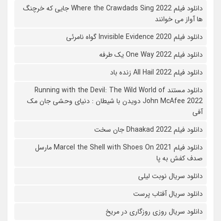
دانلود فیلم Where the Crawdads Sing 2022 جایی که خرچنگ
ها آواز می خوانند
دانلود فیلم 2020 Invisible Evidence گواه نامرئی
دانلود فیلم One Way 2022 یک طرفه
دانلود فیلم All Hail 2022 زنده باد
دانلود مستند Running with the Devil: The Wild World of
John McAfee 2022 دویدن با شیطان : دنیای وحشی جان مک
آفی
دانلود فیلم Dhaakad 2022 جان سخت
دانلود فیلم Marcel the Shell with Shoes On 2021 مارسل
صدف کفش به پا
دانلود سریال نوبت لیلی
دانلود سریال آفتاب پرست
دانلود سریال روزی روزگاری در مریخ