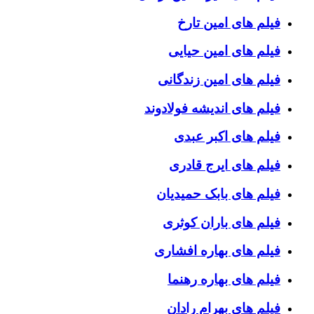
فیلم های امین تارخ
فیلم های امین حیایی
فیلم های امین زندگانی
فیلم های اندیشه فولادوند
فیلم های اکبر عبدی
فیلم های ایرج قادری
فیلم های بابک حمیدیان
فیلم های باران کوثری
فیلم های بهاره افشاری
فیلم های بهاره رهنما
فیلم های بهرام رادان