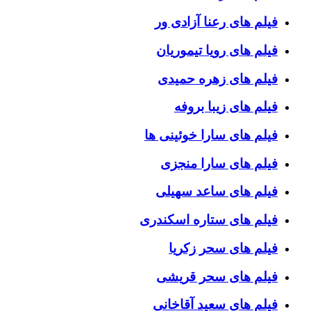
فیلم های رعنا آزادی ور
فیلم های رویا تیموریان
فیلم های زهره حمیدی
فیلم های زیبا بروفه
فیلم های سارا خوئینی ها
فیلم های سارا منجزی
فیلم های ساعد سهیلی
فیلم های ستاره اسکندری
فیلم های سحر زکریا
فیلم های سحر قریشی
فیلم های سعید آقاخانی