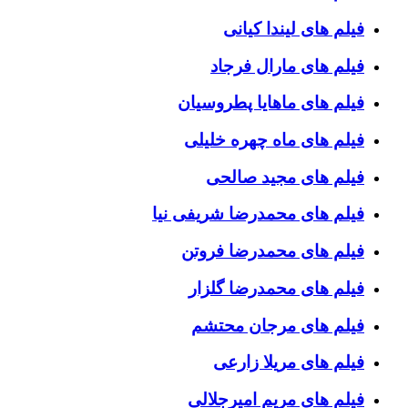
فیلم های لیندا کیانی
فیلم های مارال فرجاد
فیلم های ماهایا پطروسیان
فیلم های ماه چهره خلیلی
فیلم های مجید صالحی
فیلم های محمدرضا شریفی نیا
فیلم های محمدرضا فروتن
فیلم های محمدرضا گلزار
فیلم های مرجان محتشم
فیلم های مریلا زارعی
فیلم های مریم امیرجلالی