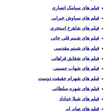
فیلم های سیامک انصاری
فیلم های سیاوش خیرابی
فیلم های شاهرخ استخری
فیلم های شبنم قلی خانی
فیلم های شبنم مقدسی
فیلم های شقایق فراهانی
فیلم های شهاب حسینی
فیلم های شهرام حقیقت دوست
فیلم های شهره سلطانی
فیلم های شیلا خداداد
فیلم های صابر ابر