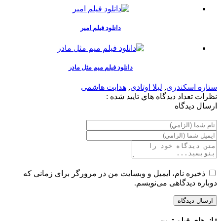
دانلود فیلم امیر
دانلود فیلم میم مثل مادر
ستاره اسکندری
,
لیلا اوتادی
,
هدایت هاشمی
نظرات
تعداد ديدگاه هاي تاييد شده :
ارسال ديدگاه
ذخیره نام، ایمیل و وبسایت من در مرورگر برای زمانی که
دوباره دیدگاهی می‌نویسم.
ژانرهای فیلم ترین