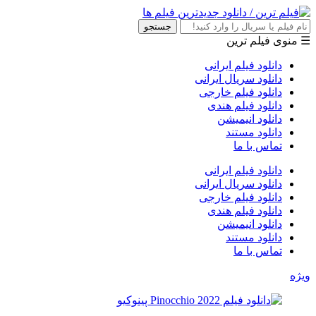
جستجو
☰ منوی فیلم ترین
دانلود فیلم ایرانی
دانلود سریال ایرانی
دانلود فیلم خارجی
دانلود فیلم هندی
دانلود انیمیشن
دانلود مستند
تماس با ما
دانلود فیلم ایرانی
دانلود سریال ایرانی
دانلود فیلم خارجی
دانلود فیلم هندی
دانلود انیمیشن
دانلود مستند
تماس با ما
ویژه