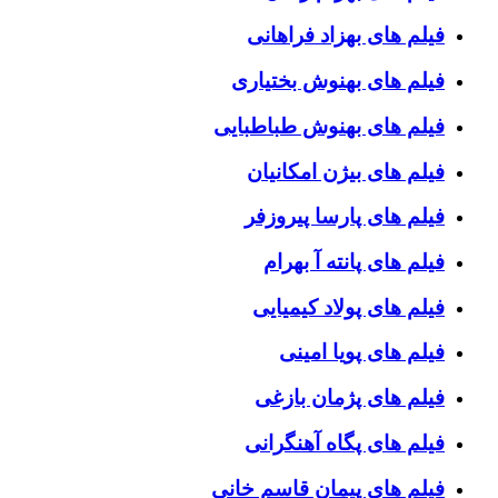
فیلم های بهزاد فراهانی
فیلم های بهنوش بختیاری
فیلم های بهنوش طباطبایی
فیلم های بیژن امکانیان
فیلم های پارسا پیروزفر
فیلم های پانته آ بهرام
فیلم های پولاد کیمیایی
فیلم های پویا امینی
فیلم های پژمان بازغی
فیلم های پگاه آهنگرانی
فیلم های پیمان قاسم خانی