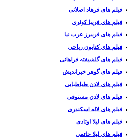
فیلم های فرهاد اصلانی
فیلم های فریبا کوثری
فیلم های فریبرز عرب نیا
فیلم های کتایون ریاحی
فیلم های گلشیفته فراهانی
فیلم های گوهر خیراندیش
فیلم های لادن طباطبایی
فیلم های لادن مستوفی
فیلم های لاله اسکندری
فیلم های لیلا اوتادی
فیلم های لیلا حاتمی