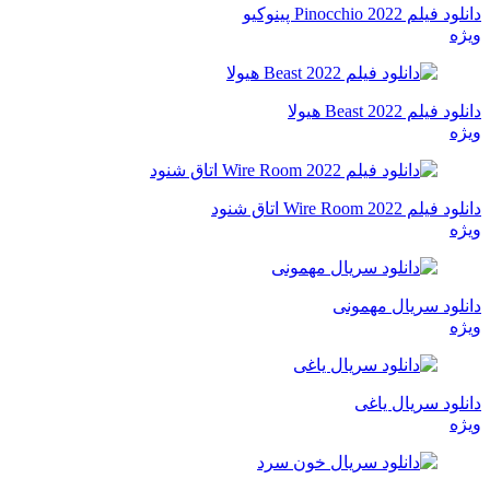
دانلود فیلم Pinocchio 2022 پینوکیو
ویژه
دانلود فیلم Beast 2022 هیولا
ویژه
دانلود فیلم Wire Room 2022 اتاق شنود
ویژه
دانلود سریال مهمونی
ویژه
دانلود سریال یاغی
ویژه