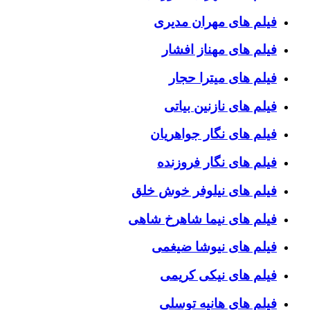
فیلم های مهران مدیری
فیلم های مهناز افشار
فیلم های میترا حجار
فیلم های نازنین بیاتی
فیلم های نگار جواهریان
فیلم های نگار فروزنده
فیلم های نیلوفر خوش خلق
فیلم های نیما شاهرخ شاهی
فیلم های نیوشا ضیغمی
فیلم های نیکی کریمی
فیلم های هانیه توسلی