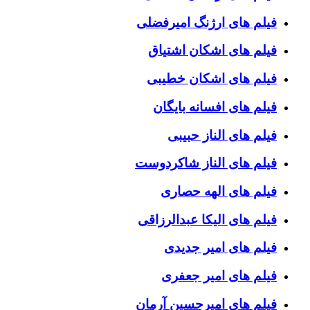
فیلم های ارژنگ امیرفضلی
فیلم های اشکان اشتیاق
فیلم های اشکان خطیبی
فیلم های افسانه بایگان
فیلم های الناز حبیبی
فیلم های الناز شاکردوست
فیلم های الهه حصاری
فیلم های الیکا عبدالرزاقی
فیلم های امیر جدیدی
فیلم های امیر جعفری
فیلم های امیرحسین آرمان