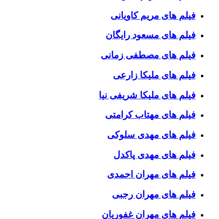
فیلم های مریم کاویانی
فیلم های مسعود رایگان
فیلم های مصطفی زمانی
فیلم های ملیکا زارعی
فیلم های ملیکا شریفی نیا
فیلم های مهتاب کرامتی
فیلم های مهدی سلوکی
فیلم های مهدی پاکدل
فیلم های مهران احمدی
فیلم های مهران رجبی
فیلم های مهران غفوریان