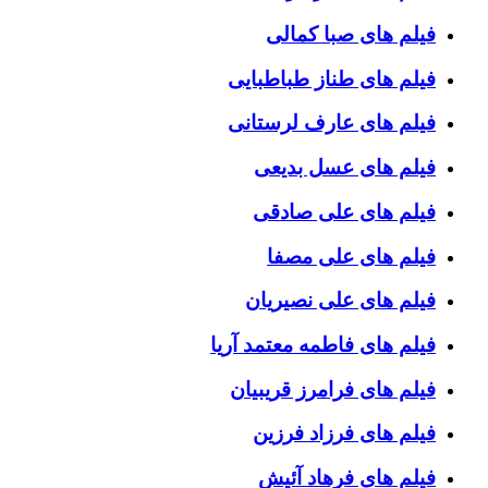
فیلم های صبا کمالی
فیلم های طناز طباطبایی
فیلم های عارف لرستانی
فیلم های عسل بدیعی
فیلم های علی صادقی
فیلم های علی مصفا
فیلم های علی نصیریان
فیلم های فاطمه معتمد آریا
فیلم های فرامرز قریبیان
فیلم های فرزاد فرزین
فیلم های فرهاد آئیش