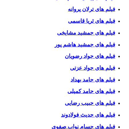
فیلم های ترلان پروانه
فیلم های ثریا قاسمی
فیلم های جمشید مشایخی
فیلم های جمشید هاشم پور
فیلم های جواد رضویان
فیلم های جواد عزتی
فیلم های حامد بهداد
فیلم های حامد کمیلی
فیلم های حبیب رضایی
فیلم های حدیث فولادوند
فیلم های حسام نواب صفوی