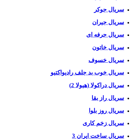
سریال جوکر
سریال جیران
سریال حرفه ای
سریال خاتون
سریال خسوف
سریال خوب بد جلف رادیواکتیو
سریال دراکولا (هیولا 2)
سریال راز بقا
سریال روز بلوا
سریال زخم کاری
سریال ساخت ایران 3