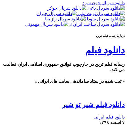
دانلود سریال خون سرد
درباره رسانه فيلم ترين
دانلود فیلم
رسانه فیلم ترین در چارچوب قوانین جمهوری اسلامی ایران فعالیت
می کند.
« ثبت شده در ستاد ساماندهی سایت های ایرانی »
دانلود فیلم شیر تو شیر
دانلود فیلم ایرانی
۷ اسفند ۱۳۹۸