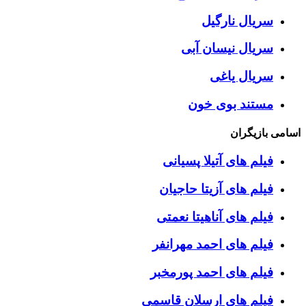
سریال نارگیل
سریال نیسان آبی
سریال یاغی
مستند بوی خون
اسامی بازیگران
فیلم های آتیلا پسیانی
فیلم های آزیتا حاجیان
فیلم های آناهیتا نعمتی
فیلم های احمد مهرانفر
فیلم های احمد پورمخبر
فیلم های ارسلان قاسمی