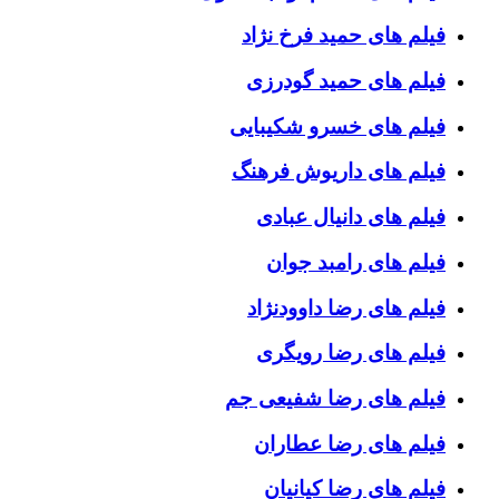
فیلم های حمید فرخ نژاد
فیلم های حمید گودرزی
فیلم های خسرو شکیبایی
فیلم های داریوش فرهنگ
فیلم های دانیال عبادی
فیلم های رامبد جوان
فیلم های رضا داوودنژاد
فیلم های رضا رویگری
فیلم های رضا شفیعی جم
فیلم های رضا عطاران
فیلم های رضا کیانیان