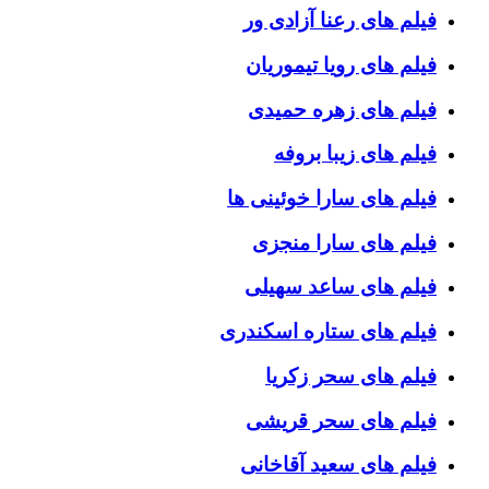
فیلم های رعنا آزادی ور
فیلم های رویا تیموریان
فیلم های زهره حمیدی
فیلم های زیبا بروفه
فیلم های سارا خوئینی ها
فیلم های سارا منجزی
فیلم های ساعد سهیلی
فیلم های ستاره اسکندری
فیلم های سحر زکریا
فیلم های سحر قریشی
فیلم های سعید آقاخانی