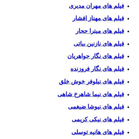
فیلم های مهران مدیری
فیلم های مهناز افشار
فیلم های میترا حجار
فیلم های نازنین بیاتی
فیلم های نگار جواهریان
فیلم های نگار فروزنده
فیلم های نیلوفر خوش خلق
فیلم های نیما شاهرخ شاهی
فیلم های نیوشا ضیغمی
فیلم های نیکی کریمی
فیلم های هانیه توسلی