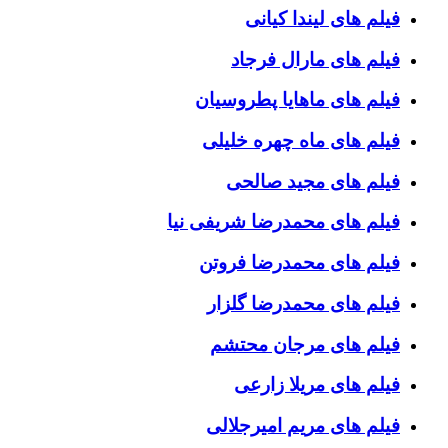
فیلم های لیندا کیانی
فیلم های مارال فرجاد
فیلم های ماهایا پطروسیان
فیلم های ماه چهره خلیلی
فیلم های مجید صالحی
فیلم های محمدرضا شریفی نیا
فیلم های محمدرضا فروتن
فیلم های محمدرضا گلزار
فیلم های مرجان محتشم
فیلم های مریلا زارعی
فیلم های مریم امیرجلالی