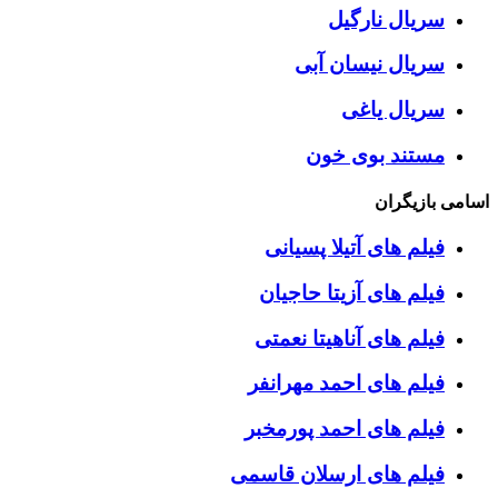
سریال نارگیل
سریال نیسان آبی
سریال یاغی
مستند بوی خون
اسامی بازیگران
فیلم های آتیلا پسیانی
فیلم های آزیتا حاجیان
فیلم های آناهیتا نعمتی
فیلم های احمد مهرانفر
فیلم های احمد پورمخبر
فیلم های ارسلان قاسمی