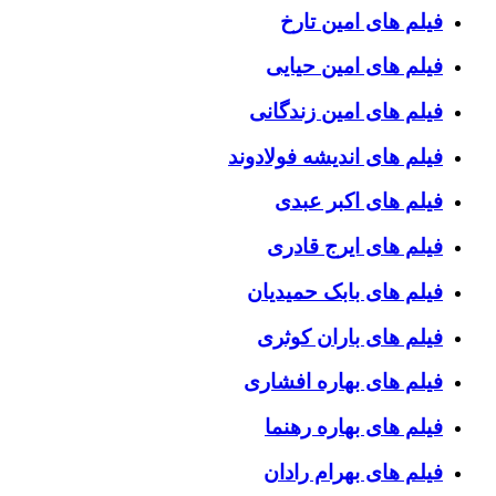
فیلم های امین تارخ
فیلم های امین حیایی
فیلم های امین زندگانی
فیلم های اندیشه فولادوند
فیلم های اکبر عبدی
فیلم های ایرج قادری
فیلم های بابک حمیدیان
فیلم های باران کوثری
فیلم های بهاره افشاری
فیلم های بهاره رهنما
فیلم های بهرام رادان