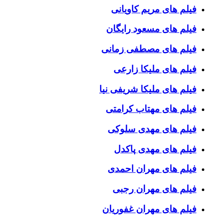
فیلم های مریم کاویانی
فیلم های مسعود رایگان
فیلم های مصطفی زمانی
فیلم های ملیکا زارعی
فیلم های ملیکا شریفی نیا
فیلم های مهتاب کرامتی
فیلم های مهدی سلوکی
فیلم های مهدی پاکدل
فیلم های مهران احمدی
فیلم های مهران رجبی
فیلم های مهران غفوریان