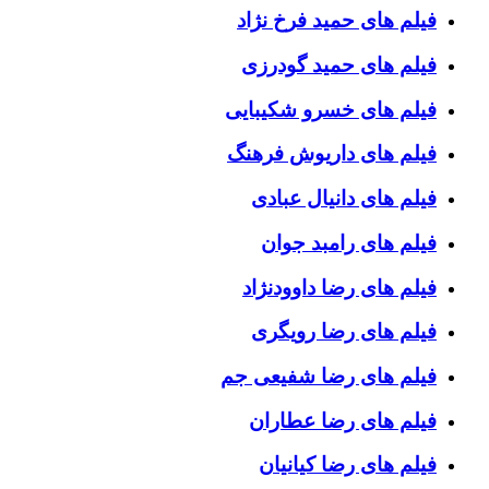
فیلم های حمید فرخ نژاد
فیلم های حمید گودرزی
فیلم های خسرو شکیبایی
فیلم های داریوش فرهنگ
فیلم های دانیال عبادی
فیلم های رامبد جوان
فیلم های رضا داوودنژاد
فیلم های رضا رویگری
فیلم های رضا شفیعی جم
فیلم های رضا عطاران
فیلم های رضا کیانیان