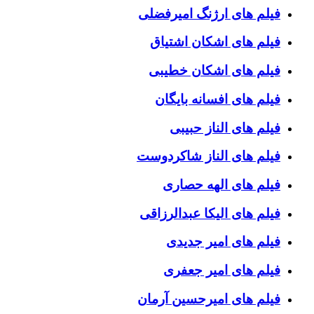
فیلم های ارژنگ امیرفضلی
فیلم های اشکان اشتیاق
فیلم های اشکان خطیبی
فیلم های افسانه بایگان
فیلم های الناز حبیبی
فیلم های الناز شاکردوست
فیلم های الهه حصاری
فیلم های الیکا عبدالرزاقی
فیلم های امیر جدیدی
فیلم های امیر جعفری
فیلم های امیرحسین آرمان