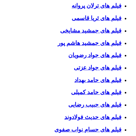
فیلم های ترلان پروانه
فیلم های ثریا قاسمی
فیلم های جمشید مشایخی
فیلم های جمشید هاشم پور
فیلم های جواد رضویان
فیلم های جواد عزتی
فیلم های حامد بهداد
فیلم های حامد کمیلی
فیلم های حبیب رضایی
فیلم های حدیث فولادوند
فیلم های حسام نواب صفوی