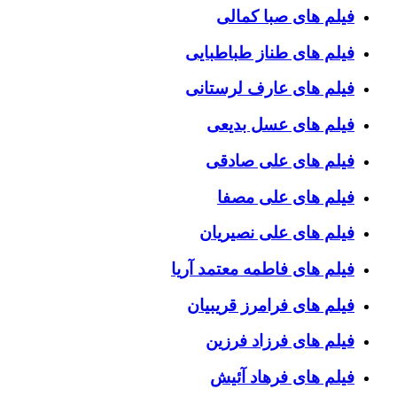
فیلم های صبا کمالی
فیلم های طناز طباطبایی
فیلم های عارف لرستانی
فیلم های عسل بدیعی
فیلم های علی صادقی
فیلم های علی مصفا
فیلم های علی نصیریان
فیلم های فاطمه معتمد آریا
فیلم های فرامرز قریبیان
فیلم های فرزاد فرزین
فیلم های فرهاد آئیش