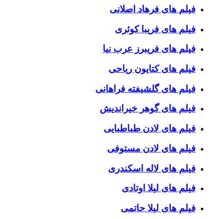
فیلم های فرهاد اصلانی
فیلم های فریبا کوثری
فیلم های فریبرز عرب نیا
فیلم های کتایون ریاحی
فیلم های گلشیفته فراهانی
فیلم های گوهر خیراندیش
فیلم های لادن طباطبایی
فیلم های لادن مستوفی
فیلم های لاله اسکندری
فیلم های لیلا اوتادی
فیلم های لیلا حاتمی