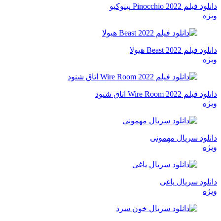
دانلود فیلم Pinocchio 2022 پینوکیو
ویژه
دانلود فیلم Beast 2022 هیولا
ویژه
دانلود فیلم Wire Room 2022 اتاق شنود
ویژه
دانلود سریال مهمونی
ویژه
دانلود سریال یاغی
ویژه