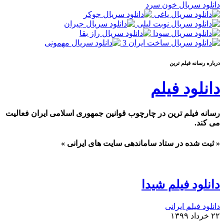
دانلود سریال خون سرد
درباره رسانه فيلم ترين
دانلود فیلم
رسانه فیلم ترین در چارچوب قوانین جمهوری اسلامی ایران فعالیت
می کند.
« ثبت شده در ستاد ساماندهی سایت های ایرانی »
دانلود فیلم شیدا
دانلود فیلم ایرانی
۲۲ خرداد ۱۳۹۹