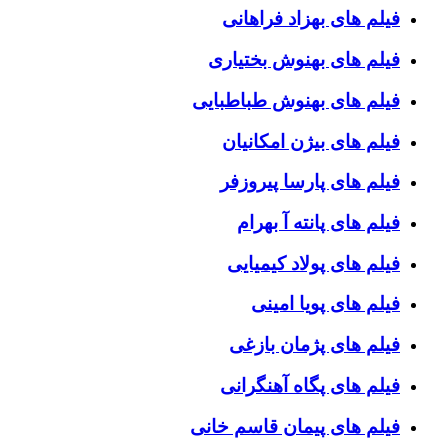
فیلم های بهزاد فراهانی
فیلم های بهنوش بختیاری
فیلم های بهنوش طباطبایی
فیلم های بیژن امکانیان
فیلم های پارسا پیروزفر
فیلم های پانته آ بهرام
فیلم های پولاد کیمیایی
فیلم های پویا امینی
فیلم های پژمان بازغی
فیلم های پگاه آهنگرانی
فیلم های پیمان قاسم خانی