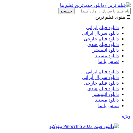
جستجو
☰ منوی فیلم ترین
دانلود فیلم ایرانی
دانلود سریال ایرانی
دانلود فیلم خارجی
دانلود فیلم هندی
دانلود انیمیشن
دانلود مستند
تماس با ما
دانلود فیلم ایرانی
دانلود سریال ایرانی
دانلود فیلم خارجی
دانلود فیلم هندی
دانلود انیمیشن
دانلود مستند
تماس با ما
ویژه