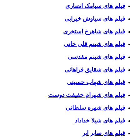
فیلم های سیامک انصاری
فیلم های سیاوش خیرابی
فیلم های شاهرخ استخری
فیلم های شبنم قلی خانی
فیلم های شبنم مقدسی
فیلم های شقایق فراهانی
فیلم های شهاب حسینی
فیلم های شهرام حقیقت دوست
فیلم های شهره سلطانی
فیلم های شیلا خداداد
فیلم های صابر ابر