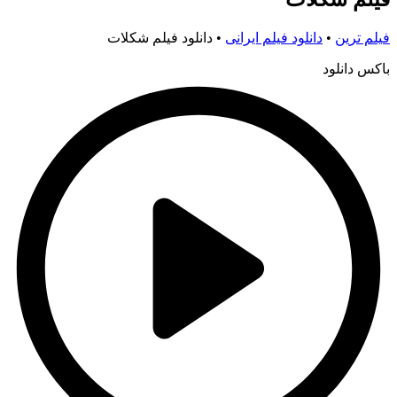
فیلم ترین
•
دانلود فیلم ایرانی
•
دانلود فیلم شکلات
باکس دانلود