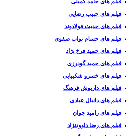
فیلم های حامد کمیلی
فیلم های حبیب رضایی
فیلم های حدیث فولادوند
فیلم های حسام نواب صفوی
فیلم های حمید فرخ نژاد
فیلم های حمید گودرزی
فیلم های خسرو شکیبایی
فیلم های داریوش فرهنگ
فیلم های دانیال عبادی
فیلم های رامبد جوان
فیلم های رضا داوودنژاد