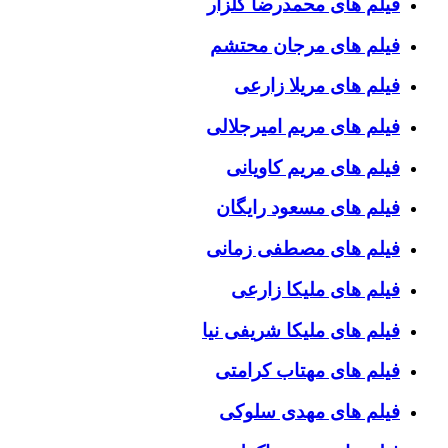
فیلم های محمدرضا گلزار
فیلم های مرجان محتشم
فیلم های مریلا زارعی
فیلم های مریم امیرجلالی
فیلم های مریم کاویانی
فیلم های مسعود رایگان
فیلم های مصطفی زمانی
فیلم های ملیکا زارعی
فیلم های ملیکا شریفی نیا
فیلم های مهتاب کرامتی
فیلم های مهدی سلوکی