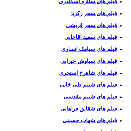
فیلم های ستاره اسکندری
فیلم های سحر زکریا
فیلم های سحر قریشی
فیلم های سعید آقاخانی
فیلم های سیامک انصاری
فیلم های سیاوش خیرابی
فیلم های شاهرخ استخری
فیلم های شبنم قلی خانی
فیلم های شبنم مقدسی
فیلم های شقایق فراهانی
فیلم های شهاب حسینی