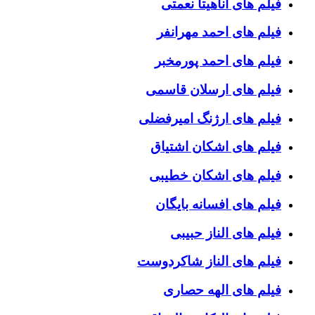
فیلم های آناهیتا نعمتی
فیلم های احمد مهرانفر
فیلم های احمد پورمخبر
فیلم های ارسلان قاسمی
فیلم های ارژنگ امیرفضلی
فیلم های اشکان اشتیاق
فیلم های اشکان خطیبی
فیلم های افسانه بایگان
فیلم های الناز حبیبی
فیلم های الناز شاکردوست
فیلم های الهه حصاری