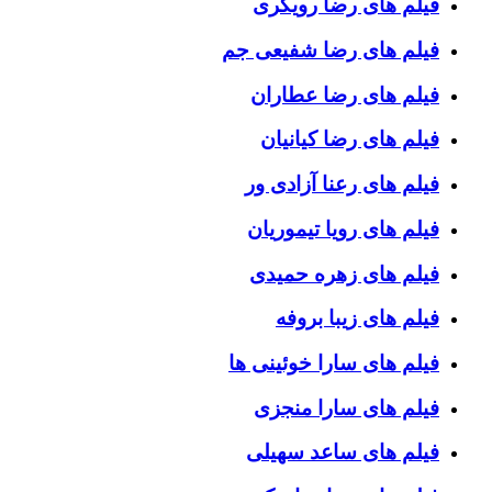
فیلم های رضا رویگری
فیلم های رضا شفیعی جم
فیلم های رضا عطاران
فیلم های رضا کیانیان
فیلم های رعنا آزادی ور
فیلم های رویا تیموریان
فیلم های زهره حمیدی
فیلم های زیبا بروفه
فیلم های سارا خوئینی ها
فیلم های سارا منجزی
فیلم های ساعد سهیلی