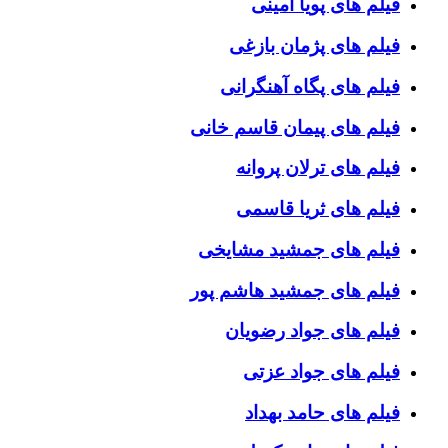
فیلم های پویا امینی
فیلم های پژمان بازغی
فیلم های پگاه آهنگرانی
فیلم های پیمان قاسم خانی
فیلم های ترلان پروانه
فیلم های ثریا قاسمی
فیلم های جمشید مشایخی
فیلم های جمشید هاشم پور
فیلم های جواد رضویان
فیلم های جواد عزتی
فیلم های حامد بهداد