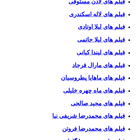
فیلم های لادن مستوفی
فیلم های لاله اسکندری
فیلم های لیلا اوتادی
فیلم های لیلا حاتمی
فیلم های لیندا کیانی
فیلم های مارال فرجاد
فیلم های ماهایا پطروسیان
فیلم های ماه چهره خلیلی
فیلم های مجید صالحی
فیلم های محمدرضا شریفی نیا
فیلم های محمدرضا فروتن