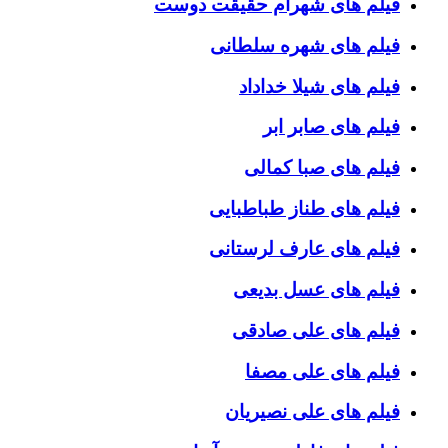
فیلم های شهرام حقیقت دوست
فیلم های شهره سلطانی
فیلم های شیلا خداداد
فیلم های صابر ابر
فیلم های صبا کمالی
فیلم های طناز طباطبایی
فیلم های عارف لرستانی
فیلم های عسل بدیعی
فیلم های علی صادقی
فیلم های علی مصفا
فیلم های علی نصیریان