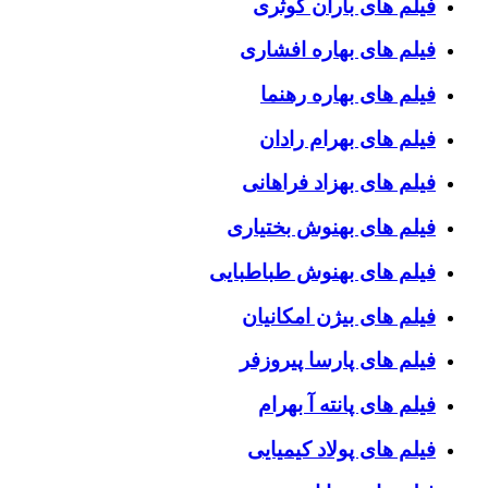
فیلم های باران کوثری
فیلم های بهاره افشاری
فیلم های بهاره رهنما
فیلم های بهرام رادان
فیلم های بهزاد فراهانی
فیلم های بهنوش بختیاری
فیلم های بهنوش طباطبایی
فیلم های بیژن امکانیان
فیلم های پارسا پیروزفر
فیلم های پانته آ بهرام
فیلم های پولاد کیمیایی