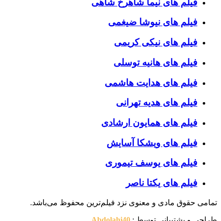
فیلم های نیما شاهرخ شاهی
فیلم های نیوشا ضیغمی
فیلم های نیکی کریمی
فیلم های هانیه توسلی
فیلم های هدایت هاشمی
فیلم های هدیه تهرانی
فیلم های همایون ارشادی
فیلم های ویشکا آسایش
فیلم های یوسف تیموری
فیلم های یکتا ناصر
تمامی حقوق مادی و معنوی نزد فیلم‌ترین محفوظ می‌باشد.
طراحی و پشتیبانی توسط :
Abdolahi40