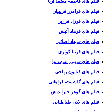
فیلم های فاطمه معتمد آریا
فیلم های فرامرز قریبیان
فیلم های فرزاد فرزین
فیلم های فرهاد آئیش
فیلم های فرهاد اصلانی
فیلم های فریبا کوثری
فیلم های فریبرز عرب نیا
فیلم های کتایون ریاحی
فیلم های گلشیفته فراهانی
فیلم های گوهر خیراندیش
فیلم های لادن طباطبایی