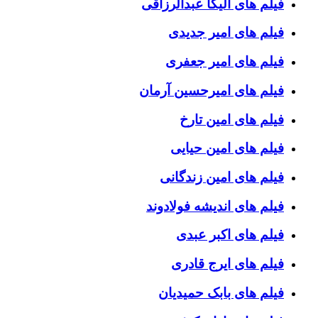
فیلم های الیکا عبدالرزاقی
فیلم های امیر جدیدی
فیلم های امیر جعفری
فیلم های امیرحسین آرمان
فیلم های امین تارخ
فیلم های امین حیایی
فیلم های امین زندگانی
فیلم های اندیشه فولادوند
فیلم های اکبر عبدی
فیلم های ایرج قادری
فیلم های بابک حمیدیان