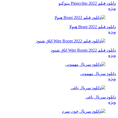
دانلود فیلم Pinocchio 2022 پینوکیو
ویژه
دانلود فیلم Beast 2022 هیولا
ویژه
دانلود فیلم Wire Room 2022 اتاق شنود
ویژه
دانلود سریال مهمونی
ویژه
دانلود سریال یاغی
ویژه