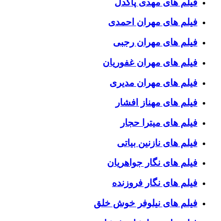
فیلم های مهدی پاکدل
فیلم های مهران احمدی
فیلم های مهران رجبی
فیلم های مهران غفوریان
فیلم های مهران مدیری
فیلم های مهناز افشار
فیلم های میترا حجار
فیلم های نازنین بیاتی
فیلم های نگار جواهریان
فیلم های نگار فروزنده
فیلم های نیلوفر خوش خلق