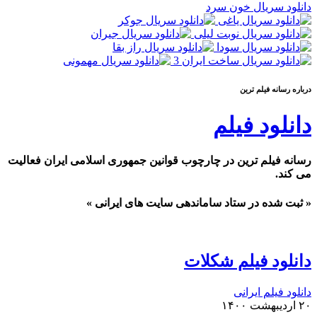
دانلود سریال خون سرد
درباره رسانه فيلم ترين
دانلود فیلم
رسانه فیلم ترین در چارچوب قوانین جمهوری اسلامی ایران فعالیت
می کند.
« ثبت شده در ستاد ساماندهی سایت های ایرانی »
دانلود فیلم شکلات
دانلود فیلم ایرانی
۲۰ اردیبهشت ۱۴۰۰