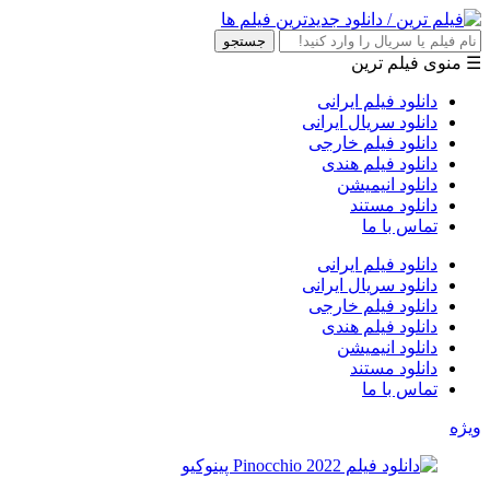
جستجو
☰ منوی فیلم ترین
دانلود فیلم ایرانی
دانلود سریال ایرانی
دانلود فیلم خارجی
دانلود فیلم هندی
دانلود انیمیشن
دانلود مستند
تماس با ما
دانلود فیلم ایرانی
دانلود سریال ایرانی
دانلود فیلم خارجی
دانلود فیلم هندی
دانلود انیمیشن
دانلود مستند
تماس با ما
ویژه