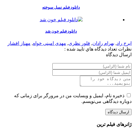
دانلود فیلم نسل سوخته
دانلود فیلم خون شد
ایرج راد
,
بهرام رادان
,
فلور نظری
,
مهدی امینی خواه
,
مهناز افشار
نظرات
تعداد ديدگاه هاي تاييد شده :
ارسال ديدگاه
ذخیره نام، ایمیل و وبسایت من در مرورگر برای زمانی که
دوباره دیدگاهی می‌نویسم.
ژانرهای فیلم ترین