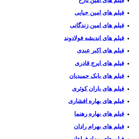
فیلم های امین تارخ
فیلم های امین حیایی
فیلم های امین زندگانی
فیلم های اندیشه فولادوند
فیلم های اکبر عبدی
فیلم های ایرج قادری
فیلم های بابک حمیدیان
فیلم های باران کوثری
فیلم های بهاره افشاری
فیلم های بهاره رهنما
فیلم های بهرام رادان
فیلم های بهزاد فراهانی