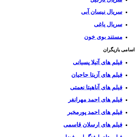
سریال نیسان آبی
سریال یاغی
مستند بوی خون
اسامی بازیگران
فیلم های آتیلا پسیانی
فیلم های آزیتا حاجیان
فیلم های آناهیتا نعمتی
فیلم های احمد مهرانفر
فیلم های احمد پورمخبر
فیلم های ارسلان قاسمی