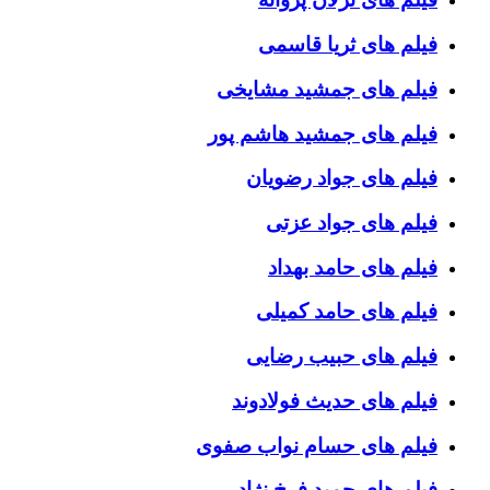
فیلم های ثریا قاسمی
فیلم های جمشید مشایخی
فیلم های جمشید هاشم پور
فیلم های جواد رضویان
فیلم های جواد عزتی
فیلم های حامد بهداد
فیلم های حامد کمیلی
فیلم های حبیب رضایی
فیلم های حدیث فولادوند
فیلم های حسام نواب صفوی
فیلم های حمید فرخ نژاد