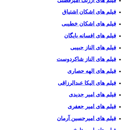
فیلم های ارژنگ امیرفضلی
فیلم های اشکان اشتیاق
فیلم های اشکان خطیبی
فیلم های افسانه بایگان
فیلم های الناز حبیبی
فیلم های الناز شاکردوست
فیلم های الهه حصاری
فیلم های الیکا عبدالرزاقی
فیلم های امیر جدیدی
فیلم های امیر جعفری
فیلم های امیرحسین آرمان