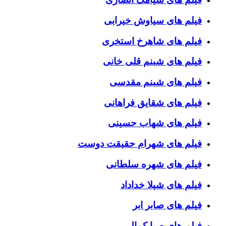
فیلم های سیاوش خیرابی
فیلم های شاهرخ استخری
فیلم های شبنم قلی خانی
فیلم های شبنم مقدسی
فیلم های شقایق فراهانی
فیلم های شهاب حسینی
فیلم های شهرام حقیقت دوست
فیلم های شهره سلطانی
فیلم های شیلا خداداد
فیلم های صابر ابر
فیلم های صبا کمالی