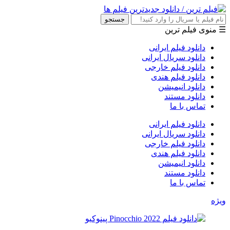
جستجو
☰ منوی فیلم ترین
دانلود فیلم ایرانی
دانلود سریال ایرانی
دانلود فیلم خارجی
دانلود فیلم هندی
دانلود انیمیشن
دانلود مستند
تماس با ما
دانلود فیلم ایرانی
دانلود سریال ایرانی
دانلود فیلم خارجی
دانلود فیلم هندی
دانلود انیمیشن
دانلود مستند
تماس با ما
ویژه