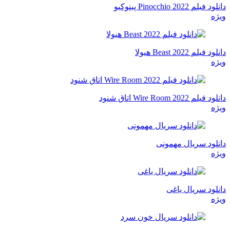
دانلود فیلم Pinocchio 2022 پینوکیو
ویژه
دانلود فیلم Beast 2022 هیولا
ویژه
دانلود فیلم Wire Room 2022 اتاق شنود
ویژه
دانلود سریال مهمونی
ویژه
دانلود سریال یاغی
ویژه