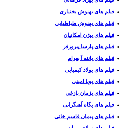
فیلم های بهنوش بختیاری
فیلم های بهنوش طباطبایی
فیلم های بیژن امکانیان
فیلم های پارسا پیروزفر
فیلم های پانته آ بهرام
فیلم های پولاد کیمیایی
فیلم های پویا امینی
فیلم های پژمان بازغی
فیلم های پگاه آهنگرانی
فیلم های پیمان قاسم خانی
فیلم های ترلان پروانه