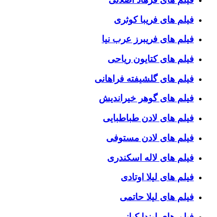
فیلم های فریبا کوثری
فیلم های فریبرز عرب نیا
فیلم های کتایون ریاحی
فیلم های گلشیفته فراهانی
فیلم های گوهر خیراندیش
فیلم های لادن طباطبایی
فیلم های لادن مستوفی
فیلم های لاله اسکندری
فیلم های لیلا اوتادی
فیلم های لیلا حاتمی
فیلم های لیندا کیانی