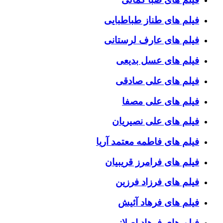
فیلم های طناز طباطبایی
فیلم های عارف لرستانی
فیلم های عسل بدیعی
فیلم های علی صادقی
فیلم های علی مصفا
فیلم های علی نصیریان
فیلم های فاطمه معتمد آریا
فیلم های فرامرز قریبیان
فیلم های فرزاد فرزین
فیلم های فرهاد آئیش
فیلم های فرهاد اصلانی