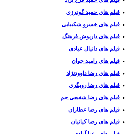
فیلم های حمید گودرزی
فیلم های خسرو شکیبایی
فیلم های داریوش فرهنگ
فیلم های دانیال عبادی
فیلم های رامبد جوان
فیلم های رضا داوودنژاد
فیلم های رضا رویگری
فیلم های رضا شفیعی جم
فیلم های رضا عطاران
فیلم های رضا کیانیان
فیلم های رعنا آزادی ور