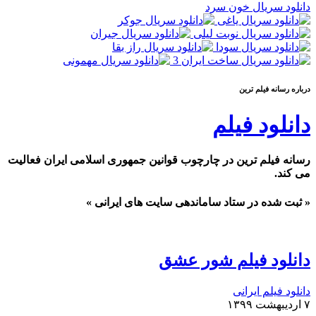
دانلود سریال خون سرد
درباره رسانه فيلم ترين
دانلود فیلم
رسانه فیلم ترین در چارچوب قوانین جمهوری اسلامی ایران فعالیت
می کند.
« ثبت شده در ستاد ساماندهی سایت های ایرانی »
دانلود فیلم شور عشق
دانلود فیلم ایرانی
۷ اردیبهشت ۱۳۹۹