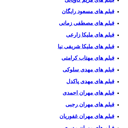
فیلم های مسعود رایگان
فیلم های مصطفی زمانی
فیلم های ملیکا زارعی
فیلم های ملیکا شریفی نیا
فیلم های مهتاب کرامتی
فیلم های مهدی سلوکی
فیلم های مهدی پاکدل
فیلم های مهران احمدی
فیلم های مهران رجبی
فیلم های مهران غفوریان
فیلم های مهران مدیری