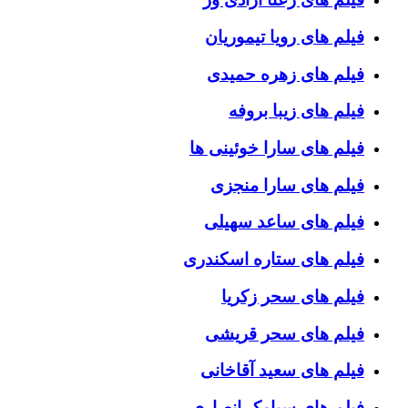
فیلم های رویا تیموریان
فیلم های زهره حمیدی
فیلم های زیبا بروفه
فیلم های سارا خوئینی ها
فیلم های سارا منجزی
فیلم های ساعد سهیلی
فیلم های ستاره اسکندری
فیلم های سحر زکریا
فیلم های سحر قریشی
فیلم های سعید آقاخانی
فیلم های سیامک انصاری