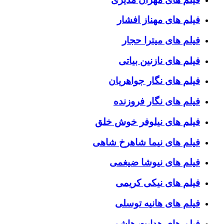
فیلم های مهناز افشار
فیلم های میترا حجار
فیلم های نازنین بیاتی
فیلم های نگار جواهریان
فیلم های نگار فروزنده
فیلم های نیلوفر خوش خلق
فیلم های نیما شاهرخ شاهی
فیلم های نیوشا ضیغمی
فیلم های نیکی کریمی
فیلم های هانیه توسلی
فیلم های هدایت هاشمی