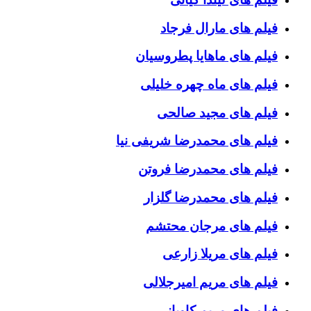
فیلم های مارال فرجاد
فیلم های ماهایا پطروسیان
فیلم های ماه چهره خلیلی
فیلم های مجید صالحی
فیلم های محمدرضا شریفی نیا
فیلم های محمدرضا فروتن
فیلم های محمدرضا گلزار
فیلم های مرجان محتشم
فیلم های مریلا زارعی
فیلم های مریم امیرجلالی
فیلم های مریم کاویانی