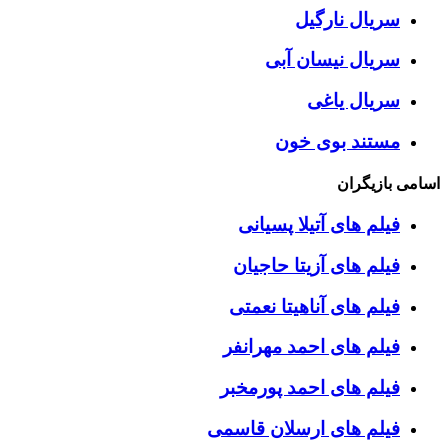
سریال نارگیل
سریال نیسان آبی
سریال یاغی
مستند بوی خون
اسامی بازیگران
فیلم های آتیلا پسیانی
فیلم های آزیتا حاجیان
فیلم های آناهیتا نعمتی
فیلم های احمد مهرانفر
فیلم های احمد پورمخبر
فیلم های ارسلان قاسمی