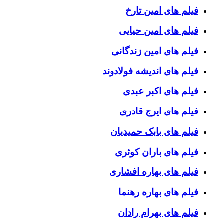
فیلم های امین تارخ
فیلم های امین حیایی
فیلم های امین زندگانی
فیلم های اندیشه فولادوند
فیلم های اکبر عبدی
فیلم های ایرج قادری
فیلم های بابک حمیدیان
فیلم های باران کوثری
فیلم های بهاره افشاری
فیلم های بهاره رهنما
فیلم های بهرام رادان