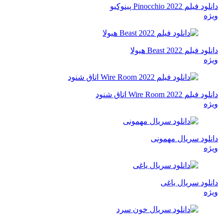
دانلود فیلم Pinocchio 2022 پینوکیو
ویژه
دانلود فیلم Beast 2022 هیولا
ویژه
دانلود فیلم Wire Room 2022 اتاق شنود
ویژه
دانلود سریال مهمونی
ویژه
دانلود سریال یاغی
ویژه