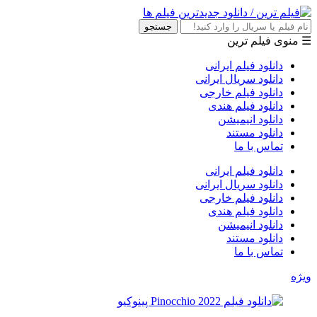
جستجو
☰ منوی فیلم ترین
دانلود فیلم ایرانی
دانلود سریال ایرانی
دانلود فیلم خارجی
دانلود فیلم هندی
دانلود انیمیشن
دانلود مستند
تماس با ما
دانلود فیلم ایرانی
دانلود سریال ایرانی
دانلود فیلم خارجی
دانلود فیلم هندی
دانلود انیمیشن
دانلود مستند
تماس با ما
ویژه