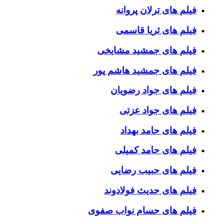
فیلم های ترلان پروانه
فیلم های ثریا قاسمی
فیلم های جمشید مشایخی
فیلم های جمشید هاشم پور
فیلم های جواد رضویان
فیلم های جواد عزتی
فیلم های حامد بهداد
فیلم های حامد کمیلی
فیلم های حبیب رضایی
فیلم های حدیث فولادوند
فیلم های حسام نواب صفوی