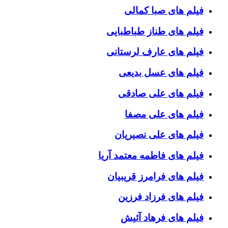
فیلم های صبا کمالی
فیلم های طناز طباطبایی
فیلم های عارف لرستانی
فیلم های عسل بدیعی
فیلم های علی صادقی
فیلم های علی مصفا
فیلم های علی نصیریان
فیلم های فاطمه معتمد آریا
فیلم های فرامرز قریبیان
فیلم های فرزاد فرزین
فیلم های فرهاد آئیش