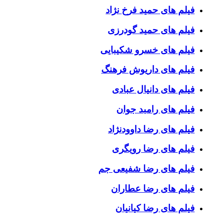
فیلم های حمید فرخ نژاد
فیلم های حمید گودرزی
فیلم های خسرو شکیبایی
فیلم های داریوش فرهنگ
فیلم های دانیال عبادی
فیلم های رامبد جوان
فیلم های رضا داوودنژاد
فیلم های رضا رویگری
فیلم های رضا شفیعی جم
فیلم های رضا عطاران
فیلم های رضا کیانیان