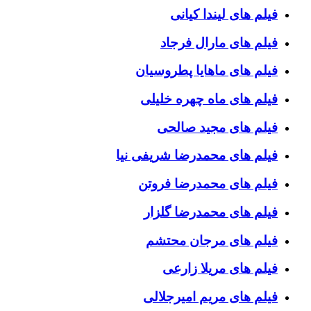
فیلم های لیندا کیانی
فیلم های مارال فرجاد
فیلم های ماهایا پطروسیان
فیلم های ماه چهره خلیلی
فیلم های مجید صالحی
فیلم های محمدرضا شریفی نیا
فیلم های محمدرضا فروتن
فیلم های محمدرضا گلزار
فیلم های مرجان محتشم
فیلم های مریلا زارعی
فیلم های مریم امیرجلالی