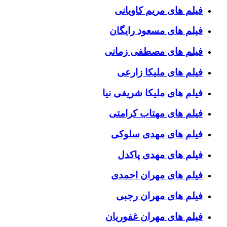
فیلم های مریم کاویانی
فیلم های مسعود رایگان
فیلم های مصطفی زمانی
فیلم های ملیکا زارعی
فیلم های ملیکا شریفی نیا
فیلم های مهتاب کرامتی
فیلم های مهدی سلوکی
فیلم های مهدی پاکدل
فیلم های مهران احمدی
فیلم های مهران رجبی
فیلم های مهران غفوریان