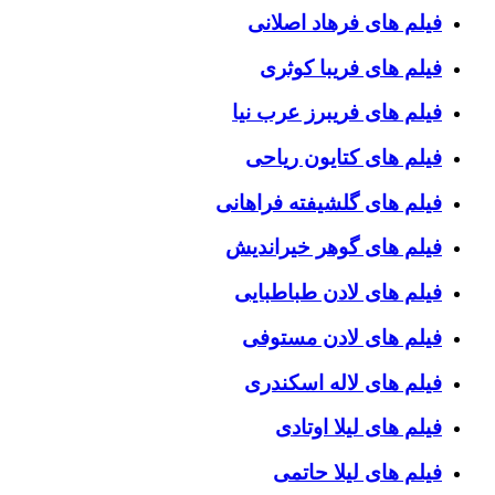
فیلم های فرهاد اصلانی
فیلم های فریبا کوثری
فیلم های فریبرز عرب نیا
فیلم های کتایون ریاحی
فیلم های گلشیفته فراهانی
فیلم های گوهر خیراندیش
فیلم های لادن طباطبایی
فیلم های لادن مستوفی
فیلم های لاله اسکندری
فیلم های لیلا اوتادی
فیلم های لیلا حاتمی