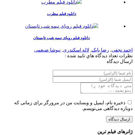
دانلود فیلم مطرب
دانلود فیلم رویای نیمه شب تابستان
احمد نجفی
,
رضا بابک
,
لاله اسکندری
,
نیوشا ضیغمی
نظرات
تعداد ديدگاه هاي تاييد شده :
ارسال ديدگاه
ذخیره نام، ایمیل و وبسایت من در مرورگر برای زمانی که
دوباره دیدگاهی می‌نویسم.
ژانرهای فیلم ترین