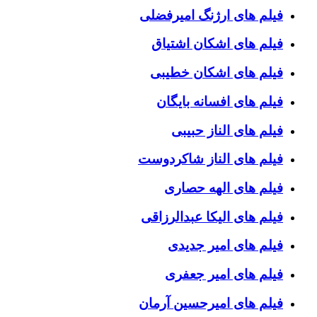
فیلم های ارژنگ امیرفضلی
فیلم های اشکان اشتیاق
فیلم های اشکان خطیبی
فیلم های افسانه بایگان
فیلم های الناز حبیبی
فیلم های الناز شاکردوست
فیلم های الهه حصاری
فیلم های الیکا عبدالرزاقی
فیلم های امیر جدیدی
فیلم های امیر جعفری
فیلم های امیرحسین آرمان