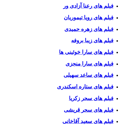
فیلم های رعنا آزادی ور
فیلم های رویا تیموریان
فیلم های زهره حمیدی
فیلم های زیبا بروفه
فیلم های سارا خوئینی ها
فیلم های سارا منجزی
فیلم های ساعد سهیلی
فیلم های ستاره اسکندری
فیلم های سحر زکریا
فیلم های سحر قریشی
فیلم های سعید آقاخانی