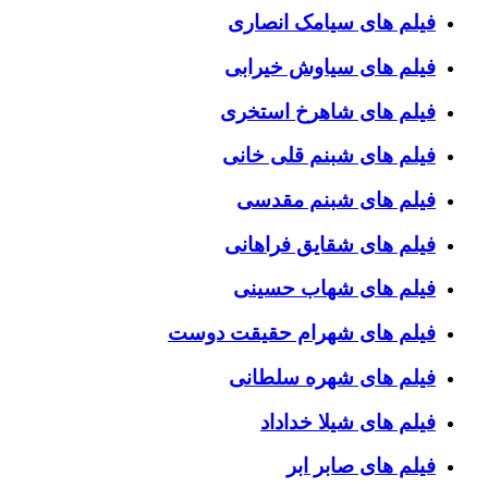
فیلم های سیامک انصاری
فیلم های سیاوش خیرابی
فیلم های شاهرخ استخری
فیلم های شبنم قلی خانی
فیلم های شبنم مقدسی
فیلم های شقایق فراهانی
فیلم های شهاب حسینی
فیلم های شهرام حقیقت دوست
فیلم های شهره سلطانی
فیلم های شیلا خداداد
فیلم های صابر ابر