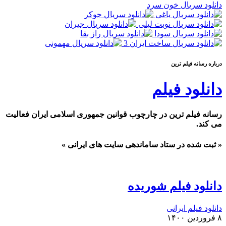
دانلود سریال خون سرد
درباره رسانه فيلم ترين
دانلود فیلم
رسانه فیلم ترین در چارچوب قوانین جمهوری اسلامی ایران فعالیت
می کند.
« ثبت شده در ستاد ساماندهی سایت های ایرانی »
دانلود فیلم شوریده
دانلود فیلم ایرانی
۸ فروردین ۱۴۰۰