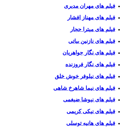
فیلم های مهران مدیری
فیلم های مهناز افشار
فیلم های میترا حجار
فیلم های نازنین بیاتی
فیلم های نگار جواهریان
فیلم های نگار فروزنده
فیلم های نیلوفر خوش خلق
فیلم های نیما شاهرخ شاهی
فیلم های نیوشا ضیغمی
فیلم های نیکی کریمی
فیلم های هانیه توسلی