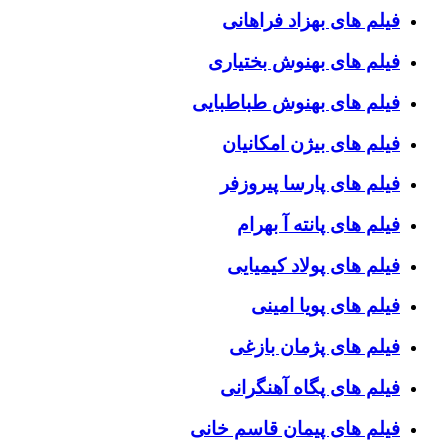
فیلم های بهزاد فراهانی
فیلم های بهنوش بختیاری
فیلم های بهنوش طباطبایی
فیلم های بیژن امکانیان
فیلم های پارسا پیروزفر
فیلم های پانته آ بهرام
فیلم های پولاد کیمیایی
فیلم های پویا امینی
فیلم های پژمان بازغی
فیلم های پگاه آهنگرانی
فیلم های پیمان قاسم خانی