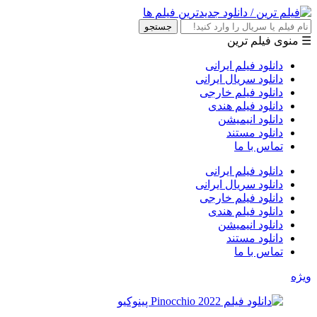
جستجو
☰ منوی فیلم ترین
دانلود فیلم ایرانی
دانلود سریال ایرانی
دانلود فیلم خارجی
دانلود فیلم هندی
دانلود انیمیشن
دانلود مستند
تماس با ما
دانلود فیلم ایرانی
دانلود سریال ایرانی
دانلود فیلم خارجی
دانلود فیلم هندی
دانلود انیمیشن
دانلود مستند
تماس با ما
ویژه