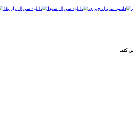
ی کند.