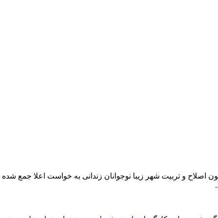
ون اصلاح و تربیت شهر زیبا نوجوانان زندانی به خواست اعلا جمع شده ت