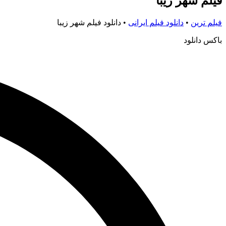
فیلم شهر زیبا
فیلم ترین
•
دانلود فیلم ایرانی
•
دانلود فیلم شهر زیبا
باکس دانلود