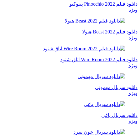
دانلود فیلم Pinocchio 2022 پینوکیو
ویژه
دانلود فیلم Beast 2022 هیولا
ویژه
دانلود فیلم Wire Room 2022 اتاق شنود
ویژه
دانلود سریال مهمونی
ویژه
دانلود سریال یاغی
ویژه