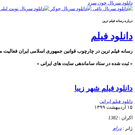
دانلود سریال خون سرد
درباره رسانه فيلم ترين
دانلود فیلم
رسانه فیلم ترین در چارچوب قوانین جمهوری اسلامی ایران فعالیت م
« ثبت شده در ستاد ساماندهی سایت های ایرانی »
دانلود فیلم شهر زیبا
دانلود فیلم ایرانی
۱۵ اردیبهشت ۱۳۹۹
اکران :
1382
ژانر :
درام