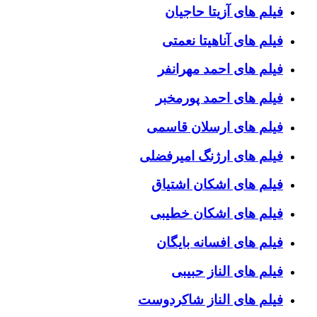
فیلم های آزیتا حاجیان
فیلم های آناهیتا نعمتی
فیلم های احمد مهرانفر
فیلم های احمد پورمخبر
فیلم های ارسلان قاسمی
فیلم های ارژنگ امیرفضلی
فیلم های اشکان اشتیاق
فیلم های اشکان خطیبی
فیلم های افسانه بایگان
فیلم های الناز حبیبی
فیلم های الناز شاکردوست