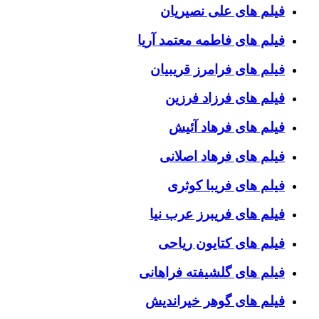
فیلم های علی نصیریان
فیلم های فاطمه معتمد آریا
فیلم های فرامرز قریبیان
فیلم های فرزاد فرزین
فیلم های فرهاد آئیش
فیلم های فرهاد اصلانی
فیلم های فریبا کوثری
فیلم های فریبرز عرب نیا
فیلم های کتایون ریاحی
فیلم های گلشیفته فراهانی
فیلم های گوهر خیراندیش