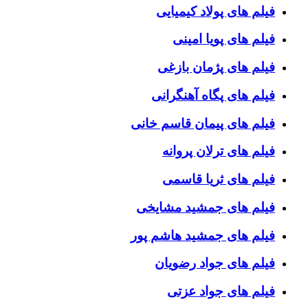
فیلم های پولاد کیمیایی
فیلم های پویا امینی
فیلم های پژمان بازغی
فیلم های پگاه آهنگرانی
فیلم های پیمان قاسم خانی
فیلم های ترلان پروانه
فیلم های ثریا قاسمی
فیلم های جمشید مشایخی
فیلم های جمشید هاشم پور
فیلم های جواد رضویان
فیلم های جواد عزتی