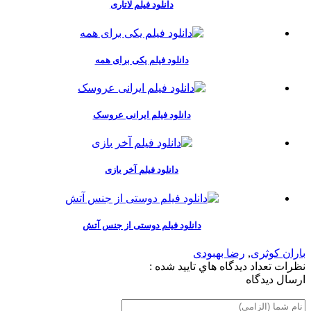
دانلود فیلم لاتاری
دانلود فیلم یکی برای همه
دانلود فیلم ایرانی عروسک
دانلود فیلم آخر بازی
دانلود فیلم دوستی از جنس آتش
باران کوثری
,
رضا بهبودی
نظرات
تعداد ديدگاه هاي تاييد شده :
ارسال ديدگاه