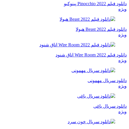
دانلود فیلم Pinocchio 2022 پینوکیو
ویژه
دانلود فیلم Beast 2022 هیولا
ویژه
دانلود فیلم Wire Room 2022 اتاق شنود
ویژه
دانلود سریال مهمونی
ویژه
دانلود سریال یاغی
ویژه