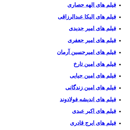
فیلم های الهه حصاری
فیلم های الیکا عبدالرزاقی
فیلم های امیر جدیدی
فیلم های امیر جعفری
فیلم های امیرحسین آرمان
فیلم های امین تارخ
فیلم های امین حیایی
فیلم های امین زندگانی
فیلم های اندیشه فولادوند
فیلم های اکبر عبدی
فیلم های ایرج قادری