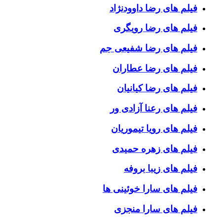
فیلم های رضا داوودنژاد
فیلم های رضا رویگری
فیلم های رضا شفیعی جم
فیلم های رضا عطاران
فیلم های رضا کیانیان
فیلم های رعنا آزادی ور
فیلم های رویا تیموریان
فیلم های زهره حمیدی
فیلم های زیبا بروفه
فیلم های سارا خوئینی ها
فیلم های سارا منجزی