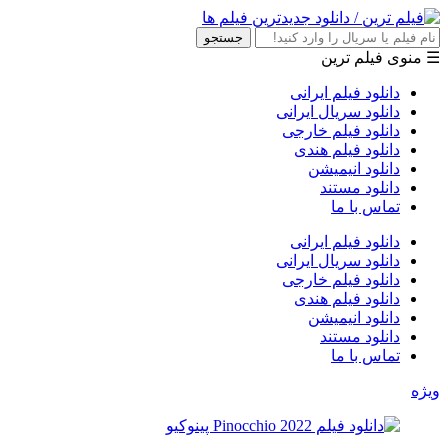
جستجو
☰ منوی فیلم ترین
دانلود فیلم ایرانی
دانلود سریال ایرانی
دانلود فیلم خارجی
دانلود فیلم هندی
دانلود انیمیشن
دانلود مستند
تماس با ما
دانلود فیلم ایرانی
دانلود سریال ایرانی
دانلود فیلم خارجی
دانلود فیلم هندی
دانلود انیمیشن
دانلود مستند
تماس با ما
ویژه