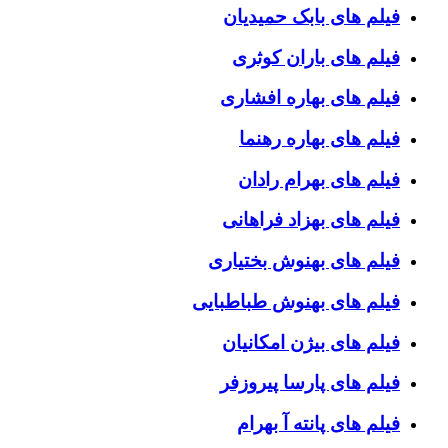
فیلم های بابک حمیدیان
فیلم های باران کوثری
فیلم های بهاره افشاری
فیلم های بهاره رهنما
فیلم های بهرام رادان
فیلم های بهزاد فراهانی
فیلم های بهنوش بختیاری
فیلم های بهنوش طباطبایی
فیلم های بیژن امکانیان
فیلم های پارسا پیروزفر
فیلم های پانته آ بهرام