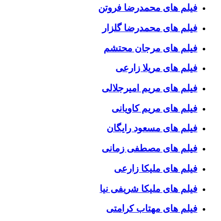
فیلم های محمدرضا فروتن
فیلم های محمدرضا گلزار
فیلم های مرجان محتشم
فیلم های مریلا زارعی
فیلم های مریم امیرجلالی
فیلم های مریم کاویانی
فیلم های مسعود رایگان
فیلم های مصطفی زمانی
فیلم های ملیکا زارعی
فیلم های ملیکا شریفی نیا
فیلم های مهتاب کرامتی