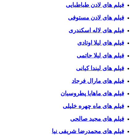
فیلم های لادن طباطبایی
فیلم های لادن مستوفی
فیلم های لاله اسکندری
فیلم های لیلا اوتادی
فیلم های لیلا حاتمی
فیلم های لیندا کیانی
فیلم های مارال فرجاد
فیلم های ماهایا پطروسیان
فیلم های ماه چهره خلیلی
فیلم های مجید صالحی
فیلم های محمدرضا شریفی نیا