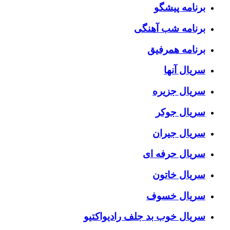
برنامه پیشگو
برنامه شب آهنگی
برنامه همرفیق
سریال آنها
سریال جزیره
سریال جوکر
سریال جیران
سریال حرفه ای
سریال خاتون
سریال خسوف
سریال خوب بد جلف رادیواکتیو