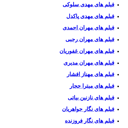
فیلم های مهدی سلوکی
فیلم های مهدی پاکدل
فیلم های مهران احمدی
فیلم های مهران رجبی
فیلم های مهران غفوریان
فیلم های مهران مدیری
فیلم های مهناز افشار
فیلم های میترا حجار
فیلم های نازنین بیاتی
فیلم های نگار جواهریان
فیلم های نگار فروزنده