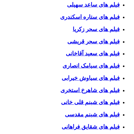
فیلم های ساعد سهیلی
فیلم های ستاره اسکندری
فیلم های سحر زکریا
فیلم های سحر قریشی
فیلم های سعید آقاخانی
فیلم های سیامک انصاری
فیلم های سیاوش خیرابی
فیلم های شاهرخ استخری
فیلم های شبنم قلی خانی
فیلم های شبنم مقدسی
فیلم های شقایق فراهانی