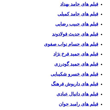
فیلم های حامد بهداد
فیلم های حامد کمیلی
فیلم های حبیب رضایی
فیلم های حدیث فولادوند
فیلم های حسام نواب صفوی
فیلم های حمید فرخ نژاد
فیلم های حمید گودرزی
فیلم های خسرو شکیبایی
فیلم های داریوش فرهنگ
فیلم های دانیال عبادی
فیلم های رامبد جوان