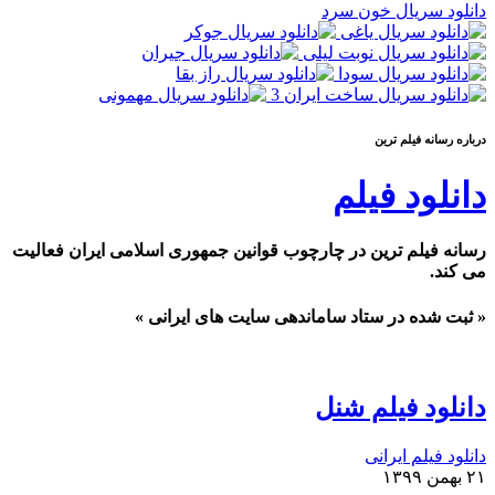
دانلود سریال خون سرد
درباره رسانه فيلم ترين
دانلود فیلم
رسانه فیلم ترین در چارچوب قوانین جمهوری اسلامی ایران فعالیت
می کند.
« ثبت شده در ستاد ساماندهی سایت های ایرانی »
دانلود فیلم شنل
دانلود فیلم ایرانی
۲۱ بهمن ۱۳۹۹