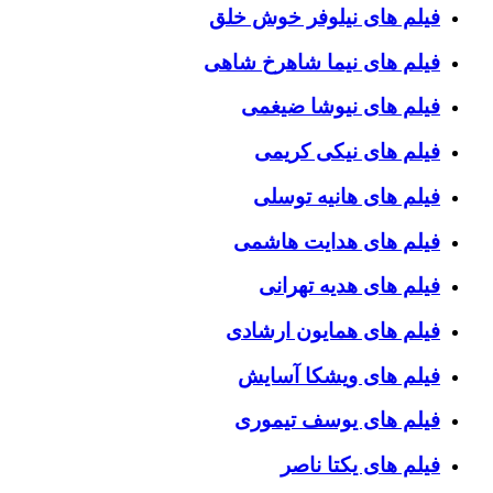
فیلم های نیلوفر خوش خلق
فیلم های نیما شاهرخ شاهی
فیلم های نیوشا ضیغمی
فیلم های نیکی کریمی
فیلم های هانیه توسلی
فیلم های هدایت هاشمی
فیلم های هدیه تهرانی
فیلم های همایون ارشادی
فیلم های ویشکا آسایش
فیلم های یوسف تیموری
فیلم های یکتا ناصر