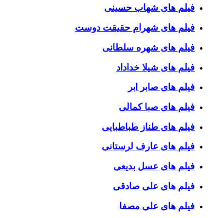
فیلم های شهاب حسینی
فیلم های شهرام حقیقت دوست
فیلم های شهره سلطانی
فیلم های شیلا خداداد
فیلم های صابر ابر
فیلم های صبا کمالی
فیلم های طناز طباطبایی
فیلم های عارف لرستانی
فیلم های عسل بدیعی
فیلم های علی صادقی
فیلم های علی مصفا