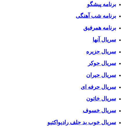
برنامه پیشگو
برنامه شب آهنگی
برنامه همرفیق
سریال آنها
سریال جزیره
سریال جوکر
سریال جیران
سریال حرفه ای
سریال خاتون
سریال خسوف
سریال خوب بد جلف رادیواکتیو