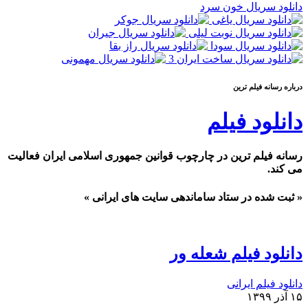
دانلود سریال خون سرد
درباره رسانه فيلم ترين
دانلود فیلم
رسانه فیلم ترین در چارچوب قوانین جمهوری اسلامی ایران فعالیت
می کند.
« ثبت شده در ستاد ساماندهی سایت های ایرانی »
دانلود فیلم شعله ور
دانلود فیلم ایرانی
۱۵ آذر ۱۳۹۹