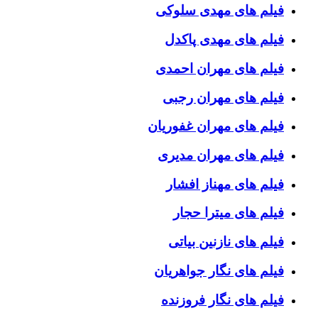
فیلم های مهدی سلوکی
فیلم های مهدی پاکدل
فیلم های مهران احمدی
فیلم های مهران رجبی
فیلم های مهران غفوریان
فیلم های مهران مدیری
فیلم های مهناز افشار
فیلم های میترا حجار
فیلم های نازنین بیاتی
فیلم های نگار جواهریان
فیلم های نگار فروزنده