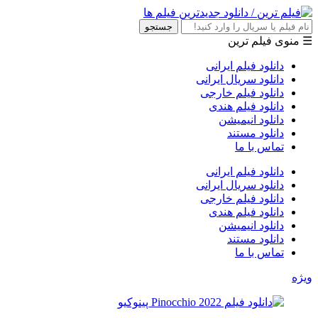
جستجو
☰ منوی فیلم ترین
دانلود فیلم ایرانی
دانلود سریال ایرانی
دانلود فیلم خارجی
دانلود فیلم هندی
دانلود انیمیشن
دانلود مستند
تماس با ما
دانلود فیلم ایرانی
دانلود سریال ایرانی
دانلود فیلم خارجی
دانلود فیلم هندی
دانلود انیمیشن
دانلود مستند
تماس با ما
ویژه