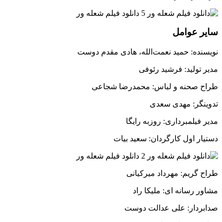
سایر عوامل
نویسنده: حمید نعمت‌الله، هادی مقدم دوست
مدیر تولید: فرشید رئوفی
طراح صحنه و لباس: محمدرضا شجاعی
تدوینگر: مهدی سعدی
مدیر فیلمبرداری: روزبه رایگا
دستیار اول کارگردان: سعید بیات
طراح گریم: مهرداد میرکیانی
مشاور رسانه ای: ملیکا راد
صدابردار: علی عدالت دوست