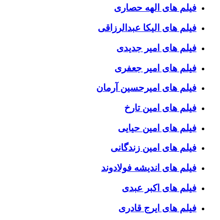
فیلم های الهه حصاری
فیلم های الیکا عبدالرزاقی
فیلم های امیر جدیدی
فیلم های امیر جعفری
فیلم های امیرحسین آرمان
فیلم های امین تارخ
فیلم های امین حیایی
فیلم های امین زندگانی
فیلم های اندیشه فولادوند
فیلم های اکبر عبدی
فیلم های ایرج قادری