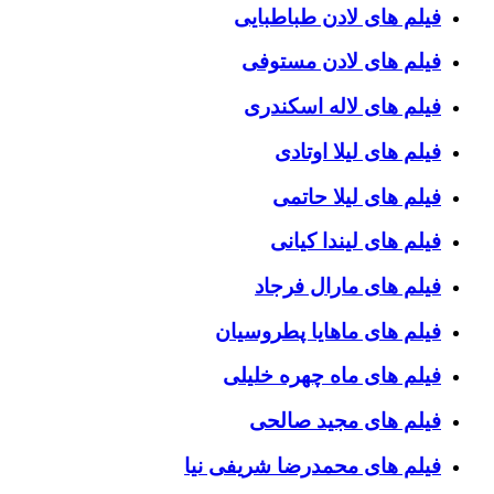
فیلم های لادن طباطبایی
فیلم های لادن مستوفی
فیلم های لاله اسکندری
فیلم های لیلا اوتادی
فیلم های لیلا حاتمی
فیلم های لیندا کیانی
فیلم های مارال فرجاد
فیلم های ماهایا پطروسیان
فیلم های ماه چهره خلیلی
فیلم های مجید صالحی
فیلم های محمدرضا شریفی نیا