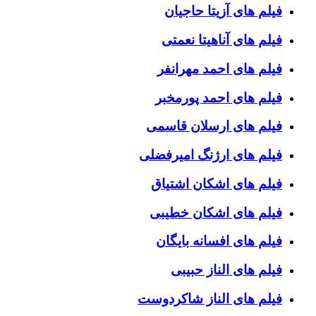
فیلم های آزیتا حاجیان
فیلم های آناهیتا نعمتی
فیلم های احمد مهرانفر
فیلم های احمد پورمخبر
فیلم های ارسلان قاسمی
فیلم های ارژنگ امیرفضلی
فیلم های اشکان اشتیاق
فیلم های اشکان خطیبی
فیلم های افسانه بایگان
فیلم های الناز حبیبی
فیلم های الناز شاکردوست