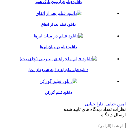
دانلود فیلم قرارمون پارک شهر
دانلود فیلم بعد از اتفاق
دانلود فیلم در میان ابرها
دانلود فیلم ماجراهای اینترنتی (چای نت)
دانلود فیلم گورکن
امین حیایی
,
دارا حیایی
نظرات
تعداد ديدگاه هاي تاييد شده :
ارسال ديدگاه