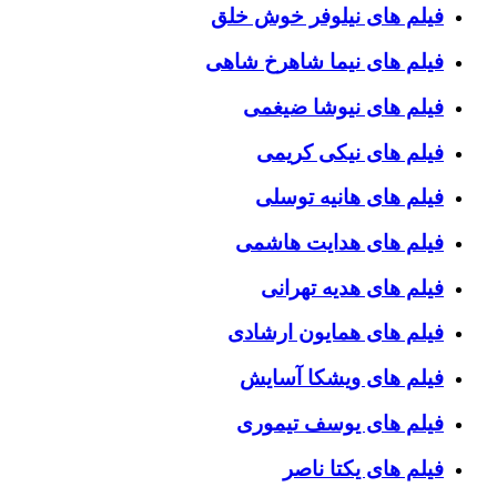
فیلم های نیلوفر خوش خلق
فیلم های نیما شاهرخ شاهی
فیلم های نیوشا ضیغمی
فیلم های نیکی کریمی
فیلم های هانیه توسلی
فیلم های هدایت هاشمی
فیلم های هدیه تهرانی
فیلم های همایون ارشادی
فیلم های ویشکا آسایش
فیلم های یوسف تیموری
فیلم های یکتا ناصر