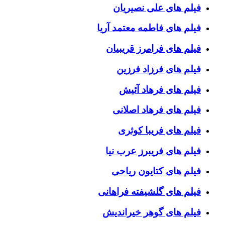
فیلم های علی نصیریان
فیلم های فاطمه معتمد آریا
فیلم های فرامرز قریبیان
فیلم های فرزاد فرزین
فیلم های فرهاد آئیش
فیلم های فرهاد اصلانی
فیلم های فریبا کوثری
فیلم های فریبرز عرب نیا
فیلم های کتایون ریاحی
فیلم های گلشیفته فراهانی
فیلم های گوهر خیراندیش