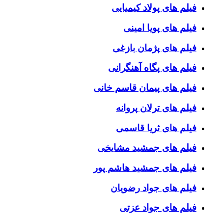
فیلم های پولاد کیمیایی
فیلم های پویا امینی
فیلم های پژمان بازغی
فیلم های پگاه آهنگرانی
فیلم های پیمان قاسم خانی
فیلم های ترلان پروانه
فیلم های ثریا قاسمی
فیلم های جمشید مشایخی
فیلم های جمشید هاشم پور
فیلم های جواد رضویان
فیلم های جواد عزتی