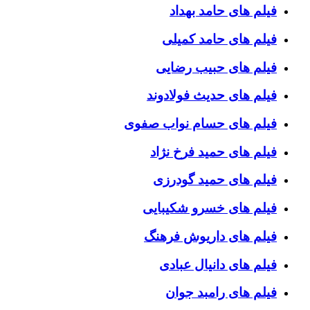
فیلم های حامد بهداد
فیلم های حامد کمیلی
فیلم های حبیب رضایی
فیلم های حدیث فولادوند
فیلم های حسام نواب صفوی
فیلم های حمید فرخ نژاد
فیلم های حمید گودرزی
فیلم های خسرو شکیبایی
فیلم های داریوش فرهنگ
فیلم های دانیال عبادی
فیلم های رامبد جوان