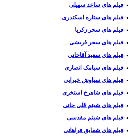
فیلم های ساعد سهیلی
فیلم های ستاره اسکندری
فیلم های سحر زکریا
فیلم های سحر قریشی
فیلم های سعید آقاخانی
فیلم های سیامک انصاری
فیلم های سیاوش خیرابی
فیلم های شاهرخ استخری
فیلم های شبنم قلی خانی
فیلم های شبنم مقدسی
فیلم های شقایق فراهانی