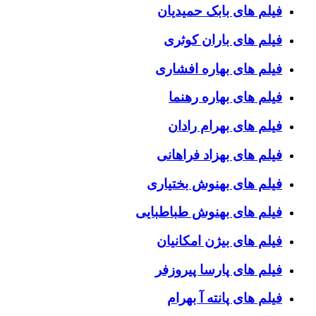
فیلم های بابک حمیدیان
فیلم های باران کوثری
فیلم های بهاره افشاری
فیلم های بهاره رهنما
فیلم های بهرام رادان
فیلم های بهزاد فراهانی
فیلم های بهنوش بختیاری
فیلم های بهنوش طباطبایی
فیلم های بیژن امکانیان
فیلم های پارسا پیروزفر
فیلم های پانته آ بهرام