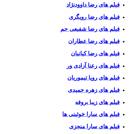
فیلم های رضا داوودنژاد
فیلم های رضا رویگری
فیلم های رضا شفیعی جم
فیلم های رضا عطاران
فیلم های رضا کیانیان
فیلم های رعنا آزادی ور
فیلم های رویا تیموریان
فیلم های زهره حمیدی
فیلم های زیبا بروفه
فیلم های سارا خوئینی ها
فیلم های سارا منجزی