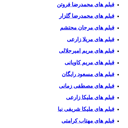
فیلم های محمدرضا فروتن
فیلم های محمدرضا گلزار
فیلم های مرجان محتشم
فیلم های مریلا زارعی
فیلم های مریم امیرجلالی
فیلم های مریم کاویانی
فیلم های مسعود رایگان
فیلم های مصطفی زمانی
فیلم های ملیکا زارعی
فیلم های ملیکا شریفی نیا
فیلم های مهتاب کرامتی