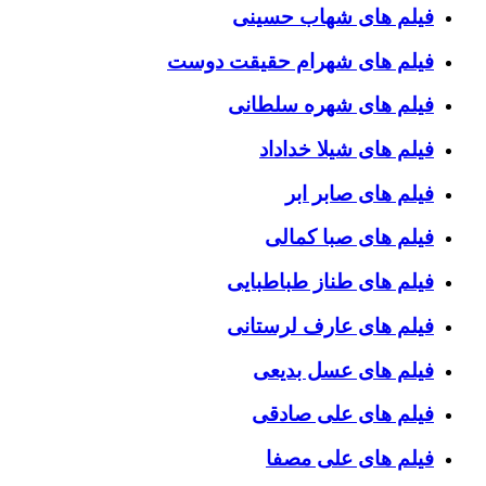
فیلم های شهاب حسینی
فیلم های شهرام حقیقت دوست
فیلم های شهره سلطانی
فیلم های شیلا خداداد
فیلم های صابر ابر
فیلم های صبا کمالی
فیلم های طناز طباطبایی
فیلم های عارف لرستانی
فیلم های عسل بدیعی
فیلم های علی صادقی
فیلم های علی مصفا