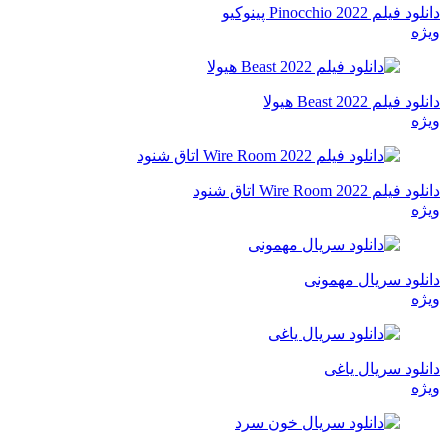
دانلود فیلم Pinocchio 2022 پینوکیو
ویژه
دانلود فیلم Beast 2022 هیولا
ویژه
دانلود فیلم Wire Room 2022 اتاق شنود
ویژه
دانلود سریال مهمونی
ویژه
دانلود سریال یاغی
ویژه