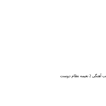
نعیمه نظام دوست