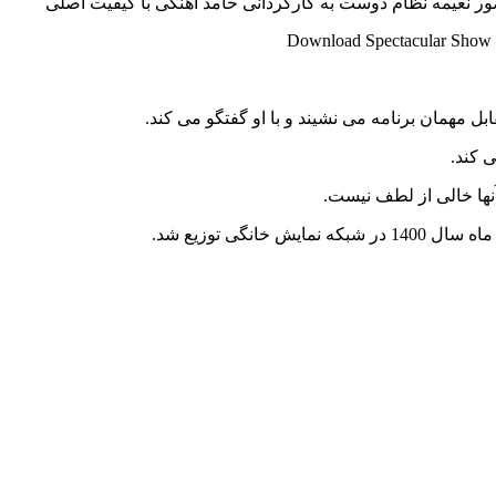
Download Spectacular Show <
بل مهمان برنامه می نشیند و با او گفتگو می کند.
 کند.
آنها خالی از لطف نیست.