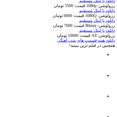
دانلود با لينک مستقيم
رزولوشن: 1080p
قيمت: 5500 تومان
دانلود با لينک مستقيم
رزولوشن: 1080Q
قيمت: 6000 تومان
دانلود با لينک مستقيم
رزولوشن: Bluray
قيمت: 7000 تومان
دانلود با لينک مستقيم
رزولوشن: All
قيمت: 10000 تومان
دانلود همه قسمت های شب آهنگی
همچنين در فيلم ترين ببينيد!