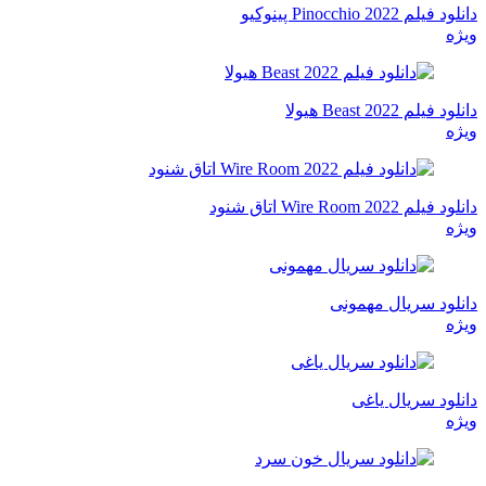
دانلود فیلم Pinocchio 2022 پینوکیو
ویژه
دانلود فیلم Beast 2022 هیولا
ویژه
دانلود فیلم Wire Room 2022 اتاق شنود
ویژه
دانلود سریال مهمونی
ویژه
دانلود سریال یاغی
ویژه