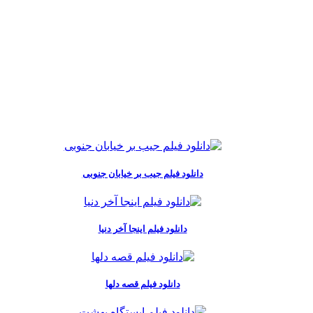
دانلود فیلم جیب بر خیابان جنوبی
دانلود فیلم اینجا آخر دنیا
دانلود فیلم قصه دلها