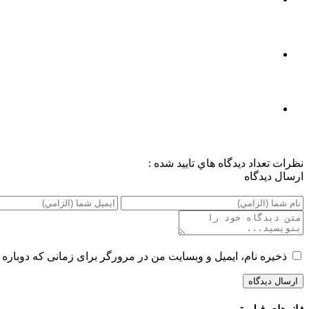
نظرات
تعداد ديدگاه هاي تاييد شده :
ارسال ديدگاه
ذخیره نام، ایمیل و وبسایت من در مرورگر برای زمانی که دوباره 