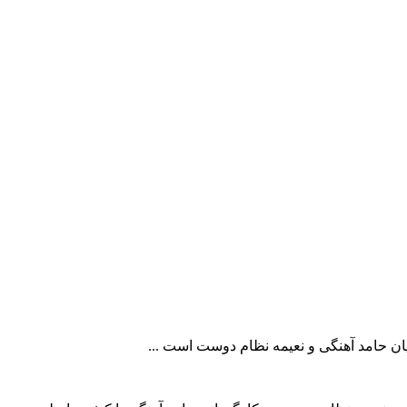
 حامد آهنگی و نعیمه نظام دوست است ...