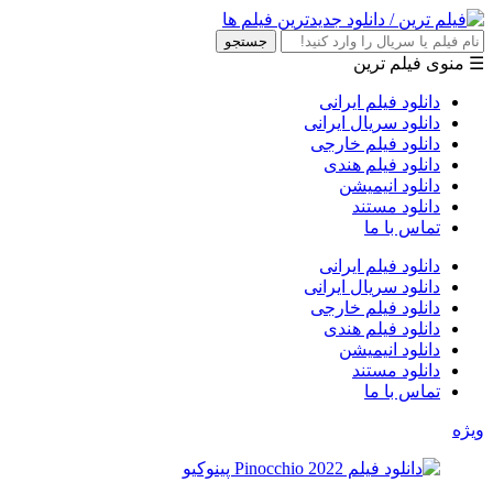
جستجو
☰ منوی فیلم ترین
دانلود فیلم ایرانی
دانلود سریال ایرانی
دانلود فیلم خارجی
دانلود فیلم هندی
دانلود انیمیشن
دانلود مستند
تماس با ما
دانلود فیلم ایرانی
دانلود سریال ایرانی
دانلود فیلم خارجی
دانلود فیلم هندی
دانلود انیمیشن
دانلود مستند
تماس با ما
ویژه