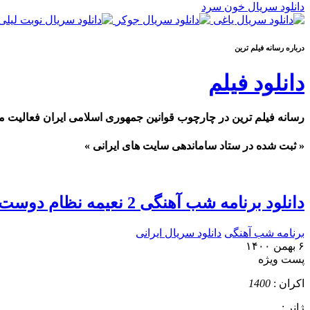
دانلود سریال خون سرد
درباره رسانه فيلم ترين
دانلود فیلم
رسانه فیلم ترین در چارچوب قوانین جمهوری اسلامی ایران فعالیت م
« ثبت شده در ستاد ساماندهی سایت های ایرانی »
دانلود برنامه شب آهنگی 2 نعیمه نظام دوست
برنامه شب آهنگی
دانلود سریال ایرانی
۶ بهمن ۱۴۰۰
پست ويژه
اکران :
1400
ژانر :