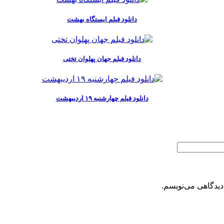
دانلود فیلم ایستگاه بهشت
دانلود فیلم جهان پهلوان تختی
دانلود فیلم چهارشنبه ۱۹ اردیبهشت
دیدگاهی می‌نویسم.