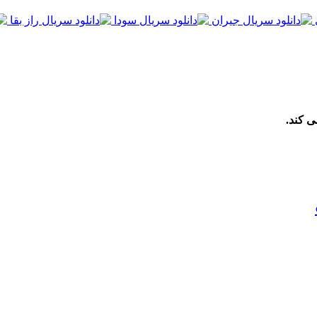
ی کند.