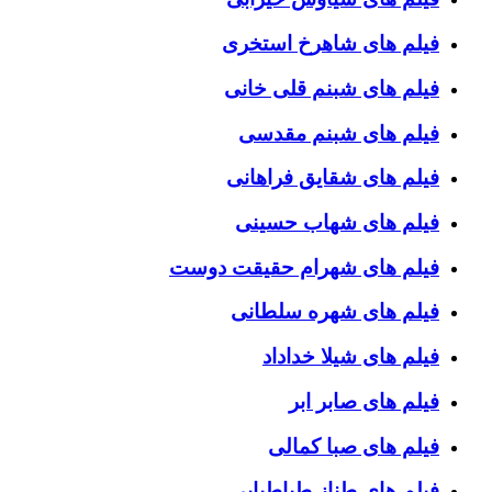
فیلم های شاهرخ استخری
فیلم های شبنم قلی خانی
فیلم های شبنم مقدسی
فیلم های شقایق فراهانی
فیلم های شهاب حسینی
فیلم های شهرام حقیقت دوست
فیلم های شهره سلطانی
فیلم های شیلا خداداد
فیلم های صابر ابر
فیلم های صبا کمالی
فیلم های طناز طباطبایی