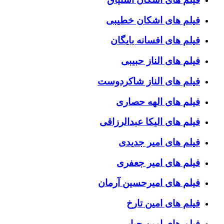
فیلم های اشکان خطیبی
فیلم های افسانه بایگان
فیلم های الناز حبیبی
فیلم های الناز شاکردوست
فیلم های الهه حصاری
فیلم های الیکا عبدالرزاقی
فیلم های امیر جدیدی
فیلم های امیر جعفری
فیلم های امیرحسین آرمان
فیلم های امین تارخ
فیلم های امین حیایی