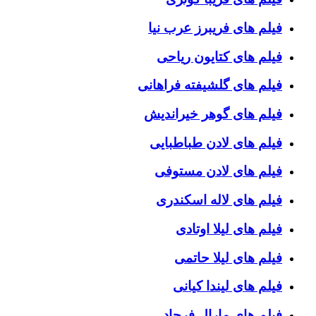
فیلم های فریبرز عرب نیا
فیلم های کتایون ریاحی
فیلم های گلشیفته فراهانی
فیلم های گوهر خیراندیش
فیلم های لادن طباطبایی
فیلم های لادن مستوفی
فیلم های لاله اسکندری
فیلم های لیلا اوتادی
فیلم های لیلا حاتمی
فیلم های لیندا کیانی
فیلم های مارال فرجاد