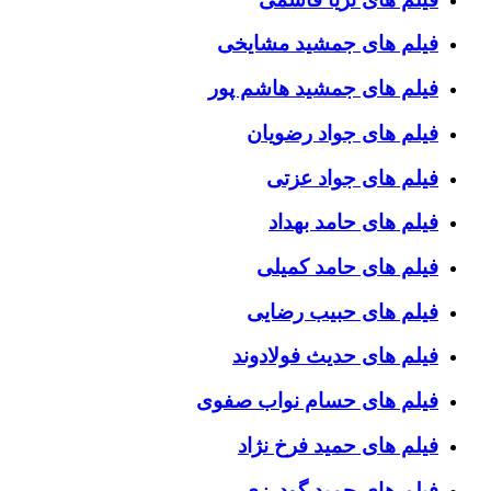
فیلم های جمشید مشایخی
فیلم های جمشید هاشم پور
فیلم های جواد رضویان
فیلم های جواد عزتی
فیلم های حامد بهداد
فیلم های حامد کمیلی
فیلم های حبیب رضایی
فیلم های حدیث فولادوند
فیلم های حسام نواب صفوی
فیلم های حمید فرخ نژاد
فیلم های حمید گودرزی