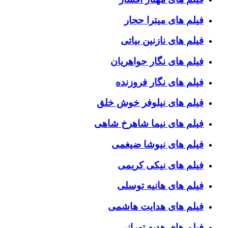
فیلم های میترا حجار
فیلم های نازنین بیاتی
فیلم های نگار جواهریان
فیلم های نگار فروزنده
فیلم های نیلوفر خوش خلق
فیلم های نیما شاهرخ شاهی
فیلم های نیوشا ضیغمی
فیلم های نیکی کریمی
فیلم های هانیه توسلی
فیلم های هدایت هاشمی
فیلم های هدیه تهرانی