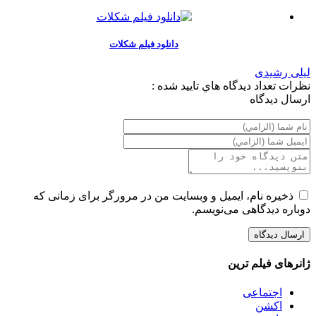
دانلود فیلم شکلات
لیلی رشیدی
نظرات
تعداد ديدگاه هاي تاييد شده :
ارسال ديدگاه
ذخیره نام، ایمیل و وبسایت من در مرورگر برای زمانی که
دوباره دیدگاهی می‌نویسم.
ژانرهای فیلم ترین
اجتماعی
اکشن