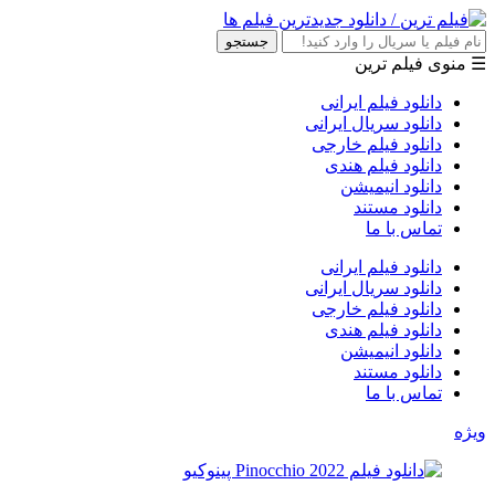
جستجو
☰ منوی فیلم ترین
دانلود فیلم ایرانی
دانلود سریال ایرانی
دانلود فیلم خارجی
دانلود فیلم هندی
دانلود انیمیشن
دانلود مستند
تماس با ما
دانلود فیلم ایرانی
دانلود سریال ایرانی
دانلود فیلم خارجی
دانلود فیلم هندی
دانلود انیمیشن
دانلود مستند
تماس با ما
ویژه