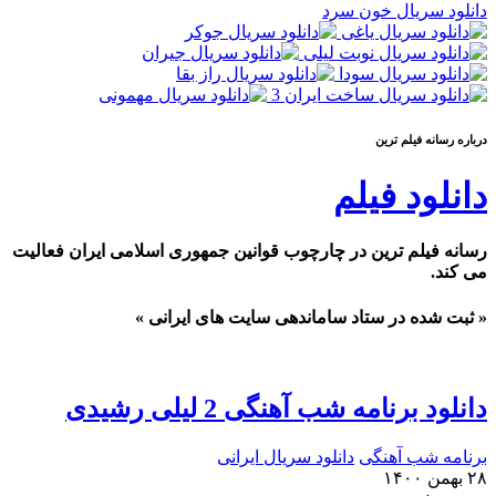
دانلود سریال خون سرد
درباره رسانه فيلم ترين
دانلود فیلم
رسانه فیلم ترین در چارچوب قوانین جمهوری اسلامی ایران فعالیت
می کند.
« ثبت شده در ستاد ساماندهی سایت های ایرانی »
دانلود برنامه شب آهنگی 2 لیلی رشیدی
برنامه شب آهنگی
دانلود سریال ایرانی
۲۸ بهمن ۱۴۰۰