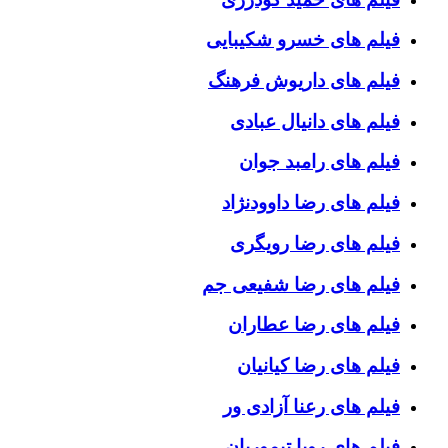
فیلم های خسرو شکیبایی
فیلم های داریوش فرهنگ
فیلم های دانیال عبادی
فیلم های رامبد جوان
فیلم های رضا داوودنژاد
فیلم های رضا رویگری
فیلم های رضا شفیعی جم
فیلم های رضا عطاران
فیلم های رضا کیانیان
فیلم های رعنا آزادی ور
فیلم های رویا تیموریان