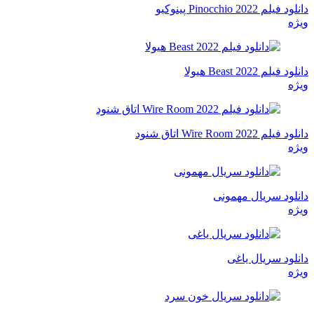
دانلود فیلم Pinocchio 2022 پینوکیو
ویژه
دانلود فیلم Beast 2022 هیولا
ویژه
دانلود فیلم Wire Room 2022 اتاق شنود
ویژه
دانلود سریال مهمونی
ویژه
دانلود سریال یاغی
ویژه