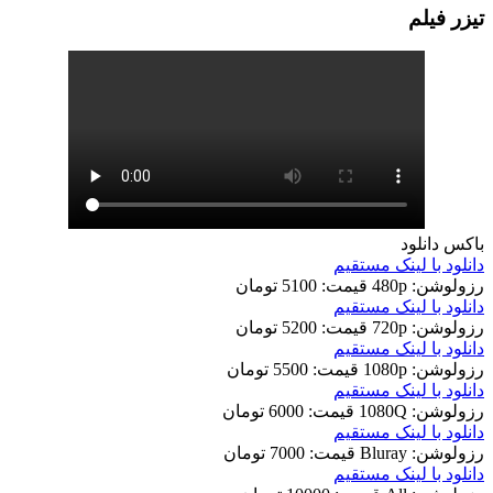
تيزر فيلم
باکس دانلود
دانلود با لينک مستقيم
رزولوشن: 480p
قيمت: 5100 تومان
دانلود با لينک مستقيم
رزولوشن: 720p
قيمت: 5200 تومان
دانلود با لينک مستقيم
رزولوشن: 1080p
قيمت: 5500 تومان
دانلود با لينک مستقيم
رزولوشن: 1080Q
قيمت: 6000 تومان
دانلود با لينک مستقيم
رزولوشن: Bluray
قيمت: 7000 تومان
دانلود با لينک مستقيم