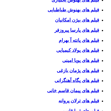
فیلم های بهنوش طباطبایی
فیلم های بیژن امکانیان
فیلم های پارسا پیروزفر
فیلم های پانته آ بهرام
فیلم های پولاد کیمیایی
فیلم های پویا امینی
فیلم های پژمان بازغی
فیلم های پگاه آهنگرانی
فیلم های پیمان قاسم خانی
فیلم های ترلان پروانه
فیلم های ثریا قاسمی