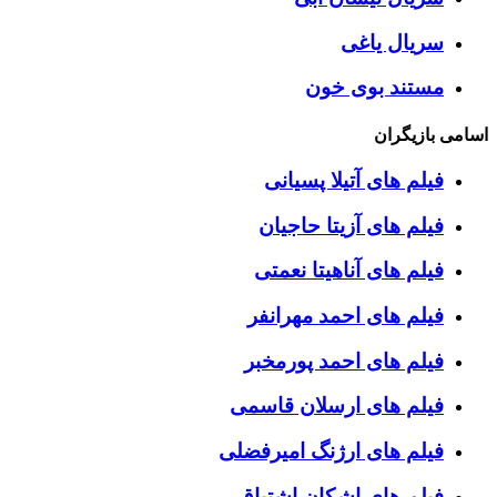
سریال یاغی
مستند بوی خون
اسامی بازیگران
فیلم های آتیلا پسیانی
فیلم های آزیتا حاجیان
فیلم های آناهیتا نعمتی
فیلم های احمد مهرانفر
فیلم های احمد پورمخبر
فیلم های ارسلان قاسمی
فیلم های ارژنگ امیرفضلی
فیلم های اشکان اشتیاق