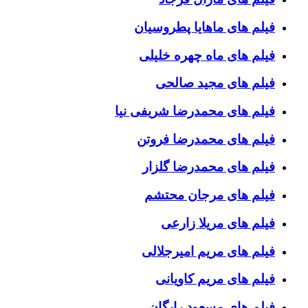
فیلم های ماهایا پطروسیان
فیلم های ماه چهره خلیلی
فیلم های مجید صالحی
فیلم های محمدرضا شریفی نیا
فیلم های محمدرضا فروتن
فیلم های محمدرضا گلزار
فیلم های مرجان محتشم
فیلم های مریلا زارعی
فیلم های مریم امیرجلالی
فیلم های مریم کاویانی
فیلم های مسعود رایگان