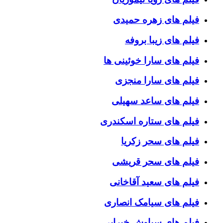
فیلم های زهره حمیدی
فیلم های زیبا بروفه
فیلم های سارا خوئینی ها
فیلم های سارا منجزی
فیلم های ساعد سهیلی
فیلم های ستاره اسکندری
فیلم های سحر زکریا
فیلم های سحر قریشی
فیلم های سعید آقاخانی
فیلم های سیامک انصاری
فیلم های سیاوش خیرابی