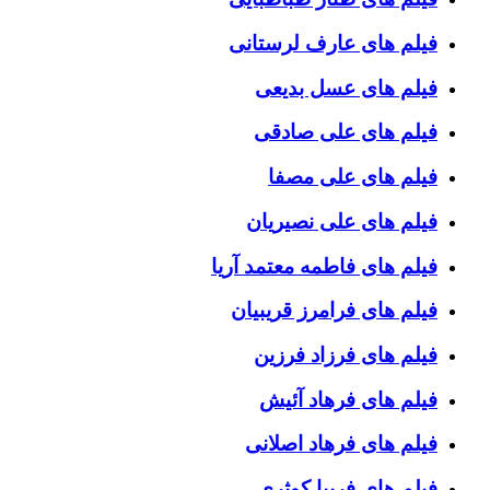
فیلم های عارف لرستانی
فیلم های عسل بدیعی
فیلم های علی صادقی
فیلم های علی مصفا
فیلم های علی نصیریان
فیلم های فاطمه معتمد آریا
فیلم های فرامرز قریبیان
فیلم های فرزاد فرزین
فیلم های فرهاد آئیش
فیلم های فرهاد اصلانی
فیلم های فریبا کوثری