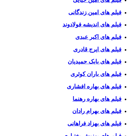
فیلم های امین زندگانی
فیلم های اندیشه فولادوند
فیلم های اکبر عبدی
فیلم های ایرج قادری
فیلم های بابک حمیدیان
فیلم های باران کوثری
فیلم های بهاره افشاری
فیلم های بهاره رهنما
فیلم های بهرام رادان
فیلم های بهزاد فراهانی
فیلم های بهنوش بختیاری