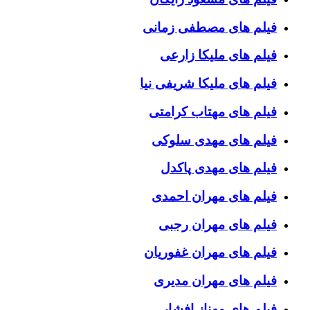
فیلم های مصطفی زمانی
فیلم های ملیکا زارعی
فیلم های ملیکا شریفی نیا
فیلم های مهتاب کرامتی
فیلم های مهدی سلوکی
فیلم های مهدی پاکدل
فیلم های مهران احمدی
فیلم های مهران رجبی
فیلم های مهران غفوریان
فیلم های مهران مدیری
فیلم های مهناز افشار