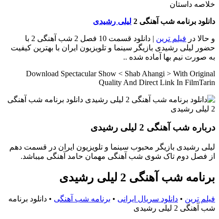
خلاصه داستان
دانلود برنامه شب آهنگی 2
لیلی رشیدی
و حالا در
فیلم ترین
| دانلود قسمت 10 فصل 2 شب آهنگی 2 با
حضور لیلی رشیدی بازیگر سینما و تلویزیون ایران با بهترین کیفیت
به صورت نیم بها آماده شده ..
Download Spectacular Show < Shab Ahangi > With Original
Quality And Direct Link In FilmTarin
درباره شب آهنگی 2 لیلی رشیدی
لیلی رشیدی بازیگر محبوب سینما و تلویزیون ایران در قسمت دهم
از فصل دوم تاک شوی شب آهنگی مهمان حامد آهنگی میباشد.
برنامه شب آهنگی 2 لیلی رشیدی
فیلم ترین
•
دانلود سریال ایرانی
•
برنامه شب آهنگی
•
دانلود برنامه
شب آهنگی 2 لیلی رشیدی