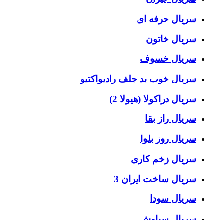
سریال حرفه ای
سریال خاتون
سریال خسوف
سریال خوب بد جلف رادیواکتیو
سریال دراکولا (هیولا 2)
سریال راز بقا
سریال روز بلوا
سریال زخم کاری
سریال ساخت ایران 3
سریال سودا
سریال سیاوش