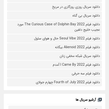
دانلود سریال روزی روزگاری در مریخ
دانلود سریال بی گناه
دانلود فیلم The Curious Case of Dolphin Bay 2022 مورد
عجیب خلیج دلفین
دانلود فیلم Seoul Vibe 2022 حال و هوای سئول
دانلود فیلم Alienoid 2022 بیگانه
دانلود سریال شبکه مخفی زنان
دانلود فیلم I Came By 2022 آمدم
دانلود فیلم سه حرفی
دانلود فیلم Fourth of July 2022 چهارم جولای
آرشیو سریال ها