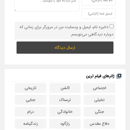
ذخیره نام، ایمیل و وبسایت من در مرورگر برای زمانی که
دوباره دیدگاهی می‌نویسم.
ژانرهای فیلم ترین
اجتماعی
اکشن
تاریخی
تخیلی
ترسناک
جنایی
جنگی
خانوادگی
درام
دفاع مقدس
رازآلود
زندگینامه