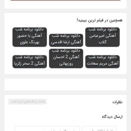
همچنين در فيلم ترين ببينيد!
دانلود برنامه شب
دانلود برنامه شب
آهنگی امیرعباس
دانلود برنامه شب
آهنگی با حضور
گلاب
آهنگی ارشا اقدسی
بهرنگ علوی
دانلود برنامه شب
دانلود برنامه شب
آهنگی 2 احسان
دانلود برنامه شب
آهنگی مریم سعادت
روزبهانی
آهنگی 2 سحر زکریا
نظرات
تعداد ديدگاه هاي تاييد شده :
ارسال ديدگاه