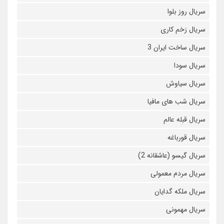
سریال روز بلوا
سریال زخم کاری
سریال ساخت ایران 3
سریال سودا
سریال سیاوش
سریال شب های مافیا
سریال قبله عالم
سریال قورباغه
سریال گیسو (عاشقانه 2)
سریال مردم معمولی
سریال ملکه گدایان
سریال مهمونی