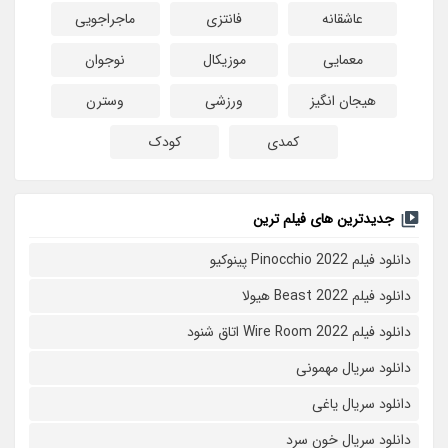
عاشقانه
فانتزی
ماجراجویی
معمایی
موزیکال
نوجوان
هیجان انگیز
ورزشی
وسترن
کمدی
کودک
جدیدترین های فیلم ترین
دانلود فیلم Pinocchio 2022 پینوکیو
دانلود فیلم Beast 2022 هیولا
دانلود فیلم Wire Room 2022 اتاق شنود
دانلود سریال مهمونی
دانلود سریال یاغی
دانلود سریال خون سرد