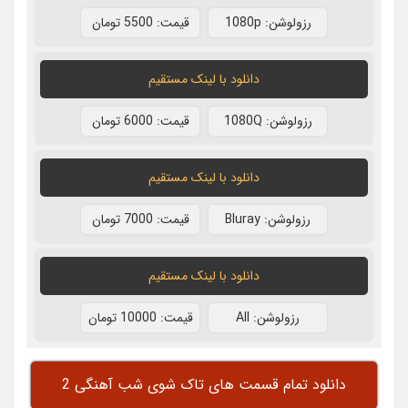
رزولوشن: 1080p
قيمت: 5500 تومان
دانلود با لينک مستقيم
رزولوشن: 1080Q
قيمت: 6000 تومان
دانلود با لينک مستقيم
رزولوشن: Bluray
قيمت: 7000 تومان
دانلود با لينک مستقيم
رزولوشن: All
قيمت: 10000 تومان
دانلود تمام قسمت های تاک شوی شب آهنگی 2