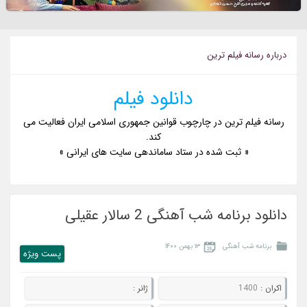
درباره رسانه فيلم ترين
دانلود فیلم
رسانه فیلم ترین در چارچوب قوانین جمهوری اسلامی ایران فعالیت می
کند.
« ثبت شده در ستاد ساماندهی سایت های ایرانی »
دانلود برنامه شب آهنگی 2 سالار عقیلی
برنامه شب آهنگی
۱۳ بهمن ۱۴۰۰
پست ويژه
اکران :
1400
ژانر :