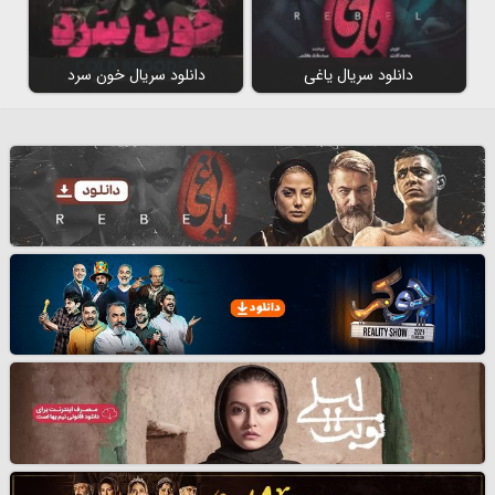
دانلود سریال یاغی
دانلود سریال خون سرد