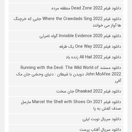
دانلود فیلم 2022 Dead Zone منطقه مرده
دانلود فیلم Where the Crawdads Sing 2022 جایی که خرچنگ
ها آواز می خوانند
دانلود فیلم 2020 Invisible Evidence گواه نامرئی
دانلود فیلم One Way 2022 یک طرفه
دانلود فیلم All Hail 2022 زنده باد
دانلود مستند Running with the Devil: The Wild World of
John McAfee 2022 دویدن با شیطان : دنیای وحشی جان مک
آفی
دانلود فیلم Dhaakad 2022 جان سخت
دانلود فیلم Marcel the Shell with Shoes On 2021 مارسل
صدف کفش به پا
دانلود سریال نوبت لیلی
دانلود سریال آفتاب پرست