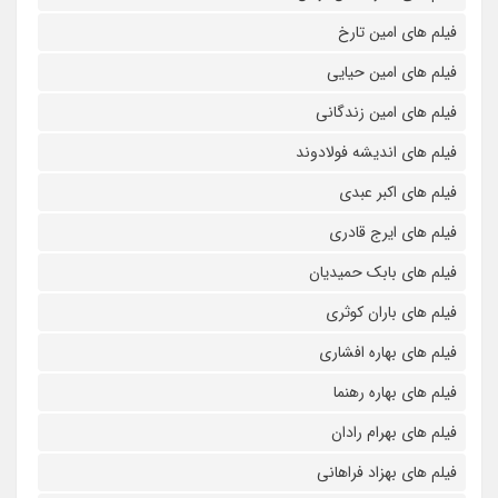
فیلم های امین تارخ
فیلم های امین حیایی
فیلم های امین زندگانی
فیلم های اندیشه فولادوند
فیلم های اکبر عبدی
فیلم های ایرج قادری
فیلم های بابک حمیدیان
فیلم های باران کوثری
فیلم های بهاره افشاری
فیلم های بهاره رهنما
فیلم های بهرام رادان
فیلم های بهزاد فراهانی