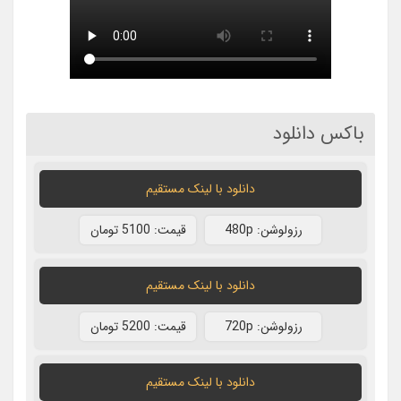
باکس دانلود
دانلود با لينک مستقيم
رزولوشن: 480p
قيمت: 5100 تومان
دانلود با لينک مستقيم
رزولوشن: 720p
قيمت: 5200 تومان
دانلود با لينک مستقيم