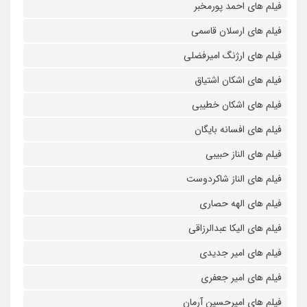
فیلم های احمد پورمخبر
فیلم های ارسلان قاسمی
فیلم های ارژنگ امیرفضلی
فیلم های اشکان اشتیاق
فیلم های اشکان خطیبی
فیلم های افسانه بایگان
فیلم های الناز حبیبی
فیلم های الناز شاکردوست
فیلم های الهه حصاری
فیلم های الیکا عبدالرزاقی
فیلم های امیر جدیدی
فیلم های امیر جعفری
فیلم های امیرحسین آرمان