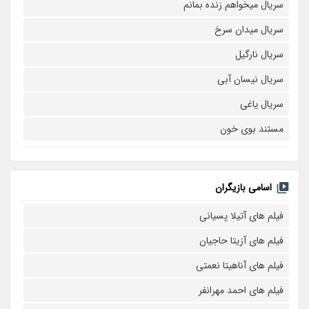
سریال میخواهم زنده بمانم
سریال میدان سرخ
سریال نارگیل
سریال نیسان آبی
سریال یاغی
مستند بوی خون
اسامی بازیگران
فیلم های آتیلا پسیانی
فیلم های آزیتا حاجیان
فیلم های آناهیتا نعمتی
فیلم های احمد مهرانفر