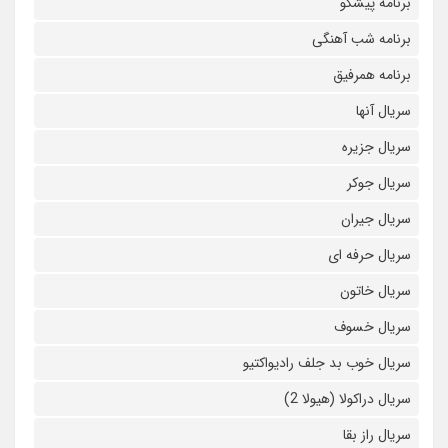
برنامه پیشگو
برنامه شب آهنگی
برنامه همرفیق
سریال آنها
سریال جزیره
سریال جوکر
سریال جیران
سریال حرفه ای
سریال خاتون
سریال خسوف
سریال خوب بد جلف رادیواکتیو
سریال دراکولا (هیولا 2)
سریال راز بقا