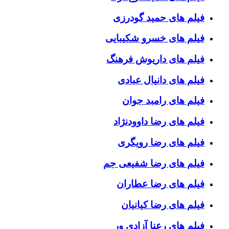
فیلم های حمید گودرزی
فیلم های خسرو شکیبایی
فیلم های داریوش فرهنگ
فیلم های دانیال عبادی
فیلم های رامبد جوان
فیلم های رضا داوودنژاد
فیلم های رضا رویگری
فیلم های رضا شفیعی جم
فیلم های رضا عطاران
فیلم های رضا کیانیان
فیلم های رعنا آزادی ور