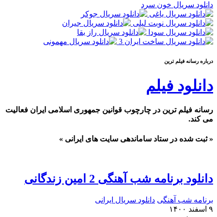
دانلود سریال خون سرد
درباره رسانه فيلم ترين
دانلود فیلم
رسانه فیلم ترین در چارچوب قوانین جمهوری اسلامی ایران فعالیت
می کند.
« ثبت شده در ستاد ساماندهی سایت های ایرانی »
دانلود برنامه شب آهنگی 2 امین زندگانی
برنامه شب آهنگی
دانلود سریال ایرانی
۹ اسفند ۱۴۰۰