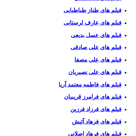
فیلم های طناز طباطبایی
فیلم های عارف لرستانی
فیلم های عسل بدیعی
فیلم های علی صادقی
فیلم های علی مصفا
فیلم های علی نصیریان
فیلم های فاطمه معتمد آریا
فیلم های فرامرز قریبیان
فیلم های فرزاد فرزین
فیلم های فرهاد آئیش
فیلم های فرهاد اصلانی