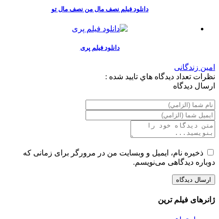
دانلود فیلم نصف مال من نصف مال تو
دانلود فیلم پری
امین زندگانی
نظرات
تعداد ديدگاه هاي تاييد شده :
ارسال ديدگاه
ذخیره نام، ایمیل و وبسایت من در مرورگر برای زمانی که
دوباره دیدگاهی می‌نویسم.
ژانرهای فیلم ترین