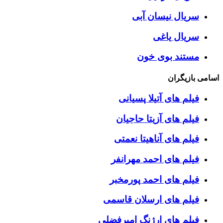
سریال نیسان آبی
سریال یاغی
مستند بوی خون
اسامی بازیگران
فیلم های آتیلا پسیانی
فیلم های آزیتا حاجیان
فیلم های آناهیتا نعمتی
فیلم های احمد مهرانفر
فیلم های احمد پورمخبر
فیلم های ارسلان قاسمی
فیلم های ارژنگ امیرفضلی