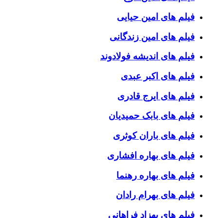
فیلم های امین حیایی
فیلم های امین زندگانی
فیلم های اندیشه فولادوند
فیلم های اکبر عبدی
فیلم های ایرج قادری
فیلم های بابک حمیدیان
فیلم های باران کوثری
فیلم های بهاره افشاری
فیلم های بهاره رهنما
فیلم های بهرام رادان
فیلم های بهزاد فراهانی