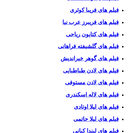
فیلم های فریبا کوثری
فیلم های فریبرز عرب نیا
فیلم های کتایون ریاحی
فیلم های گلشیفته فراهانی
فیلم های گوهر خیراندیش
فیلم های لادن طباطبایی
فیلم های لادن مستوفی
فیلم های لاله اسکندری
فیلم های لیلا اوتادی
فیلم های لیلا حاتمی
فیلم های لیندا کیانی