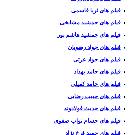
فیلم های ثریا قاسمی
فیلم های جمشید مشایخی
فیلم های جمشید هاشم پور
فیلم های جواد رضویان
فیلم های جواد عزتی
فیلم های حامد بهداد
فیلم های حامد کمیلی
فیلم های حبیب رضایی
فیلم های حدیث فولادوند
فیلم های حسام نواب صفوی
فیلم های حمید فرخ نژاد