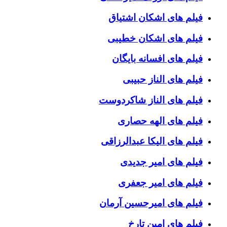
فیلم های اشکان اشتیاق
فیلم های اشکان خطیبی
فیلم های افسانه بایگان
فیلم های الناز حبیبی
فیلم های الناز شاکردوست
فیلم های الهه حصاری
فیلم های الیکا عبدالرزاقی
فیلم های امیر جدیدی
فیلم های امیر جعفری
فیلم های امیرحسین آرمان
فیلم های امین تارخ