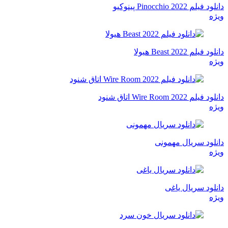
دانلود فیلم Pinocchio 2022 پینوکیو
ویژه
دانلود فیلم Beast 2022 هیولا
ویژه
دانلود فیلم Wire Room 2022 اتاق شنود
ویژه
دانلود سریال مهمونی
ویژه
دانلود سریال یاغی
ویژه