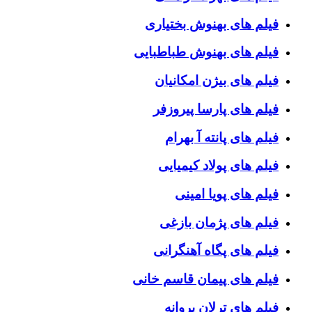
فیلم های بهنوش بختیاری
فیلم های بهنوش طباطبایی
فیلم های بیژن امکانیان
فیلم های پارسا پیروزفر
فیلم های پانته آ بهرام
فیلم های پولاد کیمیایی
فیلم های پویا امینی
فیلم های پژمان بازغی
فیلم های پگاه آهنگرانی
فیلم های پیمان قاسم خانی
فیلم های ترلان پروانه