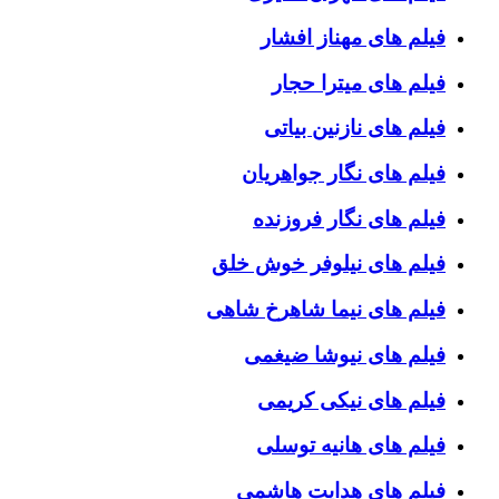
فیلم های مهناز افشار
فیلم های میترا حجار
فیلم های نازنین بیاتی
فیلم های نگار جواهریان
فیلم های نگار فروزنده
فیلم های نیلوفر خوش خلق
فیلم های نیما شاهرخ شاهی
فیلم های نیوشا ضیغمی
فیلم های نیکی کریمی
فیلم های هانیه توسلی
فیلم های هدایت هاشمی