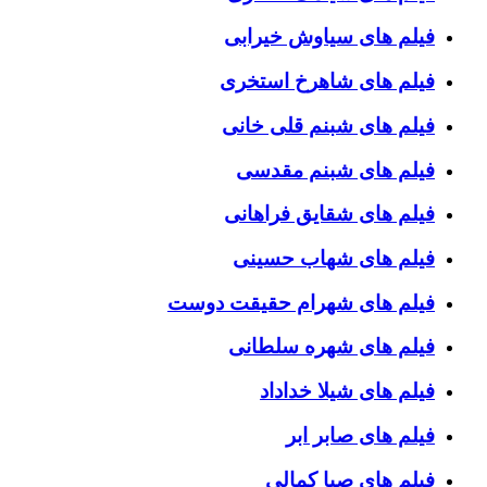
فیلم های سیاوش خیرابی
فیلم های شاهرخ استخری
فیلم های شبنم قلی خانی
فیلم های شبنم مقدسی
فیلم های شقایق فراهانی
فیلم های شهاب حسینی
فیلم های شهرام حقیقت دوست
فیلم های شهره سلطانی
فیلم های شیلا خداداد
فیلم های صابر ابر
فیلم های صبا کمالی