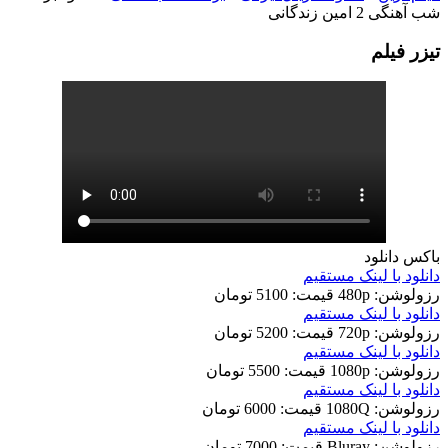
شب آهنگی 2 امین زندگانی
تيزر فيلم
باکس دانلود
دانلود با لينک مستقيم
رزولوشن: 480p
قيمت: 5100 تومان
دانلود با لينک مستقيم
رزولوشن: 720p
قيمت: 5200 تومان
دانلود با لينک مستقيم
رزولوشن: 1080p
قيمت: 5500 تومان
دانلود با لينک مستقيم
رزولوشن: 1080Q
قيمت: 6000 تومان
دانلود با لينک مستقيم
رزولوشن: Bluray
قيمت: 7000 تومان