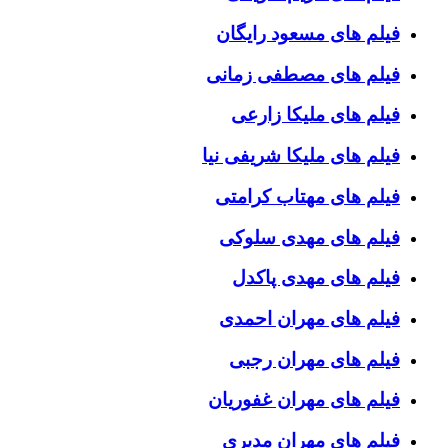
فیلم های مسعود رایگان
فیلم های مصطفی زمانی
فیلم های ملیکا زارعی
فیلم های ملیکا شریفی نیا
فیلم های مهتاب کرامتی
فیلم های مهدی سلوکی
فیلم های مهدی پاکدل
فیلم های مهران احمدی
فیلم های مهران رجبی
فیلم های مهران غفوریان
فیلم های مهران مدیری