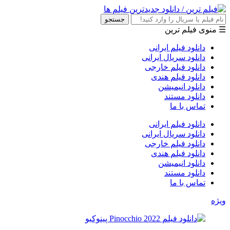
جستجو
☰ منوی فیلم ترین
دانلود فیلم ایرانی
دانلود سریال ایرانی
دانلود فیلم خارجی
دانلود فیلم هندی
دانلود انیمیشن
دانلود مستند
تماس با ما
دانلود فیلم ایرانی
دانلود سریال ایرانی
دانلود فیلم خارجی
دانلود فیلم هندی
دانلود انیمیشن
دانلود مستند
تماس با ما
ویژه