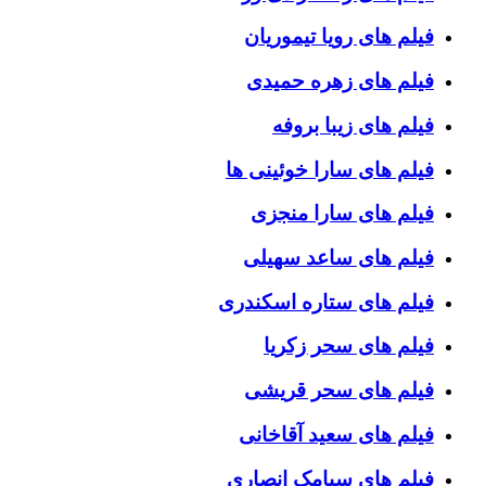
فیلم های رویا تیموریان
فیلم های زهره حمیدی
فیلم های زیبا بروفه
فیلم های سارا خوئینی ها
فیلم های سارا منجزی
فیلم های ساعد سهیلی
فیلم های ستاره اسکندری
فیلم های سحر زکریا
فیلم های سحر قریشی
فیلم های سعید آقاخانی
فیلم های سیامک انصاری