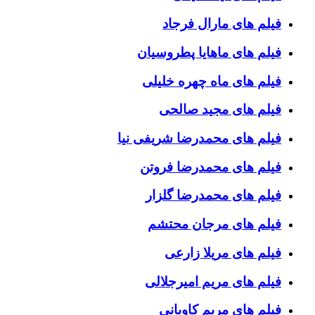
فیلم های مارال فرجاد
فیلم های ماهایا پطروسیان
فیلم های ماه چهره خلیلی
فیلم های مجید صالحی
فیلم های محمدرضا شریفی نیا
فیلم های محمدرضا فروتن
فیلم های محمدرضا گلزار
فیلم های مرجان محتشم
فیلم های مریلا زارعی
فیلم های مریم امیرجلالی
فیلم های مریم کاویانی