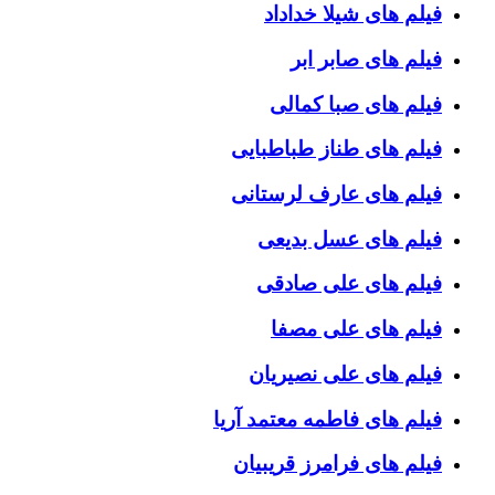
فیلم های شیلا خداداد
فیلم های صابر ابر
فیلم های صبا کمالی
فیلم های طناز طباطبایی
فیلم های عارف لرستانی
فیلم های عسل بدیعی
فیلم های علی صادقی
فیلم های علی مصفا
فیلم های علی نصیریان
فیلم های فاطمه معتمد آریا
فیلم های فرامرز قریبیان