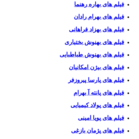
فیلم های بهاره رهنما
فیلم های بهرام رادان
فیلم های بهزاد فراهانی
فیلم های بهنوش بختیاری
فیلم های بهنوش طباطبایی
فیلم های بیژن امکانیان
فیلم های پارسا پیروزفر
فیلم های پانته آ بهرام
فیلم های پولاد کیمیایی
فیلم های پویا امینی
فیلم های پژمان بازغی