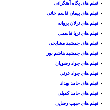
فیلم های پگاه آهنگرانی
فیلم های پیمان قاسم خانی
فیلم های ترلان پروانه
فیلم های ثریا قاسمی
فیلم های جمشید مشایخی
فیلم های جمشید هاشم پور
فیلم های جواد رضویان
فیلم های جواد عزتی
فیلم های حامد بهداد
فیلم های حامد کمیلی
فیلم های حبیب رضایی