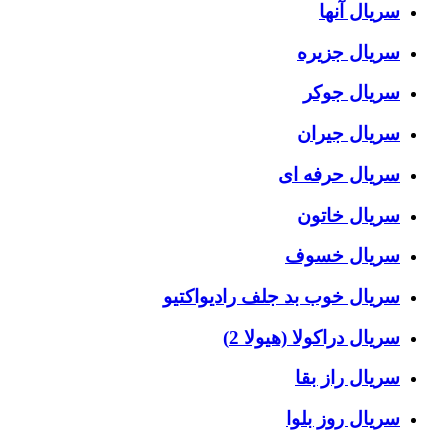
سریال آنها
سریال جزیره
سریال جوکر
سریال جیران
سریال حرفه ای
سریال خاتون
سریال خسوف
سریال خوب بد جلف رادیواکتیو
سریال دراکولا (هیولا 2)
سریال راز بقا
سریال روز بلوا