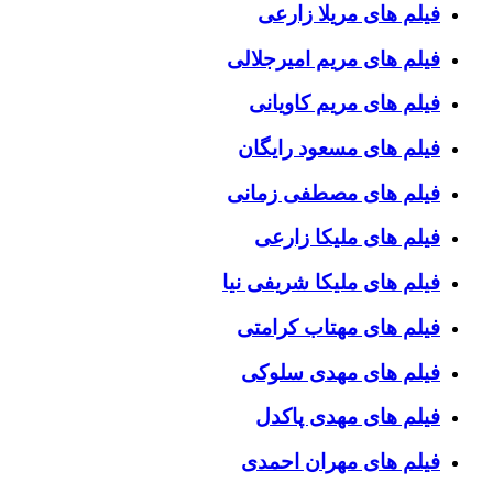
فیلم های مریلا زارعی
فیلم های مریم امیرجلالی
فیلم های مریم کاویانی
فیلم های مسعود رایگان
فیلم های مصطفی زمانی
فیلم های ملیکا زارعی
فیلم های ملیکا شریفی نیا
فیلم های مهتاب کرامتی
فیلم های مهدی سلوکی
فیلم های مهدی پاکدل
فیلم های مهران احمدی