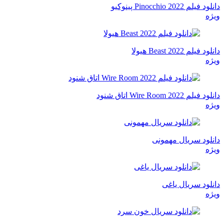
دانلود فیلم Pinocchio 2022 پینوکیو
ویژه
دانلود فیلم Beast 2022 هیولا
ویژه
دانلود فیلم Wire Room 2022 اتاق شنود
ویژه
دانلود سریال مهمونی
ویژه
دانلود سریال یاغی
ویژه