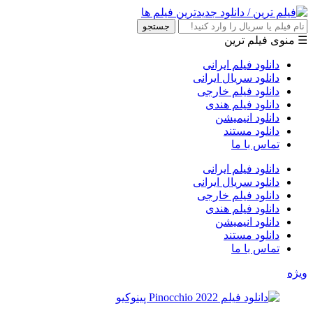
جستجو
☰ منوی فیلم ترین
دانلود فیلم ایرانی
دانلود سریال ایرانی
دانلود فیلم خارجی
دانلود فیلم هندی
دانلود انیمیشن
دانلود مستند
تماس با ما
دانلود فیلم ایرانی
دانلود سریال ایرانی
دانلود فیلم خارجی
دانلود فیلم هندی
دانلود انیمیشن
دانلود مستند
تماس با ما
ویژه