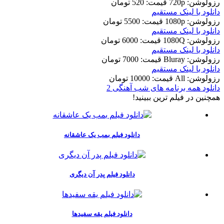
رزولوشن: 720p
قيمت: 520 تومان
دانلود با لينک مستقيم
رزولوشن: 1080p
قيمت: 5500 تومان
دانلود با لينک مستقيم
رزولوشن: 1080Q
قيمت: 6000 تومان
دانلود با لينک مستقيم
رزولوشن: Bluray
قيمت: 7000 تومان
دانلود با لينک مستقيم
رزولوشن: All
قيمت: 10000 تومان
دانلود همه برنامه های شب آهنگی 2
همچنين در فيلم ترين ببينيد!
دانلود فیلم بمب یک عاشقانه
دانلود فیلم پدر آن دیگری
دانلود فیلم یقه سفیدها