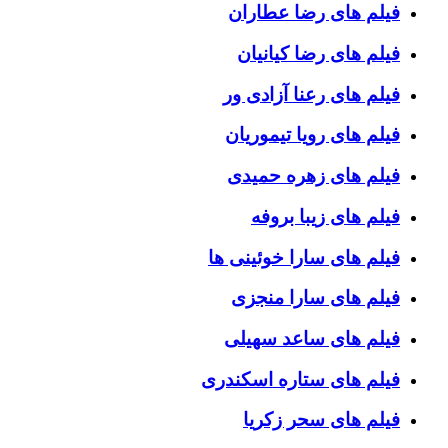
فیلم های رضا عطاران
فیلم های رضا کیانیان
فیلم های رعنا آزادی ور
فیلم های رویا تیموریان
فیلم های زهره حمیدی
فیلم های زیبا بروفه
فیلم های سارا خوئینی ها
فیلم های سارا منجزی
فیلم های ساعد سهیلی
فیلم های ستاره اسکندری
فیلم های سحر زکریا