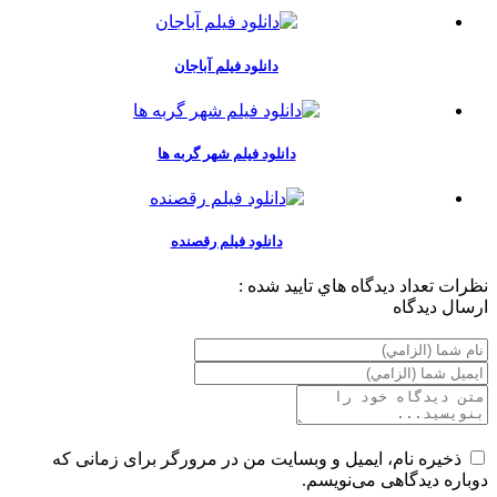
دانلود فیلم آباجان
دانلود فيلم شهر گربه ها
دانلود فیلم رقصنده
نظرات
تعداد ديدگاه هاي تاييد شده :
ارسال ديدگاه
ذخیره نام، ایمیل و وبسایت من در مرورگر برای زمانی که
دوباره دیدگاهی می‌نویسم.