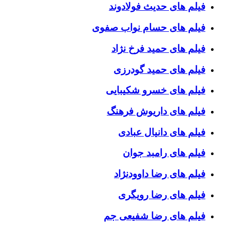
فیلم های حدیث فولادوند
فیلم های حسام نواب صفوی
فیلم های حمید فرخ نژاد
فیلم های حمید گودرزی
فیلم های خسرو شکیبایی
فیلم های داریوش فرهنگ
فیلم های دانیال عبادی
فیلم های رامبد جوان
فیلم های رضا داوودنژاد
فیلم های رضا رویگری
فیلم های رضا شفیعی جم