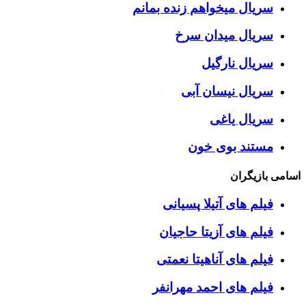
سریال میخواهم زنده بمانم
سریال میدان سرخ
سریال نارگیل
سریال نیسان آبی
سریال یاغی
مستند بوی خون
اسامی بازیگران
فیلم های آتیلا پسیانی
فیلم های آزیتا حاجیان
فیلم های آناهیتا نعمتی
فیلم های احمد مهرانفر