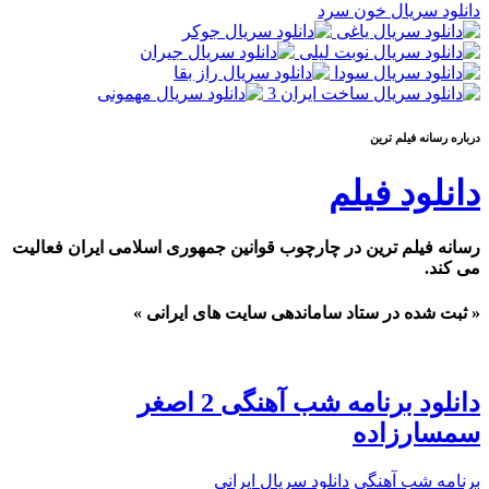
دانلود سریال خون سرد
درباره رسانه فيلم ترين
دانلود فیلم
رسانه فیلم ترین در چارچوب قوانین جمهوری اسلامی ایران فعالیت
می کند.
« ثبت شده در ستاد ساماندهی سایت های ایرانی »
دانلود برنامه شب آهنگی 2 اصغر
سمسارزاده
برنامه شب آهنگی
دانلود سریال ایرانی