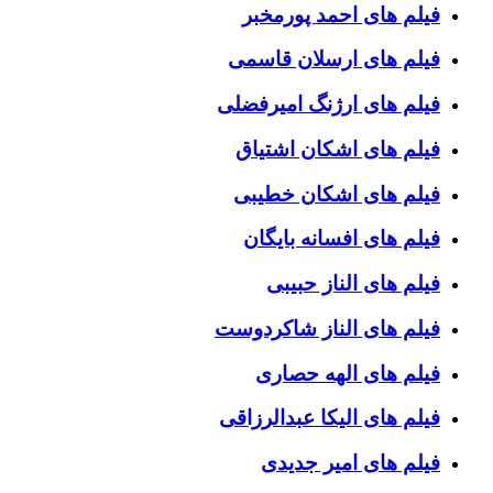
فیلم های احمد پورمخبر
فیلم های ارسلان قاسمی
فیلم های ارژنگ امیرفضلی
فیلم های اشکان اشتیاق
فیلم های اشکان خطیبی
فیلم های افسانه بایگان
فیلم های الناز حبیبی
فیلم های الناز شاکردوست
فیلم های الهه حصاری
فیلم های الیکا عبدالرزاقی
فیلم های امیر جدیدی