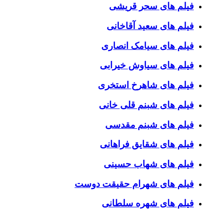
فیلم های سحر قریشی
فیلم های سعید آقاخانی
فیلم های سیامک انصاری
فیلم های سیاوش خیرابی
فیلم های شاهرخ استخری
فیلم های شبنم قلی خانی
فیلم های شبنم مقدسی
فیلم های شقایق فراهانی
فیلم های شهاب حسینی
فیلم های شهرام حقیقت دوست
فیلم های شهره سلطانی