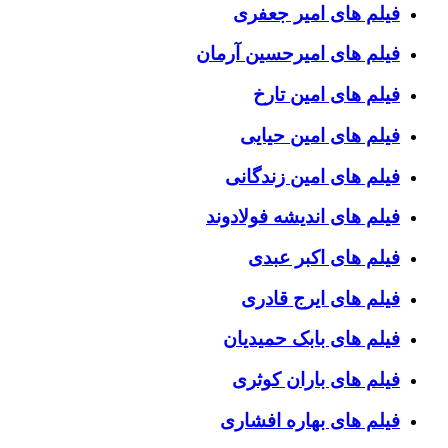
فیلم های امیر جعفری
فیلم های امیرحسین آرمان
فیلم های امین تارخ
فیلم های امین حیایی
فیلم های امین زندگانی
فیلم های اندیشه فولادوند
فیلم های اکبر عبدی
فیلم های ایرج قادری
فیلم های بابک حمیدیان
فیلم های باران کوثری
فیلم های بهاره افشاری