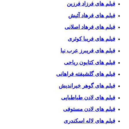
فیلم های فرزاد فرزین
فیلم های فرهاد آئیش
فیلم های فرهاد اصلانی
فیلم های فریبا کوثری
فیلم های فریبرز عرب نیا
فیلم های کتایون ریاحی
فیلم های گلشیفته فراهانی
فیلم های گوهر خیراندیش
فیلم های لادن طباطبایی
فیلم های لادن مستوفی
فیلم های لاله اسکندری