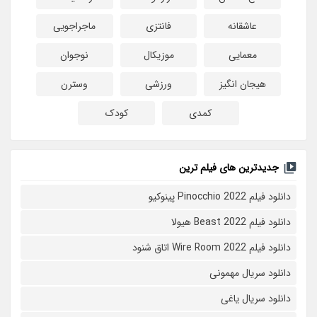
عاشقانه
فانتزی
ماجراجویی
معمایی
موزیکال
نوجوان
هیجان انگیز
ورزشی
وسترن
کمدی
کودک
جدیدترین های فیلم ترین
دانلود فیلم Pinocchio 2022 پینوکیو
دانلود فیلم Beast 2022 هیولا
دانلود فیلم Wire Room 2022 اتاق شنود
دانلود سریال مهمونی
دانلود سریال یاغی