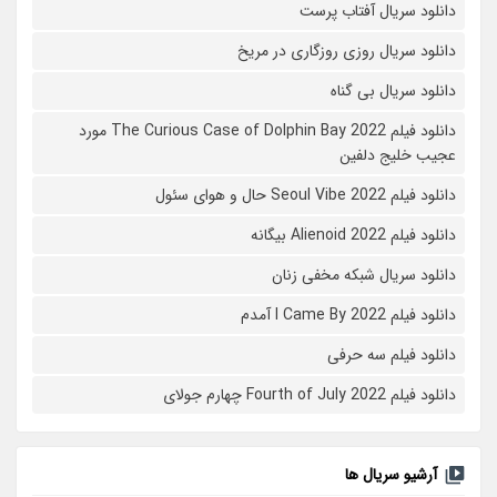
دانلود سریال آفتاب پرست
دانلود سریال روزی روزگاری در مریخ
دانلود سریال بی گناه
دانلود فیلم The Curious Case of Dolphin Bay 2022 مورد
عجیب خلیج دلفین
دانلود فیلم Seoul Vibe 2022 حال و هوای سئول
دانلود فیلم Alienoid 2022 بیگانه
دانلود سریال شبکه مخفی زنان
دانلود فیلم I Came By 2022 آمدم
دانلود فیلم سه حرفی
دانلود فیلم Fourth of July 2022 چهارم جولای
آرشیو سریال ها