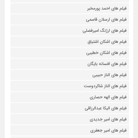
فیلم های احمد پورمخبر
فیلم های ارسلان قاسمی
فیلم های ارژنگ امیرفضلی
فیلم های اشکان اشتیاق
فیلم های اشکان خطیبی
فیلم های افسانه بایگان
فیلم های الناز حبیبی
فیلم های الناز شاکردوست
فیلم های الهه حصاری
فیلم های الیکا عبدالرزاقی
فیلم های امیر جدیدی
فیلم های امیر جعفری