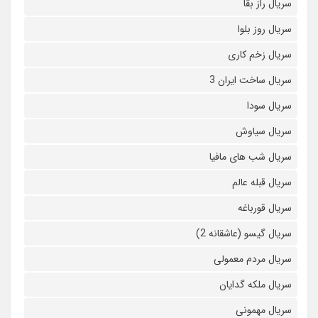
سریال راز بقا
سریال روز بلوا
سریال زخم کاری
سریال ساخت ایران 3
سریال سودا
سریال سیاوش
سریال شب های مافیا
سریال قبله عالم
سریال قورباغه
سریال گیسو (عاشقانه 2)
سریال مردم معمولی
سریال ملکه گدایان
سریال مهمونی