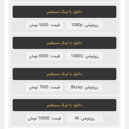
دانلود با لينک مستقيم
رزولوشن: 1080p
قيمت: 5500 تومان
دانلود با لينک مستقيم
رزولوشن: 1080Q
قيمت: 6000 تومان
دانلود با لينک مستقيم
رزولوشن: Bluray
قيمت: 7000 تومان
دانلود با لينک مستقيم
رزولوشن: All
قيمت: 10000 تومان