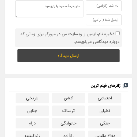
ذخیره نام، ایمیل و وبسایت من در مرورگر برای زمانی که
دوباره دیدگاهی می‌نویسم.
ژانرهای فیلم ترین
اجتماعی
اکشن
تاریخی
تخیلی
ترسناک
جنایی
جنگی
خانوادگی
درام
دفاع مقدس
رازآلود
زندگینامه