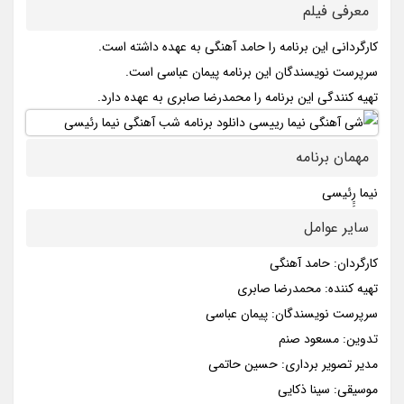
معرفی فیلم
کارگردانی این برنامه را حامد آهنگی به عهده داشته است.
سرپرست نویسندگان این برنامه پیمان عباسی است.
تهیه کنندگی این برنامه را محمدرضا صابری به عهده دارد.
مهمان برنامه
نیما رِِِئیسی
سایر عوامل
کارگردان: حامد آهنگی
تهیه کننده: محمدرضا صابری
سرپرست نویسندگان: پیمان عباسی
تدوین: مسعود صنم
مدیر تصویر برداری: حسین حاتمی
موسیقی: سینا ذکایی