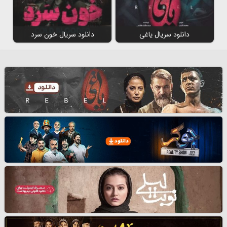
دانلود سریال یاغی
دانلود سریال خون سرد