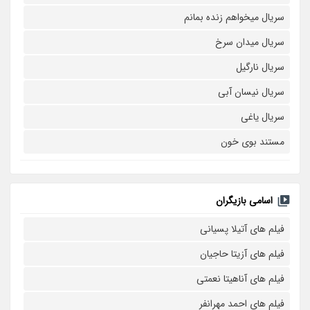
سریال میخواهم زنده بمانم
سریال میدان سرخ
سریال نارگیل
سریال نیسان آبی
سریال یاغی
مستند بوی خون
اسامی بازیگران
فیلم های آتیلا پسیانی
فیلم های آزیتا حاجیان
فیلم های آناهیتا نعمتی
فیلم های احمد مهرانفر