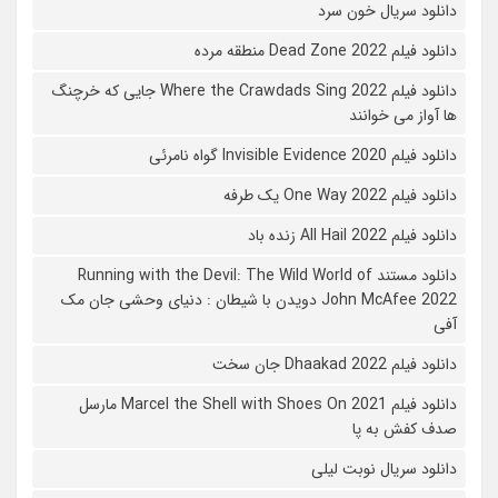
دانلود سریال خون سرد
دانلود فیلم 2022 Dead Zone منطقه مرده
دانلود فیلم Where the Crawdads Sing 2022 جایی که خرچنگ
ها آواز می خوانند
دانلود فیلم 2020 Invisible Evidence گواه نامرئی
دانلود فیلم One Way 2022 یک طرفه
دانلود فیلم All Hail 2022 زنده باد
دانلود مستند Running with the Devil: The Wild World of
John McAfee 2022 دویدن با شیطان : دنیای وحشی جان مک
آفی
دانلود فیلم Dhaakad 2022 جان سخت
دانلود فیلم Marcel the Shell with Shoes On 2021 مارسل
صدف کفش به پا
دانلود سریال نوبت لیلی