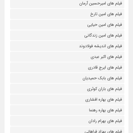
فیلم های امیرحسین آرمان
فیلم های امین تارخ
فیلم های امین حیایی
فیلم های امین زندگانی
فیلم های اندیشه فولادوند
فیلم های اکبر عبدی
فیلم های ایرج قادری
فیلم های بابک حمیدیان
فیلم های باران کوثری
فیلم های بهاره افشاری
فیلم های بهاره رهنما
فیلم های بهرام رادان
فیلم های بهزاد فراهانی