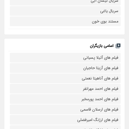
سریال نیسان آبی
سریال یاغی
مستند بوی خون
اسامی بازیگران
فیلم های آتیلا پسیانی
فیلم های آزیتا حاجیان
فیلم های آناهیتا نعمتی
فیلم های احمد مهرانفر
فیلم های احمد پورمخبر
فیلم های ارسلان قاسمی
فیلم های ارژنگ امیرفضلی