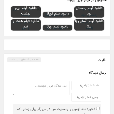
همچنين در فيلم ترين ببينيد!
دانلود فیلم زمستان
دانلود فیلم بوی
بود
دانلود فیلم کوپال
بهشت
دانلود فیلم آشنایی با
دانلود فیلم هفت و
لیلا
دانلود فیلم اورکا
نیم
نظرات
تعداد ديدگاه هاي تاييد شده :
ارسال ديدگاه
ذخیره نام، ایمیل و وبسایت من در مرورگر برای زمانی که