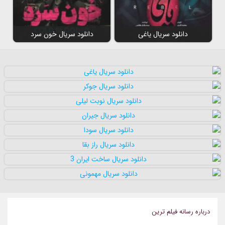
دانلود سریال یاغی
دانلود سریال خون سرد
درباره رسانه فيلم ترين