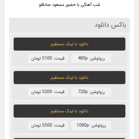
شب آهنگی با حضور مسعود صادقلو
باکس دانلود
دانلود با لينک مستقيم
رزولوشن: 480p
قيمت: 5100 تومان
دانلود با لينک مستقيم
رزولوشن: 720p
قيمت: 5200 تومان
دانلود با لينک مستقيم
رزولوشن: 1080p
قيمت: 5500 تومان