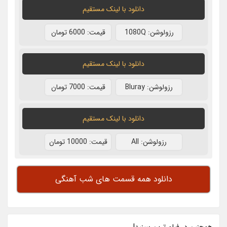
دانلود با لينک مستقيم
رزولوشن: 1080Q
قيمت: 6000 تومان
دانلود با لينک مستقيم
رزولوشن: Bluray
قيمت: 7000 تومان
دانلود با لينک مستقيم
رزولوشن: All
قيمت: 10000 تومان
دانلود همه قسمت های شب آهنگی