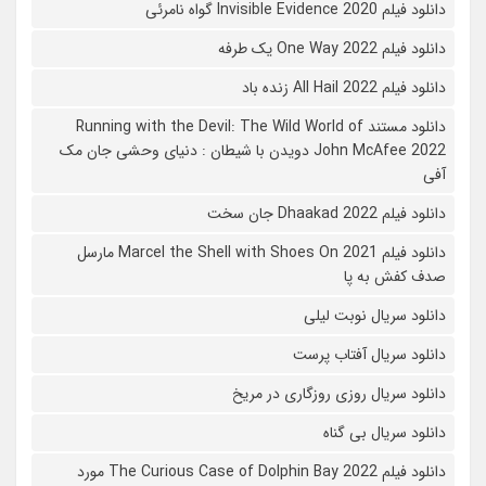
دانلود فیلم 2020 Invisible Evidence گواه نامرئی
دانلود فیلم One Way 2022 یک طرفه
دانلود فیلم All Hail 2022 زنده باد
دانلود مستند Running with the Devil: The Wild World of
John McAfee 2022 دویدن با شیطان : دنیای وحشی جان مک
آفی
دانلود فیلم Dhaakad 2022 جان سخت
دانلود فیلم Marcel the Shell with Shoes On 2021 مارسل
صدف کفش به پا
دانلود سریال نوبت لیلی
دانلود سریال آفتاب پرست
دانلود سریال روزی روزگاری در مریخ
دانلود سریال بی گناه
دانلود فیلم The Curious Case of Dolphin Bay 2022 مورد