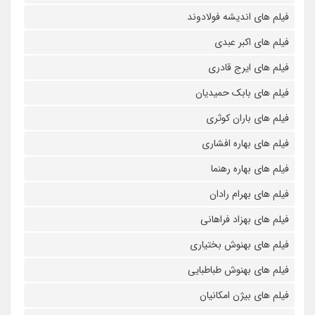
فیلم های اندیشه فولادوند
فیلم های اکبر عبدی
فیلم های ایرج قادری
فیلم های بابک حمیدیان
فیلم های باران کوثری
فیلم های بهاره افشاری
فیلم های بهاره رهنما
فیلم های بهرام رادان
فیلم های بهزاد فراهانی
فیلم های بهنوش بختیاری
فیلم های بهنوش طباطبایی
فیلم های بیژن امکانیان