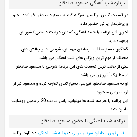
درباره شب آهنگی مسعود صادقلو
در قسمت 2 این برنامه ی سرگرم کننده، مسعود صادقلو خواننده محبوب
و پرطرفدار ایرانی حضور دارد.
اجرای این برنامه را حامد آهنگی، کمدین دوست داشتنی کشورمان
برعهده دارد.
گفتگوی بسیار جذاب، ترساندن مهمانان، شوخی ها و چالش های
مختلف از مهم ترین ویژگی های شب آهنگی می باشد.
یکی از جالب ترین قسمت های این برنامه شوخی با مسعود صادقلو
توسط یک آشپز زن می باشد.
او به مسعود صادقلو، شیرینی بسیار تندی تعارف کرده و مسعود نیز از
آن شیرینی میخورد..
این برنامه را هر سه شنبه ها میتوانید راس ساعت 20 از همین وبسایت
دانلود کنید.
برنامه شب آهنگی با حضور مسعود صادقلو
فیلم ترین
•
دانلود سریال ایرانی
•
برنامه شب آهنگی
•
دانلود برنامه