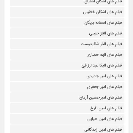
فیلم های اشکان اشتیاق
فیلم های اشکان خطیبی
فیلم های افسانه بایگان
فیلم های الناز حبیبی
فیلم های الناز شاکردوست
فیلم های الهه حصاری
فیلم های الیکا عبدالرزاقی
فیلم های امیر جدیدی
فیلم های امیر جعفری
فیلم های امیرحسین آرمان
فیلم های امین تارخ
فیلم های امین حیایی
فیلم های امین زندگانی