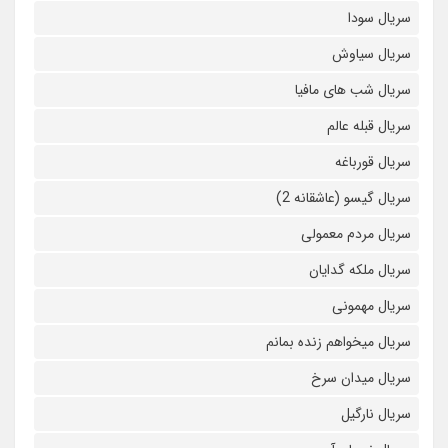
سریال سودا
سریال سیاوش
سریال شب های مافیا
سریال قبله عالم
سریال قورباغه
سریال گیسو (عاشقانه 2)
سریال مردم معمولی
سریال ملکه گدایان
سریال مهمونی
سریال میخواهم زنده بمانم
سریال میدان سرخ
سریال نارگیل