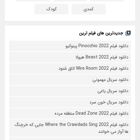
کمدی
کودک
جدیدترین های فیلم ترین
دانلود فیلم Pinocchio 2022 پینوکیو
دانلود فیلم Beast 2022 هیولا
دانلود فیلم Wire Room 2022 اتاق شنود
دانلود سریال مهمونی
دانلود سریال یاغی
دانلود سریال خون سرد
دانلود فیلم 2022 Dead Zone منطقه مرده
دانلود فیلم Where the Crawdads Sing 2022 جایی که خرچنگ
ها آواز می خوانند