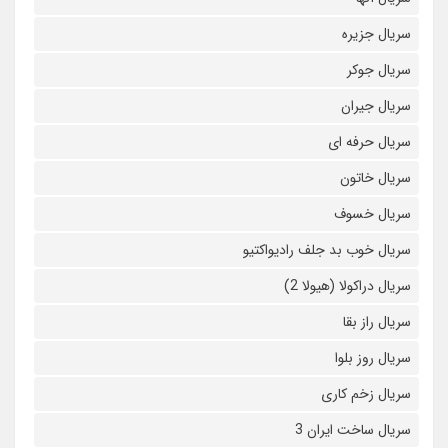
سریال جزیره
سریال جوکر
سریال جیران
سریال حرفه ای
سریال خاتون
سریال خسوف
سریال خوب بد جلف رادیواکتیو
سریال دراکولا (هیولا 2)
سریال راز بقا
سریال روز بلوا
سریال زخم کاری
سریال ساخت ایران 3