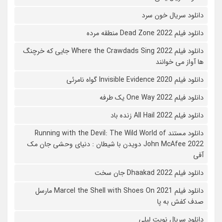
دانلود سریال خون سرد
دانلود فیلم 2022 Dead Zone منطقه مرده
دانلود فیلم Where the Crawdads Sing 2022 جایی که خرچنگ
ها آواز می خوانند
دانلود فیلم 2020 Invisible Evidence گواه نامرئی
دانلود فیلم One Way 2022 یک طرفه
دانلود فیلم All Hail 2022 زنده باد
دانلود مستند Running with the Devil: The Wild World of
John McAfee 2022 دویدن با شیطان : دنیای وحشی جان مک
آفی
دانلود فیلم Dhaakad 2022 جان سخت
دانلود فیلم Marcel the Shell with Shoes On 2021 مارسل
صدف کفش به پا
دانلود سریال نوبت لیلی