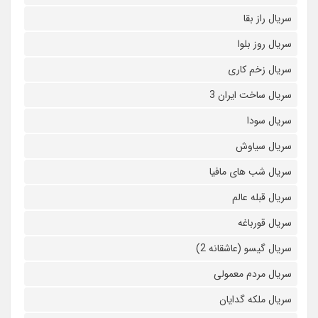
سریال راز بقا
سریال روز بلوا
سریال زخم کاری
سریال ساخت ایران 3
سریال سودا
سریال سیاوش
سریال شب های مافیا
سریال قبله عالم
سریال قورباغه
سریال گیسو (عاشقانه 2)
سریال مردم معمولی
سریال ملکه گدایان