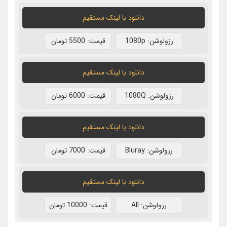
دانلود با لينک مستقيم
رزولوشن: 1080p
قيمت: 5500 تومان
دانلود با لينک مستقيم
رزولوشن: 1080Q
قيمت: 6000 تومان
دانلود با لينک مستقيم
رزولوشن: Bluray
قيمت: 7000 تومان
دانلود با لينک مستقيم
رزولوشن: All
قيمت: 10000 تومان