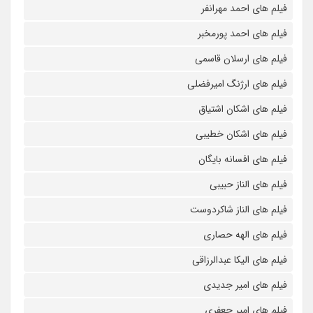
فیلم های احمد مهرانفر
فیلم های احمد پورمخبر
فیلم های ارسلان قاسمی
فیلم های ارژنگ امیرفضلی
فیلم های اشکان اشتیاق
فیلم های اشکان خطیبی
فیلم های افسانه بایگان
فیلم های الناز حبیبی
فیلم های الناز شاکردوست
فیلم های الهه حصاری
فیلم های الیکا عبدالرزاقی
فیلم های امیر جدیدی
فیلم های امیر جعفری