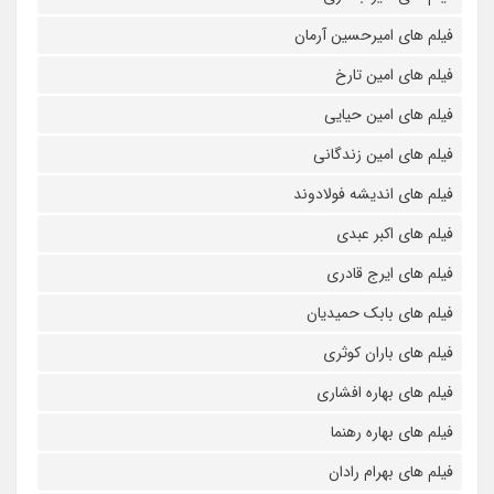
فیلم های امیرحسین آرمان
فیلم های امین تارخ
فیلم های امین حیایی
فیلم های امین زندگانی
فیلم های اندیشه فولادوند
فیلم های اکبر عبدی
فیلم های ایرج قادری
فیلم های بابک حمیدیان
فیلم های باران کوثری
فیلم های بهاره افشاری
فیلم های بهاره رهنما
فیلم های بهرام رادان