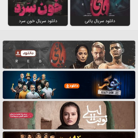
دانلود سریال یاغی
دانلود سریال خون سرد