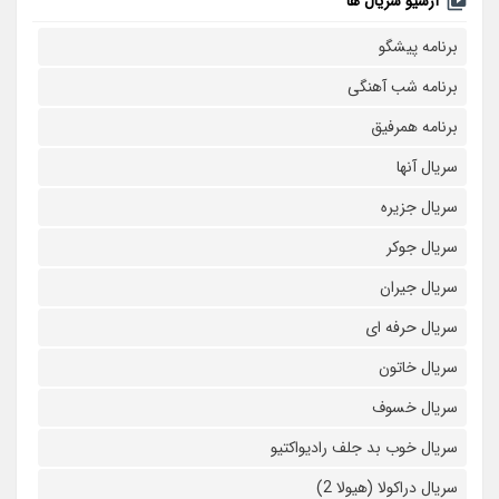
آرشیو سریال ها
برنامه پیشگو
برنامه شب آهنگی
برنامه همرفیق
سریال آنها
سریال جزیره
سریال جوکر
سریال جیران
سریال حرفه ای
سریال خاتون
سریال خسوف
سریال خوب بد جلف رادیواکتیو
سریال دراکولا (هیولا 2)