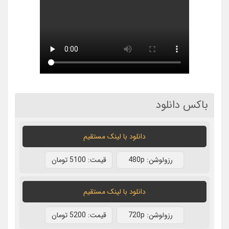
باکس دانلود
دانلود با لينک مستقيم
رزولوشن: 480p
قيمت: 5100 تومان
دانلود با لينک مستقيم
رزولوشن: 720p
قيمت: 5200 تومان