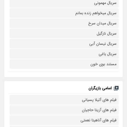
سریال مهمونی
سریال میخواهم زنده بمانم
سریال میدان سرخ
سریال نارگیل
سریال نیسان آبی
سریال یاغی
مستند بوی خون
اسامی بازیگران
فیلم های آتیلا پسیانی
فیلم های آزیتا حاجیان
فیلم های آناهیتا نعمتی