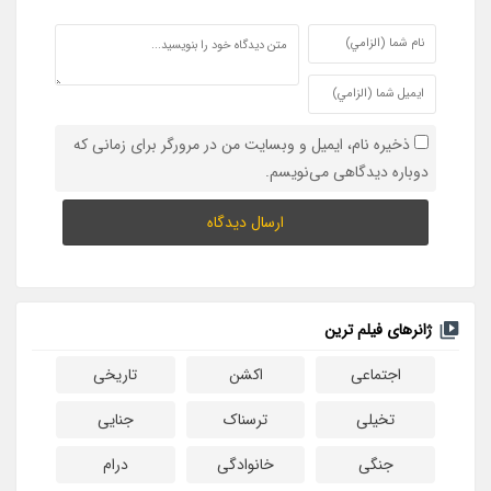
ذخیره نام، ایمیل و وبسایت من در مرورگر برای زمانی که
دوباره دیدگاهی می‌نویسم.
ژانرهای فیلم ترین
اجتماعی
اکشن
تاریخی
تخیلی
ترسناک
جنایی
جنگی
خانوادگی
درام