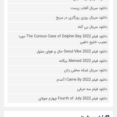
دانلود سریال آفتاب پرست
دانلود سریال روزی روزگاری در مریخ
دانلود سریال بی گناه
دانلود فیلم The Curious Case of Dolphin Bay 2022 مورد
عجیب خلیج دلفین
دانلود فیلم Seoul Vibe 2022 حال و هوای سئول
دانلود فیلم Alienoid 2022 بیگانه
دانلود سریال شبکه مخفی زنان
دانلود فیلم I Came By 2022 آمدم
دانلود فیلم سه حرفی
دانلود فیلم Fourth of July 2022 چهارم جولای