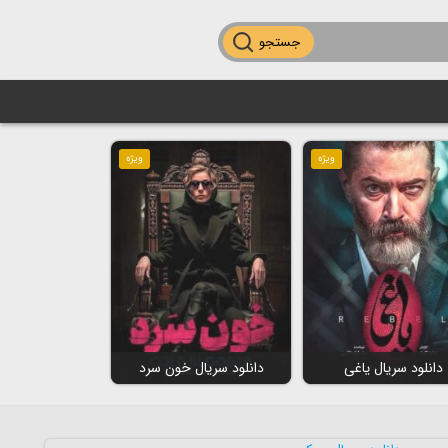
جستجو
ویژه
ویژه
دانلود سریال یاغی
دانلود سریال خون سرد