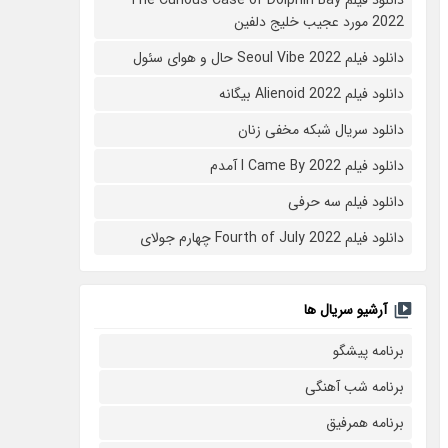
2022 مورد عجیب خلیج دلفین
دانلود فیلم Seoul Vibe 2022 حال و هوای سئول
دانلود فیلم Alienoid 2022 بیگانه
دانلود سریال شبکه مخفی زنان
دانلود فیلم I Came By 2022 آمدم
دانلود فیلم سه حرفی
دانلود فیلم Fourth of July 2022 چهارم جولای
آرشیو سریال ها
برنامه پیشگو
برنامه شب آهنگی
برنامه همرفیق