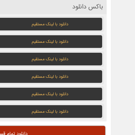
باکس دانلود
دانلود با لينک مستقيم
دانلود با لينک مستقيم
دانلود با لينک مستقيم
دانلود با لينک مستقيم
دانلود با لينک مستقيم
دانلود با لينک مستقيم
دانلود تمام ق