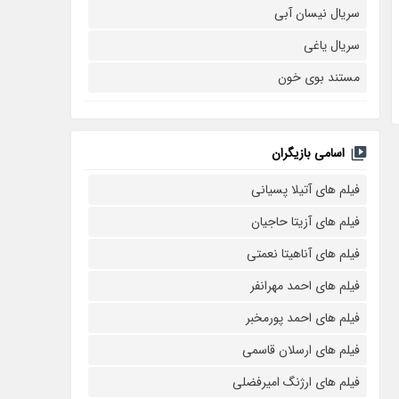
سریال نیسان آبی
سریال یاغی
مستند بوی خون
اسامی بازیگران
فیلم های آتیلا پسیانی
فیلم های آزیتا حاجیان
فیلم های آناهیتا نعمتی
فیلم های احمد مهرانفر
فیلم های احمد پورمخبر
فیلم های ارسلان قاسمی
فیلم های ارژنگ امیرفضلی