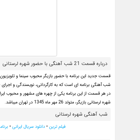
درباره قسمت 21 شب آهنگی با حضور شهره لرستانی
قسمت جدید این برنامه با حضور بازیگر محبوب سینما و تلویزیون 
شب آهنگی برنامه ای است که به کارگردانی، نویسندگی و اجرای 
در هر قسمت از این برنامه یکی از چهره های مشهور و محبوب ایران
شهره لرستانی بازیگر، متولد 26 مهر ماه 1345 در تهران میباشد.
شب آهنگی شهره لرستانی
فیلم ترین
•
دانلود سریال ایرانی
•
برنا