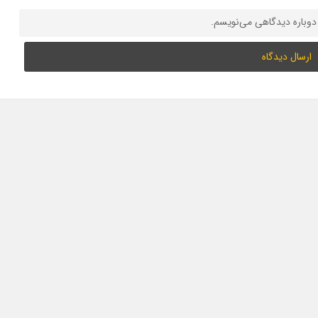
 دوباره دیدگاهی می‌نویسم.