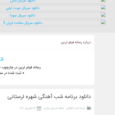
درباره رسانه فيلم ترين
دا
رسانه فیلم ترین در چارچوب ق
« ثبت شده در ست
دانلود برنامه شب آهنگی شهره لرستانی
برنامه شب آهنگی
دانلود سریال ایرانی
۱۳ شهریور ۱۴۰۰