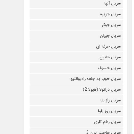
سریال آنها
سریال جزیره
سریال جوکر
سریال جیران
سریال حرفه ای
سریال خاتون
سریال خسوف
سریال خوب بد جلف رادیواکتیو
سریال دراکولا (هیولا 2)
سریال راز بقا
سریال روز بلوا
سریال زخم کاری
سریال ساخت ایران 3