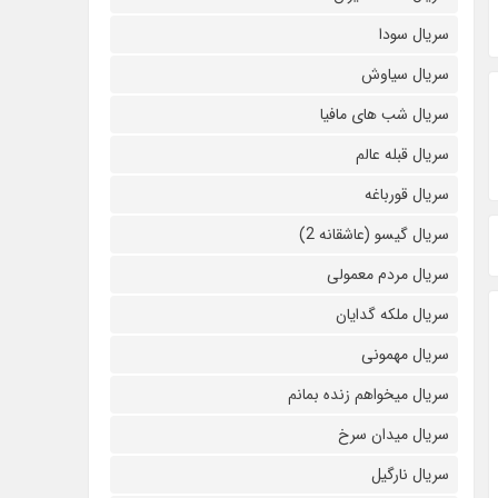
سریال سودا
سریال سیاوش
سریال شب های مافیا
سریال قبله عالم
سریال قورباغه
سریال گیسو (عاشقانه 2)
سریال مردم معمولی
سریال ملکه گدایان
سریال مهمونی
سریال میخواهم زنده بمانم
سریال میدان سرخ
سریال نارگیل