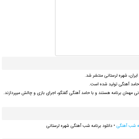
ایران، شهره لرستانی منتشر شد.
حامد آهنگی تولید شده است.
ی مهمان برنامه هستند و با حامد آهنگی گفتگو، اجرای بازی و چالش میپردازند.
مه شب آهنگی
•
دانلود برنامه شب آهنگی شهره لرستانی