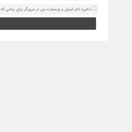
ذخیره نام، ایمیل و وبسایت من در مرورگر برای زمانی که