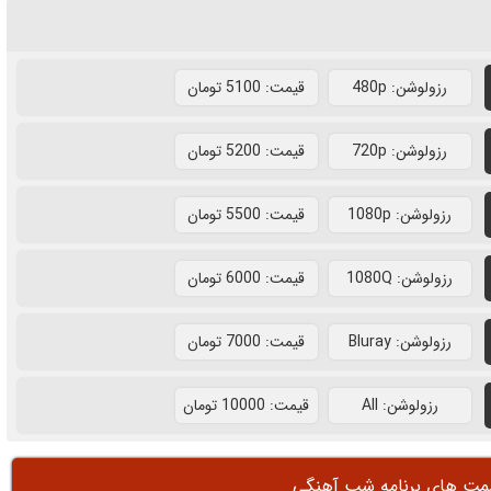
رزولوشن: 480p
قيمت: 5100 تومان
رزولوشن: 720p
قيمت: 5200 تومان
رزولوشن: 1080p
قيمت: 5500 تومان
رزولوشن: 1080Q
قيمت: 6000 تومان
رزولوشن: Bluray
قيمت: 7000 تومان
رزولوشن: All
قيمت: 10000 تومان
سمت های برنامه شب آهنگی