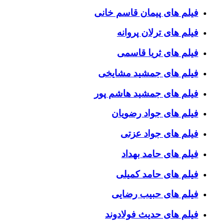
فیلم های پیمان قاسم خانی
فیلم های ترلان پروانه
فیلم های ثریا قاسمی
فیلم های جمشید مشایخی
فیلم های جمشید هاشم پور
فیلم های جواد رضویان
فیلم های جواد عزتی
فیلم های حامد بهداد
فیلم های حامد کمیلی
فیلم های حبیب رضایی
فیلم های حدیث فولادوند