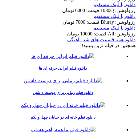
دانلود با لينک مستقيم
رزولوشن: 1080Q
قيمت: 6000 تومان
دانلود با لينک مستقيم
رزولوشن: Bluray
قيمت: 7000 تومان
دانلود با لينک مستقيم
رزولوشن: All
قيمت: 10000 تومان
دانلود همه قسمت های شب آهنگی
همچنين در فيلم ترين ببينيد!
دانلود فیلم ایرانی حرفه ای ها
دانلود فیلم زمانی برای دوست داشتن
دانلود فیلم خانه ای در خیابان چهل و یکم