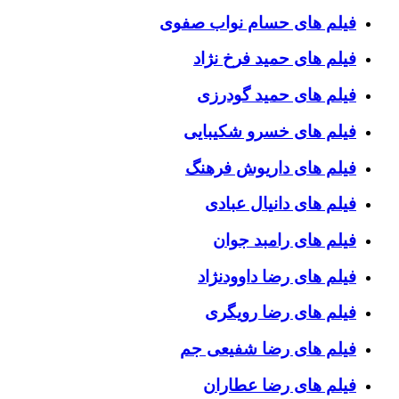
فیلم های حسام نواب صفوی
فیلم های حمید فرخ نژاد
فیلم های حمید گودرزی
فیلم های خسرو شکیبایی
فیلم های داریوش فرهنگ
فیلم های دانیال عبادی
فیلم های رامبد جوان
فیلم های رضا داوودنژاد
فیلم های رضا رویگری
فیلم های رضا شفیعی جم
فیلم های رضا عطاران