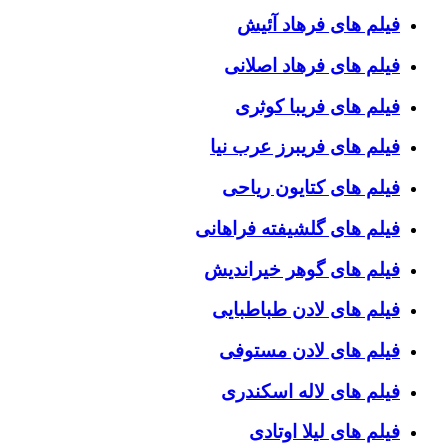
فیلم های فرهاد آئیش
فیلم های فرهاد اصلانی
فیلم های فریبا کوثری
فیلم های فریبرز عرب نیا
فیلم های کتایون ریاحی
فیلم های گلشیفته فراهانی
فیلم های گوهر خیراندیش
فیلم های لادن طباطبایی
فیلم های لادن مستوفی
فیلم های لاله اسکندری
فیلم های لیلا اوتادی