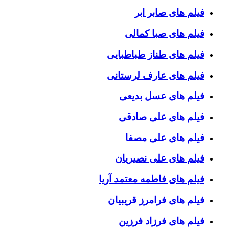
فیلم های صابر ابر
فیلم های صبا کمالی
فیلم های طناز طباطبایی
فیلم های عارف لرستانی
فیلم های عسل بدیعی
فیلم های علی صادقی
فیلم های علی مصفا
فیلم های علی نصیریان
فیلم های فاطمه معتمد آریا
فیلم های فرامرز قریبیان
فیلم های فرزاد فرزین