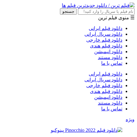
جستجو
☰ منوی فیلم ترین
دانلود فیلم ایرانی
دانلود سریال ایرانی
دانلود فیلم خارجی
دانلود فیلم هندی
دانلود انیمیشن
دانلود مستند
تماس با ما
دانلود فیلم ایرانی
دانلود سریال ایرانی
دانلود فیلم خارجی
دانلود فیلم هندی
دانلود انیمیشن
دانلود مستند
تماس با ما
ویژه