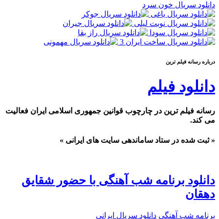
دانلود سریال خون سرد
درباره رسانه فيلم ترين
دانلود فیلم
رسانه فیلم ترین در چارچوب قوانین جمهوری اسلامی ایران فعالیت
می کند.
« ثبت شده در ستاد ساماندهی سایت های ایرانی »
دانلود برنامه شب آهنگی با حضور شقایق
دهقان
برنامه شب آهنگی
دانلود سریال ایرانی