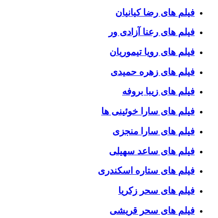
فیلم های رضا کیانیان
فیلم های رعنا آزادی ور
فیلم های رویا تیموریان
فیلم های زهره حمیدی
فیلم های زیبا بروفه
فیلم های سارا خوئینی ها
فیلم های سارا منجزی
فیلم های ساعد سهیلی
فیلم های ستاره اسکندری
فیلم های سحر زکریا
فیلم های سحر قریشی