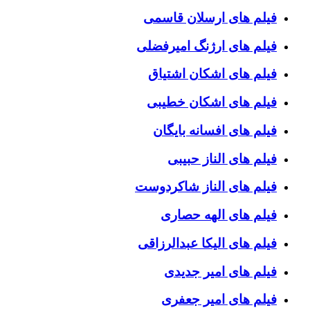
فیلم های ارسلان قاسمی
فیلم های ارژنگ امیرفضلی
فیلم های اشکان اشتیاق
فیلم های اشکان خطیبی
فیلم های افسانه بایگان
فیلم های الناز حبیبی
فیلم های الناز شاکردوست
فیلم های الهه حصاری
فیلم های الیکا عبدالرزاقی
فیلم های امیر جدیدی
فیلم های امیر جعفری