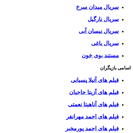
سریال میدان سرخ
سریال نارگیل
سریال نیسان آبی
سریال یاغی
مستند بوی خون
اسامی بازیگران
فیلم های آتیلا پسیانی
فیلم های آزیتا حاجیان
فیلم های آناهیتا نعمتی
فیلم های احمد مهرانفر
فیلم های احمد پورمخبر