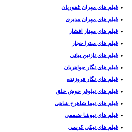
فیلم های مهران غفوریان
فیلم های مهران مدیری
فیلم های مهناز افشار
فیلم های میترا حجار
فیلم های نازنین بیاتی
فیلم های نگار جواهریان
فیلم های نگار فروزنده
فیلم های نیلوفر خوش خلق
فیلم های نیما شاهرخ شاهی
فیلم های نیوشا ضیغمی
فیلم های نیکی کریمی