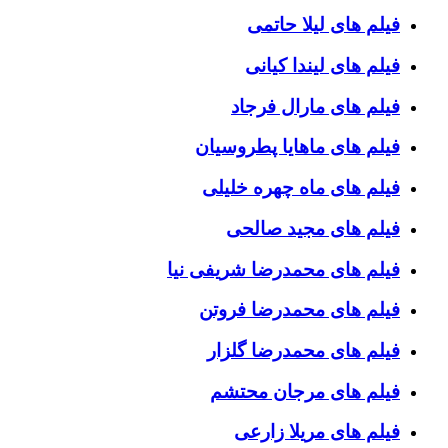
فیلم های لیلا حاتمی
فیلم های لیندا کیانی
فیلم های مارال فرجاد
فیلم های ماهایا پطروسیان
فیلم های ماه چهره خلیلی
فیلم های مجید صالحی
فیلم های محمدرضا شریفی نیا
فیلم های محمدرضا فروتن
فیلم های محمدرضا گلزار
فیلم های مرجان محتشم
فیلم های مریلا زارعی