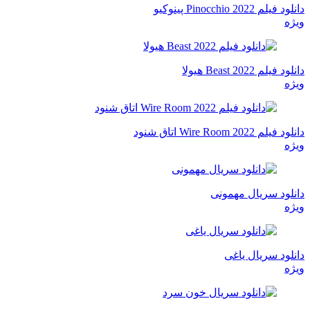
دانلود فیلم Pinocchio 2022 پینوکیو
ویژه
دانلود فیلم Beast 2022 هیولا
ویژه
دانلود فیلم Wire Room 2022 اتاق شنود
ویژه
دانلود سریال مهمونی
ویژه
دانلود سریال یاغی
ویژه