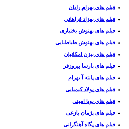
فیلم های بهرام رادان
فیلم های بهزاد فراهانی
فیلم های بهنوش بختیاری
فیلم های بهنوش طباطبایی
فیلم های بیژن امکانیان
فیلم های پارسا پیروزفر
فیلم های پانته آ بهرام
فیلم های پولاد کیمیایی
فیلم های پویا امینی
فیلم های پژمان بازغی
فیلم های پگاه آهنگرانی