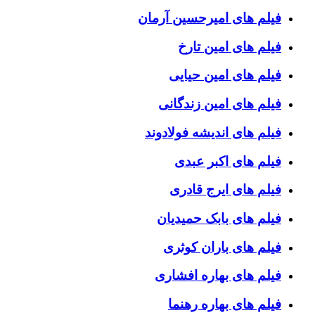
فیلم های امیرحسین آرمان
فیلم های امین تارخ
فیلم های امین حیایی
فیلم های امین زندگانی
فیلم های اندیشه فولادوند
فیلم های اکبر عبدی
فیلم های ایرج قادری
فیلم های بابک حمیدیان
فیلم های باران کوثری
فیلم های بهاره افشاری
فیلم های بهاره رهنما