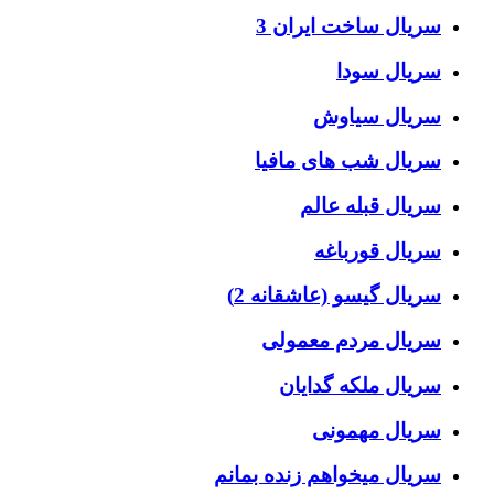
سریال ساخت ایران 3
سریال سودا
سریال سیاوش
سریال شب های مافیا
سریال قبله عالم
سریال قورباغه
سریال گیسو (عاشقانه 2)
سریال مردم معمولی
سریال ملکه گدایان
سریال مهمونی
سریال میخواهم زنده بمانم