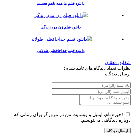
دانلود فیلم ما همه باهم هستیم
دانلود فیلم زن مرد زندگی
دانلود فیلم خداحافظی طولانی
شقایق دهقان
نظرات
تعداد ديدگاه هاي تاييد شده :
ارسال ديدگاه
ذخیره نام، ایمیل و وبسایت من در مرورگر برای زمانی که
دوباره دیدگاهی می‌نویسم.