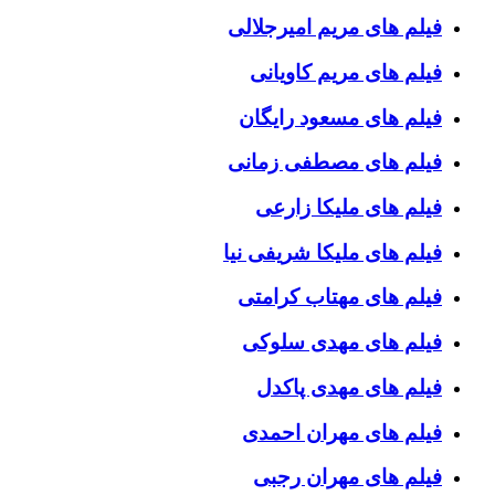
فیلم های مریم امیرجلالی
فیلم های مریم کاویانی
فیلم های مسعود رایگان
فیلم های مصطفی زمانی
فیلم های ملیکا زارعی
فیلم های ملیکا شریفی نیا
فیلم های مهتاب کرامتی
فیلم های مهدی سلوکی
فیلم های مهدی پاکدل
فیلم های مهران احمدی
فیلم های مهران رجبی