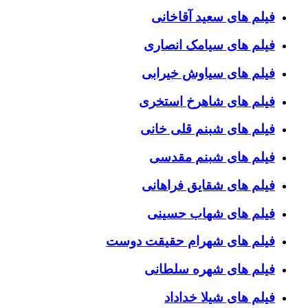
فیلم های سعید آقاخانی
فیلم های سیامک انصاری
فیلم های سیاوش خیرابی
فیلم های شاهرخ استخری
فیلم های شبنم قلی خانی
فیلم های شبنم مقدسی
فیلم های شقایق فراهانی
فیلم های شهاب حسینی
فیلم های شهرام حقیقت دوست
فیلم های شهره سلطانی
فیلم های شیلا خداداد