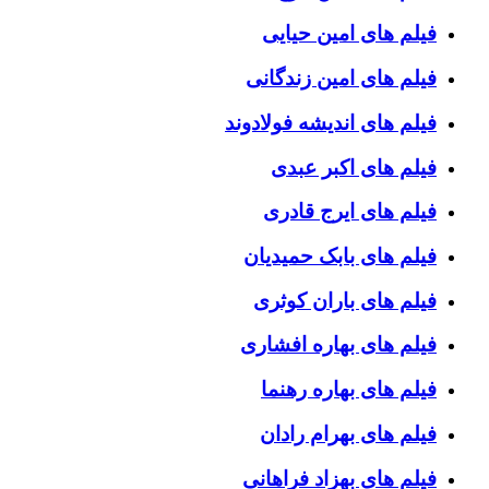
فیلم های امین حیایی
فیلم های امین زندگانی
فیلم های اندیشه فولادوند
فیلم های اکبر عبدی
فیلم های ایرج قادری
فیلم های بابک حمیدیان
فیلم های باران کوثری
فیلم های بهاره افشاری
فیلم های بهاره رهنما
فیلم های بهرام رادان
فیلم های بهزاد فراهانی