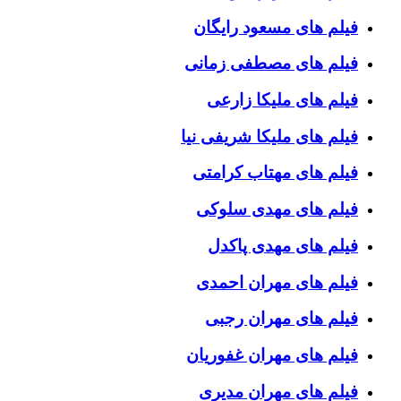
فیلم های مسعود رایگان
فیلم های مصطفی زمانی
فیلم های ملیکا زارعی
فیلم های ملیکا شریفی نیا
فیلم های مهتاب کرامتی
فیلم های مهدی سلوکی
فیلم های مهدی پاکدل
فیلم های مهران احمدی
فیلم های مهران رجبی
فیلم های مهران غفوریان
فیلم های مهران مدیری