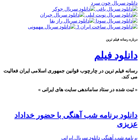
دانلود سریال خون سرد
درباره رسانه فيلم ترين
دانلود فیلم
رسانه فیلم ترین در چارچوب قوانین جمهوری اسلامی ایران فعالیت
می کند.
« ثبت شده در ستاد ساماندهی سایت های ایرانی »
دانلود برنامه شب آهنگی با حضور خداداد
عزیزی
برنامه شب آهنگی
دانلود سریال ایرانی