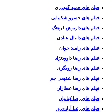
فیلم های حمید گودرزی
فیلم های خسرو شکیبایی
فیلم های داریوش فرهنگ
فیلم های دانیال عبادی
فیلم های رامبد جوان
فیلم های رضا داوودنژاد
فیلم های رضا رویگری
فیلم های رضا شفیعی جم
فیلم های رضا عطاران
فیلم های رضا کیانیان
فیلم های رعنا آزادی ور