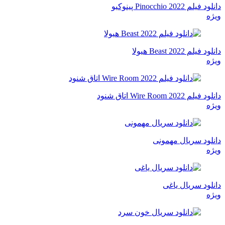
دانلود فیلم Pinocchio 2022 پینوکیو
ویژه
دانلود فیلم Beast 2022 هیولا
ویژه
دانلود فیلم Wire Room 2022 اتاق شنود
ویژه
دانلود سریال مهمونی
ویژه
دانلود سریال یاغی
ویژه