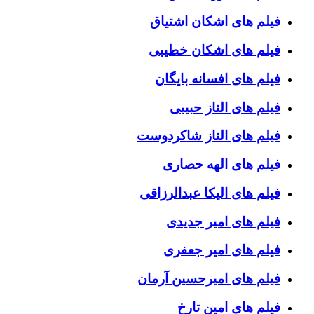
فیلم های اشکان اشتیاق
فیلم های اشکان خطیبی
فیلم های افسانه بایگان
فیلم های الناز حبیبی
فیلم های الناز شاکردوست
فیلم های الهه حصاری
فیلم های الیکا عبدالرزاقی
فیلم های امیر جدیدی
فیلم های امیر جعفری
فیلم های امیرحسین آرمان
فیلم های امین تارخ