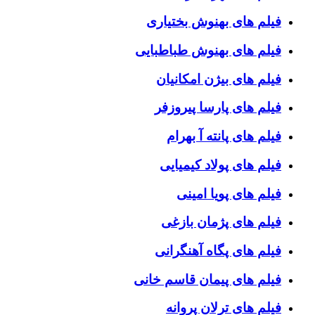
فیلم های بهنوش بختیاری
فیلم های بهنوش طباطبایی
فیلم های بیژن امکانیان
فیلم های پارسا پیروزفر
فیلم های پانته آ بهرام
فیلم های پولاد کیمیایی
فیلم های پویا امینی
فیلم های پژمان بازغی
فیلم های پگاه آهنگرانی
فیلم های پیمان قاسم خانی
فیلم های ترلان پروانه