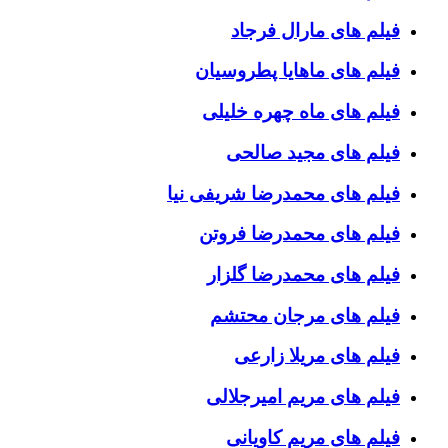
فیلم های مارال فرجاد
فیلم های ماهایا پطروسیان
فیلم های ماه چهره خلیلی
فیلم های مجید صالحی
فیلم های محمدرضا شریفی نیا
فیلم های محمدرضا فروتن
فیلم های محمدرضا گلزار
فیلم های مرجان محتشم
فیلم های مریلا زارعی
فیلم های مریم امیرجلالی
فیلم های مریم کاویانی