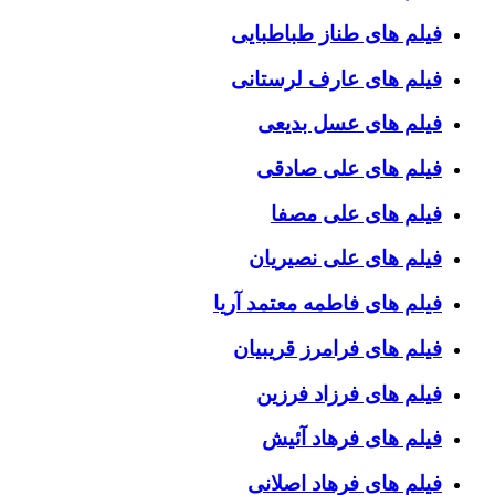
فیلم های طناز طباطبایی
فیلم های عارف لرستانی
فیلم های عسل بدیعی
فیلم های علی صادقی
فیلم های علی مصفا
فیلم های علی نصیریان
فیلم های فاطمه معتمد آریا
فیلم های فرامرز قریبیان
فیلم های فرزاد فرزین
فیلم های فرهاد آئیش
فیلم های فرهاد اصلانی