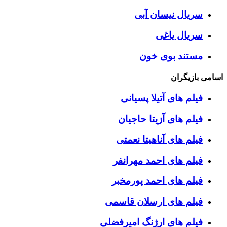
سریال نیسان آبی
سریال یاغی
مستند بوی خون
اسامی بازیگران
فیلم های آتیلا پسیانی
فیلم های آزیتا حاجیان
فیلم های آناهیتا نعمتی
فیلم های احمد مهرانفر
فیلم های احمد پورمخبر
فیلم های ارسلان قاسمی
فیلم های ارژنگ امیرفضلی