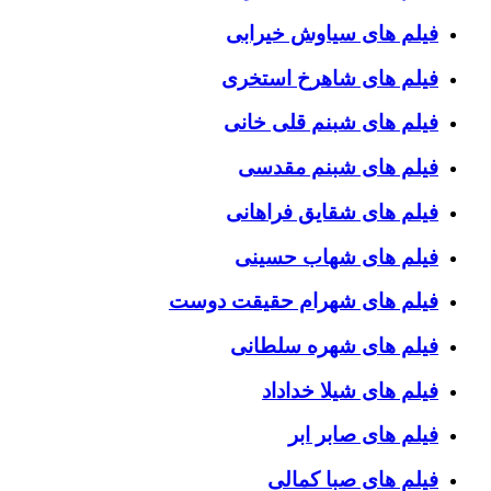
فیلم های سیاوش خیرابی
فیلم های شاهرخ استخری
فیلم های شبنم قلی خانی
فیلم های شبنم مقدسی
فیلم های شقایق فراهانی
فیلم های شهاب حسینی
فیلم های شهرام حقیقت دوست
فیلم های شهره سلطانی
فیلم های شیلا خداداد
فیلم های صابر ابر
فیلم های صبا کمالی