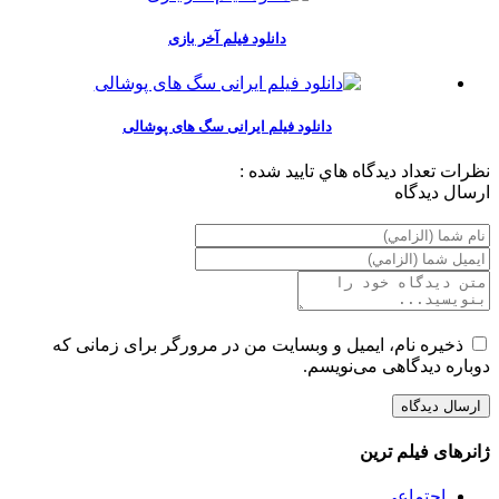
دانلود فیلم آخر بازی
دانلود فیلم ایرانی سگ های پوشالی
نظرات
تعداد ديدگاه هاي تاييد شده :
ارسال ديدگاه
ذخیره نام، ایمیل و وبسایت من در مرورگر برای زمانی که
دوباره دیدگاهی می‌نویسم.
ژانرهای فیلم ترین
اجتماعی