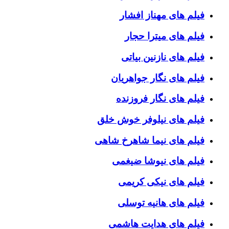
فیلم های مهناز افشار
فیلم های میترا حجار
فیلم های نازنین بیاتی
فیلم های نگار جواهریان
فیلم های نگار فروزنده
فیلم های نیلوفر خوش خلق
فیلم های نیما شاهرخ شاهی
فیلم های نیوشا ضیغمی
فیلم های نیکی کریمی
فیلم های هانیه توسلی
فیلم های هدایت هاشمی