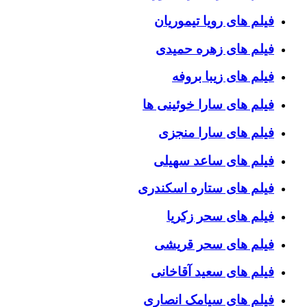
فیلم های رویا تیموریان
فیلم های زهره حمیدی
فیلم های زیبا بروفه
فیلم های سارا خوئینی ها
فیلم های سارا منجزی
فیلم های ساعد سهیلی
فیلم های ستاره اسکندری
فیلم های سحر زکریا
فیلم های سحر قریشی
فیلم های سعید آقاخانی
فیلم های سیامک انصاری