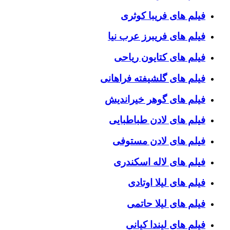
فیلم های فریبا کوثری
فیلم های فریبرز عرب نیا
فیلم های کتایون ریاحی
فیلم های گلشیفته فراهانی
فیلم های گوهر خیراندیش
فیلم های لادن طباطبایی
فیلم های لادن مستوفی
فیلم های لاله اسکندری
فیلم های لیلا اوتادی
فیلم های لیلا حاتمی
فیلم های لیندا کیانی