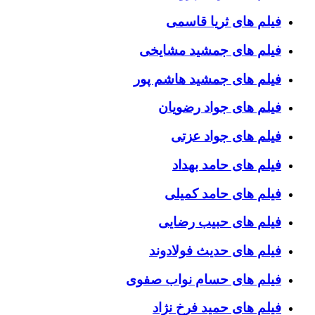
فیلم های ثریا قاسمی
فیلم های جمشید مشایخی
فیلم های جمشید هاشم پور
فیلم های جواد رضویان
فیلم های جواد عزتی
فیلم های حامد بهداد
فیلم های حامد کمیلی
فیلم های حبیب رضایی
فیلم های حدیث فولادوند
فیلم های حسام نواب صفوی
فیلم های حمید فرخ نژاد