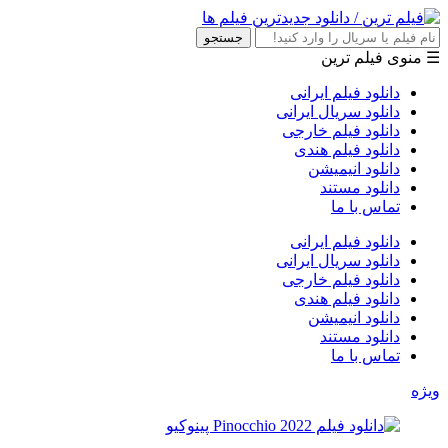
جستجو
☰ منوی فیلم ترین
دانلود فیلم ایرانی
دانلود سریال ایرانی
دانلود فیلم خارجی
دانلود فیلم هندی
دانلود انیمیشن
دانلود مستند
تماس با ما
دانلود فیلم ایرانی
دانلود سریال ایرانی
دانلود فیلم خارجی
دانلود فیلم هندی
دانلود انیمیشن
دانلود مستند
تماس با ما
ویژه