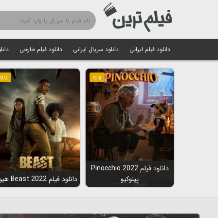
دانلود فیلم ایرانی
دانلود سریال ایرانی
دانلود فیلم خارجی
دانل
ویژه
ویژه
دانلود فیلم Pinocchio 2022
پینوکیو
دانلود فیلم Beast 2022 هیولا