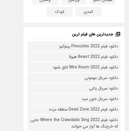
کمدی
کودک
جدیدترین های فیلم ترین
دانلود فیلم Pinocchio 2022 پینوکیو
دانلود فیلم Beast 2022 هیولا
دانلود فیلم Wire Room 2022 اتاق شنود
دانلود سریال مهمونی
دانلود سریال یاغی
دانلود سریال خون سرد
دانلود فیلم 2022 Dead Zone منطقه مرده
دانلود فیلم Where the Crawdads Sing 2022 جایی
که خرچنگ ها آواز می خوانند