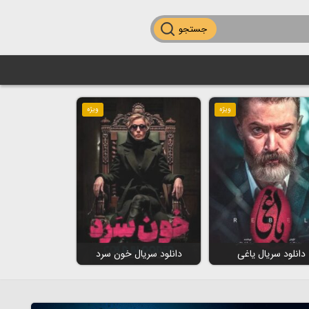
جستجو
ویژه
ویژه
دانلود سریال یاغی
دانلود سریال خون سرد