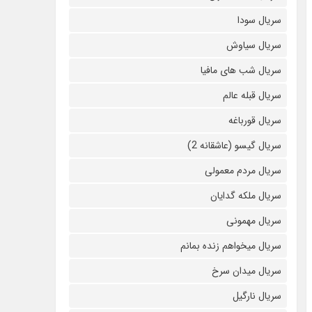
سریال سودا
سریال سیاوش
سریال شب های مافیا
سریال قبله عالم
سریال قورباغه
سریال گیسو (عاشقانه 2)
سریال مردم معمولی
سریال ملکه گدایان
سریال مهمونی
سریال میخواهم زنده بمانم
سریال میدان سرخ
سریال نارگیل