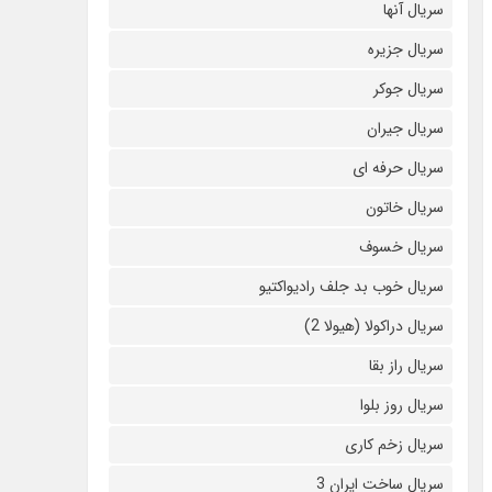
سریال آنها
سریال جزیره
سریال جوکر
سریال جیران
سریال حرفه ای
سریال خاتون
سریال خسوف
سریال خوب بد جلف رادیواکتیو
سریال دراکولا (هیولا 2)
سریال راز بقا
سریال روز بلوا
سریال زخم کاری
سریال ساخت ایران 3