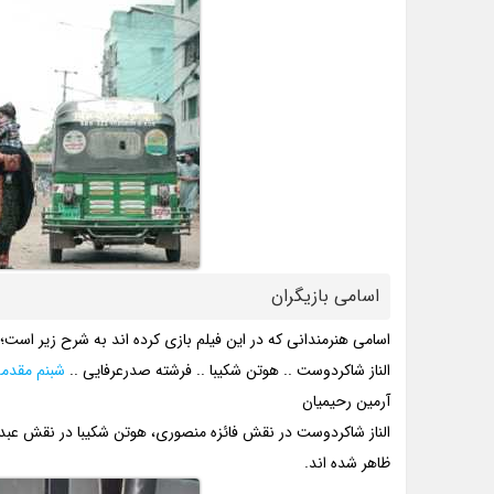
اسامی بازیگران
اسامی هنرمندانی که در این فیلم بازی کرده اند به شرح زیر است؛
الناز شاکردوست .. هوتن شکیبا .. فرشته صدرعرفایی ..
شبنم مقدم
آرمین رحیمیان
الناز شاکردوست در نقش فائزه منصوری، هوتن شکیبا در نقش عب
ظاهر شده اند.