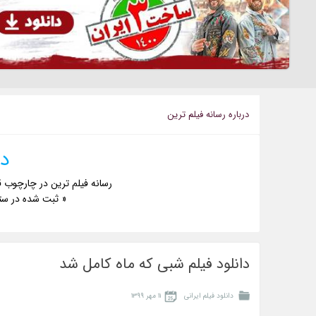
درباره رسانه فيلم ترين
دا
رسانه فیلم ترین در چارچوب ق
« ثبت شده در ست
دانلود فیلم شبی که ماه کامل شد
دانلود فیلم ایرانی
۱۱ مهر ۱۳۹۹