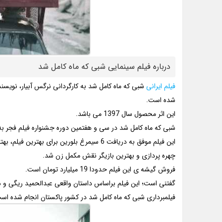
درباره فیلم سینمایی شبی که ماه کامل شد
فیلم ایرانی
شبی که ماه کامل شد به کارگردانی نرگس آبیار، نوی
شده است.
این اثر محصول سال 1397 می باشد.
شبی که ماه کامل شد در سی و هفتمین دوره جشنواره فیلم فجر به نمایش درآمد 
این فیلم موفق به دریافت 6 سیمرغ بلورین برای
چهره پردازی و بهترین بازیگر نقش مکمل زن شد.
فروش گیشه ی این فیلم حدودا 19 میلیارد تومان است.
گفتنی است؛ این فیلم براساس داستان واقعی عبدالحمید ریگی 
فیلمبرداری شبی که ماه کامل شد در کشور پاکستان انجام شده اس