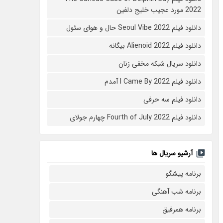
2022 مورد عجیب خلیج دلفین
دانلود فیلم Seoul Vibe 2022 حال و هوای سئول
دانلود فیلم Alienoid 2022 بیگانه
دانلود سریال شبکه مخفی زنان
دانلود فیلم I Came By 2022 آمدم
دانلود فیلم سه حرفی
دانلود فیلم Fourth of July 2022 چهارم جولای
آرشیو سریال ها
برنامه پیشگو
برنامه شب آهنگی
برنامه همرفیق