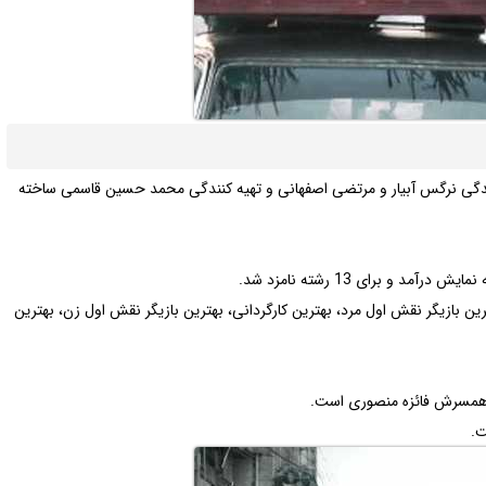
سندگی نرگس آبیار و مرتضی اصفهانی و تهیه کنندگی محمد حسین قاسمی ساخته
و برای 13 رشته نامزد شد.
 بهترین فیلم، بهترین بازیگر نقش اول مرد، بهترین کارگردانی، بهترین بازیگر نقش اول زن، بهترین
و همسرش فائزه منصوری است.
ت.