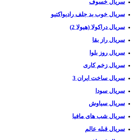
سریال خسوف
سریال خوب بد جلف رادیواکتیو
سریال دراکولا (هیولا 2)
سریال راز بقا
سریال روز بلوا
سریال زخم کاری
سریال ساخت ایران 3
سریال سودا
سریال سیاوش
سریال شب های مافیا
سریال قبله عالم