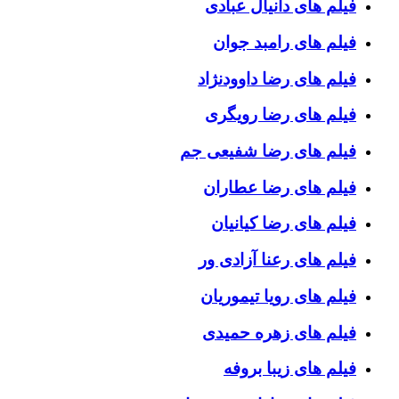
فیلم های دانیال عبادی
فیلم های رامبد جوان
فیلم های رضا داوودنژاد
فیلم های رضا رویگری
فیلم های رضا شفیعی جم
فیلم های رضا عطاران
فیلم های رضا کیانیان
فیلم های رعنا آزادی ور
فیلم های رویا تیموریان
فیلم های زهره حمیدی
فیلم های زیبا بروفه