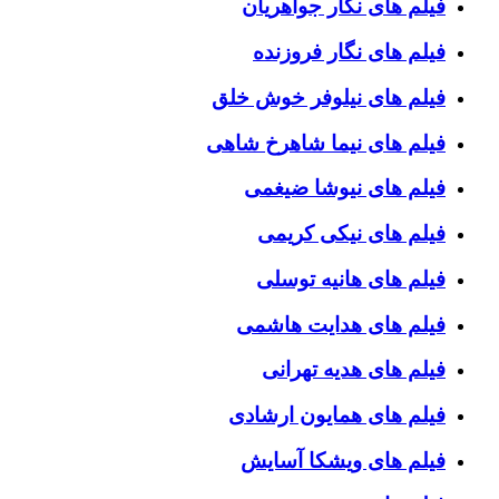
فیلم های نگار جواهریان
فیلم های نگار فروزنده
فیلم های نیلوفر خوش خلق
فیلم های نیما شاهرخ شاهی
فیلم های نیوشا ضیغمی
فیلم های نیکی کریمی
فیلم های هانیه توسلی
فیلم های هدایت هاشمی
فیلم های هدیه تهرانی
فیلم های همایون ارشادی
فیلم های ویشکا آسایش