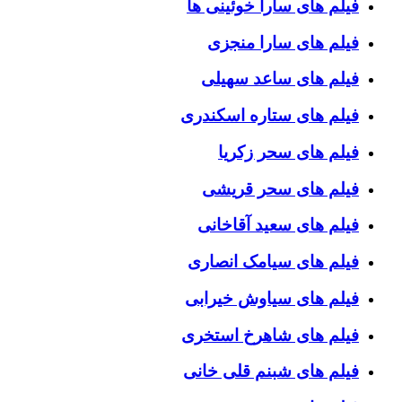
فیلم های سارا خوئینی ها
فیلم های سارا منجزی
فیلم های ساعد سهیلی
فیلم های ستاره اسکندری
فیلم های سحر زکریا
فیلم های سحر قریشی
فیلم های سعید آقاخانی
فیلم های سیامک انصاری
فیلم های سیاوش خیرابی
فیلم های شاهرخ استخری
فیلم های شبنم قلی خانی