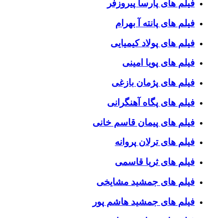
فیلم های پارسا پیروزفر
فیلم های پانته آ بهرام
فیلم های پولاد کیمیایی
فیلم های پویا امینی
فیلم های پژمان بازغی
فیلم های پگاه آهنگرانی
فیلم های پیمان قاسم خانی
فیلم های ترلان پروانه
فیلم های ثریا قاسمی
فیلم های جمشید مشایخی
فیلم های جمشید هاشم پور