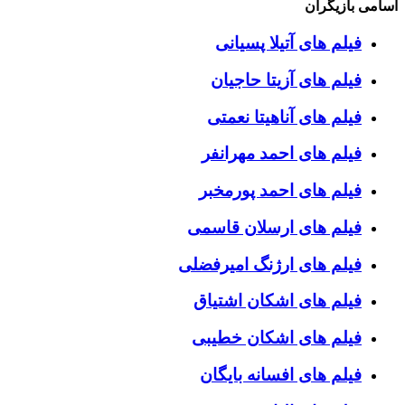
اسامی بازیگران
فیلم های آتیلا پسیانی
فیلم های آزیتا حاجیان
فیلم های آناهیتا نعمتی
فیلم های احمد مهرانفر
فیلم های احمد پورمخبر
فیلم های ارسلان قاسمی
فیلم های ارژنگ امیرفضلی
فیلم های اشکان اشتیاق
فیلم های اشکان خطیبی
فیلم های افسانه بایگان