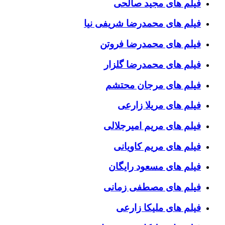
فیلم های مجید صالحی
فیلم های محمدرضا شریفی نیا
فیلم های محمدرضا فروتن
فیلم های محمدرضا گلزار
فیلم های مرجان محتشم
فیلم های مریلا زارعی
فیلم های مریم امیرجلالی
فیلم های مریم کاویانی
فیلم های مسعود رایگان
فیلم های مصطفی زمانی
فیلم های ملیکا زارعی