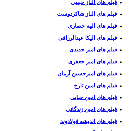
فیلم های الناز حبیبی
فیلم های الناز شاکردوست
فیلم های الهه حصاری
فیلم های الیکا عبدالرزاقی
فیلم های امیر جدیدی
فیلم های امیر جعفری
فیلم های امیرحسین آرمان
فیلم های امین تارخ
فیلم های امین حیایی
فیلم های امین زندگانی
فیلم های اندیشه فولادوند