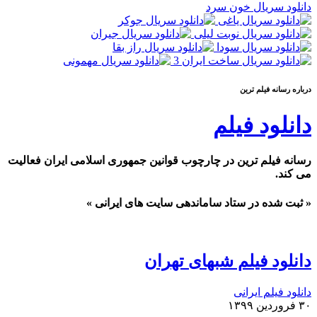
دانلود سریال خون سرد
درباره رسانه فيلم ترين
دانلود فیلم
رسانه فیلم ترین در چارچوب قوانین جمهوری اسلامی ایران فعالیت
می کند.
« ثبت شده در ستاد ساماندهی سایت های ایرانی »
دانلود فیلم شبهای تهران
دانلود فیلم ایرانی
۳۰ فروردین ۱۳۹۹