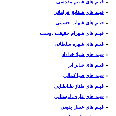
فیلم های شبنم مقدسی
فیلم های شقایق فراهانی
فیلم های شهاب حسینی
فیلم های شهرام حقیقت دوست
فیلم های شهره سلطانی
فیلم های شیلا خداداد
فیلم های صابر ابر
فیلم های صبا کمالی
فیلم های طناز طباطبایی
فیلم های عارف لرستانی
فیلم های عسل بدیعی