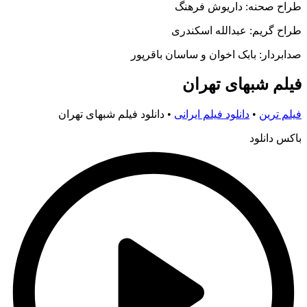
طراح صحنه: داریوش فرهنگ
طراح گریم: عبدالله اسکندری
صدابردار: بابک اخوان و ساسان باقرپور
فیلم شبهای تهران
فیلم ترین
•
دانلود فیلم ایرانی
•
دانلود فیلم شبهای تهران
باکس دانلود