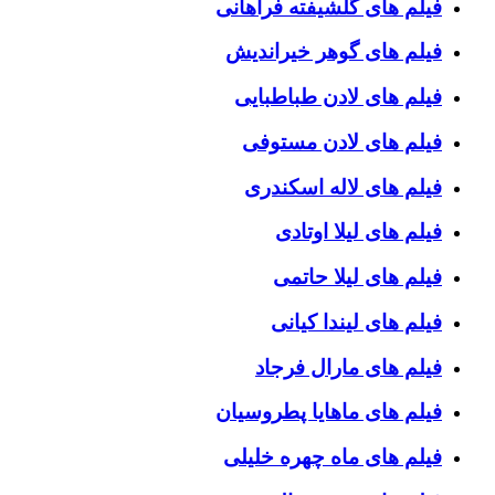
فیلم های گلشیفته فراهانی
فیلم های گوهر خیراندیش
فیلم های لادن طباطبایی
فیلم های لادن مستوفی
فیلم های لاله اسکندری
فیلم های لیلا اوتادی
فیلم های لیلا حاتمی
فیلم های لیندا کیانی
فیلم های مارال فرجاد
فیلم های ماهایا پطروسیان
فیلم های ماه چهره خلیلی