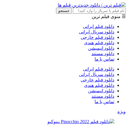
جستجو
☰ منوی فیلم ترین
دانلود فیلم ایرانی
دانلود سریال ایرانی
دانلود فیلم خارجی
دانلود فیلم هندی
دانلود انیمیشن
دانلود مستند
تماس با ما
دانلود فیلم ایرانی
دانلود سریال ایرانی
دانلود فیلم خارجی
دانلود فیلم هندی
دانلود انیمیشن
دانلود مستند
تماس با ما
ویژه