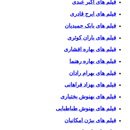
فیلم های اکبر عبدی
فیلم های ایرج قادری
فیلم های بابک حمیدیان
فیلم های باران کوثری
فیلم های بهاره افشاری
فیلم های بهاره رهنما
فیلم های بهرام رادان
فیلم های بهزاد فراهانی
فیلم های بهنوش بختیاری
فیلم های بهنوش طباطبایی
فیلم های بیژن امکانیان