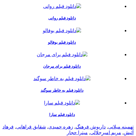
دانلود فیلم روانی
دانلود فیلم بوفالو
دانلود فیلم برای مرجان
دانلود فیلم به خاطر سوگند
دانلود فیلم سارا
تهمینه میلانی
,
داریوش فرهنگ
,
زهره حمیدی
,
شقایق فراهانی
,
فرهاد
آئیش
,
مریم امیرجلالی
,
میترا حجار