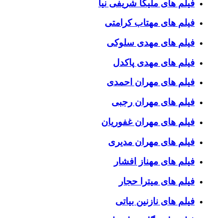
فیلم های ملیکا شریفی نیا
فیلم های مهتاب کرامتی
فیلم های مهدی سلوکی
فیلم های مهدی پاکدل
فیلم های مهران احمدی
فیلم های مهران رجبی
فیلم های مهران غفوریان
فیلم های مهران مدیری
فیلم های مهناز افشار
فیلم های میترا حجار
فیلم های نازنین بیاتی