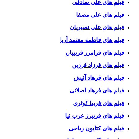
فیلم های علی صادقی
فیلم های علی مصفا
فیلم های علی نصیریان
فیلم های فاطمه معتمد آریا
فیلم های فرامرز قریبیان
فیلم های فرزاد فرزین
فیلم های فرهاد آئیش
فیلم های فرهاد اصلانی
فیلم های فریبا کوثری
فیلم های فریبرز عرب نیا
فیلم های کتایون ریاحی