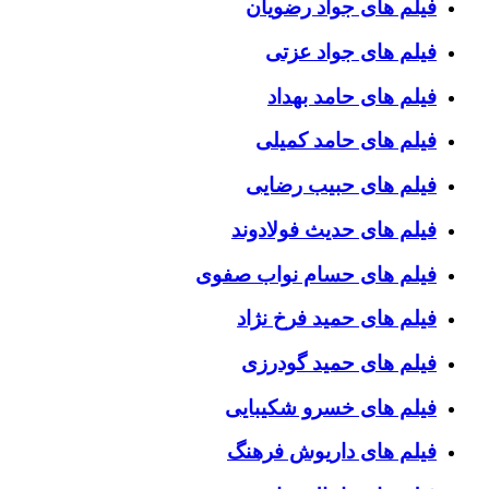
فیلم های جواد رضویان
فیلم های جواد عزتی
فیلم های حامد بهداد
فیلم های حامد کمیلی
فیلم های حبیب رضایی
فیلم های حدیث فولادوند
فیلم های حسام نواب صفوی
فیلم های حمید فرخ نژاد
فیلم های حمید گودرزی
فیلم های خسرو شکیبایی
فیلم های داریوش فرهنگ