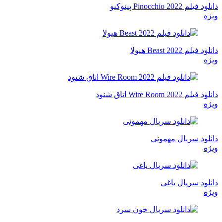
دانلود فیلم Pinocchio 2022 پینوکیو
ویژه
دانلود فیلم Beast 2022 هیولا
ویژه
دانلود فیلم Wire Room 2022 اتاق شنود
ویژه
دانلود سریال مهمونی
ویژه
دانلود سریال یاغی
ویژه