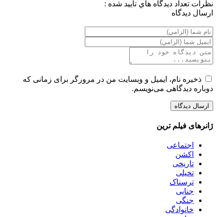
نظرات
تعداد ديدگاه هاي تاييد شده :
ارسال ديدگاه
ذخیره نام، ایمیل و وبسایت من در مرورگر برای زمانی که
دوباره دیدگاهی می‌نویسم.
ژانرهای فیلم ترین
اجتماعی
اکشن
تاریخی
تخیلی
ترسناک
جنایی
جنگی
خانوادگی