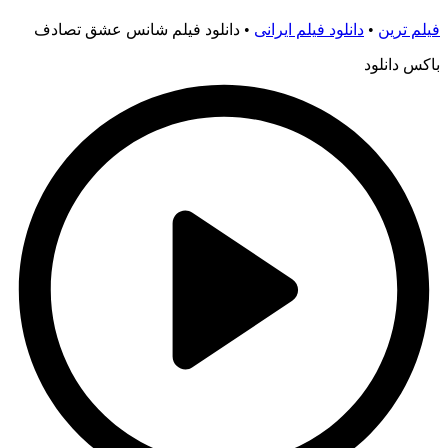
فیلم ترین
•
دانلود فیلم ایرانی
•
دانلود فیلم شانس عشق تصادف
باکس دانلود