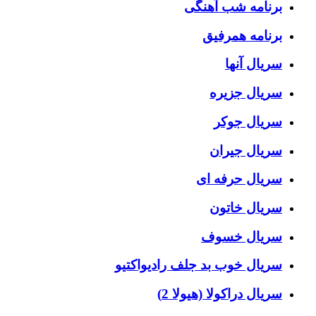
برنامه شب آهنگی
برنامه همرفیق
سریال آنها
سریال جزیره
سریال جوکر
سریال جیران
سریال حرفه ای
سریال خاتون
سریال خسوف
سریال خوب بد جلف رادیواکتیو
سریال دراکولا (هیولا 2)