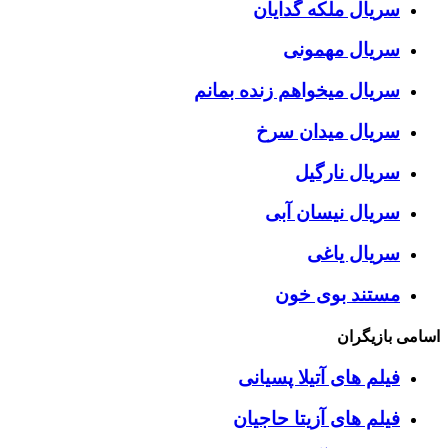
سریال ملکه گدایان
سریال مهمونی
سریال میخواهم زنده بمانم
سریال میدان سرخ
سریال نارگیل
سریال نیسان آبی
سریال یاغی
مستند بوی خون
اسامی بازیگران
فیلم های آتیلا پسیانی
فیلم های آزیتا حاجیان