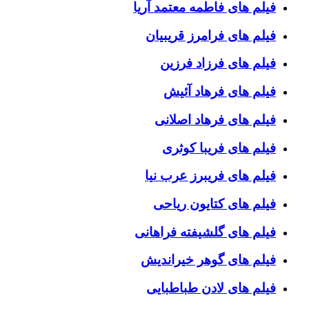
فیلم های فاطمه معتمد آریا
فیلم های فرامرز قریبیان
فیلم های فرزاد فرزین
فیلم های فرهاد آئیش
فیلم های فرهاد اصلانی
فیلم های فریبا کوثری
فیلم های فریبرز عرب نیا
فیلم های کتایون ریاحی
فیلم های گلشیفته فراهانی
فیلم های گوهر خیراندیش
فیلم های لادن طباطبایی