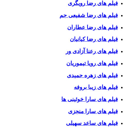
فیلم های رضا رویگری
فیلم های رضا شفیعی جم
فیلم های رضا عطاران
فیلم های رضا کیانیان
فیلم های رعنا آزادی ور
فیلم های رویا تیموریان
فیلم های زهره حمیدی
فیلم های زیبا بروفه
فیلم های سارا خوئینی ها
فیلم های سارا منجزی
فیلم های ساعد سهیلی