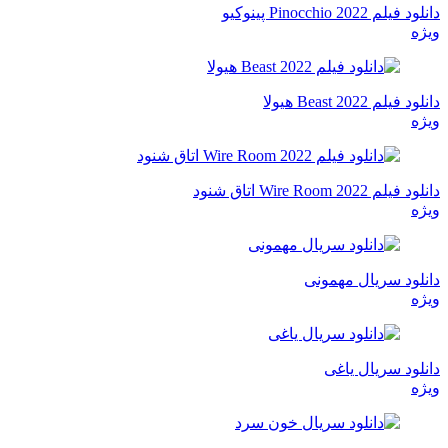
دانلود فیلم Pinocchio 2022 پینوکیو
ویژه
دانلود فیلم Beast 2022 هیولا
ویژه
دانلود فیلم Wire Room 2022 اتاق شنود
ویژه
دانلود سریال مهمونی
ویژه
دانلود سریال یاغی
ویژه