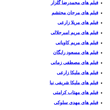
فیلم های محمدرضا گلزار
فیلم های مرجان محتشم
فیلم های مریلا زارعی
فیلم های مریم امیرجلالی
فیلم های مریم کاویانی
فیلم های مسعود رایگان
فیلم های مصطفی زمانی
فیلم های ملیکا زارعی
فیلم های ملیکا شریفی نیا
فیلم های مهتاب کرامتی
فیلم های مهدی سلوکی