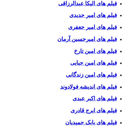
فیلم های الیکا عبدالرزاقی
فیلم های امیر جدیدی
فیلم های امیر جعفری
فیلم های امیرحسین آرمان
فیلم های امین تارخ
فیلم های امین حیایی
فیلم های امین زندگانی
فیلم های اندیشه فولادوند
فیلم های اکبر عبدی
فیلم های ایرج قادری
فیلم های بابک حمیدیان