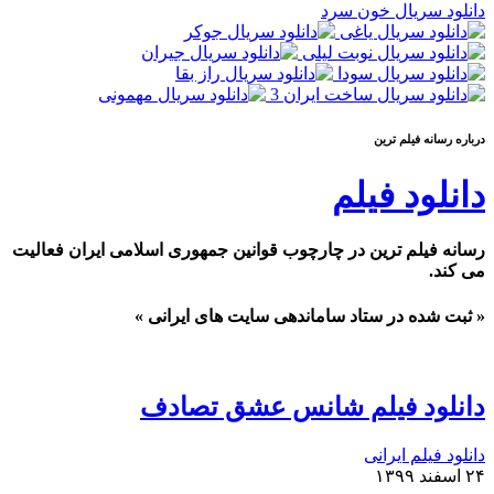
دانلود سریال خون سرد
درباره رسانه فيلم ترين
دانلود فیلم
رسانه فیلم ترین در چارچوب قوانین جمهوری اسلامی ایران فعالیت
می کند.
« ثبت شده در ستاد ساماندهی سایت های ایرانی »
دانلود فیلم شانس عشق تصادف
دانلود فیلم ایرانی
۲۴ اسفند ۱۳۹۹