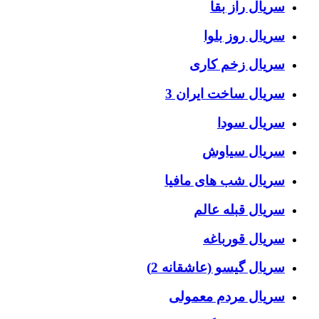
سریال راز بقا
سریال روز بلوا
سریال زخم کاری
سریال ساخت ایران 3
سریال سودا
سریال سیاوش
سریال شب های مافیا
سریال قبله عالم
سریال قورباغه
سریال گیسو (عاشقانه 2)
سریال مردم معمولی