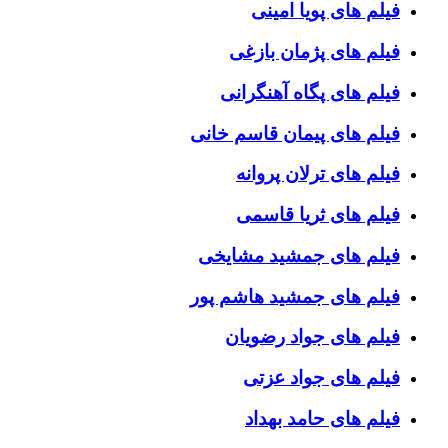
فیلم های پویا امینی
فیلم های پژمان بازغی
فیلم های پگاه آهنگرانی
فیلم های پیمان قاسم خانی
فیلم های ترلان پروانه
فیلم های ثریا قاسمی
فیلم های جمشید مشایخی
فیلم های جمشید هاشم پور
فیلم های جواد رضویان
فیلم های جواد عزتی
فیلم های حامد بهداد