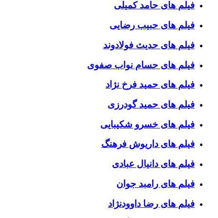
فیلم های حامد کمیلی
فیلم های حبیب رضایی
فیلم های حدیث فولادوند
فیلم های حسام نواب صفوی
فیلم های حمید فرخ نژاد
فیلم های حمید گودرزی
فیلم های خسرو شکیبایی
فیلم های داریوش فرهنگ
فیلم های دانیال عبادی
فیلم های رامبد جوان
فیلم های رضا داوودنژاد