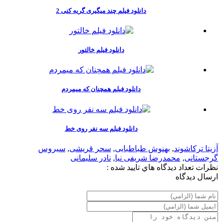
دانلود فیلم چند میگیری گریه کنی 2
دانلود فیلم خالتور
دانلود فیلم همچنان که میمردم
دانلود فیلم سه نفر روی خط
آزیتا ترکاشوند
,
بهنوش طباطبایی
,
سحر قریشی
,
سیروس
گرجستانی
,
محمدرضا شریفی نیا
,
نادر سلیمانی
نظرات
تعداد ديدگاه هاي تاييد شده :
ارسال ديدگاه