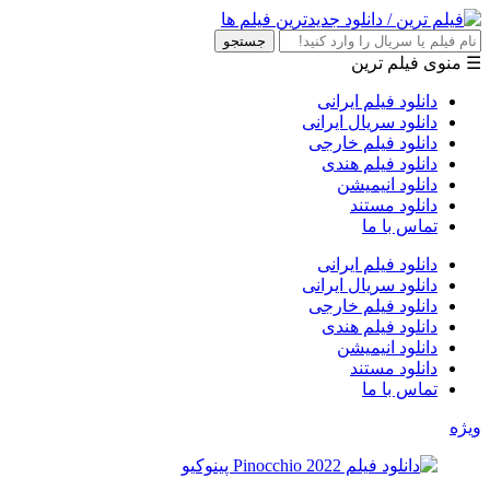
جستجو
☰ منوی فیلم ترین
دانلود فیلم ایرانی
دانلود سریال ایرانی
دانلود فیلم خارجی
دانلود فیلم هندی
دانلود انیمیشن
دانلود مستند
تماس با ما
دانلود فیلم ایرانی
دانلود سریال ایرانی
دانلود فیلم خارجی
دانلود فیلم هندی
دانلود انیمیشن
دانلود مستند
تماس با ما
ویژه