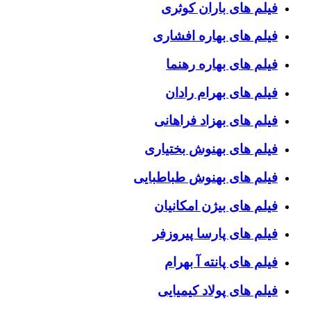
فیلم های باران کوثری
فیلم های بهاره افشاری
فیلم های بهاره رهنما
فیلم های بهرام رادان
فیلم های بهزاد فراهانی
فیلم های بهنوش بختیاری
فیلم های بهنوش طباطبایی
فیلم های بیژن امکانیان
فیلم های پارسا پیروزفر
فیلم های پانته آ بهرام
فیلم های پولاد کیمیایی