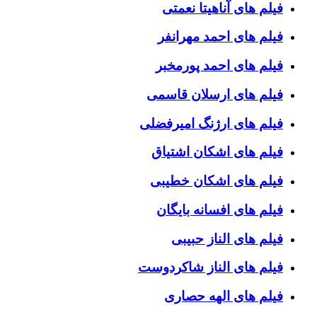
فیلم های آناهیتا نعمتی
فیلم های احمد مهرانفر
فیلم های احمد پورمخبر
فیلم های ارسلان قاسمی
فیلم های ارژنگ امیرفضلی
فیلم های اشکان اشتیاق
فیلم های اشکان خطیبی
فیلم های افسانه بایگان
فیلم های الناز حبیبی
فیلم های الناز شاکردوست
فیلم های الهه حصاری