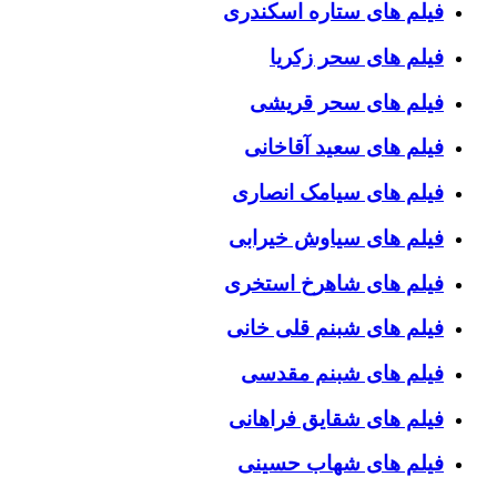
فیلم های ستاره اسکندری
فیلم های سحر زکریا
فیلم های سحر قریشی
فیلم های سعید آقاخانی
فیلم های سیامک انصاری
فیلم های سیاوش خیرابی
فیلم های شاهرخ استخری
فیلم های شبنم قلی خانی
فیلم های شبنم مقدسی
فیلم های شقایق فراهانی
فیلم های شهاب حسینی