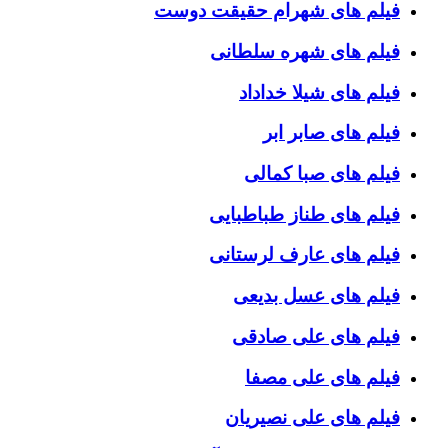
فیلم های شهرام حقیقت دوست
فیلم های شهره سلطانی
فیلم های شیلا خداداد
فیلم های صابر ابر
فیلم های صبا کمالی
فیلم های طناز طباطبایی
فیلم های عارف لرستانی
فیلم های عسل بدیعی
فیلم های علی صادقی
فیلم های علی مصفا
فیلم های علی نصیریان