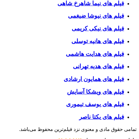
فیلم های نیما شاهرخ شاهی
فیلم های نیوشا ضیغمی
فیلم های نیکی کریمی
فیلم های هانیه توسلی
فیلم های هدایت هاشمی
فیلم های هدیه تهرانی
فیلم های همایون ارشادی
فیلم های ویشکا آسایش
فیلم های یوسف تیموری
فیلم های یکتا ناصر
تمامی حقوق مادی و معنوی نزد فیلم‌ترین محفوظ می‌باشد.