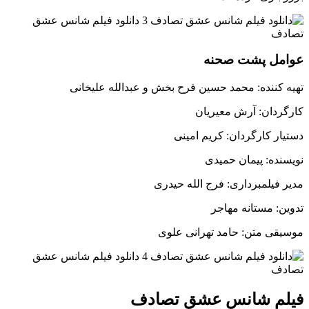
عوامل پشت صحنه
تهیه کننده: محمد حسین فرح بخش و عبدالله علیخانی
کارگردان: آرش معیریان
دستیار کارگردان: کریم امینی
نویسنده: پیمان حمیدی
مدیر فیلمبرداری: فرج الله حیدری
تدوین: مستانه مهاجر
موسیقی متن: حامد تهرانی علوی
فیلم شانس عشق تصادف