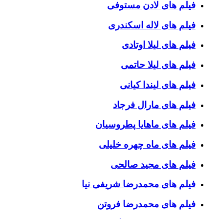
فیلم های لادن مستوفی
فیلم های لاله اسکندری
فیلم های لیلا اوتادی
فیلم های لیلا حاتمی
فیلم های لیندا کیانی
فیلم های مارال فرجاد
فیلم های ماهایا پطروسیان
فیلم های ماه چهره خلیلی
فیلم های مجید صالحی
فیلم های محمدرضا شریفی نیا
فیلم های محمدرضا فروتن