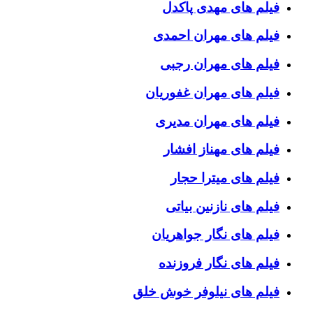
فیلم های مهدی پاکدل
فیلم های مهران احمدی
فیلم های مهران رجبی
فیلم های مهران غفوریان
فیلم های مهران مدیری
فیلم های مهناز افشار
فیلم های میترا حجار
فیلم های نازنین بیاتی
فیلم های نگار جواهریان
فیلم های نگار فروزنده
فیلم های نیلوفر خوش خلق