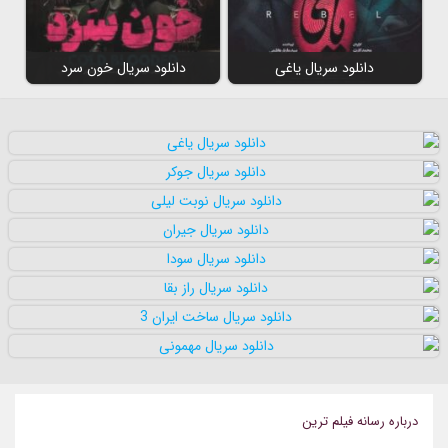
دانلود سریال یاغی
دانلود سریال خون سرد
درباره رسانه فيلم ترين