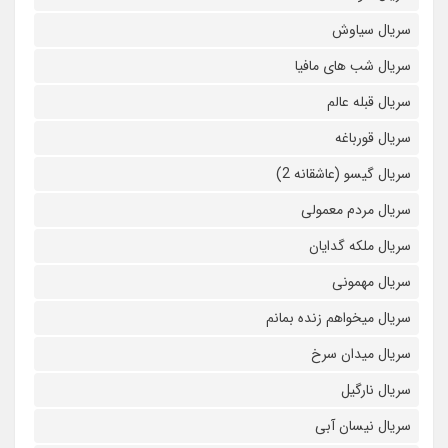
سریال سیاوش
سریال شب های مافیا
سریال قبله عالم
سریال قورباغه
سریال گیسو (عاشقانه 2)
سریال مردم معمولی
سریال ملکه گدایان
سریال مهمونی
سریال میخواهم زنده بمانم
سریال میدان سرخ
سریال نارگیل
سریال نیسان آبی