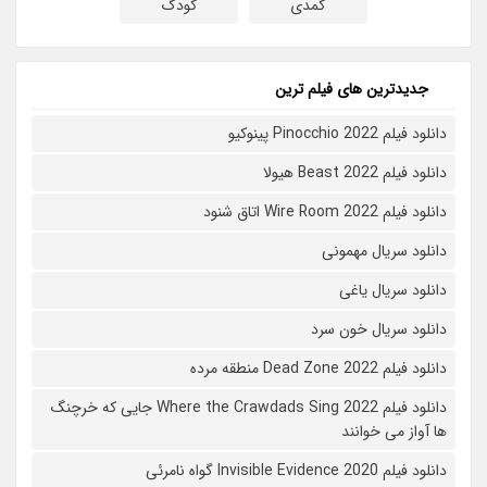
کمدی
کودک
جدیدترین های فیلم ترین
دانلود فیلم Pinocchio 2022 پینوکیو
دانلود فیلم Beast 2022 هیولا
دانلود فیلم Wire Room 2022 اتاق شنود
دانلود سریال مهمونی
دانلود سریال یاغی
دانلود سریال خون سرد
دانلود فیلم 2022 Dead Zone منطقه مرده
دانلود فیلم Where the Crawdads Sing 2022 جایی که خرچنگ
ها آواز می خوانند
دانلود فیلم 2020 Invisible Evidence گواه نامرئی