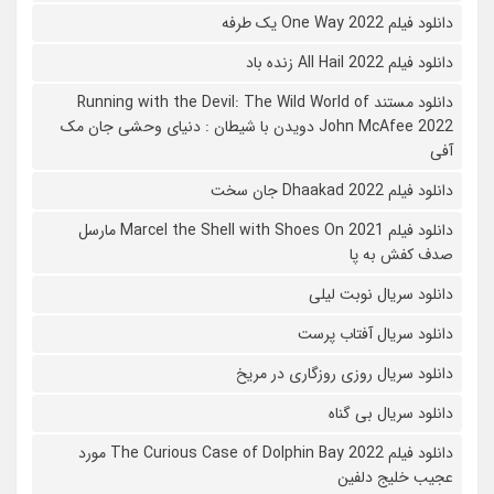
دانلود فیلم One Way 2022 یک طرفه
دانلود فیلم All Hail 2022 زنده باد
دانلود مستند Running with the Devil: The Wild World of
John McAfee 2022 دویدن با شیطان : دنیای وحشی جان مک
آفی
دانلود فیلم Dhaakad 2022 جان سخت
دانلود فیلم Marcel the Shell with Shoes On 2021 مارسل
صدف کفش به پا
دانلود سریال نوبت لیلی
دانلود سریال آفتاب پرست
دانلود سریال روزی روزگاری در مریخ
دانلود سریال بی گناه
دانلود فیلم The Curious Case of Dolphin Bay 2022 مورد
عجیب خلیج دلفین