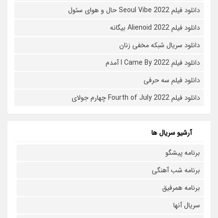
دانلود فیلم Seoul Vibe 2022 حال و هوای سئول
دانلود فیلم Alienoid 2022 بیگانه
دانلود سریال شبکه مخفی زنان
دانلود فیلم I Came By 2022 آمدم
دانلود فیلم سه حرفی
دانلود فیلم Fourth of July 2022 چهارم جولای
آرشیو سریال ها
برنامه پیشگو
برنامه شب آهنگی
برنامه همرفیق
سریال آنها