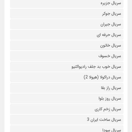
سریال جزیره
سریال جوکر
سریال جیران
سریال حرفه ای
سریال خاتون
سریال خسوف
سریال خوب بد جلف رادیواکتیو
سریال دراکولا (هیولا 2)
سریال راز بقا
سریال روز بلوا
سریال زخم کاری
سریال ساخت ایران 3
سریال سودا