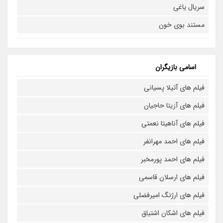
سریال یاغی
مستند بوی خون
اسامی بازیگران
فیلم های آتیلا پسیانی
فیلم های آزیتا حاجیان
فیلم های آناهیتا نعمتی
فیلم های احمد مهرانفر
فیلم های احمد پورمخبر
فیلم های ارسلان قاسمی
فیلم های ارژنگ امیرفضلی
فیلم های اشکان اشتیاق