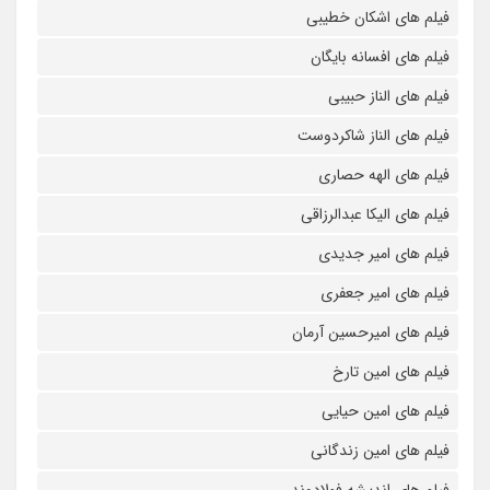
فیلم های اشکان خطیبی
فیلم های افسانه بایگان
فیلم های الناز حبیبی
فیلم های الناز شاکردوست
فیلم های الهه حصاری
فیلم های الیکا عبدالرزاقی
فیلم های امیر جدیدی
فیلم های امیر جعفری
فیلم های امیرحسین آرمان
فیلم های امین تارخ
فیلم های امین حیایی
فیلم های امین زندگانی