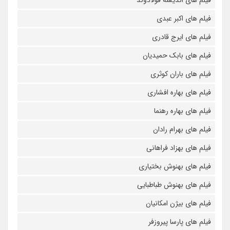
فیلم های اندیشه فولادوند
فیلم های اکبر عبدی
فیلم های ایرج قادری
فیلم های بابک حمیدیان
فیلم های باران کوثری
فیلم های بهاره افشاری
فیلم های بهاره رهنما
فیلم های بهرام رادان
فیلم های بهزاد فراهانی
فیلم های بهنوش بختیاری
فیلم های بهنوش طباطبایی
فیلم های بیژن امکانیان
فیلم های پارسا پیروزفر