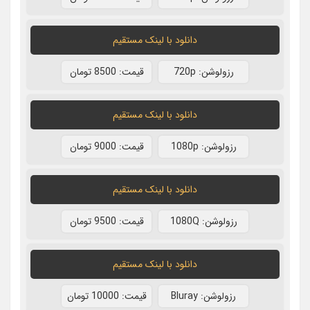
دانلود با لينک مستقيم
رزولوشن: 720p
قيمت: 8500 تومان
دانلود با لينک مستقيم
رزولوشن: 1080p
قيمت: 9000 تومان
دانلود با لينک مستقيم
رزولوشن: 1080Q
قيمت: 9500 تومان
دانلود با لينک مستقيم
رزولوشن: Bluray
قيمت: 10000 تومان