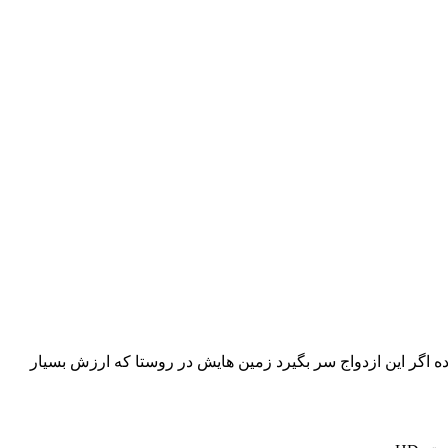
رده اگر این ازدواج سر بگیرد زمین هایش در روستا که ارزش بسیار