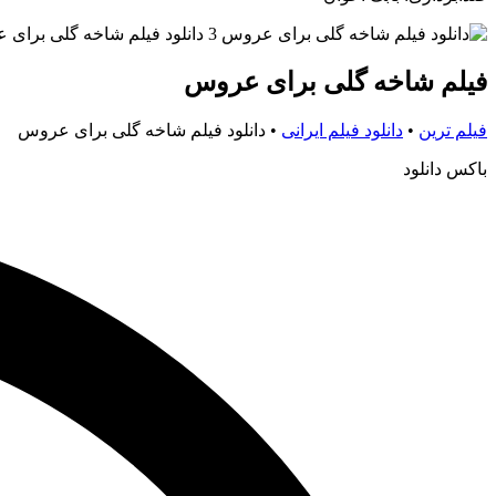
فیلم شاخه گلی برای عروس
فیلم ترین
•
دانلود فیلم ایرانی
•
دانلود فیلم شاخه گلی برای عروس
باکس دانلود