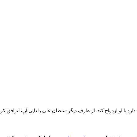
ارد با او ازدواج کند. از طرف دیگر سلطان علی با دایی آزیتا توافق ک