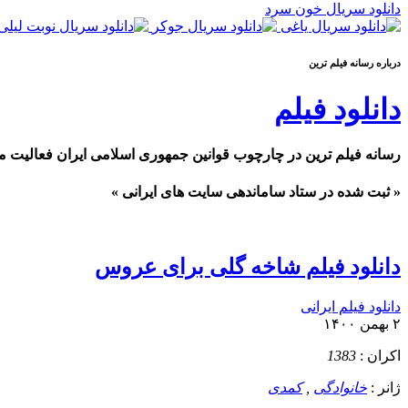
دانلود سریال خون سرد
درباره رسانه فيلم ترين
دانلود فیلم
رسانه فیلم ترین در چارچوب قوانین جمهوری اسلامی ایران فعالیت م
« ثبت شده در ستاد ساماندهی سایت های ایرانی »
دانلود فیلم شاخه گلی برای عروس
دانلود فیلم ایرانی
۲ بهمن ۱۴۰۰
اکران :
1383
ژانر :
خانوادگی
,
کمدی