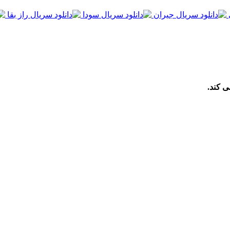
ی کند.