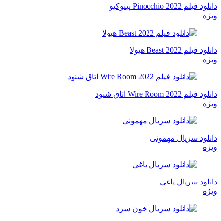
دانلود فیلم Pinocchio 2022 پینوکیو
ویژه
دانلود فیلم Beast 2022 هیولا
ویژه
دانلود فیلم Wire Room 2022 اتاق شنود
ویژه
دانلود سریال مهمونی
ویژه
دانلود سریال یاغی
ویژه