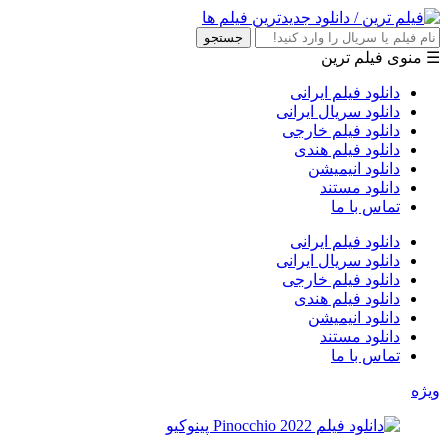
جستجو
☰ منوی فیلم ترین
دانلود فیلم ایرانی
دانلود سریال ایرانی
دانلود فیلم خارجی
دانلود فیلم هندی
دانلود انیمیشن
دانلود مستند
تماس با ما
دانلود فیلم ایرانی
دانلود سریال ایرانی
دانلود فیلم خارجی
دانلود فیلم هندی
دانلود انیمیشن
دانلود مستند
تماس با ما
ویژه