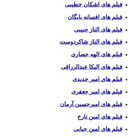
فیلم های اشکان خطیبی
فیلم های افسانه بایگان
فیلم های الناز حبیبی
فیلم های الناز شاکردوست
فیلم های الهه حصاری
فیلم های الیکا عبدالرزاقی
فیلم های امیر جدیدی
فیلم های امیر جعفری
فیلم های امیرحسین آرمان
فیلم های امین تارخ
فیلم های امین حیایی