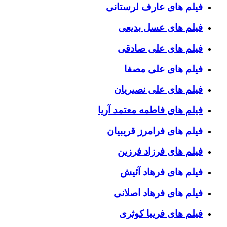
فیلم های عارف لرستانی
فیلم های عسل بدیعی
فیلم های علی صادقی
فیلم های علی مصفا
فیلم های علی نصیریان
فیلم های فاطمه معتمد آریا
فیلم های فرامرز قریبیان
فیلم های فرزاد فرزین
فیلم های فرهاد آئیش
فیلم های فرهاد اصلانی
فیلم های فریبا کوثری