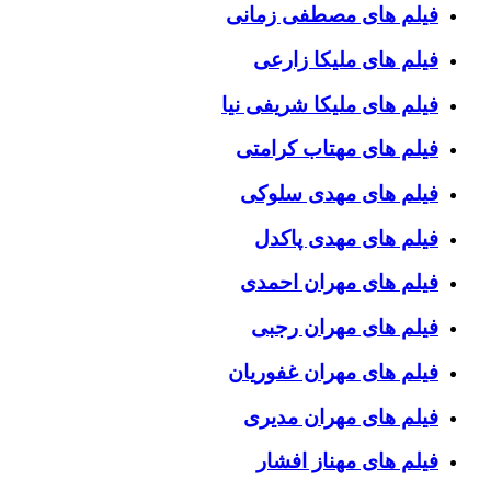
فیلم های مصطفی زمانی
فیلم های ملیکا زارعی
فیلم های ملیکا شریفی نیا
فیلم های مهتاب کرامتی
فیلم های مهدی سلوکی
فیلم های مهدی پاکدل
فیلم های مهران احمدی
فیلم های مهران رجبی
فیلم های مهران غفوریان
فیلم های مهران مدیری
فیلم های مهناز افشار