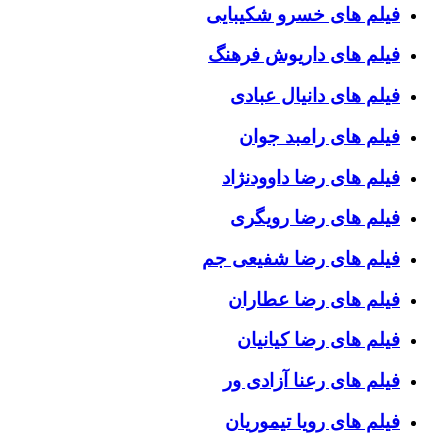
فیلم های خسرو شکیبایی
فیلم های داریوش فرهنگ
فیلم های دانیال عبادی
فیلم های رامبد جوان
فیلم های رضا داوودنژاد
فیلم های رضا رویگری
فیلم های رضا شفیعی جم
فیلم های رضا عطاران
فیلم های رضا کیانیان
فیلم های رعنا آزادی ور
فیلم های رویا تیموریان