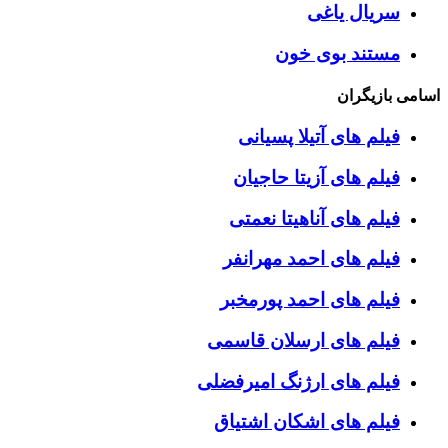
سریال یاغی
مستند بوی خون
اسامی بازیگران
فیلم های آتیلا پسیانی
فیلم های آزیتا حاجیان
فیلم های آناهیتا نعمتی
فیلم های احمد مهرانفر
فیلم های احمد پورمخبر
فیلم های ارسلان قاسمی
فیلم های ارژنگ امیرفضلی
فیلم های اشکان اشتیاق