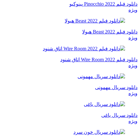
دانلود فیلم Pinocchio 2022 پینوکیو
ویژه
دانلود فیلم Beast 2022 هیولا
ویژه
دانلود فیلم Wire Room 2022 اتاق شنود
ویژه
دانلود سریال مهمونی
ویژه
دانلود سریال یاغی
ویژه