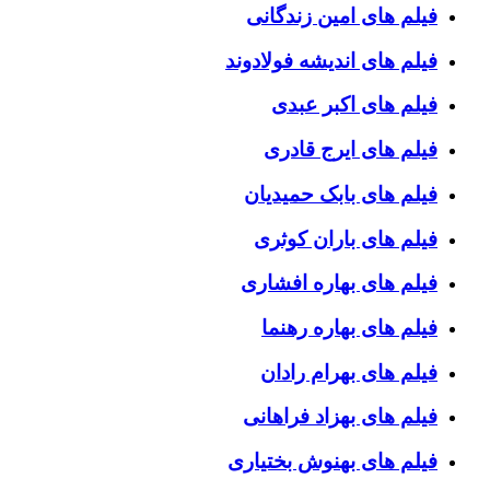
فیلم های امین زندگانی
فیلم های اندیشه فولادوند
فیلم های اکبر عبدی
فیلم های ایرج قادری
فیلم های بابک حمیدیان
فیلم های باران کوثری
فیلم های بهاره افشاری
فیلم های بهاره رهنما
فیلم های بهرام رادان
فیلم های بهزاد فراهانی
فیلم های بهنوش بختیاری