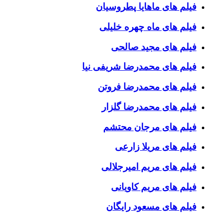
فیلم های ماهایا پطروسیان
فیلم های ماه چهره خلیلی
فیلم های مجید صالحی
فیلم های محمدرضا شریفی نیا
فیلم های محمدرضا فروتن
فیلم های محمدرضا گلزار
فیلم های مرجان محتشم
فیلم های مریلا زارعی
فیلم های مریم امیرجلالی
فیلم های مریم کاویانی
فیلم های مسعود رایگان