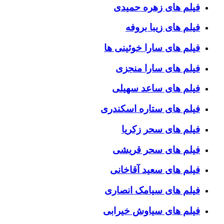
فیلم های زهره حمیدی
فیلم های زیبا بروفه
فیلم های سارا خوئینی ها
فیلم های سارا منجزی
فیلم های ساعد سهیلی
فیلم های ستاره اسکندری
فیلم های سحر زکریا
فیلم های سحر قریشی
فیلم های سعید آقاخانی
فیلم های سیامک انصاری
فیلم های سیاوش خیرابی