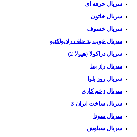
سریال حرفه ای
سریال خاتون
سریال خسوف
سریال خوب بد جلف رادیواکتیو
سریال دراکولا (هیولا 2)
سریال راز بقا
سریال روز بلوا
سریال زخم کاری
سریال ساخت ایران 3
سریال سودا
سریال سیاوش