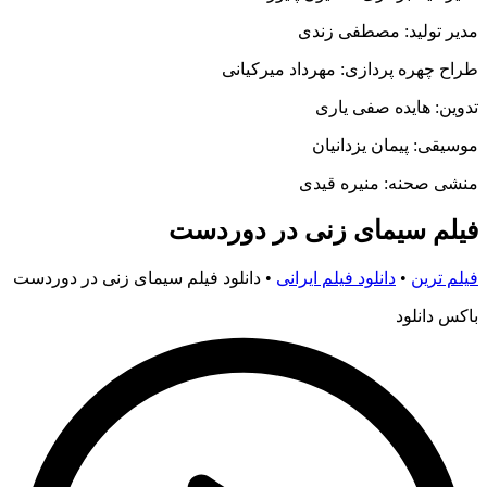
مدیر تولید: مصطفی زندی
طراح چهره پردازی: مهرداد میرکیانی
تدوین: هایده صفی یاری
موسیقی: پیمان یزدانیان
منشی صحنه: منیره قیدی
فیلم سیمای زنی در دوردست
فیلم ترین
•
دانلود فیلم ایرانی
•
دانلود فیلم سیمای زنی در دوردست
باکس دانلود