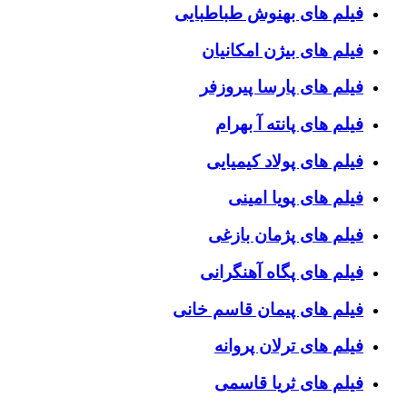
فیلم های بهنوش طباطبایی
فیلم های بیژن امکانیان
فیلم های پارسا پیروزفر
فیلم های پانته آ بهرام
فیلم های پولاد کیمیایی
فیلم های پویا امینی
فیلم های پژمان بازغی
فیلم های پگاه آهنگرانی
فیلم های پیمان قاسم خانی
فیلم های ترلان پروانه
فیلم های ثریا قاسمی