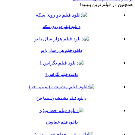
همچنين در فيلم ترين ببينيد!
دانلود فیلم دو روی سکه
دانلود فیلم هزار سال با تو
دانلود فیلم تگزاس 1
دانلود فیلم مشمشه (سینما خر)
دانلود فیلم خط ویژه