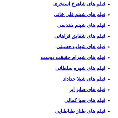
فیلم های شاهرخ استخری
فیلم های شبنم قلی خانی
فیلم های شبنم مقدسی
فیلم های شقایق فراهانی
فیلم های شهاب حسینی
فیلم های شهرام حقیقت دوست
فیلم های شهره سلطانی
فیلم های شیلا خداداد
فیلم های صابر ابر
فیلم های صبا کمالی
فیلم های طناز طباطبایی