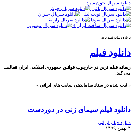
دانلود سریال خون سرد
درباره رسانه فيلم ترين
دانلود فیلم
رسانه فیلم ترین در چارچوب قوانین جمهوری اسلامی ایران فعالیت
می کند.
« ثبت شده در ستاد ساماندهی سایت های ایرانی »
دانلود فیلم سیمای زنی در دوردست
دانلود فیلم ایرانی
۳ بهمن ۱۳۹۹