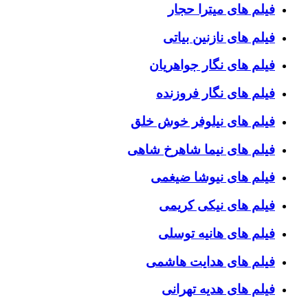
فیلم های میترا حجار
فیلم های نازنین بیاتی
فیلم های نگار جواهریان
فیلم های نگار فروزنده
فیلم های نیلوفر خوش خلق
فیلم های نیما شاهرخ شاهی
فیلم های نیوشا ضیغمی
فیلم های نیکی کریمی
فیلم های هانیه توسلی
فیلم های هدایت هاشمی
فیلم های هدیه تهرانی