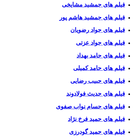
فیلم های جمشید مشایخی
فیلم های جمشید هاشم پور
فیلم های جواد رضویان
فیلم های جواد عزتی
فیلم های حامد بهداد
فیلم های حامد کمیلی
فیلم های حبیب رضایی
فیلم های حدیث فولادوند
فیلم های حسام نواب صفوی
فیلم های حمید فرخ نژاد
فیلم های حمید گودرزی