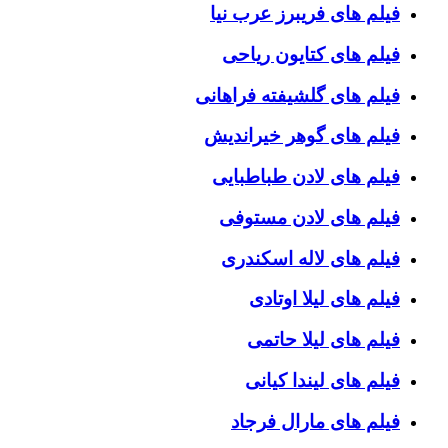
فیلم های فریبرز عرب نیا
فیلم های کتایون ریاحی
فیلم های گلشیفته فراهانی
فیلم های گوهر خیراندیش
فیلم های لادن طباطبایی
فیلم های لادن مستوفی
فیلم های لاله اسکندری
فیلم های لیلا اوتادی
فیلم های لیلا حاتمی
فیلم های لیندا کیانی
فیلم های مارال فرجاد