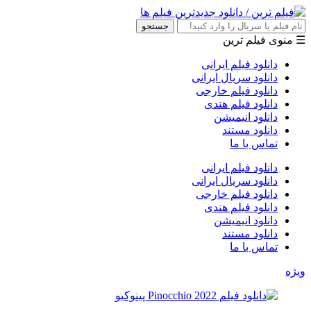
جستجو
☰ منوی فیلم ترین
دانلود فیلم ایرانی
دانلود سریال ایرانی
دانلود فیلم خارجی
دانلود فیلم هندی
دانلود انیمیشن
دانلود مستند
تماس با ما
دانلود فیلم ایرانی
دانلود سریال ایرانی
دانلود فیلم خارجی
دانلود فیلم هندی
دانلود انیمیشن
دانلود مستند
تماس با ما
ویژه