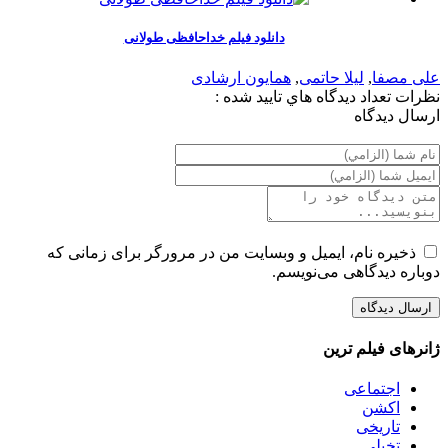
دانلود فیلم خداحافظی طولانی
علی مصفا
,
لیلا حاتمی
,
همایون ارشادی
نظرات
تعداد ديدگاه هاي تاييد شده :
ارسال ديدگاه
ذخیره نام، ایمیل و وبسایت من در مرورگر برای زمانی که
دوباره دیدگاهی می‌نویسم.
ژانرهای فیلم ترین
اجتماعی
اکشن
تاریخی
تخیلی