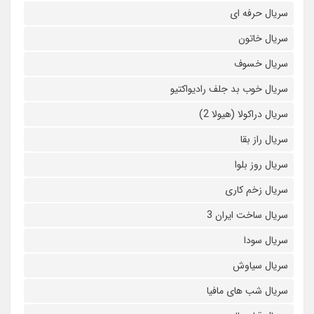
سریال حرفه ای
سریال خاتون
سریال خسوف
سریال خوب بد جلف رادیواکتیو
سریال دراکولا (هیولا 2)
سریال راز بقا
سریال روز بلوا
سریال زخم کاری
سریال ساخت ایران 3
سریال سودا
سریال سیاوش
سریال شب های مافیا