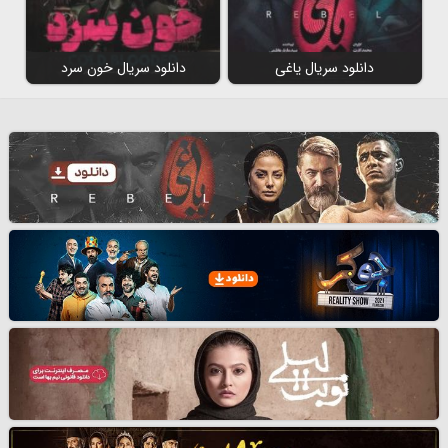
دانلود سریال یاغی
دانلود سریال خون سرد