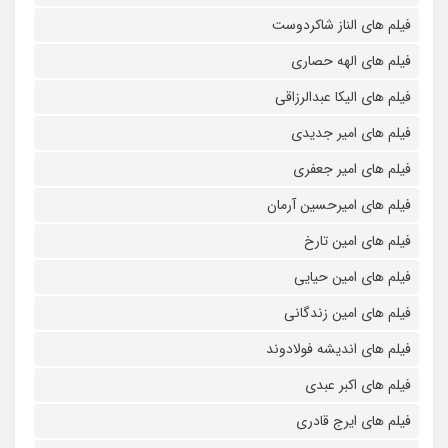
فیلم های الناز شاکردوست
فیلم های الهه حصاری
فیلم های الیکا عبدالرزاقی
فیلم های امیر جدیدی
فیلم های امیر جعفری
فیلم های امیرحسین آرمان
فیلم های امین تارخ
فیلم های امین حیایی
فیلم های امین زندگانی
فیلم های اندیشه فولادوند
فیلم های اکبر عبدی
فیلم های ایرج قادری