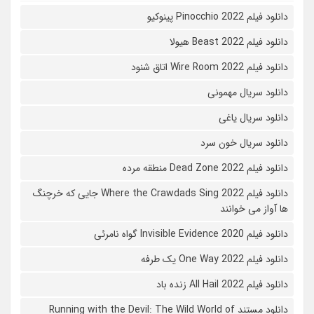
دانلود فیلم Pinocchio 2022 پینوکیو
دانلود فیلم Beast 2022 هیولا
دانلود فیلم Wire Room 2022 اتاق شنود
دانلود سریال مهمونی
دانلود سریال یاغی
دانلود سریال خون سرد
دانلود فیلم 2022 Dead Zone منطقه مرده
دانلود فیلم Where the Crawdads Sing 2022 جایی که خرچنگ
ها آواز می خوانند
دانلود فیلم 2020 Invisible Evidence گواه نامرئی
دانلود فیلم One Way 2022 یک طرفه
دانلود فیلم All Hail 2022 زنده باد
دانلود مستند Running with the Devil: The Wild World of