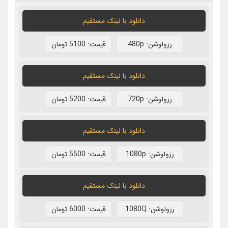
دانلود با لينک مستقيم
رزولوشن: 480p
قيمت: 5100 تومان
دانلود با لينک مستقيم
رزولوشن: 720p
قيمت: 5200 تومان
دانلود با لينک مستقيم
رزولوشن: 1080p
قيمت: 5500 تومان
دانلود با لينک مستقيم
رزولوشن: 1080Q
قيمت: 6000 تومان