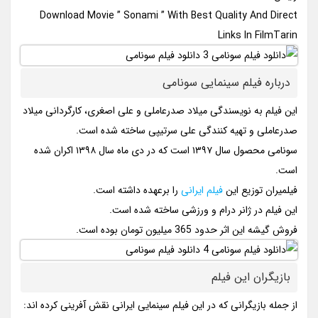
Download Movie ” Sonami ” With Best Quality And Direct
Links In FilmTarin
درباره فیلم سینمایی سونامی
این فیلم به نویسندگی میلاد صدرعاملی و علی اصغری، کارگردانی میلاد
صدرعاملی و تهیه کنندگی علی سرتیپی ساخته شده است.
سونامی محصول سال ۱۳۹۷ است که در دی ماه سال ۱۳۹۸ اکران شده
است.
فیلمیران توزیع این
فیلم ایرانی
را برعهده داشته است.
این فیلم در ژانر درام و ورزشی ساخته شده است.
فروش گیشه این اثر حدود 365 میلیون تومان بوده است.
بازیگران این فیلم
از جمله بازیگرانی که در این فیلم سینمایی ایرانی نقش آفرینی کرده اند: