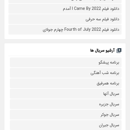
دانلود فیلم I Came By 2022 آمدم
دانلود فیلم سه حرفی
دانلود فیلم Fourth of July 2022 چهارم جولای
آرشیو سریال ها
برنامه پیشگو
برنامه شب آهنگی
برنامه همرفیق
سریال آنها
سریال جزیره
سریال جوکر
سریال جیران