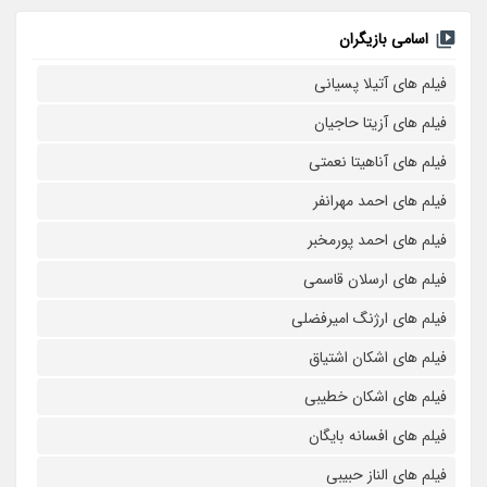
اسامی بازیگران
فیلم های آتیلا پسیانی
فیلم های آزیتا حاجیان
فیلم های آناهیتا نعمتی
فیلم های احمد مهرانفر
فیلم های احمد پورمخبر
فیلم های ارسلان قاسمی
فیلم های ارژنگ امیرفضلی
فیلم های اشکان اشتیاق
فیلم های اشکان خطیبی
فیلم های افسانه بایگان
فیلم های الناز حبیبی