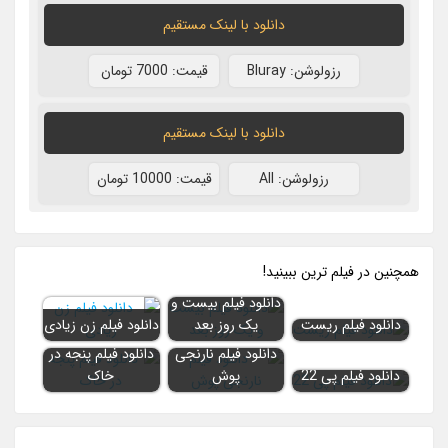
دانلود با لينک مستقيم
رزولوشن: Bluray
قيمت: 7000 تومان
دانلود با لينک مستقيم
رزولوشن: All
قيمت: 10000 تومان
همچنين در فيلم ترين ببينيد!
دانلود فیلم بیست و
دانلود فیلم ریست
یک روز بعد
دانلود فیلم زن زیادی
دانلود فیلم نارنجی
دانلود فیلم پنجه در
دانلود فیلم پی 22
پوش
خاک