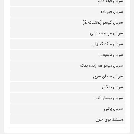
سریال قبله عالم
سریال قورباغه
سریال گیسو (عاشقانه 2)
سریال مردم معمولی
سریال ملکه گدایان
سریال مهمونی
سریال میخواهم زنده بمانم
سریال میدان سرخ
سریال نارگیل
سریال نیسان آبی
سریال یاغی
مستند بوی خون