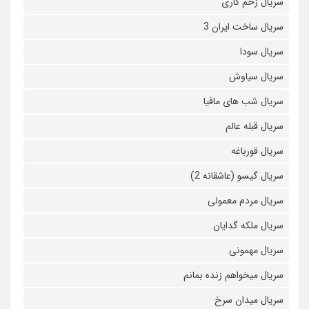
سریال زخم کاری
سریال ساخت ایران 3
سریال سودا
سریال سیاوش
سریال شب های مافیا
سریال قبله عالم
سریال قورباغه
سریال گیسو (عاشقانه 2)
سریال مردم معمولی
سریال ملکه گدایان
سریال مهمونی
سریال میخواهم زنده بمانم
سریال میدان سرخ