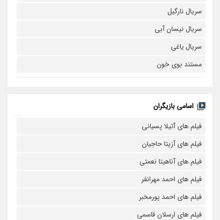
سریال نارگیل
سریال نیسان آبی
سریال یاغی
مستند بوی خون
اسامی بازیگران
فیلم های آتیلا پسیانی
فیلم های آزیتا حاجیان
فیلم های آناهیتا نعمتی
فیلم های احمد مهرانفر
فیلم های احمد پورمخبر
فیلم های ارسلان قاسمی