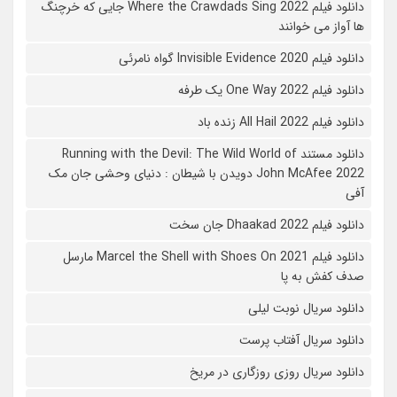
دانلود فیلم Where the Crawdads Sing 2022 جایی که خرچنگ
ها آواز می خوانند
دانلود فیلم 2020 Invisible Evidence گواه نامرئی
دانلود فیلم One Way 2022 یک طرفه
دانلود فیلم All Hail 2022 زنده باد
دانلود مستند Running with the Devil: The Wild World of
John McAfee 2022 دویدن با شیطان : دنیای وحشی جان مک
آفی
دانلود فیلم Dhaakad 2022 جان سخت
دانلود فیلم Marcel the Shell with Shoes On 2021 مارسل
صدف کفش به پا
دانلود سریال نوبت لیلی
دانلود سریال آفتاب پرست
دانلود سریال روزی روزگاری در مریخ