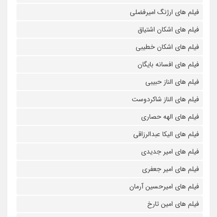
فیلم های ارژنگ امیرفضلی
فیلم های اشکان اشتیاق
فیلم های اشکان خطیبی
فیلم های افسانه بایگان
فیلم های الناز حبیبی
فیلم های الناز شاکردوست
فیلم های الهه حصاری
فیلم های الیکا عبدالرزاقی
فیلم های امیر جدیدی
فیلم های امیر جعفری
فیلم های امیرحسین آرمان
فیلم های امین تارخ