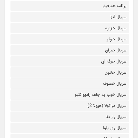
برنامه همرفیق
سریال آنها
سریال جزیره
سریال جوکر
سریال جیران
سریال حرفه ای
سریال خاتون
سریال خسوف
سریال خوب بد جلف رادیواکتیو
سریال دراکولا (هیولا 2)
سریال راز بقا
سریال روز بلوا