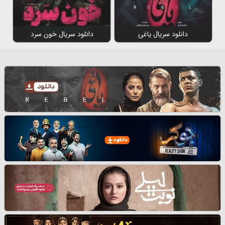
دانلود سریال یاغی
دانلود سریال خون سرد