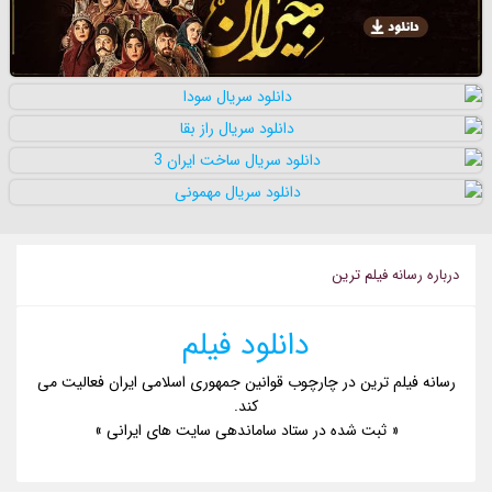
درباره رسانه فيلم ترين
دانلود فیلم
رسانه فیلم ترین در چارچوب قوانین جمهوری اسلامی ایران فعالیت می
کند.
« ثبت شده در ستاد ساماندهی سایت های ایرانی »