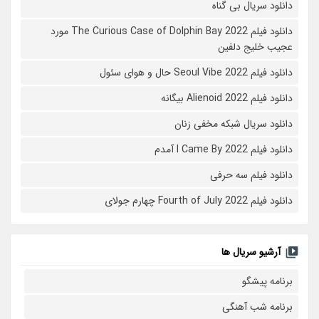
دانلود سریال بی گناه
دانلود فیلم The Curious Case of Dolphin Bay 2022 مورد
عجیب خلیج دلفین
دانلود فیلم Seoul Vibe 2022 حال و هوای سئول
دانلود فیلم Alienoid 2022 بیگانه
دانلود سریال شبکه مخفی زنان
دانلود فیلم I Came By 2022 آمدم
دانلود فیلم سه حرفی
دانلود فیلم Fourth of July 2022 چهارم جولای
آرشیو سریال ها
برنامه پیشگو
برنامه شب آهنگی