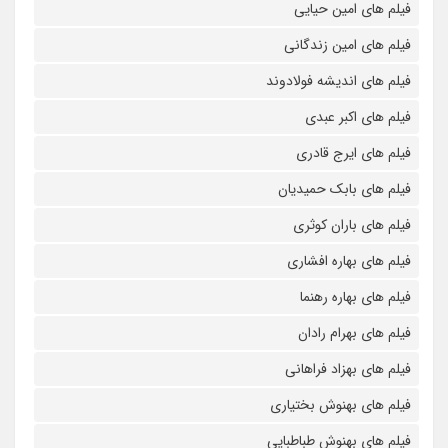
فیلم های امین حیایی
فیلم های امین زندگانی
فیلم های اندیشه فولادوند
فیلم های اکبر عبدی
فیلم های ایرج قادری
فیلم های بابک حمیدیان
فیلم های باران کوثری
فیلم های بهاره افشاری
فیلم های بهاره رهنما
فیلم های بهرام رادان
فیلم های بهزاد فراهانی
فیلم های بهنوش بختیاری
فیلم های بهنوش طباطبایی