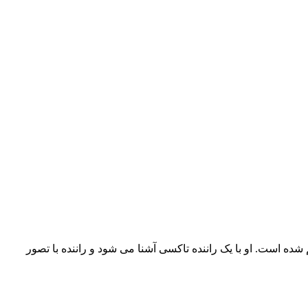
ه است. او با یک راننده تاکسی آشنا می شود و راننده با تصور