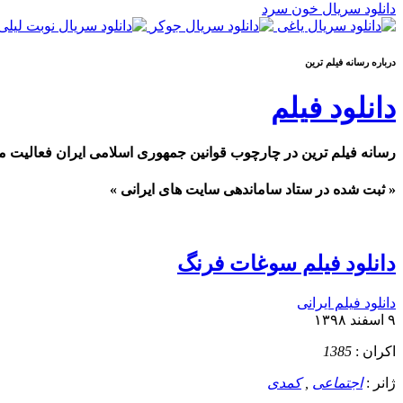
دانلود سریال خون سرد
درباره رسانه فيلم ترين
دانلود فیلم
رسانه فیلم ترین در چارچوب قوانین جمهوری اسلامی ایران فعالیت م
« ثبت شده در ستاد ساماندهی سایت های ایرانی »
دانلود فیلم سوغات فرنگ
دانلود فیلم ایرانی
۹ اسفند ۱۳۹۸
اکران :
1385
ژانر :
اجتماعی
,
کمدی