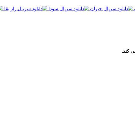
ی کند.