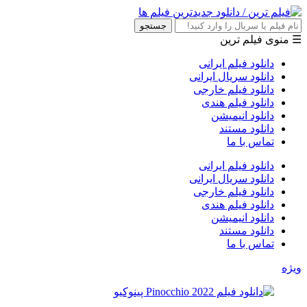
جستجو
☰ منوی فیلم ترین
دانلود فیلم ایرانی
دانلود سریال ایرانی
دانلود فیلم خارجی
دانلود فیلم هندی
دانلود انیمیشن
دانلود مستند
تماس با ما
دانلود فیلم ایرانی
دانلود سریال ایرانی
دانلود فیلم خارجی
دانلود فیلم هندی
دانلود انیمیشن
دانلود مستند
تماس با ما
ویژه