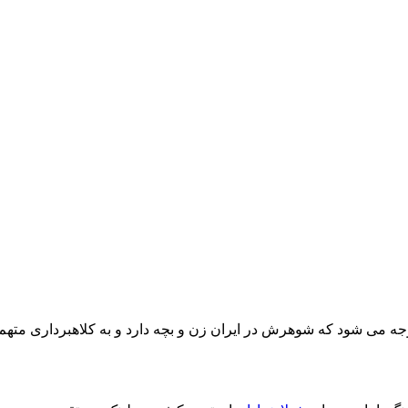
 می شود که شوهرش در ایران زن و بچه دارد و به کلاهبرداری متهم شد