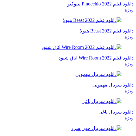
دانلود فیلم Pinocchio 2022 پینوکیو
ویژه
دانلود فیلم Beast 2022 هیولا
ویژه
دانلود فیلم Wire Room 2022 اتاق شنود
ویژه
دانلود سریال مهمونی
ویژه
دانلود سریال یاغی
ویژه