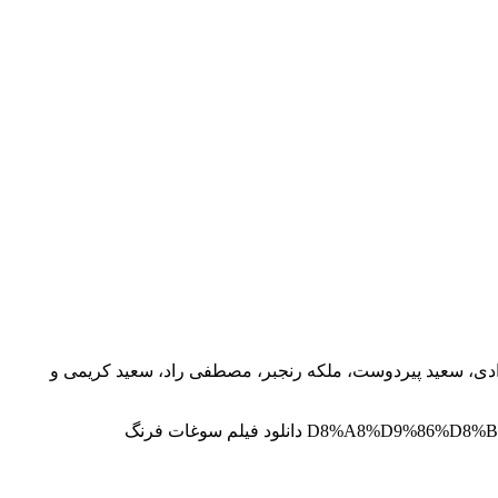
ی، سعید پیردوست، ملکه رنجبر، مصطفی راد، سعید کریمی و