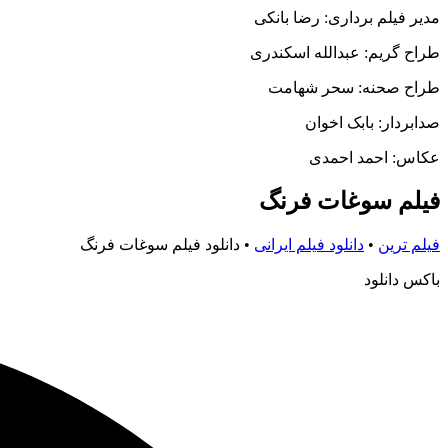
مدیر فیلم برداری: رضا بانکی
طراح گریم: عبدالله اسکندری
طراح صحنه: سحر شهامت
صدابردار: بابک اخوان
عکاس: احمد احمدی
فیلم سوغات فرنگ
فیلم ترین
•
دانلود فیلم ایرانی
•
دانلود فیلم سوغات فرنگ
باکس دانلود