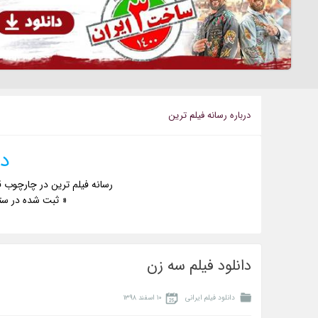
درباره رسانه فيلم ترين
دا
رسانه فیلم ترین در چارچوب ق
« ثبت شده در ست
دانلود فیلم سه زن
دانلود فیلم ایرانی
۱۰ اسفند ۱۳۹۸