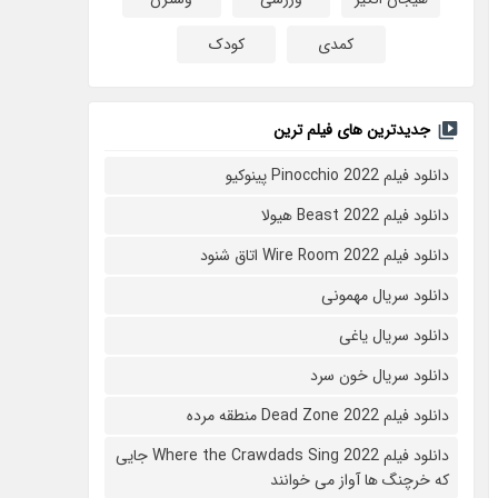
کمدی
کودک
جدیدترین های فیلم ترین
دانلود فیلم Pinocchio 2022 پینوکیو
دانلود فیلم Beast 2022 هیولا
دانلود فیلم Wire Room 2022 اتاق شنود
دانلود سریال مهمونی
دانلود سریال یاغی
دانلود سریال خون سرد
دانلود فیلم 2022 Dead Zone منطقه مرده
دانلود فیلم Where the Crawdads Sing 2022 جایی
که خرچنگ ها آواز می خوانند