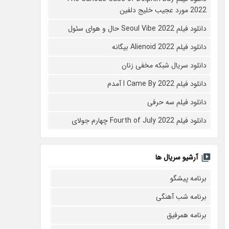
2022 مورد عجیب خلیج دلفین
دانلود فیلم Seoul Vibe 2022 حال و هوای سئول
دانلود فیلم Alienoid 2022 بیگانه
دانلود سریال شبکه مخفی زنان
دانلود فیلم I Came By 2022 آمدم
دانلود فیلم سه حرفی
دانلود فیلم Fourth of July 2022 چهارم جولای
آرشیو سریال ها
برنامه پیشگو
برنامه شب آهنگی
برنامه همرفیق