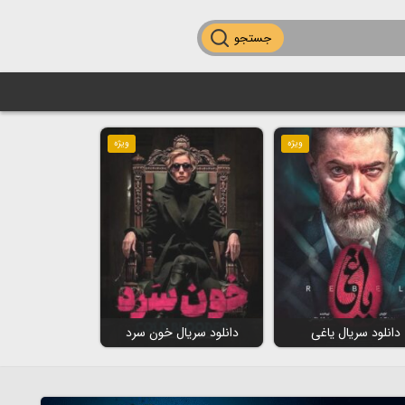
جستجو
ویژه
ویژه
دانلود سریال یاغی
دانلود سریال خون سرد