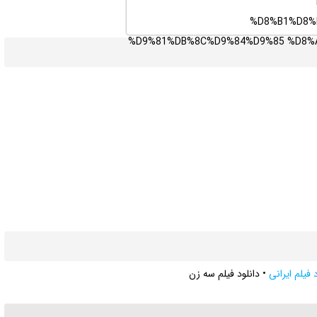
 فیلم ایرانی
•
دانلود فیلم سه زن