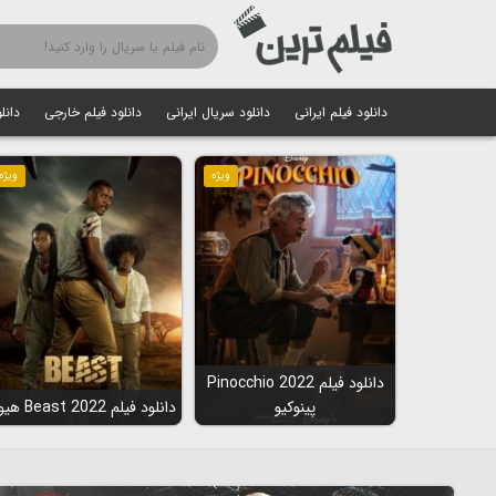
دانلود فیلم ایرانی
دانلود سریال ایرانی
دانلود فیلم خارجی
دانل
ویژه
ویژه
دانلود فیلم Pinocchio 2022
پینوکیو
دانلود فیلم Beast 2022 هیولا