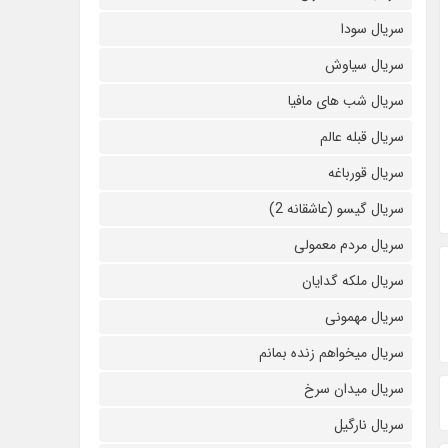
سریال سودا
سریال سیاوش
سریال شب های مافیا
سریال قبله عالم
سریال قورباغه
سریال گیسو (عاشقانه 2)
سریال مردم معمولی
سریال ملکه گدایان
سریال مهمونی
سریال میخواهم زنده بمانم
سریال میدان سرخ
سریال نارگیل