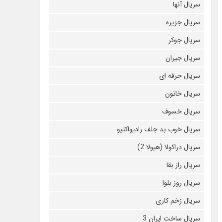
سریال آنها
سریال جزیره
سریال جوکر
سریال جیران
سریال حرفه ای
سریال خاتون
سریال خسوف
سریال خوب بد جلف رادیواکتیو
سریال دراکولا (هیولا 2)
سریال راز بقا
سریال روز بلوا
سریال زخم کاری
سریال ساخت ایران 3