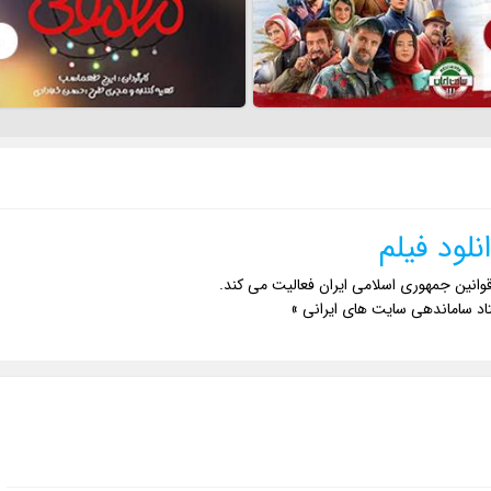
نلود فیلم
وانین جمهوری اسلامی ایران فعالیت می کند.
اد ساماندهی سایت های ایرانی »