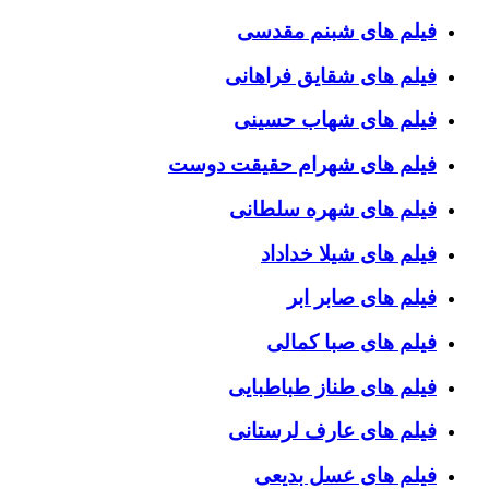
فیلم های شبنم مقدسی
فیلم های شقایق فراهانی
فیلم های شهاب حسینی
فیلم های شهرام حقیقت دوست
فیلم های شهره سلطانی
فیلم های شیلا خداداد
فیلم های صابر ابر
فیلم های صبا کمالی
فیلم های طناز طباطبایی
فیلم های عارف لرستانی
فیلم های عسل بدیعی