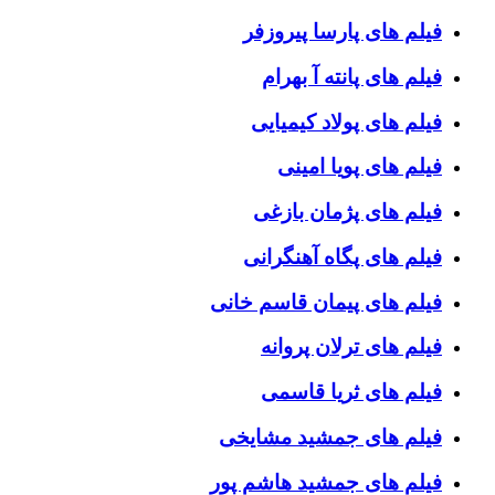
فیلم های پارسا پیروزفر
فیلم های پانته آ بهرام
فیلم های پولاد کیمیایی
فیلم های پویا امینی
فیلم های پژمان بازغی
فیلم های پگاه آهنگرانی
فیلم های پیمان قاسم خانی
فیلم های ترلان پروانه
فیلم های ثریا قاسمی
فیلم های جمشید مشایخی
فیلم های جمشید هاشم پور