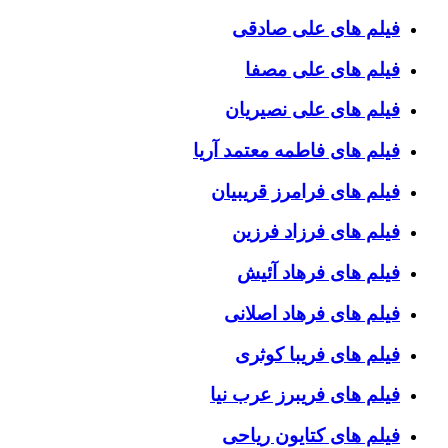
فیلم های علی صادقی
فیلم های علی مصفا
فیلم های علی نصیریان
فیلم های فاطمه معتمد آریا
فیلم های فرامرز قریبیان
فیلم های فرزاد فرزین
فیلم های فرهاد آئیش
فیلم های فرهاد اصلانی
فیلم های فریبا کوثری
فیلم های فریبرز عرب نیا
فیلم های کتایون ریاحی