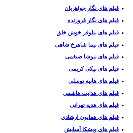
فیلم های نگار جواهریان
فیلم های نگار فروزنده
فیلم های نیلوفر خوش خلق
فیلم های نیما شاهرخ شاهی
فیلم های نیوشا ضیغمی
فیلم های نیکی کریمی
فیلم های هانیه توسلی
فیلم های هدایت هاشمی
فیلم های هدیه تهرانی
فیلم های همایون ارشادی
فیلم های ویشکا آسایش