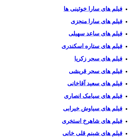
فیلم های سارا خوئینی ها
فیلم های سارا منجزی
فیلم های ساعد سهیلی
فیلم های ستاره اسکندری
فیلم های سحر زکریا
فیلم های سحر قریشی
فیلم های سعید آقاخانی
فیلم های سیامک انصاری
فیلم های سیاوش خیرابی
فیلم های شاهرخ استخری
فیلم های شبنم قلی خانی