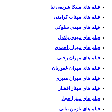
فیلم های ملیکا شریفی نیا
فیلم های مهتاب کرامتی
فیلم های مهدی سلوکی
فیلم های مهدی پاکدل
فیلم های مهران احمدی
فیلم های مهران رجبی
فیلم های مهران غفوریان
فیلم های مهران مدیری
فیلم های مهناز افشار
فیلم های میترا حجار
فیلم های نازنین بیاتی