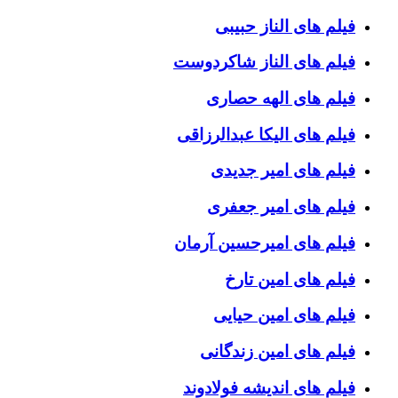
فیلم های الناز حبیبی
فیلم های الناز شاکردوست
فیلم های الهه حصاری
فیلم های الیکا عبدالرزاقی
فیلم های امیر جدیدی
فیلم های امیر جعفری
فیلم های امیرحسین آرمان
فیلم های امین تارخ
فیلم های امین حیایی
فیلم های امین زندگانی
فیلم های اندیشه فولادوند