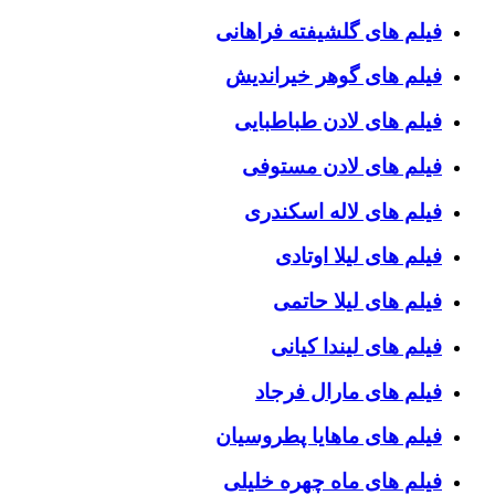
فیلم های گلشیفته فراهانی
فیلم های گوهر خیراندیش
فیلم های لادن طباطبایی
فیلم های لادن مستوفی
فیلم های لاله اسکندری
فیلم های لیلا اوتادی
فیلم های لیلا حاتمی
فیلم های لیندا کیانی
فیلم های مارال فرجاد
فیلم های ماهایا پطروسیان
فیلم های ماه چهره خلیلی