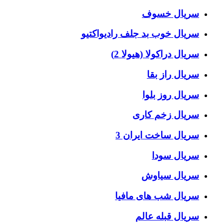
سریال خسوف
سریال خوب بد جلف رادیواکتیو
سریال دراکولا (هیولا 2)
سریال راز بقا
سریال روز بلوا
سریال زخم کاری
سریال ساخت ایران 3
سریال سودا
سریال سیاوش
سریال شب های مافیا
سریال قبله عالم