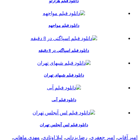
دانلود فیلم هزارتو
دانلود فیلم مواجهه
دانلود فیلم اسپاگتی در 8 دقیقه
دانلود فیلم شبهای تهران
دانلود فیلم آبی
دانلود فیلم لس آنجلس تهران
امیر آقایی
,
امیر جعفری
,
رضا یزدانی
,
لیلا اوتادی
,
مهدی ماهانی
,