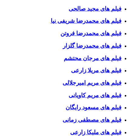
فیلم های مجید صالحی
فیلم های محمدرضا شریفی نیا
فیلم های محمدرضا فروتن
فیلم های محمدرضا گلزار
فیلم های مرجان محتشم
فیلم های مریلا زارعی
فیلم های مریم امیرجلالی
فیلم های مریم کاویانی
فیلم های مسعود رایگان
فیلم های مصطفی زمانی
فیلم های ملیکا زارعی