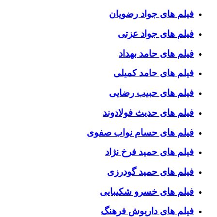
فیلم های جواد رضویان
فیلم های جواد عزتی
فیلم های حامد بهداد
فیلم های حامد کمیلی
فیلم های حبیب رضایی
فیلم های حدیث فولادوند
فیلم های حسام نواب صفوی
فیلم های حمید فرخ نژاد
فیلم های حمید گودرزی
فیلم های خسرو شکیبایی
فیلم های داریوش فرهنگ