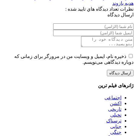
هدیه بازوند
نظرات
تعداد ديدگاه هاي تاييد شده :
ارسال ديدگاه
ذخیره نام، ایمیل و وبسایت من در مرورگر برای زمانی که
دوباره دیدگاهی می‌نویسم.
ژانرهای فیلم ترین
اجتماعی
اکشن
تاریخی
تخیلی
ترسناک
جنایی
جنگی