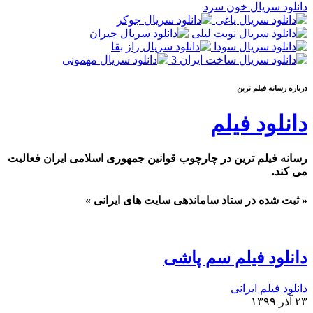
دانلود سریال خون سرد
درباره رسانه فيلم ترين
دانلود فیلم
رسانه فیلم ترین در چارچوب قوانین جمهوری اسلامی ایران فعالیت
می کند.
« ثبت شده در ستاد ساماندهی سایت های ایرانی »
دانلود فیلم سم پاشی
دانلود فیلم ایرانی
۲۳ آذر ۱۳۹۹