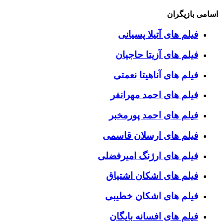
اسامی بازیگران
فیلم های آتیلا پسیانی
فیلم های آزیتا حاجیان
فیلم های آناهیتا نعمتی
فیلم های احمد مهرانفر
فیلم های احمد پورمخبر
فیلم های ارسلان قاسمی
فیلم های ارژنگ امیرفضلی
فیلم های اشکان اشتیاق
فیلم های اشکان خطیبی
فیلم های افسانه بایگان