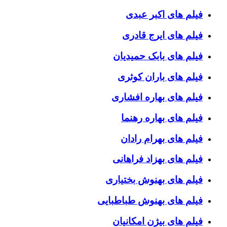
فیلم های اکبر عبدی
فیلم های ایرج قادری
فیلم های بابک حمیدیان
فیلم های باران کوثری
فیلم های بهاره افشاری
فیلم های بهاره رهنما
فیلم های بهرام رادان
فیلم های بهزاد فراهانی
فیلم های بهنوش بختیاری
فیلم های بهنوش طباطبایی
فیلم های بیژن امکانیان