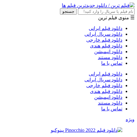
جستجو
☰ منوی فیلم ترین
دانلود فیلم ایرانی
دانلود سریال ایرانی
دانلود فیلم خارجی
دانلود فیلم هندی
دانلود انیمیشن
دانلود مستند
تماس با ما
دانلود فیلم ایرانی
دانلود سریال ایرانی
دانلود فیلم خارجی
دانلود فیلم هندی
دانلود انیمیشن
دانلود مستند
تماس با ما
ویژه