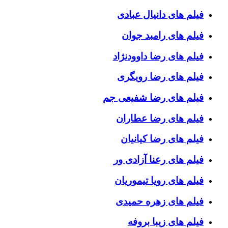
فیلم های دانیال عبادی
فیلم های رامبد جوان
فیلم های رضا داوودنژاد
فیلم های رضا رویگری
فیلم های رضا شفیعی جم
فیلم های رضا عطاران
فیلم های رضا کیانیان
فیلم های رعنا آزادی ور
فیلم های رویا تیموریان
فیلم های زهره حمیدی
فیلم های زیبا بروفه