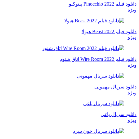
دانلود فیلم Pinocchio 2022 پینوکیو
ویژه
دانلود فیلم Beast 2022 هیولا
ویژه
دانلود فیلم Wire Room 2022 اتاق شنود
ویژه
دانلود سریال مهمونی
ویژه
دانلود سریال یاغی
ویژه