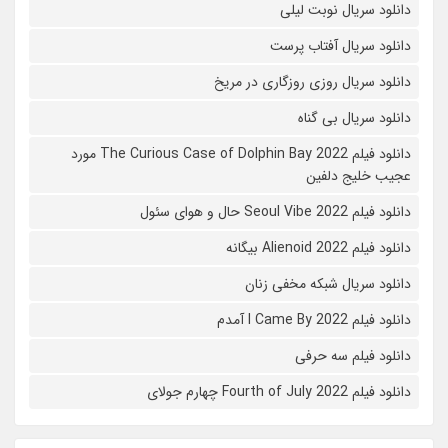
دانلود سریال نوبت لیلی
دانلود سریال آفتاب پرست
دانلود سریال روزی روزگاری در مریخ
دانلود سریال بی گناه
دانلود فیلم The Curious Case of Dolphin Bay 2022 مورد
عجیب خلیج دلفین
دانلود فیلم Seoul Vibe 2022 حال و هوای سئول
دانلود فیلم Alienoid 2022 بیگانه
دانلود سریال شبکه مخفی زنان
دانلود فیلم I Came By 2022 آمدم
دانلود فیلم سه حرفی
دانلود فیلم Fourth of July 2022 چهارم جولای