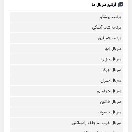
آرشیو سریال ها
برنامه پیشگو
برنامه شب آهنگی
برنامه همرفیق
سریال آنها
سریال جزیره
سریال جوکر
سریال جیران
سریال حرفه ای
سریال خاتون
سریال خسوف
سریال خوب بد جلف رادیواکتیو