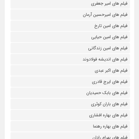
فیلم های امیر جعفری
فیلم های امیرحسین آرمان
فیلم های امین تارخ
فیلم های امین حیایی
فیلم های امین زندگانی
فیلم های اندیشه فولادوند
فیلم های اکبر عبدی
فیلم های ایرج قادری
فیلم های بابک حمیدیان
فیلم های باران کوثری
فیلم های بهاره افشاری
فیلم های بهاره رهنما
فیلم های بهرام رادان