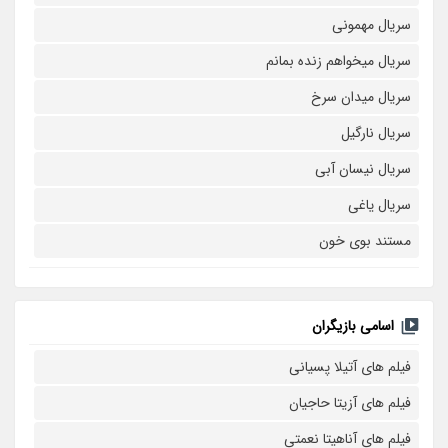
سریال مهمونی
سریال میخواهم زنده بمانم
سریال میدان سرخ
سریال نارگیل
سریال نیسان آبی
سریال یاغی
مستند بوی خون
اسامی بازیگران
فیلم های آتیلا پسیانی
فیلم های آزیتا حاجیان
فیلم های آناهیتا نعمتی