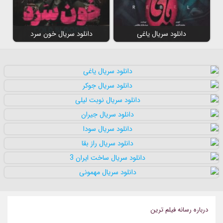
دانلود سریال یاغی
دانلود سریال خون سرد
درباره رسانه فيلم ترين