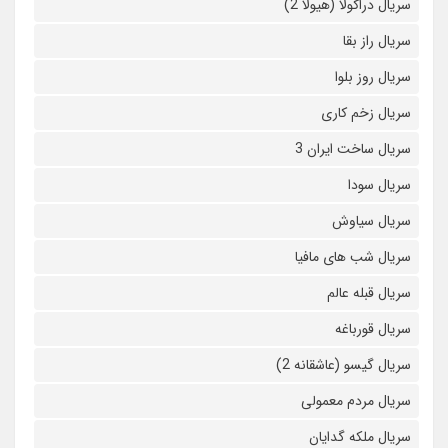
سریال دراکولا (هیولا 2)
سریال راز بقا
سریال روز بلوا
سریال زخم کاری
سریال ساخت ایران 3
سریال سودا
سریال سیاوش
سریال شب های مافیا
سریال قبله عالم
سریال قورباغه
سریال گیسو (عاشقانه 2)
سریال مردم معمولی
سریال ملکه گدایان