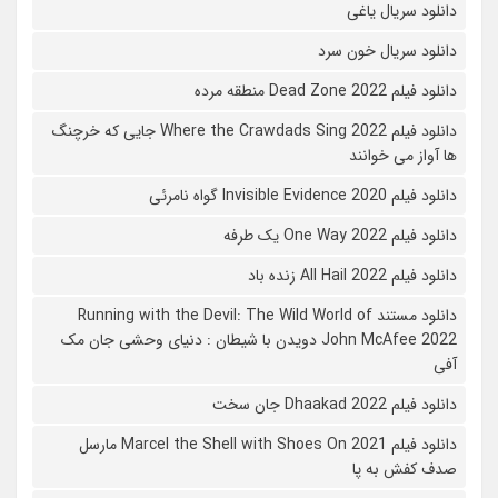
دانلود سریال یاغی
دانلود سریال خون سرد
دانلود فیلم 2022 Dead Zone منطقه مرده
دانلود فیلم Where the Crawdads Sing 2022 جایی که خرچنگ
ها آواز می خوانند
دانلود فیلم 2020 Invisible Evidence گواه نامرئی
دانلود فیلم One Way 2022 یک طرفه
دانلود فیلم All Hail 2022 زنده باد
دانلود مستند Running with the Devil: The Wild World of
John McAfee 2022 دویدن با شیطان : دنیای وحشی جان مک
آفی
دانلود فیلم Dhaakad 2022 جان سخت
دانلود فیلم Marcel the Shell with Shoes On 2021 مارسل
صدف کفش به پا