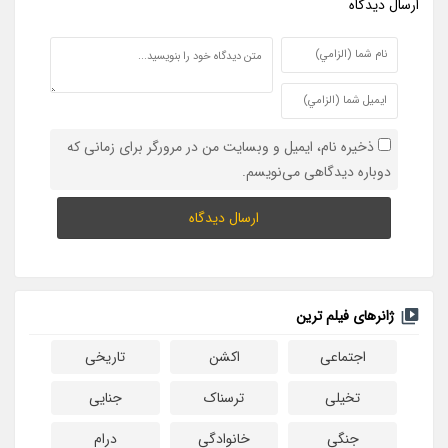
ارسال ديدگاه
ذخیره نام، ایمیل و وبسایت من در مرورگر برای زمانی که
دوباره دیدگاهی می‌نویسم.
ژانرهای فیلم ترین
اجتماعی
اکشن
تاریخی
تخیلی
ترسناک
جنایی
جنگی
خانوادگی
درام