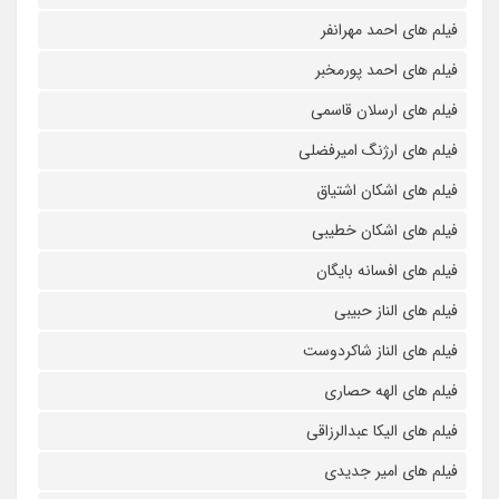
فیلم های احمد مهرانفر
فیلم های احمد پورمخبر
فیلم های ارسلان قاسمی
فیلم های ارژنگ امیرفضلی
فیلم های اشکان اشتیاق
فیلم های اشکان خطیبی
فیلم های افسانه بایگان
فیلم های الناز حبیبی
فیلم های الناز شاکردوست
فیلم های الهه حصاری
فیلم های الیکا عبدالرزاقی
فیلم های امیر جدیدی