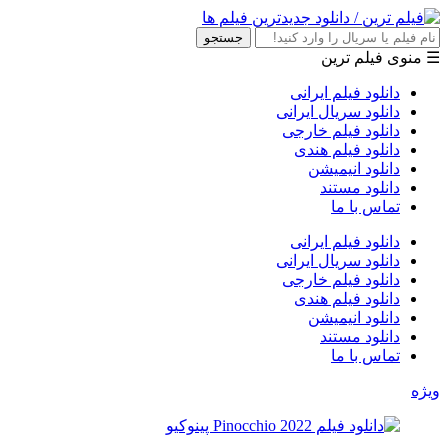
جستجو
☰ منوی فیلم ترین
دانلود فیلم ایرانی
دانلود سریال ایرانی
دانلود فیلم خارجی
دانلود فیلم هندی
دانلود انیمیشن
دانلود مستند
تماس با ما
دانلود فیلم ایرانی
دانلود سریال ایرانی
دانلود فیلم خارجی
دانلود فیلم هندی
دانلود انیمیشن
دانلود مستند
تماس با ما
ویژه