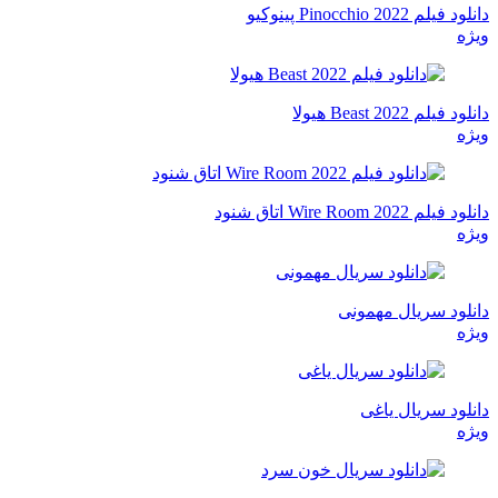
دانلود فیلم Pinocchio 2022 پینوکیو
ویژه
دانلود فیلم Beast 2022 هیولا
ویژه
دانلود فیلم Wire Room 2022 اتاق شنود
ویژه
دانلود سریال مهمونی
ویژه
دانلود سریال یاغی
ویژه