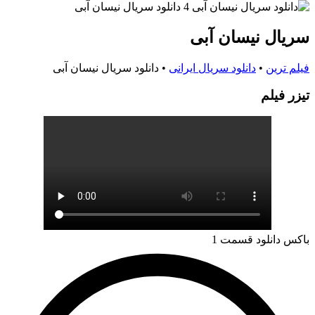
سریال نیسان آبی
فیلم ترین
•
دانلود سریال ایرانی
•
دانلود سریال نیسان آبی
تيزر فيلم
باکس دانلود
قسمت 1