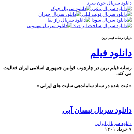
دانلود سریال خون سرد
درباره رسانه فيلم ترين
دانلود فیلم
رسانه فیلم ترین در چارچوب قوانین جمهوری اسلامی ایران فعالیت
می کند.
« ثبت شده در ستاد ساماندهی سایت های ایرانی »
دانلود سریال نیسان آبی
دانلود سریال ایرانی
۷ خرداد ۱۴۰۱