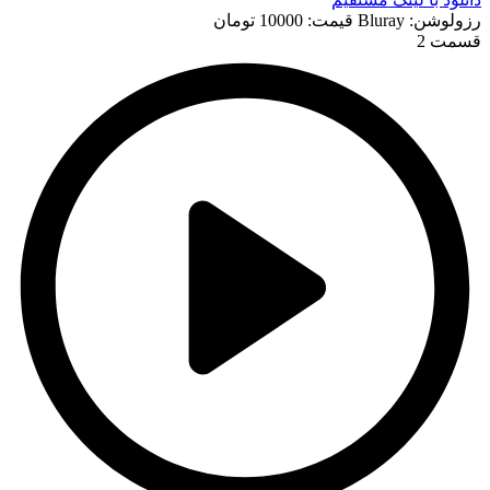
رزولوشن: Bluray
قيمت: 10000 تومان
قسمت 2