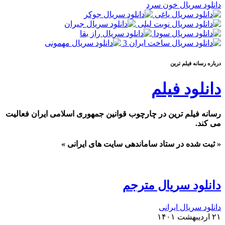
دانلود سریال خون سرد
درباره رسانه فيلم ترين
دانلود فیلم
رسانه فیلم ترین در چارچوب قوانین جمهوری اسلامی ایران فعالیت
می کند.
« ثبت شده در ستاد ساماندهی سایت های ایرانی »
دانلود سریال مترجم
دانلود سریال ایرانی
۲۱ اردیبهشت ۱۴۰۱