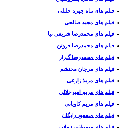
فیلم های ماه چهره خلیلی
فیلم های مجید صالحی
فیلم های محمدرضا شریفی نیا
فیلم های محمدرضا فروتن
فیلم های محمدرضا گلزار
فیلم های مرجان محتشم
فیلم های مریلا زارعی
فیلم های مریم امیرجلالی
فیلم های مریم کاویانی
فیلم های مسعود رایگان
فیلم های مصطفی زمانی