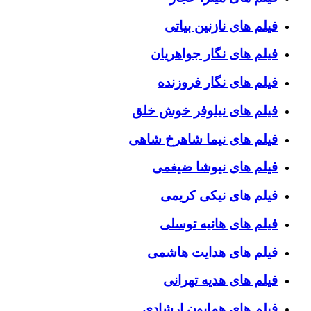
فیلم های نازنین بیاتی
فیلم های نگار جواهریان
فیلم های نگار فروزنده
فیلم های نیلوفر خوش خلق
فیلم های نیما شاهرخ شاهی
فیلم های نیوشا ضیغمی
فیلم های نیکی کریمی
فیلم های هانیه توسلی
فیلم های هدایت هاشمی
فیلم های هدیه تهرانی
فیلم های همایون ارشادی