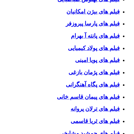
فیلم های بیژن امکانیان
فیلم های پارسا پیروزفر
فیلم های پانته آ بهرام
فیلم های پولاد کیمیایی
فیلم های پویا امینی
فیلم های پژمان بازغی
فیلم های پگاه آهنگرانی
فیلم های پیمان قاسم خانی
فیلم های ترلان پروانه
فیلم های ثریا قاسمی
فیلم های جمشید مشایخی