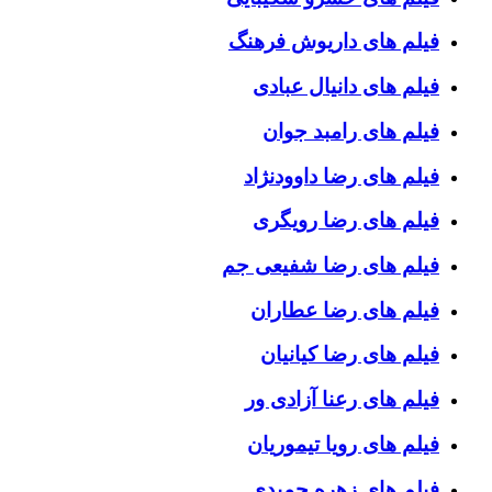
فیلم های داریوش فرهنگ
فیلم های دانیال عبادی
فیلم های رامبد جوان
فیلم های رضا داوودنژاد
فیلم های رضا رویگری
فیلم های رضا شفیعی جم
فیلم های رضا عطاران
فیلم های رضا کیانیان
فیلم های رعنا آزادی ور
فیلم های رویا تیموریان
فیلم های زهره حمیدی