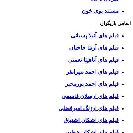
مستند بوی خون
اسامی بازیگران
فیلم های آتیلا پسیانی
فیلم های آزیتا حاجیان
فیلم های آناهیتا نعمتی
فیلم های احمد مهرانفر
فیلم های احمد پورمخبر
فیلم های ارسلان قاسمی
فیلم های ارژنگ امیرفضلی
فیلم های اشکان اشتیاق
فیلم های اشکان خطیبی