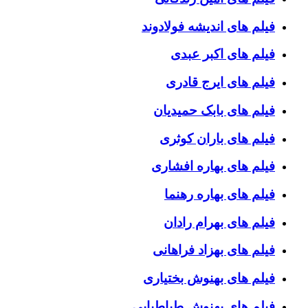
فیلم های اندیشه فولادوند
فیلم های اکبر عبدی
فیلم های ایرج قادری
فیلم های بابک حمیدیان
فیلم های باران کوثری
فیلم های بهاره افشاری
فیلم های بهاره رهنما
فیلم های بهرام رادان
فیلم های بهزاد فراهانی
فیلم های بهنوش بختیاری
فیلم های بهنوش طباطبایی