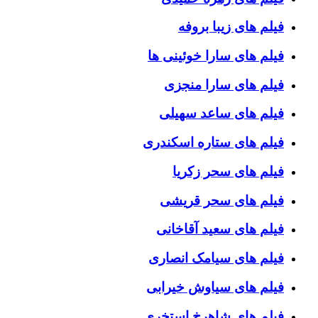
فیلم های زیبا بروفه
فیلم های سارا خوئینی ها
فیلم های سارا منجزی
فیلم های ساعد سهیلی
فیلم های ستاره اسکندری
فیلم های سحر زکریا
فیلم های سحر قریشی
فیلم های سعید آقاخانی
فیلم های سیامک انصاری
فیلم های سیاوش خیرابی
فیلم های شاهرخ استخری