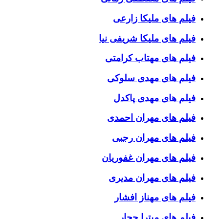
فیلم های ملیکا زارعی
فیلم های ملیکا شریفی نیا
فیلم های مهتاب کرامتی
فیلم های مهدی سلوکی
فیلم های مهدی پاکدل
فیلم های مهران احمدی
فیلم های مهران رجبی
فیلم های مهران غفوریان
فیلم های مهران مدیری
فیلم های مهناز افشار
فیلم های میترا حجار