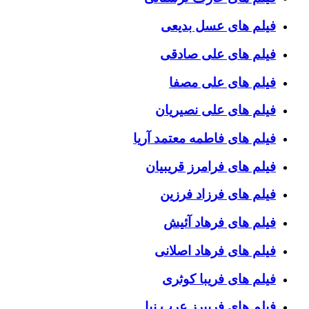
فیلم های عسل بدیعی
فیلم های علی صادقی
فیلم های علی مصفا
فیلم های علی نصیریان
فیلم های فاطمه معتمد آریا
فیلم های فرامرز قریبیان
فیلم های فرزاد فرزین
فیلم های فرهاد آئیش
فیلم های فرهاد اصلانی
فیلم های فریبا کوثری
فیلم های فریبرز عرب نیا