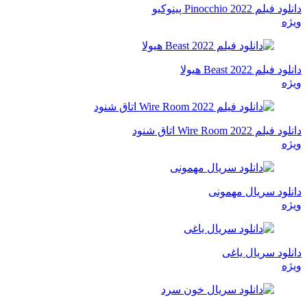
دانلود فیلم Pinocchio 2022 پینوکیو
ویژه
دانلود فیلم Beast 2022 هیولا
ویژه
دانلود فیلم Wire Room 2022 اتاق شنود
ویژه
دانلود سریال مهمونی
ویژه
دانلود سریال یاغی
ویژه