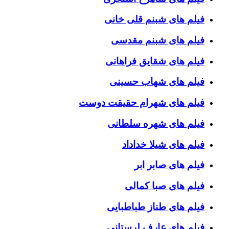
فیلم های شبنم قلی خانی
فیلم های شبنم مقدسی
فیلم های شقایق فراهانی
فیلم های شهاب حسینی
فیلم های شهرام حقیقت دوست
فیلم های شهره سلطانی
فیلم های شیلا خداداد
فیلم های صابر ابر
فیلم های صبا کمالی
فیلم های طناز طباطبایی
فیلم های عارف لرستانی