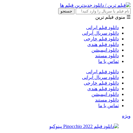
جستجو
☰ منوی فیلم ترین
دانلود فیلم ایرانی
دانلود سریال ایرانی
دانلود فیلم خارجی
دانلود فیلم هندی
دانلود انیمیشن
دانلود مستند
تماس با ما
دانلود فیلم ایرانی
دانلود سریال ایرانی
دانلود فیلم خارجی
دانلود فیلم هندی
دانلود انیمیشن
دانلود مستند
تماس با ما
ویژه