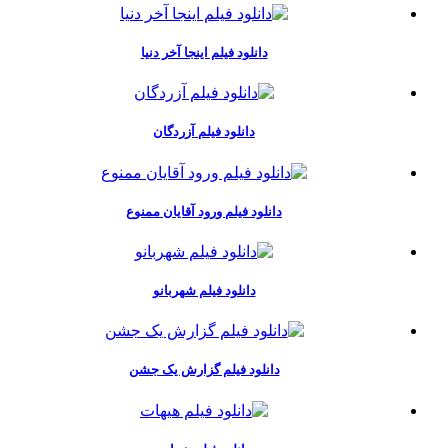
دانلود فیلم اینجا آخر دنیا
دانلود فیلم آزردگان
دانلود فیلم ورود آقایان ممنوع
دانلود فیلم شهربانو
دانلود فیلم گزارش یک جشن