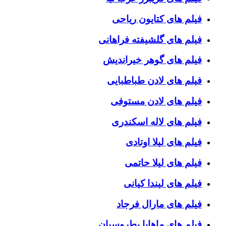
فیلم های کتایون ریاحی
فیلم های گلشیفته فراهانی
فیلم های گوهر خیراندیش
فیلم های لادن طباطبایی
فیلم های لادن مستوفی
فیلم های لاله اسکندری
فیلم های لیلا اوتادی
فیلم های لیلا حاتمی
فیلم های لیندا کیانی
فیلم های مارال فرجاد
فیلم های ماهایا پطروسیان