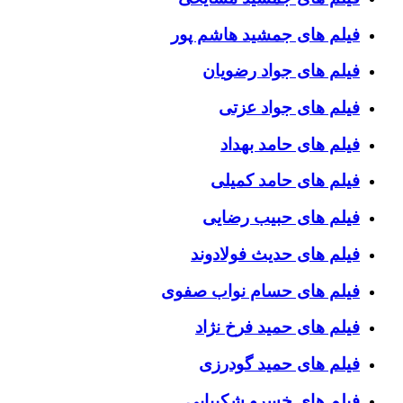
فیلم های جمشید هاشم پور
فیلم های جواد رضویان
فیلم های جواد عزتی
فیلم های حامد بهداد
فیلم های حامد کمیلی
فیلم های حبیب رضایی
فیلم های حدیث فولادوند
فیلم های حسام نواب صفوی
فیلم های حمید فرخ نژاد
فیلم های حمید گودرزی
فیلم های خسرو شکیبایی