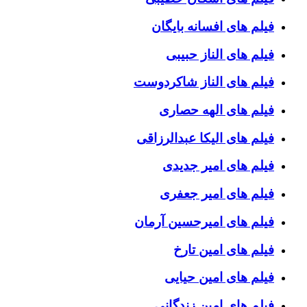
فیلم های افسانه بایگان
فیلم های الناز حبیبی
فیلم های الناز شاکردوست
فیلم های الهه حصاری
فیلم های الیکا عبدالرزاقی
فیلم های امیر جدیدی
فیلم های امیر جعفری
فیلم های امیرحسین آرمان
فیلم های امین تارخ
فیلم های امین حیایی
فیلم های امین زندگانی