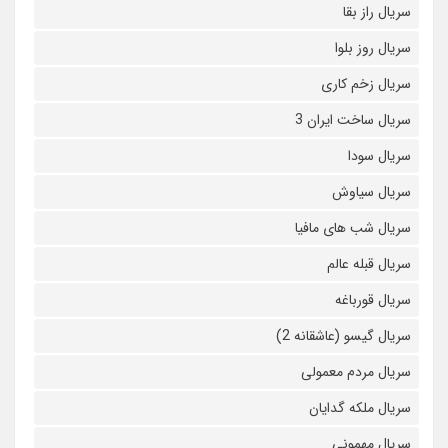
سریال راز بقا
سریال روز بلوا
سریال زخم کاری
سریال ساخت ایران 3
سریال سودا
سریال سیاوش
سریال شب های مافیا
سریال قبله عالم
سریال قورباغه
سریال گیسو (عاشقانه 2)
سریال مردم معمولی
سریال ملکه گدایان
سریال مهمونی