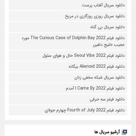
دانلود سریال آفتاب پرست
دانلود سریال روزی روزگاری در مریخ
دانلود سریال بی گناه
دانلود فیلم The Curious Case of Dolphin Bay 2022 مورد
عجیب خلیج دلفین
دانلود فیلم Seoul Vibe 2022 حال و هوای سئول
دانلود فیلم Alienoid 2022 بیگانه
دانلود سریال شبکه مخفی زنان
دانلود فیلم I Came By 2022 آمدم
دانلود فیلم سه حرفی
دانلود فیلم Fourth of July 2022 چهارم جولای
آرشیو سریال ها