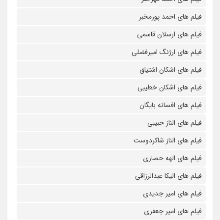
فیلم های احمد پورمخبر
فیلم های ارسلان قاسمی
فیلم های ارژنگ امیرفضلی
فیلم های اشکان اشتیاق
فیلم های اشکان خطیبی
فیلم های افسانه بایگان
فیلم های الناز حبیبی
فیلم های الناز شاکردوست
فیلم های الهه حصاری
فیلم های الیکا عبدالرزاقی
فیلم های امیر جدیدی
فیلم های امیر جعفری