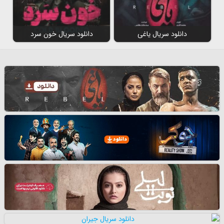
دانلود سریال یاغی
دانلود سریال خون سرد