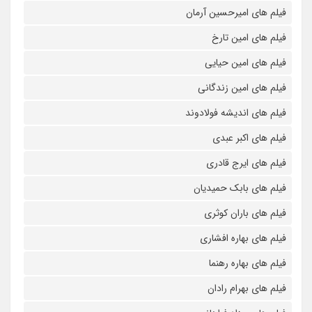
فیلم های امیرحسین آرمان
فیلم های امین تارخ
فیلم های امین حیایی
فیلم های امین زندگانی
فیلم های اندیشه فولادوند
فیلم های اکبر عبدی
فیلم های ایرج قادری
فیلم های بابک حمیدیان
فیلم های باران کوثری
فیلم های بهاره افشاری
فیلم های بهاره رهنما
فیلم های بهرام رادان