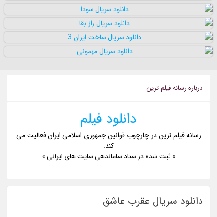
درباره رسانه فيلم ترين
دانلود فیلم
رسانه فیلم ترین در چارچوب قوانین جمهوری اسلامی ایران فعالیت می
کند.
« ثبت شده در ستاد ساماندهی سایت های ایرانی »
دانلود سریال عقرب عاشق