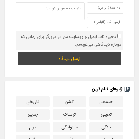
ذخیره نام، ایمیل و وبسایت من در مرورگر برای زمانی که
دوباره دیدگاهی می‌نویسم.
ژانرهای فیلم ترین
اجتماعی
اکشن
تاریخی
تخیلی
ترسناک
جنایی
جنگی
خانوادگی
درام