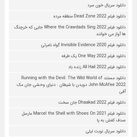
دانلود سریال خون سرد
دانلود فیلم 2022 Dead Zone منطقه مرده
دانلود فیلم Where the Crawdads Sing 2022 جایی که خرچنگ
ها آواز می خوانند
دانلود فیلم 2020 Invisible Evidence گواه نامرئی
دانلود فیلم One Way 2022 یک طرفه
دانلود فیلم All Hail 2022 زنده باد
دانلود مستند Running with the Devil: The Wild World of
John McAfee 2022 دویدن با شیطان : دنیای وحشی جان مک
آفی
دانلود فیلم Dhaakad 2022 جان سخت
دانلود فیلم Marcel the Shell with Shoes On 2021 مارسل
صدف کفش به پا
دانلود سریال نوبت لیلی