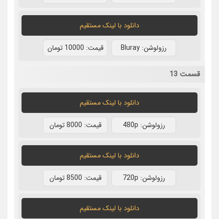
دانلود با لينک مستقيم
رزولوشن: Bluray
قيمت: 10000 تومان
قسمت 13
دانلود با لينک مستقيم
رزولوشن: 480p
قيمت: 8000 تومان
دانلود با لينک مستقيم
رزولوشن: 720p
قيمت: 8500 تومان
دانلود با لينک مستقيم