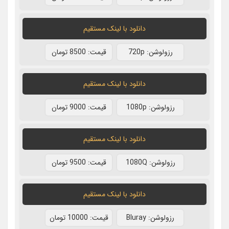
دانلود با لينک مستقيم
رزولوشن: 720p
قيمت: 8500 تومان
دانلود با لينک مستقيم
رزولوشن: 1080p
قيمت: 9000 تومان
دانلود با لينک مستقيم
رزولوشن: 1080Q
قيمت: 9500 تومان
دانلود با لينک مستقيم
رزولوشن: Bluray
قيمت: 10000 تومان