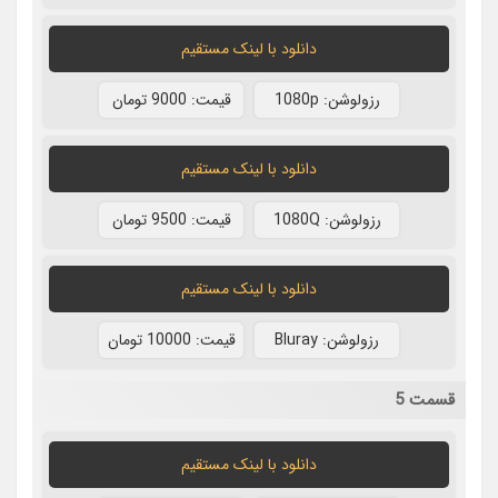
دانلود با لينک مستقيم
رزولوشن: 1080p
قيمت: 9000 تومان
دانلود با لينک مستقيم
رزولوشن: 1080Q
قيمت: 9500 تومان
دانلود با لينک مستقيم
رزولوشن: Bluray
قيمت: 10000 تومان
قسمت 5
دانلود با لينک مستقيم