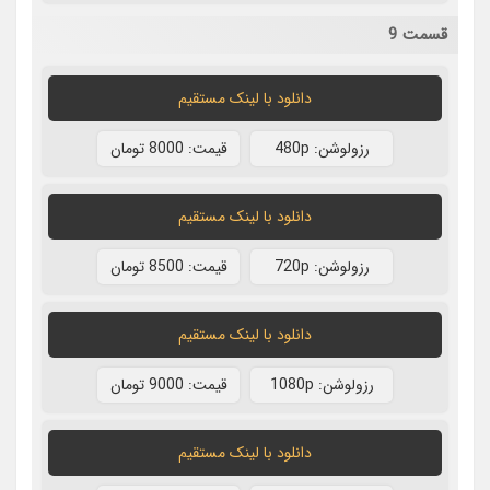
قسمت 9
دانلود با لينک مستقيم
رزولوشن: 480p
قيمت: 8000 تومان
دانلود با لينک مستقيم
رزولوشن: 720p
قيمت: 8500 تومان
دانلود با لينک مستقيم
رزولوشن: 1080p
قيمت: 9000 تومان
دانلود با لينک مستقيم