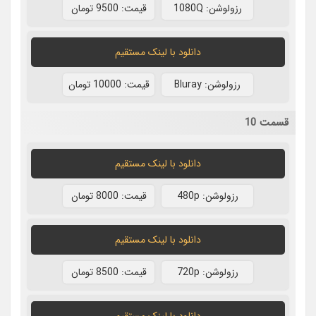
رزولوشن: 1080Q
قيمت: 9500 تومان
دانلود با لينک مستقيم
رزولوشن: Bluray
قيمت: 10000 تومان
قسمت 10
دانلود با لينک مستقيم
رزولوشن: 480p
قيمت: 8000 تومان
دانلود با لينک مستقيم
رزولوشن: 720p
قيمت: 8500 تومان
دانلود با لينک مستقيم