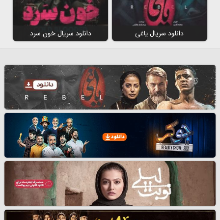
دانلود سریال یاغی
دانلود سریال خون سرد