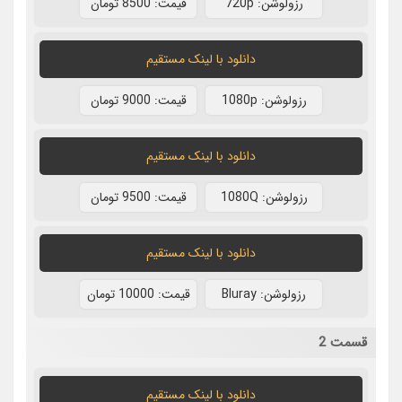
رزولوشن: 720p
قيمت: 8500 تومان
دانلود با لينک مستقيم
رزولوشن: 1080p
قيمت: 9000 تومان
دانلود با لينک مستقيم
رزولوشن: 1080Q
قيمت: 9500 تومان
دانلود با لينک مستقيم
رزولوشن: Bluray
قيمت: 10000 تومان
قسمت 2
دانلود با لينک مستقيم