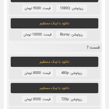
رزولوشن: 1080Q
قيمت: 9500 تومان
دانلود با لينک مستقيم
رزولوشن: Bluray
قيمت: 10000 تومان
قسمت 7
دانلود با لينک مستقيم
رزولوشن: 480p
قيمت: 8000 تومان
دانلود با لينک مستقيم
رزولوشن: 720p
قيمت: 8500 تومان