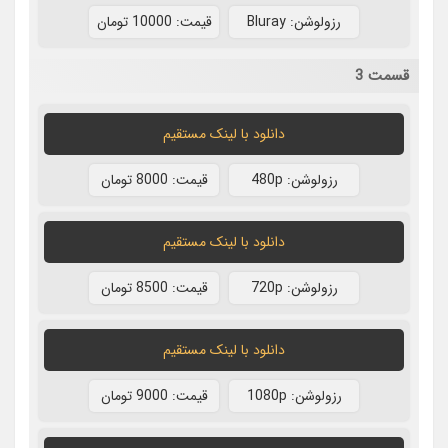
رزولوشن: Bluray
قيمت: 10000 تومان
قسمت 3
دانلود با لينک مستقيم
رزولوشن: 480p
قيمت: 8000 تومان
دانلود با لينک مستقيم
رزولوشن: 720p
قيمت: 8500 تومان
دانلود با لينک مستقيم
رزولوشن: 1080p
قيمت: 9000 تومان