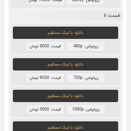
قسمت 6
دانلود با لينک مستقيم
رزولوشن: 480p
قيمت: 8000 تومان
دانلود با لينک مستقيم
رزولوشن: 720p
قيمت: 8500 تومان
دانلود با لينک مستقيم
رزولوشن: 1080p
قيمت: 9000 تومان
دانلود با لينک مستقيم