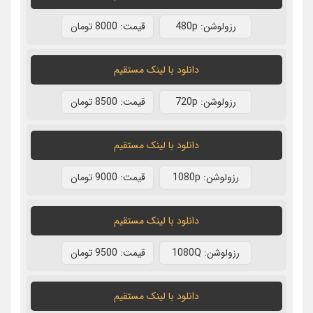
رزولوشن: 480p
قيمت: 8000 تومان
دانلود با لينک مستقيم
رزولوشن: 720p
قيمت: 8500 تومان
دانلود با لينک مستقيم
رزولوشن: 1080p
قيمت: 9000 تومان
دانلود با لينک مستقيم
رزولوشن: 1080Q
قيمت: 9500 تومان
دانلود با لينک مستقيم