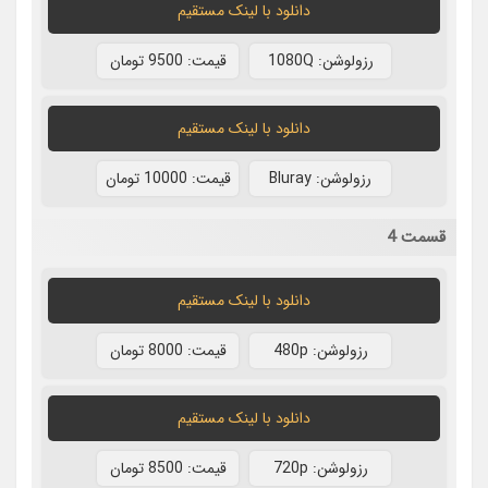
دانلود با لينک مستقيم
رزولوشن: 1080Q
قيمت: 9500 تومان
دانلود با لينک مستقيم
رزولوشن: Bluray
قيمت: 10000 تومان
قسمت 4
دانلود با لينک مستقيم
رزولوشن: 480p
قيمت: 8000 تومان
دانلود با لينک مستقيم
رزولوشن: 720p
قيمت: 8500 تومان