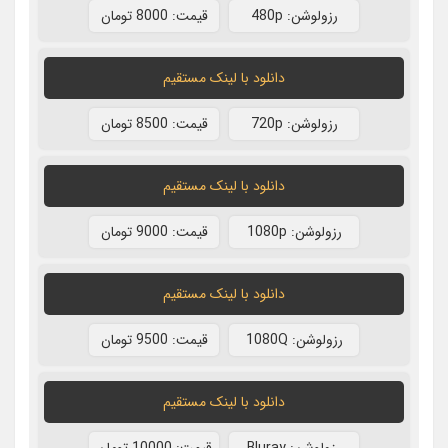
رزولوشن: 480p
قيمت: 8000 تومان
دانلود با لينک مستقيم
رزولوشن: 720p
قيمت: 8500 تومان
دانلود با لينک مستقيم
رزولوشن: 1080p
قيمت: 9000 تومان
دانلود با لينک مستقيم
رزولوشن: 1080Q
قيمت: 9500 تومان
دانلود با لينک مستقيم
رزولوشن: Bluray
قيمت: 10000 تومان