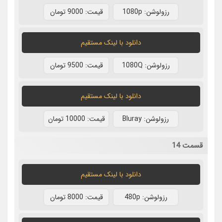
رزولوشن: 1080p
قيمت: 9000 تومان
دانلود با لينک مستقيم
رزولوشن: 1080Q
قيمت: 9500 تومان
دانلود با لينک مستقيم
رزولوشن: Bluray
قيمت: 10000 تومان
قسمت 14
دانلود با لينک مستقيم
رزولوشن: 480p
قيمت: 8000 تومان