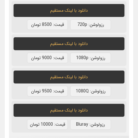
دانلود با لينک مستقيم
رزولوشن: 720p
قيمت: 8500 تومان
دانلود با لينک مستقيم
رزولوشن: 1080p
قيمت: 9000 تومان
دانلود با لينک مستقيم
رزولوشن: 1080Q
قيمت: 9500 تومان
دانلود با لينک مستقيم
رزولوشن: Bluray
قيمت: 10000 تومان