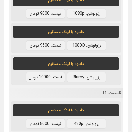
رزولوشن: 1080p
قيمت: 9000 تومان
دانلود با لينک مستقيم
رزولوشن: 1080Q
قيمت: 9500 تومان
دانلود با لينک مستقيم
رزولوشن: Bluray
قيمت: 10000 تومان
قسمت 11
دانلود با لينک مستقيم
رزولوشن: 480p
قيمت: 8000 تومان