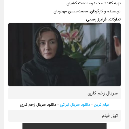
تهیه کننده: محمدرضا تخت کشیان
نویسنده و کارگردان: محمدحسین مهدویان
تدارکات: فرامرز رضایی
سریال زخم کاری
فیلم ترین
•
دانلود سریال ایرانی
•
دانلود سریال زخم کاری
تيزر فيلم