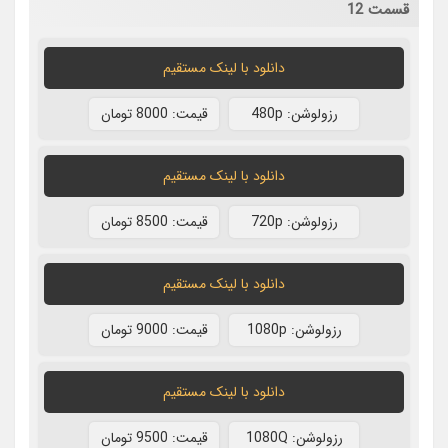
قسمت 12
دانلود با لينک مستقيم
رزولوشن: 480p
قيمت: 8000 تومان
دانلود با لينک مستقيم
رزولوشن: 720p
قيمت: 8500 تومان
دانلود با لينک مستقيم
رزولوشن: 1080p
قيمت: 9000 تومان
دانلود با لينک مستقيم
رزولوشن: 1080Q
قيمت: 9500 تومان