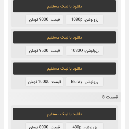
دانلود با لينک مستقيم
رزولوشن: 1080p
قيمت: 9000 تومان
دانلود با لينک مستقيم
رزولوشن: 1080Q
قيمت: 9500 تومان
دانلود با لينک مستقيم
رزولوشن: Bluray
قيمت: 10000 تومان
قسمت 8
دانلود با لينک مستقيم
رزولوشن: 480p
قيمت: 8000 تومان