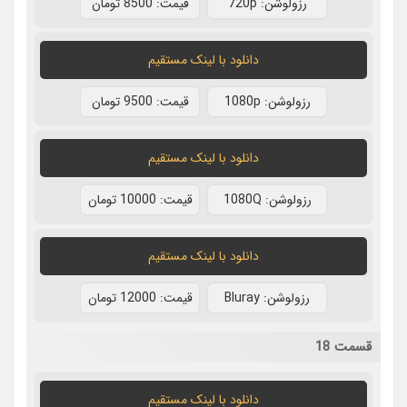
رزولوشن: 720p
قيمت: 8500 تومان
دانلود با لينک مستقيم
رزولوشن: 1080p
قيمت: 9500 تومان
دانلود با لينک مستقيم
رزولوشن: 1080Q
قيمت: 10000 تومان
دانلود با لينک مستقيم
رزولوشن: Bluray
قيمت: 12000 تومان
قسمت 18
دانلود با لينک مستقيم