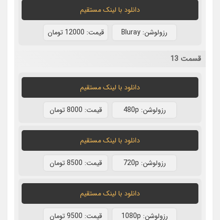
دانلود با لينک مستقيم
رزولوشن: Bluray
قيمت: 12000 تومان
قسمت 13
دانلود با لينک مستقيم
رزولوشن: 480p
قيمت: 8000 تومان
دانلود با لينک مستقيم
رزولوشن: 720p
قيمت: 8500 تومان
دانلود با لينک مستقيم
رزولوشن: 1080p
قيمت: 9500 تومان