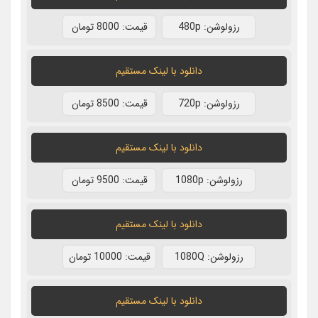
رزولوشن: 480p
قيمت: 8000 تومان
دانلود با لينک مستقيم
رزولوشن: 720p
قيمت: 8500 تومان
دانلود با لينک مستقيم
رزولوشن: 1080p
قيمت: 9500 تومان
دانلود با لينک مستقيم
رزولوشن: 1080Q
قيمت: 10000 تومان
دانلود با لينک مستقيم