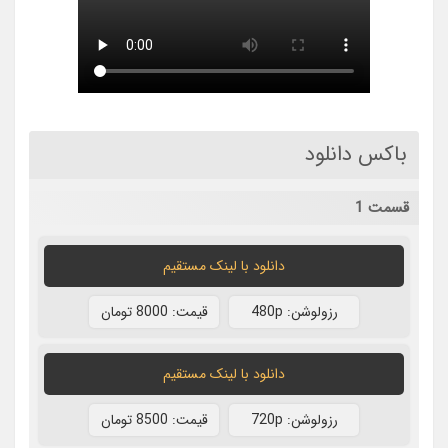
باکس دانلود
قسمت 1
دانلود با لينک مستقيم
رزولوشن: 480p
قيمت: 8000 تومان
دانلود با لينک مستقيم
رزولوشن: 720p
قيمت: 8500 تومان