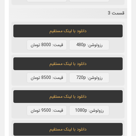
قسمت 3
دانلود با لينک مستقيم
رزولوشن: 480p
قيمت: 8000 تومان
دانلود با لينک مستقيم
رزولوشن: 720p
قيمت: 8500 تومان
دانلود با لينک مستقيم
رزولوشن: 1080p
قيمت: 9500 تومان
دانلود با لينک مستقيم