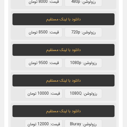
رزولوشن: 480p
قيمت: 8000 تومان
دانلود با لينک مستقيم
رزولوشن: 720p
قيمت: 8500 تومان
دانلود با لينک مستقيم
رزولوشن: 1080p
قيمت: 9500 تومان
دانلود با لينک مستقيم
رزولوشن: 1080Q
قيمت: 10000 تومان
دانلود با لينک مستقيم
رزولوشن: Bluray
قيمت: 12000 تومان