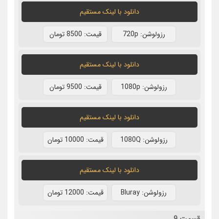
دانلود با لينک مستقيم
رزولوشن: 720p
قيمت: 8500 تومان
دانلود با لينک مستقيم
رزولوشن: 1080p
قيمت: 9500 تومان
دانلود با لينک مستقيم
رزولوشن: 1080Q
قيمت: 10000 تومان
دانلود با لينک مستقيم
رزولوشن: Bluray
قيمت: 12000 تومان
قسمت 9