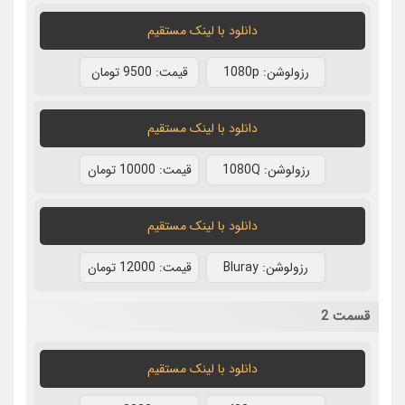
دانلود با لينک مستقيم
رزولوشن: 1080p
قيمت: 9500 تومان
دانلود با لينک مستقيم
رزولوشن: 1080Q
قيمت: 10000 تومان
دانلود با لينک مستقيم
رزولوشن: Bluray
قيمت: 12000 تومان
قسمت 2
دانلود با لينک مستقيم