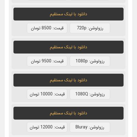
دانلود با لينک مستقيم
رزولوشن: 720p
قيمت: 8500 تومان
دانلود با لينک مستقيم
رزولوشن: 1080p
قيمت: 9500 تومان
دانلود با لينک مستقيم
رزولوشن: 1080Q
قيمت: 10000 تومان
دانلود با لينک مستقيم
رزولوشن: Bluray
قيمت: 12000 تومان