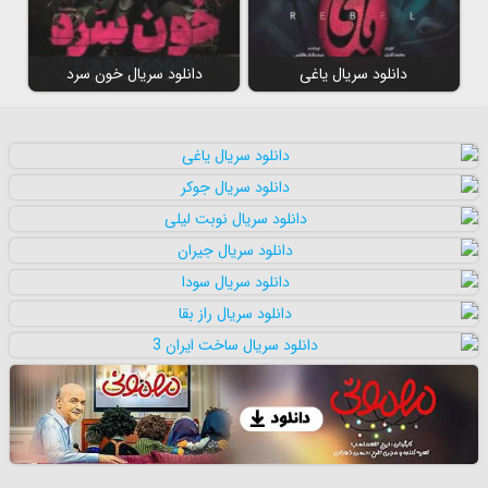
دانلود سریال یاغی
دانلود سریال خون سرد