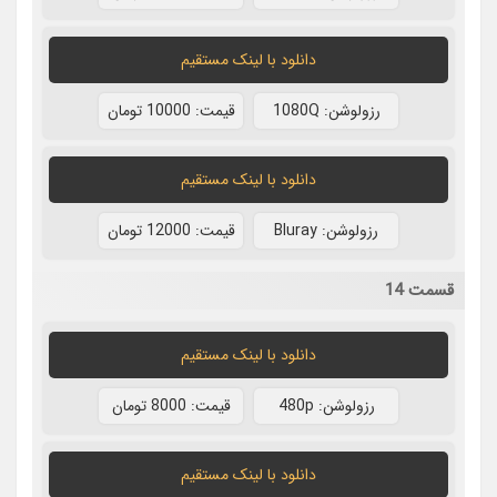
دانلود با لينک مستقيم
رزولوشن: 1080Q
قيمت: 10000 تومان
دانلود با لينک مستقيم
رزولوشن: Bluray
قيمت: 12000 تومان
قسمت 14
دانلود با لينک مستقيم
رزولوشن: 480p
قيمت: 8000 تومان
دانلود با لينک مستقيم