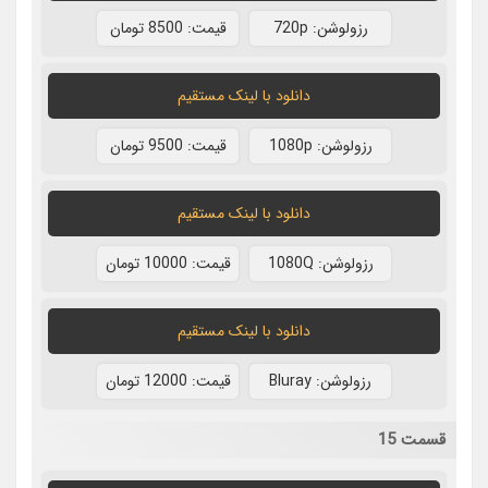
رزولوشن: 720p
قيمت: 8500 تومان
دانلود با لينک مستقيم
رزولوشن: 1080p
قيمت: 9500 تومان
دانلود با لينک مستقيم
رزولوشن: 1080Q
قيمت: 10000 تومان
دانلود با لينک مستقيم
رزولوشن: Bluray
قيمت: 12000 تومان
قسمت 15