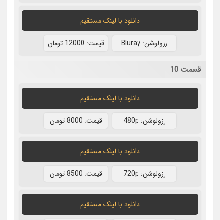
دانلود با لينک مستقيم
رزولوشن: Bluray
قيمت: 12000 تومان
قسمت 10
دانلود با لينک مستقيم
رزولوشن: 480p
قيمت: 8000 تومان
دانلود با لينک مستقيم
رزولوشن: 720p
قيمت: 8500 تومان
دانلود با لينک مستقيم