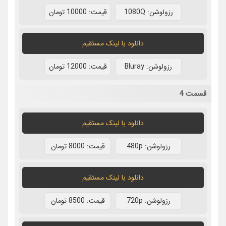
رزولوشن: 1080Q
قيمت: 10000 تومان
دانلود با لينک مستقيم
رزولوشن: Bluray
قيمت: 12000 تومان
قسمت 4
دانلود با لينک مستقيم
رزولوشن: 480p
قيمت: 8000 تومان
دانلود با لينک مستقيم
رزولوشن: 720p
قيمت: 8500 تومان