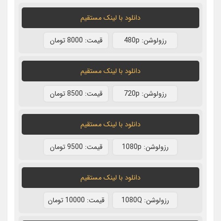
دانلود با لينک مستقيم
رزولوشن: 480p
قيمت: 8000 تومان
دانلود با لينک مستقيم
رزولوشن: 720p
قيمت: 8500 تومان
دانلود با لينک مستقيم
رزولوشن: 1080p
قيمت: 9500 تومان
دانلود با لينک مستقيم
رزولوشن: 1080Q
قيمت: 10000 تومان