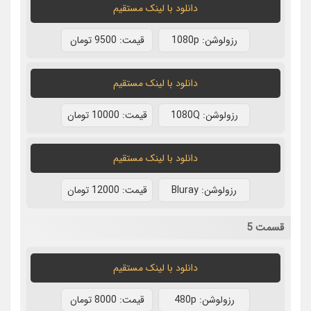
دانلود با لينک مستقيم
رزولوشن: 1080p
قيمت: 9500 تومان
دانلود با لينک مستقيم
رزولوشن: 1080Q
قيمت: 10000 تومان
دانلود با لينک مستقيم
رزولوشن: Bluray
قيمت: 12000 تومان
قسمت 5
دانلود با لينک مستقيم
رزولوشن: 480p
قيمت: 8000 تومان