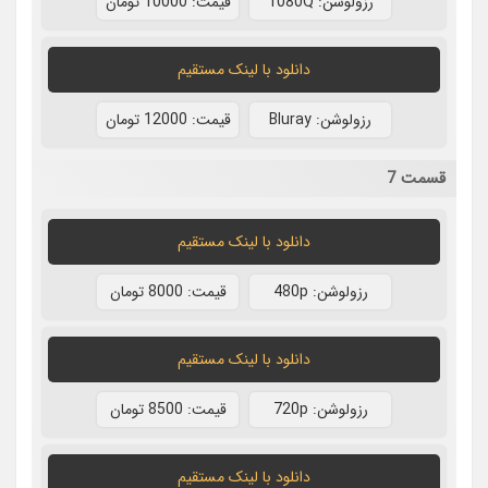
رزولوشن: 1080Q
قيمت: 10000 تومان
دانلود با لينک مستقيم
رزولوشن: Bluray
قيمت: 12000 تومان
قسمت 7
دانلود با لينک مستقيم
رزولوشن: 480p
قيمت: 8000 تومان
دانلود با لينک مستقيم
رزولوشن: 720p
قيمت: 8500 تومان
دانلود با لينک مستقيم