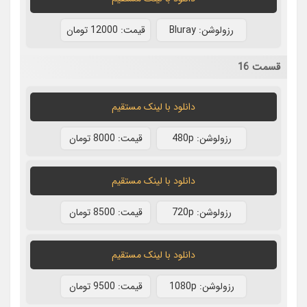
رزولوشن: Bluray
قيمت: 12000 تومان
قسمت 16
دانلود با لينک مستقيم
رزولوشن: 480p
قيمت: 8000 تومان
دانلود با لينک مستقيم
رزولوشن: 720p
قيمت: 8500 تومان
دانلود با لينک مستقيم
رزولوشن: 1080p
قيمت: 9500 تومان