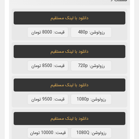
دانلود با لينک مستقيم
رزولوشن: 480p
قيمت: 8000 تومان
دانلود با لينک مستقيم
رزولوشن: 720p
قيمت: 8500 تومان
دانلود با لينک مستقيم
رزولوشن: 1080p
قيمت: 9500 تومان
دانلود با لينک مستقيم
رزولوشن: 1080Q
قيمت: 10000 تومان