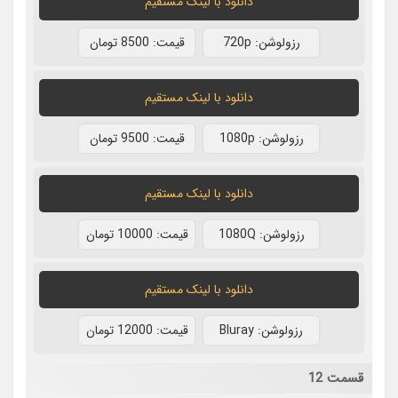
دانلود با لينک مستقيم
رزولوشن: 720p
قيمت: 8500 تومان
دانلود با لينک مستقيم
رزولوشن: 1080p
قيمت: 9500 تومان
دانلود با لينک مستقيم
رزولوشن: 1080Q
قيمت: 10000 تومان
دانلود با لينک مستقيم
رزولوشن: Bluray
قيمت: 12000 تومان
قسمت 12