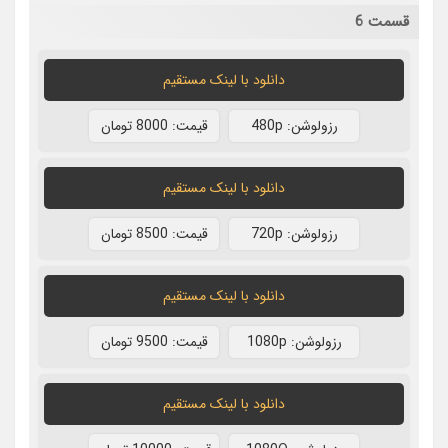
قسمت 6
دانلود با لينک مستقيم
رزولوشن: 480p
قيمت: 8000 تومان
دانلود با لينک مستقيم
رزولوشن: 720p
قيمت: 8500 تومان
دانلود با لينک مستقيم
رزولوشن: 1080p
قيمت: 9500 تومان
دانلود با لينک مستقيم