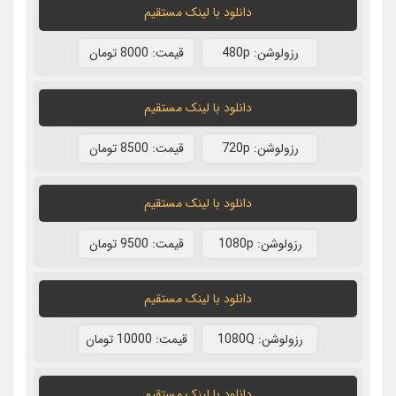
دانلود با لينک مستقيم
رزولوشن: 480p
قيمت: 8000 تومان
دانلود با لينک مستقيم
رزولوشن: 720p
قيمت: 8500 تومان
دانلود با لينک مستقيم
رزولوشن: 1080p
قيمت: 9500 تومان
دانلود با لينک مستقيم
رزولوشن: 1080Q
قيمت: 10000 تومان
دانلود با لينک مستقيم