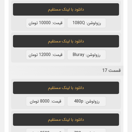
دانلود با لينک مستقيم
رزولوشن: 1080Q
قيمت: 10000 تومان
دانلود با لينک مستقيم
رزولوشن: Bluray
قيمت: 12000 تومان
قسمت 17
دانلود با لينک مستقيم
رزولوشن: 480p
قيمت: 8000 تومان
دانلود با لينک مستقيم