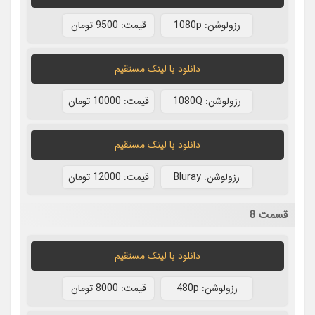
رزولوشن: 1080p
قيمت: 9500 تومان
دانلود با لينک مستقيم
رزولوشن: 1080Q
قيمت: 10000 تومان
دانلود با لينک مستقيم
رزولوشن: Bluray
قيمت: 12000 تومان
قسمت 8
دانلود با لينک مستقيم
رزولوشن: 480p
قيمت: 8000 تومان