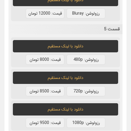
رزولوشن: Bluray
قيمت: 12000 تومان
قسمت 5
دانلود با لينک مستقيم
رزولوشن: 480p
قيمت: 8000 تومان
دانلود با لينک مستقيم
رزولوشن: 720p
قيمت: 8500 تومان
دانلود با لينک مستقيم
رزولوشن: 1080p
قيمت: 9500 تومان