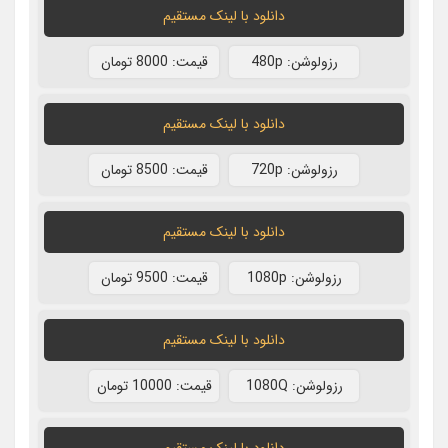
دانلود با لينک مستقيم
رزولوشن: 480p
قيمت: 8000 تومان
دانلود با لينک مستقيم
رزولوشن: 720p
قيمت: 8500 تومان
دانلود با لينک مستقيم
رزولوشن: 1080p
قيمت: 9500 تومان
دانلود با لينک مستقيم
رزولوشن: 1080Q
قيمت: 10000 تومان
دانلود با لينک مستقيم