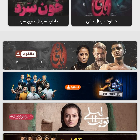
دانلود سریال یاغی
دانلود سریال خون سرد