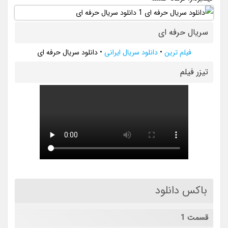
سریال حرفه ای
فیلم ترین
•
دانلود سریال ایرانی
•
دانلود سریال حرفه ای
تيزر فيلم
باکس دانلود
قسمت 1