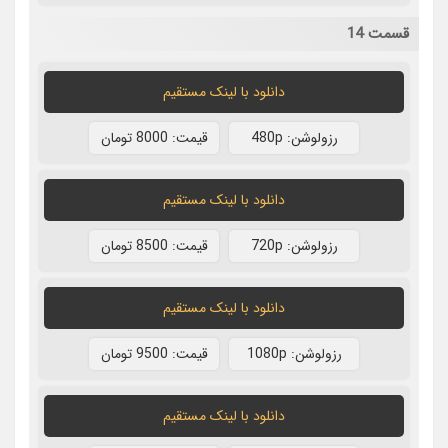
قسمت 14
دانلود با لينک مستقيم
رزولوشن: 480p
قيمت: 8000 تومان
دانلود با لينک مستقيم
رزولوشن: 720p
قيمت: 8500 تومان
دانلود با لينک مستقيم
رزولوشن: 1080p
قيمت: 9500 تومان
دانلود با لينک مستقيم