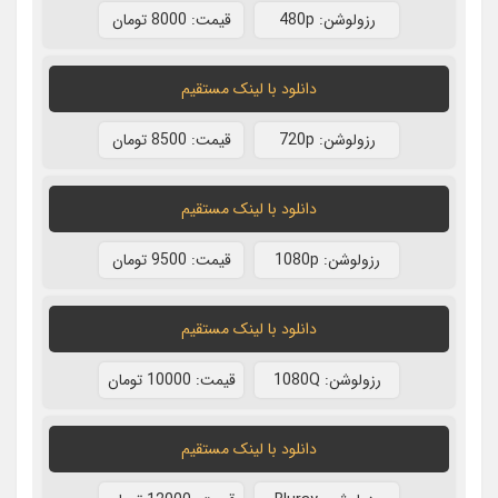
رزولوشن: 480p
قيمت: 8000 تومان
دانلود با لينک مستقيم
رزولوشن: 720p
قيمت: 8500 تومان
دانلود با لينک مستقيم
رزولوشن: 1080p
قيمت: 9500 تومان
دانلود با لينک مستقيم
رزولوشن: 1080Q
قيمت: 10000 تومان
دانلود با لينک مستقيم