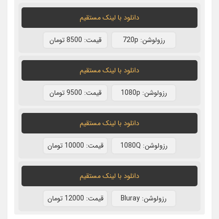
دانلود با لينک مستقيم
رزولوشن: 720p
قيمت: 8500 تومان
دانلود با لينک مستقيم
رزولوشن: 1080p
قيمت: 9500 تومان
دانلود با لينک مستقيم
رزولوشن: 1080Q
قيمت: 10000 تومان
دانلود با لينک مستقيم
رزولوشن: Bluray
قيمت: 12000 تومان