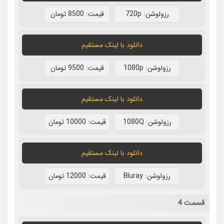
رزولوشن: 720p
قيمت: 8500 تومان
دانلود با لينک مستقيم
رزولوشن: 1080p
قيمت: 9500 تومان
دانلود با لينک مستقيم
رزولوشن: 1080Q
قيمت: 10000 تومان
دانلود با لينک مستقيم
رزولوشن: Bluray
قيمت: 12000 تومان
قسمت 4