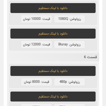
دانلود با لينک مستقيم
رزولوشن: 1080Q
قيمت: 10000 تومان
دانلود با لينک مستقيم
رزولوشن: Bluray
قيمت: 12000 تومان
قسمت 6
دانلود با لينک مستقيم
رزولوشن: 480p
قيمت: 8000 تومان
دانلود با لينک مستقيم