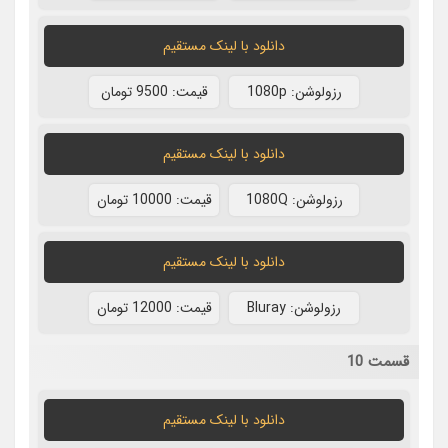
دانلود با لينک مستقيم
رزولوشن: 1080p
قيمت: 9500 تومان
دانلود با لينک مستقيم
رزولوشن: 1080Q
قيمت: 10000 تومان
دانلود با لينک مستقيم
رزولوشن: Bluray
قيمت: 12000 تومان
قسمت 10
دانلود با لينک مستقيم