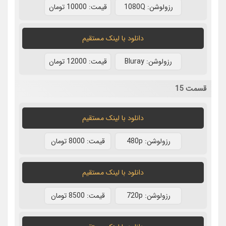
رزولوشن: 1080Q
قيمت: 10000 تومان
دانلود با لينک مستقيم
رزولوشن: Bluray
قيمت: 12000 تومان
قسمت 15
دانلود با لينک مستقيم
رزولوشن: 480p
قيمت: 8000 تومان
دانلود با لينک مستقيم
رزولوشن: 720p
قيمت: 8500 تومان