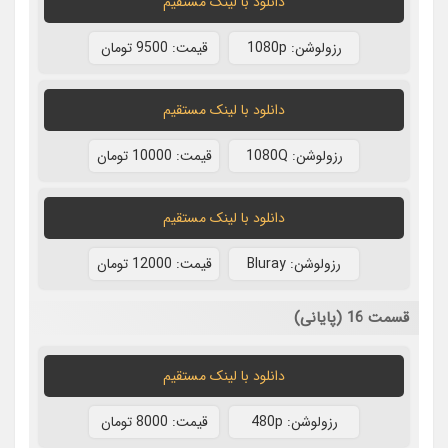
دانلود با لينک مستقيم
رزولوشن: 1080p
قيمت: 9500 تومان
دانلود با لينک مستقيم
رزولوشن: 1080Q
قيمت: 10000 تومان
دانلود با لينک مستقيم
رزولوشن: Bluray
قيمت: 12000 تومان
قسمت 16 (پایانی)
دانلود با لينک مستقيم
رزولوشن: 480p
قيمت: 8000 تومان