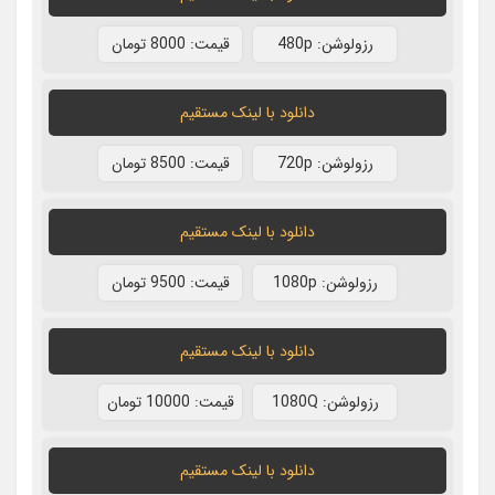
رزولوشن: 480p
قيمت: 8000 تومان
دانلود با لينک مستقيم
رزولوشن: 720p
قيمت: 8500 تومان
دانلود با لينک مستقيم
رزولوشن: 1080p
قيمت: 9500 تومان
دانلود با لينک مستقيم
رزولوشن: 1080Q
قيمت: 10000 تومان
دانلود با لينک مستقيم