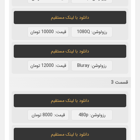
دانلود با لينک مستقيم
رزولوشن: 1080Q
قيمت: 10000 تومان
دانلود با لينک مستقيم
رزولوشن: Bluray
قيمت: 12000 تومان
قسمت 3
دانلود با لينک مستقيم
رزولوشن: 480p
قيمت: 8000 تومان
دانلود با لينک مستقيم