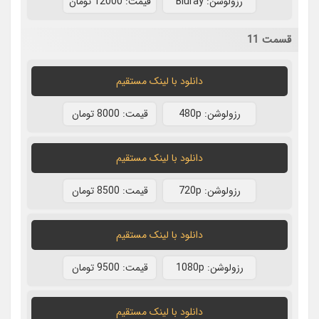
رزولوشن: Bluray
قيمت: 12000 تومان
قسمت 11
دانلود با لينک مستقيم
رزولوشن: 480p
قيمت: 8000 تومان
دانلود با لينک مستقيم
رزولوشن: 720p
قيمت: 8500 تومان
دانلود با لينک مستقيم
رزولوشن: 1080p
قيمت: 9500 تومان
دانلود با لينک مستقيم