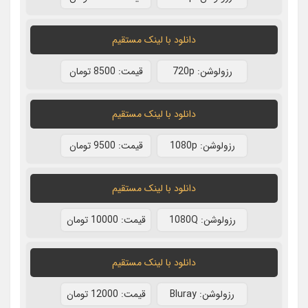
دانلود با لينک مستقيم
رزولوشن: 720p
قيمت: 8500 تومان
دانلود با لينک مستقيم
رزولوشن: 1080p
قيمت: 9500 تومان
دانلود با لينک مستقيم
رزولوشن: 1080Q
قيمت: 10000 تومان
دانلود با لينک مستقيم
رزولوشن: Bluray
قيمت: 12000 تومان