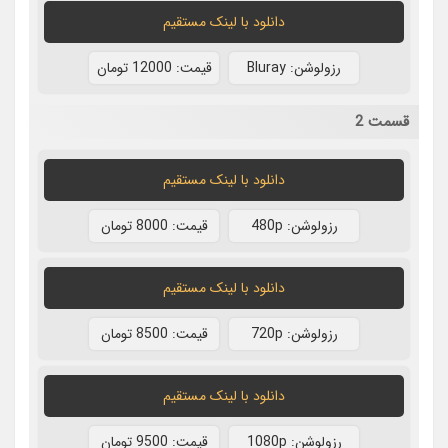
دانلود با لينک مستقيم
رزولوشن: Bluray
قيمت: 12000 تومان
قسمت 2
دانلود با لينک مستقيم
رزولوشن: 480p
قيمت: 8000 تومان
دانلود با لينک مستقيم
رزولوشن: 720p
قيمت: 8500 تومان
دانلود با لينک مستقيم
رزولوشن: 1080p
قيمت: 9500 تومان