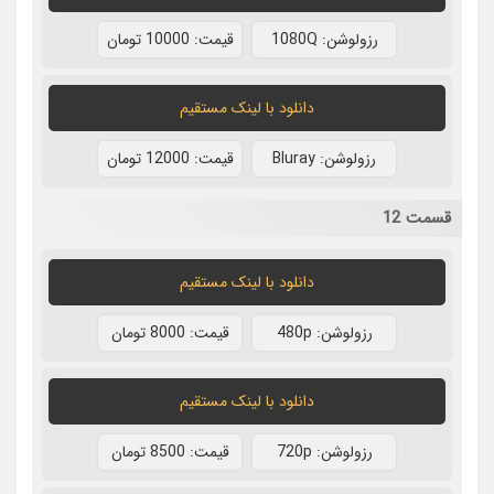
رزولوشن: 1080Q
قيمت: 10000 تومان
دانلود با لينک مستقيم
رزولوشن: Bluray
قيمت: 12000 تومان
قسمت 12
دانلود با لينک مستقيم
رزولوشن: 480p
قيمت: 8000 تومان
دانلود با لينک مستقيم
رزولوشن: 720p
قيمت: 8500 تومان