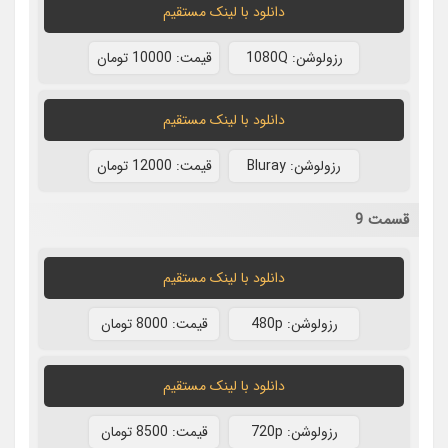
دانلود با لينک مستقيم
رزولوشن: 1080Q
قيمت: 10000 تومان
دانلود با لينک مستقيم
رزولوشن: Bluray
قيمت: 12000 تومان
قسمت 9
دانلود با لينک مستقيم
رزولوشن: 480p
قيمت: 8000 تومان
دانلود با لينک مستقيم
رزولوشن: 720p
قيمت: 8500 تومان