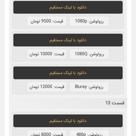
دانلود با لينک مستقيم
رزولوشن: 1080p
قيمت: 9500 تومان
دانلود با لينک مستقيم
رزولوشن: 1080Q
قيمت: 10000 تومان
دانلود با لينک مستقيم
رزولوشن: Bluray
قيمت: 12000 تومان
قسمت 13
دانلود با لينک مستقيم
رزولوشن: 480p
قيمت: 8000 تومان