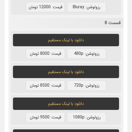
رزولوشن: Bluray
قيمت: 12000 تومان
قسمت 8
دانلود با لينک مستقيم
رزولوشن: 480p
قيمت: 8000 تومان
دانلود با لينک مستقيم
رزولوشن: 720p
قيمت: 8500 تومان
دانلود با لينک مستقيم
رزولوشن: 1080p
قيمت: 9500 تومان