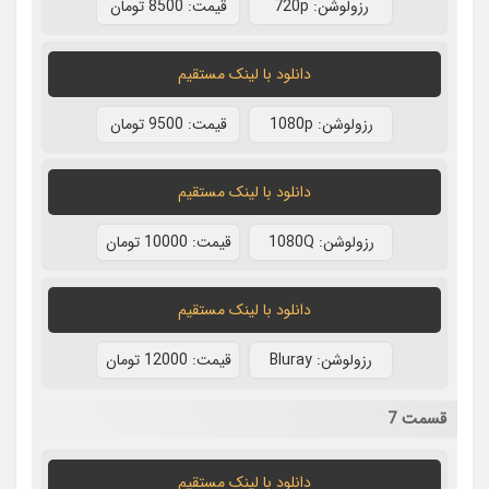
رزولوشن: 720p
قيمت: 8500 تومان
دانلود با لينک مستقيم
رزولوشن: 1080p
قيمت: 9500 تومان
دانلود با لينک مستقيم
رزولوشن: 1080Q
قيمت: 10000 تومان
دانلود با لينک مستقيم
رزولوشن: Bluray
قيمت: 12000 تومان
قسمت 7
دانلود با لينک مستقيم