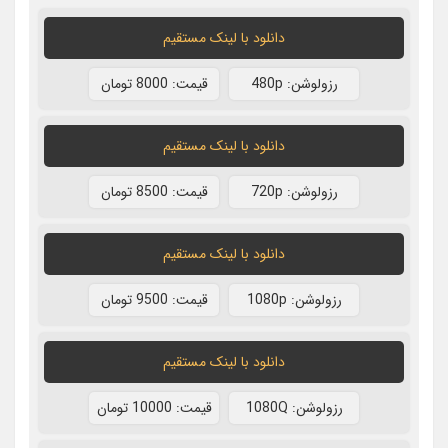
دانلود با لينک مستقيم
رزولوشن: 480p
قيمت: 8000 تومان
دانلود با لينک مستقيم
رزولوشن: 720p
قيمت: 8500 تومان
دانلود با لينک مستقيم
رزولوشن: 1080p
قيمت: 9500 تومان
دانلود با لينک مستقيم
رزولوشن: 1080Q
قيمت: 10000 تومان