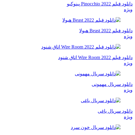
دانلود فیلم Pinocchio 2022 پینوکیو
ویژه
دانلود فیلم Beast 2022 هیولا
ویژه
دانلود فیلم Wire Room 2022 اتاق شنود
ویژه
دانلود سریال مهمونی
ویژه
دانلود سریال یاغی
ویژه