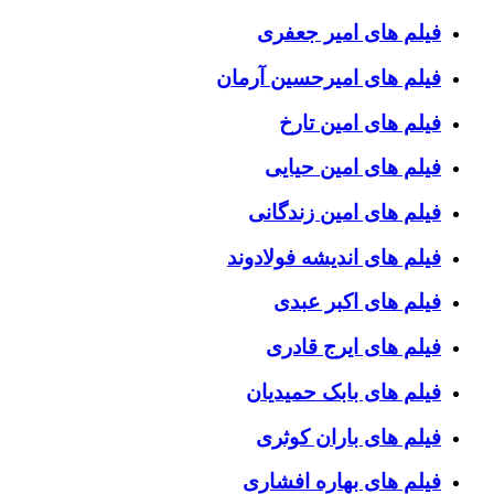
فیلم های امیر جعفری
فیلم های امیرحسین آرمان
فیلم های امین تارخ
فیلم های امین حیایی
فیلم های امین زندگانی
فیلم های اندیشه فولادوند
فیلم های اکبر عبدی
فیلم های ایرج قادری
فیلم های بابک حمیدیان
فیلم های باران کوثری
فیلم های بهاره افشاری