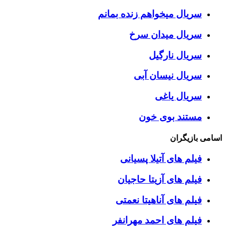
سریال میخواهم زنده بمانم
سریال میدان سرخ
سریال نارگیل
سریال نیسان آبی
سریال یاغی
مستند بوی خون
اسامی بازیگران
فیلم های آتیلا پسیانی
فیلم های آزیتا حاجیان
فیلم های آناهیتا نعمتی
فیلم های احمد مهرانفر