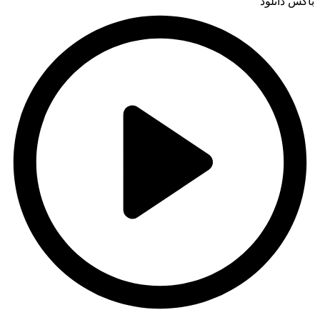
باکس دانلود