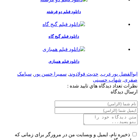
دانلود فیلم دو فرشته
دانلود فیلم گیج گاه
دانلود فیلم همبازی
ابوالفضل پورعرب
,
حدیث فولادوند
,
سمیرا حسن پور
,
سیامک
صفری
,
شهاب حسینی
نظرات
تعداد ديدگاه هاي تاييد شده :
ارسال ديدگاه
ذخیره نام، ایمیل و وبسایت من در مرورگر برای زمانی که