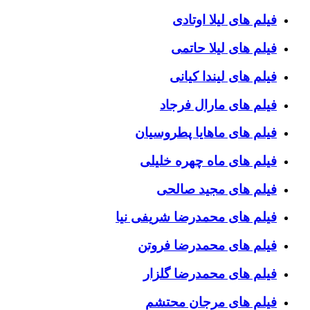
فیلم های لیلا اوتادی
فیلم های لیلا حاتمی
فیلم های لیندا کیانی
فیلم های مارال فرجاد
فیلم های ماهایا پطروسیان
فیلم های ماه چهره خلیلی
فیلم های مجید صالحی
فیلم های محمدرضا شریفی نیا
فیلم های محمدرضا فروتن
فیلم های محمدرضا گلزار
فیلم های مرجان محتشم