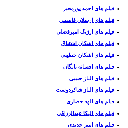
فیلم های احمد پورمخبر
فیلم های ارسلان قاسمی
فیلم های ارژنگ امیرفضلی
فیلم های اشکان اشتیاق
فیلم های اشکان خطیبی
فیلم های افسانه بایگان
فیلم های الناز حبیبی
فیلم های الناز شاکردوست
فیلم های الهه حصاری
فیلم های الیکا عبدالرزاقی
فیلم های امیر جدیدی