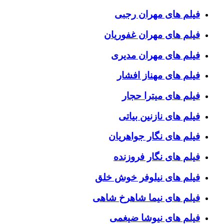
فیلم های مهران رجبی
فیلم های مهران غفوریان
فیلم های مهران مدیری
فیلم های مهناز افشار
فیلم های میترا حجار
فیلم های نازنین بیاتی
فیلم های نگار جواهریان
فیلم های نگار فروزنده
فیلم های نیلوفر خوش خلق
فیلم های نیما شاهرخ شاهی
فیلم های نیوشا ضیغمی