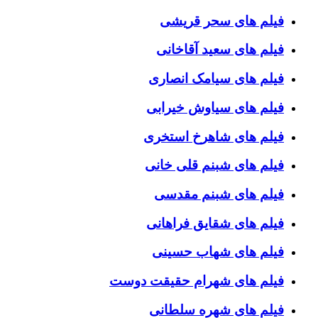
فیلم های سحر قریشی
فیلم های سعید آقاخانی
فیلم های سیامک انصاری
فیلم های سیاوش خیرابی
فیلم های شاهرخ استخری
فیلم های شبنم قلی خانی
فیلم های شبنم مقدسی
فیلم های شقایق فراهانی
فیلم های شهاب حسینی
فیلم های شهرام حقیقت دوست
فیلم های شهره سلطانی