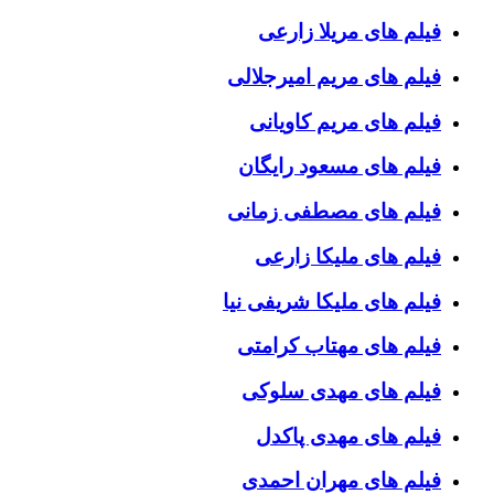
فیلم های مریلا زارعی
فیلم های مریم امیرجلالی
فیلم های مریم کاویانی
فیلم های مسعود رایگان
فیلم های مصطفی زمانی
فیلم های ملیکا زارعی
فیلم های ملیکا شریفی نیا
فیلم های مهتاب کرامتی
فیلم های مهدی سلوکی
فیلم های مهدی پاکدل
فیلم های مهران احمدی