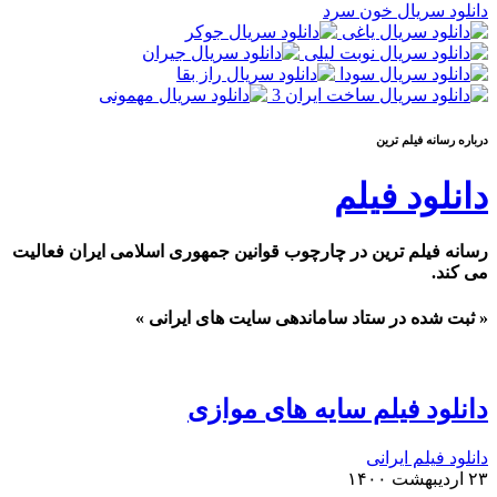
دانلود سریال خون سرد
درباره رسانه فيلم ترين
دانلود فیلم
رسانه فیلم ترین در چارچوب قوانین جمهوری اسلامی ایران فعالیت
می کند.
« ثبت شده در ستاد ساماندهی سایت های ایرانی »
دانلود فیلم سایه های موازی
دانلود فیلم ایرانی
۲۳ اردیبهشت ۱۴۰۰