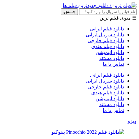
جستجو
☰ منوی فیلم ترین
دانلود فیلم ایرانی
دانلود سریال ایرانی
دانلود فیلم خارجی
دانلود فیلم هندی
دانلود انیمیشن
دانلود مستند
تماس با ما
دانلود فیلم ایرانی
دانلود سریال ایرانی
دانلود فیلم خارجی
دانلود فیلم هندی
دانلود انیمیشن
دانلود مستند
تماس با ما
ویژه