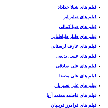
فیلم های شیلا خداداد
فیلم های صابر ابر
فیلم های صبا کمالی
فیلم های طناز طباطبایی
فیلم های عارف لرستانی
فیلم های عسل بدیعی
فیلم های علی صادقی
فیلم های علی مصفا
فیلم های علی نصیریان
فیلم های فاطمه معتمد آریا
فیلم های فرامرز قریبیان