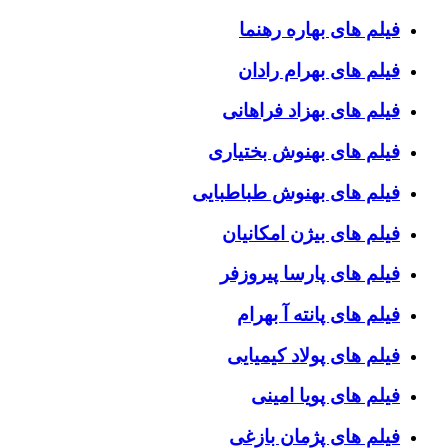
فیلم های بهاره رهنما
فیلم های بهرام رادان
فیلم های بهزاد فراهانی
فیلم های بهنوش بختیاری
فیلم های بهنوش طباطبایی
فیلم های بیژن امکانیان
فیلم های پارسا پیروزفر
فیلم های پانته آ بهرام
فیلم های پولاد کیمیایی
فیلم های پویا امینی
فیلم های پژمان بازغی