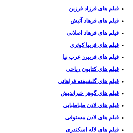
فیلم های فرزاد فرزین
فیلم های فرهاد آئیش
فیلم های فرهاد اصلانی
فیلم های فریبا کوثری
فیلم های فریبرز عرب نیا
فیلم های کتایون ریاحی
فیلم های گلشیفته فراهانی
فیلم های گوهر خیراندیش
فیلم های لادن طباطبایی
فیلم های لادن مستوفی
فیلم های لاله اسکندری