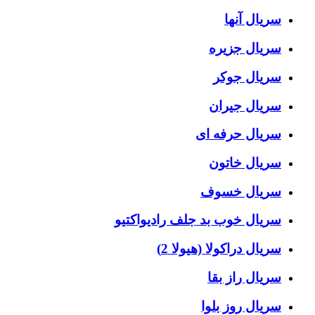
سریال آنها
سریال جزیره
سریال جوکر
سریال جیران
سریال حرفه ای
سریال خاتون
سریال خسوف
سریال خوب بد جلف رادیواکتیو
سریال دراکولا (هیولا 2)
سریال راز بقا
سریال روز بلوا