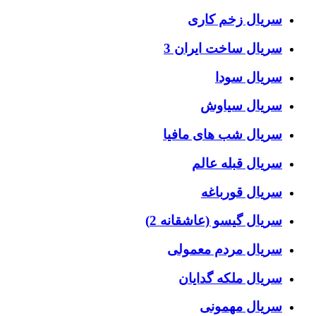
سریال زخم کاری
سریال ساخت ایران 3
سریال سودا
سریال سیاوش
سریال شب های مافیا
سریال قبله عالم
سریال قورباغه
سریال گیسو (عاشقانه 2)
سریال مردم معمولی
سریال ملکه گدایان
سریال مهمونی