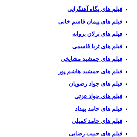
فیلم های پگاه آهنگرانی
فیلم های پیمان قاسم خانی
فیلم های ترلان پروانه
فیلم های ثریا قاسمی
فیلم های جمشید مشایخی
فیلم های جمشید هاشم پور
فیلم های جواد رضویان
فیلم های جواد عزتی
فیلم های حامد بهداد
فیلم های حامد کمیلی
فیلم های حبیب رضایی