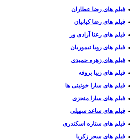
فیلم های رضا عطاران
فیلم های رضا کیانیان
فیلم های رعنا آزادی ور
فیلم های رویا تیموریان
فیلم های زهره حمیدی
فیلم های زیبا بروفه
فیلم های سارا خوئینی ها
فیلم های سارا منجزی
فیلم های ساعد سهیلی
فیلم های ستاره اسکندری
فیلم های سحر زکریا