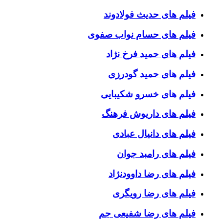
فیلم های حدیث فولادوند
فیلم های حسام نواب صفوی
فیلم های حمید فرخ نژاد
فیلم های حمید گودرزی
فیلم های خسرو شکیبایی
فیلم های داریوش فرهنگ
فیلم های دانیال عبادی
فیلم های رامبد جوان
فیلم های رضا داوودنژاد
فیلم های رضا رویگری
فیلم های رضا شفیعی جم