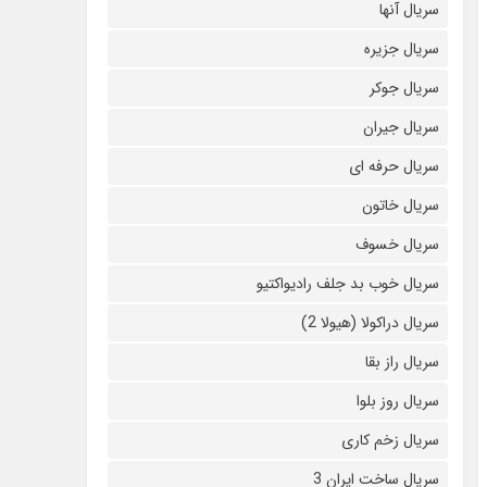
سریال آنها
سریال جزیره
سریال جوکر
سریال جیران
سریال حرفه ای
سریال خاتون
سریال خسوف
سریال خوب بد جلف رادیواکتیو
سریال دراکولا (هیولا 2)
سریال راز بقا
سریال روز بلوا
سریال زخم کاری
سریال ساخت ایران 3