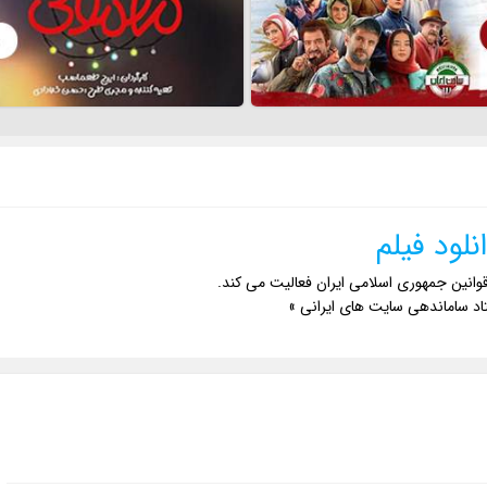
نلود فیلم
وانین جمهوری اسلامی ایران فعالیت می کند.
اد ساماندهی سایت های ایرانی »