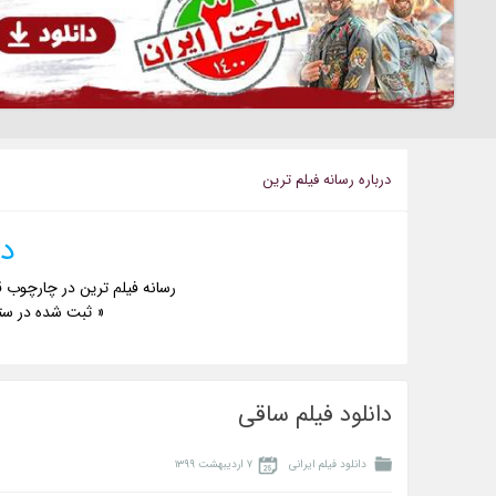
درباره رسانه فيلم ترين
دا
رسانه فیلم ترین در چارچوب ق
« ثبت شده در ست
دانلود فیلم ساقی
دانلود فیلم ایرانی
۷ اردیبهشت ۱۳۹۹