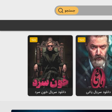
جستجو
ویژه
ویژه
دانلود سریال یاغی
دانلود سریال خون سرد