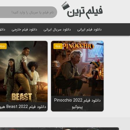
دانلود فیلم ایرانی
دانلود سریال ایرانی
دانلود فیلم خارجی
دانل
ویژه
ویژه
دانلود فیلم Pinocchio 2022
پینوکیو
دانلود فیلم Beast 2022 هیولا