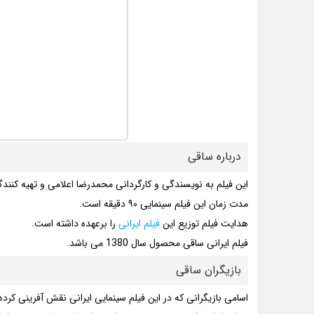
درباره ساقی
این فیلم به نویسندگی و کارگردانی محمدرضا اعلامی و تهیه کن
مدت زمان این فیلم سینمایی ۹۰ دقیقه است.
هدایت فیلم توزیع این
فیلم ایرانی
را برعهده داشته است.
فیلم ایرانی ساقی محصول سال 1380 می باشد.
بازیگران ساقی
اسامی بازیگرانی که در این فیلم سینمایی ایرانی نقش آفرینی کرده 