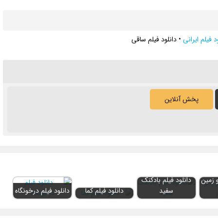
د فیلم ایرانی
•
دانلود فیلم ساقی
پخش آنلاین
و زمین
دانلود فیلم بادکنک
سفید
دانلود فیلم کما
دانلود فیلم درخونگاه