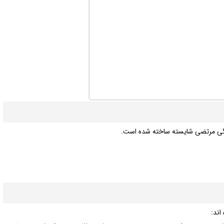
ندگی مرتضی شایسته ساخته شده است.
اند: