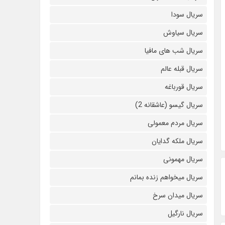
سریال سودا
سریال سیاوش
سریال شب های مافیا
سریال قبله عالم
سریال قورباغه
سریال گیسو (عاشقانه 2)
سریال مردم معمولی
سریال ملکه گدایان
سریال مهمونی
سریال میخواهم زنده بمانم
سریال میدان سرخ
سریال نارگیل