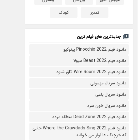
کمدی
کودک
جدیدترین های فیلم ترین
دانلود فیلم Pinocchio 2022 پینوکیو
دانلود فیلم Beast 2022 هیولا
دانلود فیلم Wire Room 2022 اتاق شنود
دانلود سریال مهمونی
دانلود سریال یاغی
دانلود سریال خون سرد
دانلود فیلم 2022 Dead Zone منطقه مرده
دانلود فیلم Where the Crawdads Sing 2022 جایی
که خرچنگ ها آواز می خوانند