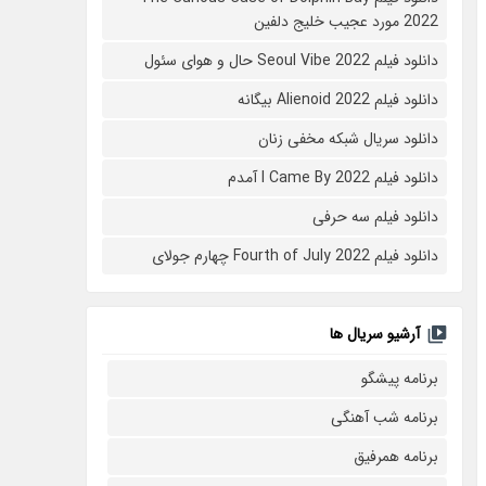
2022 مورد عجیب خلیج دلفین
دانلود فیلم Seoul Vibe 2022 حال و هوای سئول
دانلود فیلم Alienoid 2022 بیگانه
دانلود سریال شبکه مخفی زنان
دانلود فیلم I Came By 2022 آمدم
دانلود فیلم سه حرفی
دانلود فیلم Fourth of July 2022 چهارم جولای
آرشیو سریال ها
برنامه پیشگو
برنامه شب آهنگی
برنامه همرفیق